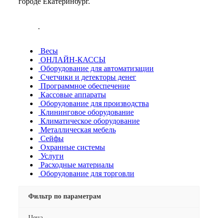
городе Екатеринбург.
.
Весы
ОНЛАЙН-КАССЫ
Оборудование для автоматизации
Счетчики и детекторы денег
Программное обеспечение
Кассовые аппараты
Оборудование для производства
Клининговое оборудование
Климатическое оборудование
Металлическая мебель
Сейфы
Охранные системы
Услуги
Расходные материалы
Оборудование для торговли
Фильтр по параметрам
Цена