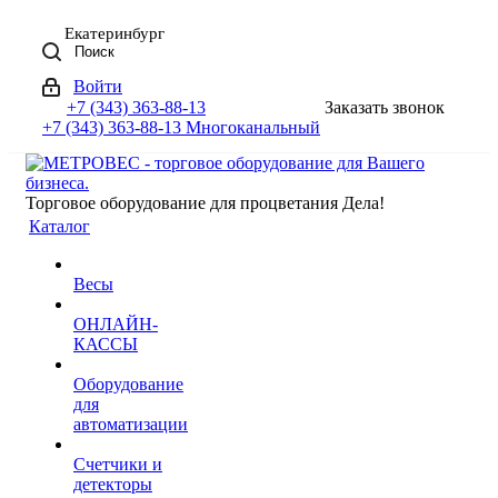
Екатеринбург
Поиск
Войти
+7 (343) 363-88-13
Заказать звонок
+7 (343) 363-88-13
Многоканальный
Торговое оборудование для процветания Дела!
Каталог
Весы
ОНЛАЙН-
КАССЫ
Оборудование
для
автоматизации
Счетчики и
детекторы