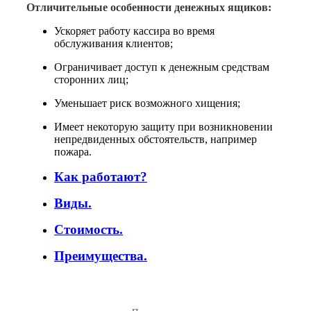
Отличительные особенности денежных ящиков:
Ускоряет работу кассира во время
обслуживания клиентов;
Ограничивает доступ к денежным средствам
сторонних лиц;
Уменьшает риск возможного хищения;
Имеет некоторую защиту при возникновении
непредвиденных обстоятельств, например
пожара.
Как работают?
Виды.
Стоимость.
Преимущества.