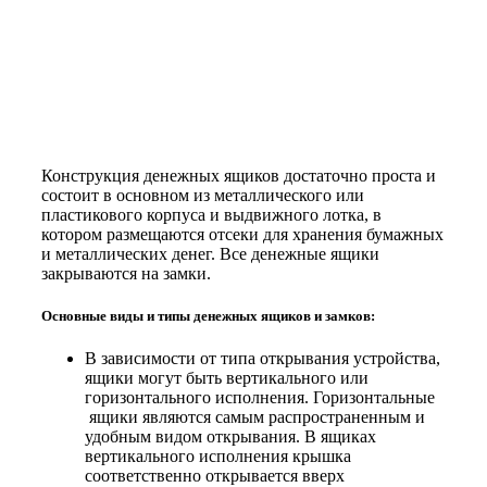
Конструкция денежных ящиков достаточно проста и
состоит в основном из металлического или
пластикового корпуса и выдвижного лотка, в
котором размещаются отсеки для хранения бумажных
и металлических денег. Все денежные ящики
закрываются на замки.
Основные виды и типы денежных ящиков и замков:
В зависимости от типа открывания устройства,
ящики могут быть вертикального или
горизонтального исполнения. Горизонтальные
ящики являются самым распространенным и
удобным видом открывания. В ящиках
вертикального исполнения крышка
соответственно открывается вверх