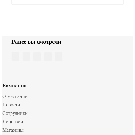
Ранее вы смотрели
Компания
О компании
Новости
Сотрудники
Лицензии
Магазины