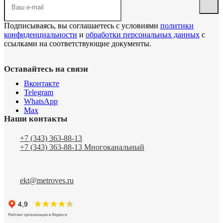
Подписываясь, вы соглашаетесь с условиями
политики
конфиденциальности
и
обработки персональных данных
с
ссылками на соответствующие документы.
Оставайтесь на связи
Вконтакте
Telegram
WhatsApp
Max
Наши контакты
+7 (343) 363-88-13
+7 (343) 363-88-13
Многоканальный
ekt@metroves.ru