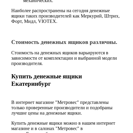
механических.
Наиболее распространены на сегодня денежные
ящики таких производителей как Меркурий, Штрих,
Форт, Мидл, VIOTEX.
Стоимость
денежных
ящиков различны.
Стоимость на денежных ящиков варьируются в
зависимости от комплектации и выбранной модели
производителя.
Купить денежные ящики
Екатеринбург
В интернет магазине "Метровес" представлены
только проверенные производители и подобраны
лучшие цены на денежные ящики.
Купить денежные ящики можно в нашем интернет
магазине и в салонах "Метровес" в