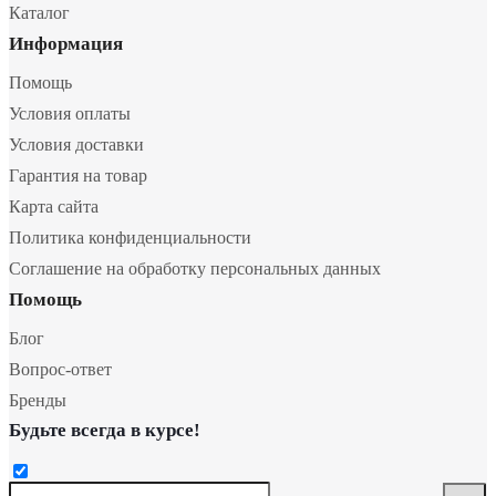
Каталог
Информация
Помощь
Условия оплаты
Условия доставки
Гарантия на товар
Карта сайта
Политика конфиденциальности
Соглашение на обработку персональных данных
Помощь
Блог
Вопрос-ответ
Бренды
Будьте всегда в курсе!