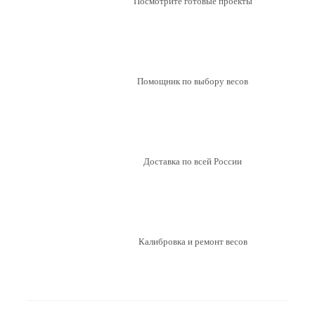
Посмотрите готовые проекты
Помощник по выбору весов
Доставка по всей России
Калибровка и ремонт весов