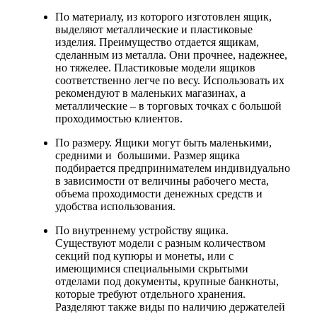
По материалу, из которого изготовлен ящик,
выделяют металлические и пластиковые
изделия. Преимущество отдается ящикам,
сделанным из металла. Они прочнее, надежнее,
но тяжелее. Пластиковые модели ящиков
соответственно легче по весу. Использовать их
рекомендуют в маленьких магазинах, а
металлические – в торговых точках с большой
проходимостью клиентов.
По размеру. Ящики могут быть маленькими,
средними и большими. Размер ящика
подбирается предпринимателем индивидуально
в зависимости от величины рабочего места,
объема проходимости денежных средств и
удобства использования.
По внутреннему устройству ящика.
Существуют модели с разным количеством
секций под купюры и монеты, или с
имеющимися специальными скрытыми
отделами под документы, крупные банкноты,
которые требуют отдельного хранения.
Разделяют также виды по наличию держателей