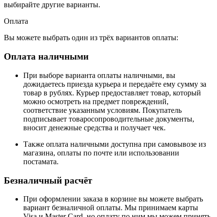
выбирайте другие варианты.
Оплата
Вы можете выбрать один из трёх вариантов оплаты:
Оплата наличными
При выборе варианта оплаты наличными, вы
дожидаетесь приезда курьера и передаёте ему сумму за
товар в рублях. Курьер предоставляет товар, который
можно осмотреть на предмет повреждений,
соответствие указанным условиям. Покупатель
подписывает товаросопроводительные документы,
вносит денежные средства и получает чек.
Также оплата наличными доступна при самовывозе из
магазина, оплаты по почте или использовании
постамата.
Безналичный расчёт
При оформлении заказа в корзине вы можете выбрать
вариант безналичной оплаты. Мы принимаем карты
Visa и Master Card, но оплату по ним мы можем принять