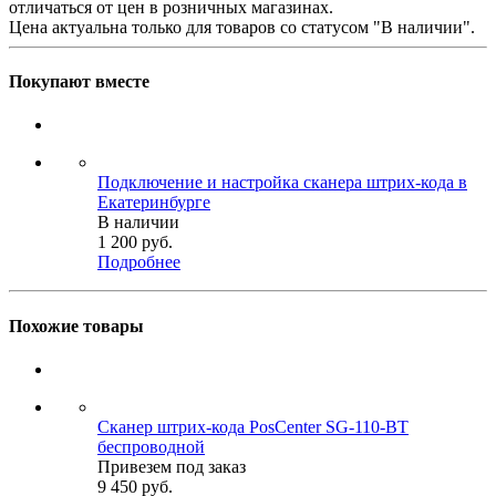
отличаться от цен в розничных магазинах.
Цена актуальна только для товаров со статусом "В наличии".
Покупают вместе
Подключение и настройка сканера штрих-кода в
Екатеринбурге
В наличии
1 200
руб.
Подробнее
Похожие товары
Сканер штрих-кода PosCenter SG-110-BT
беспроводной
Привезем под заказ
9 450
руб.