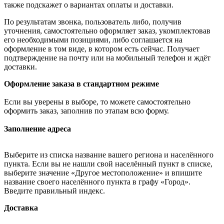
также подскажет о вариантах оплаты и доставки.
По результатам звонка, пользователь либо, получив
уточнения, самостоятельно оформляет заказ, укомплектовав
его необходимыми позициями, либо соглашается на
оформление в том виде, в котором есть сейчас. Получает
подтверждение на почту или на мобильный телефон и ждёт
доставки.
Оформление заказа в стандартном режиме
Если вы уверены в выборе, то можете самостоятельно
оформить заказ, заполнив по этапам всю форму.
Заполнение адреса
Выберите из списка название вашего региона и населённого
пункта. Если вы не нашли свой населённый пункт в списке,
выберите значение «Другое местоположение» и впишите
название своего населённого пункта в графу «Город».
Введите правильный индекс.
Доставка