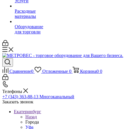
Услуги
Расходные
материалы
Оборудование
для торговли
Сравнение
0
Отложенные
0
Корзина
0
0
Телефоны
+7 (343) 363-88-13
Многоканальный
Заказать звонок
Екатеринбург
Назад
Города
Уфа