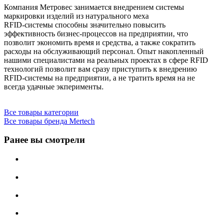
Компания Метровес занимается внедрением системы
маркировки изделий из натурального меха
RFID-системы способны значительно повысить
эффективность бизнес-процессов на предприятии, что
позволит экономить время и средства, а также сократить
расходы на обслуживающий персонал. Опыт накопленный
нашими специалистами на реальных проектах в сфере RFID
технологий позволит вам сразу приступить к внедрению
RFID-системы на предприятии, а не тратить время на не
всегда удачные экперименты.
Все товары категории
Все товары бренда Mertech
Ранее вы смотрели