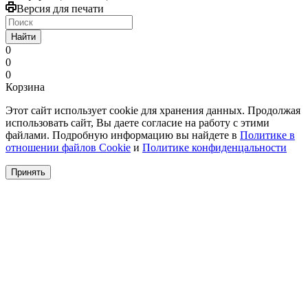
Версия для печати
Найти
0
0
0
Корзина
Этот сайт использует cookie для хранения данных. Продолжая
использовать сайт, Вы даете согласие на работу с этими
файлами. Подробную информацию вы найдете в
Политике в
отношении файлов Cookie
и
Политике конфиденцальности
Принять