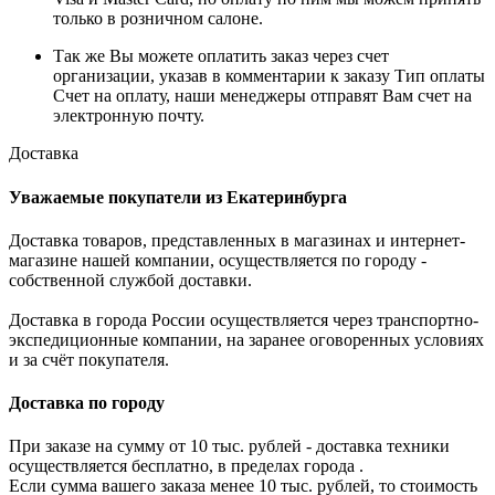
только в розничном салоне.
Так же Вы можете оплатить заказ через счет
организации, указав в комментарии к заказу Тип оплаты
Счет на оплату, наши менеджеры отправят Вам счет на
электронную почту.
Доставка
Уважаемые покупатели из Екатеринбурга
Доставка товаров, представленных в магазинах и интернет-
магазине нашей компании, осуществляется по городу -
собственной службой доставки.
Доставка в города России осуществляется через транспортно-
экспедиционные компании, на заранее оговоренных условиях
и за счёт покупателя.
Доставка по городу
При заказе на сумму от 10 тыс. рублей - доставка техники
осуществляется бесплатно, в пределах города .
Если сумма вашего заказа менее 10 тыс. рублей, то стоимость