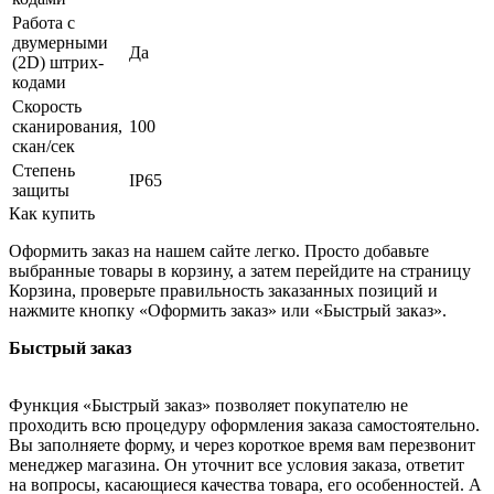
Работа с
двумерными
Да
(2D) штрих-
кодами
Скорость
сканирования,
100
скан/сек
Степень
IP65
защиты
Как купить
Оформить заказ на нашем сайте легко. Просто добавьте
выбранные товары в корзину, а затем перейдите на страницу
Корзина, проверьте правильность заказанных позиций и
нажмите кнопку «Оформить заказ» или «Быстрый заказ».
Быстрый заказ
Функция «Быстрый заказ» позволяет покупателю не
проходить всю процедуру оформления заказа самостоятельно.
Вы заполняете форму, и через короткое время вам перезвонит
менеджер магазина. Он уточнит все условия заказа, ответит
на вопросы, касающиеся качества товара, его особенностей. А