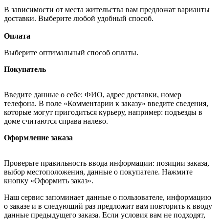
В зависимости от места жительства вам предложат варианты
доставки. Выберите любой удобный способ.
Оплата
Выберите оптимальный способ оплаты.
Покупатель
Введите данные о себе: ФИО, адрес доставки, номер
телефона. В поле «Комментарии к заказу» введите сведения,
которые могут пригодиться курьеру, например: подъезды в
доме считаются справа налево.
Оформление заказа
Проверьте правильность ввода информации: позиции заказа,
выбор местоположения, данные о покупателе. Нажмите
кнопку «Оформить заказ».
Наш сервис запоминает данные о пользователе, информацию
о заказе и в следующий раз предложит вам повторить к вводу
данные предыдущего заказа. Если условия вам не подходят,