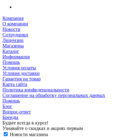
Компания
О компании
Новости
Сотрудники
Лицензии
Магазины
Каталог
Информация
Помощь
Условия оплаты
Условия доставки
Гарантия на товар
Карта сайта
Политика конфиденциальности
Соглашение на обработку персональных данных
Помощь
Блог
Вопрос-ответ
Бренды
Будьте всегда в курсе!
Узнавайте о скидках и акциях первым
Новости магазина