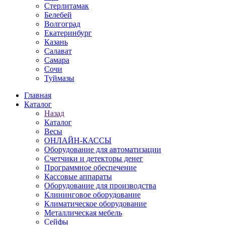
Стерлитамак
Белебей
Волгоград
Екатеринбург
Казань
Салават
Самара
Сочи
Туймазы
Главная
Каталог
Назад
Каталог
Весы
ОНЛАЙН-КАССЫ
Оборудование для автоматизации
Счетчики и детекторы денег
Программное обеспечение
Кассовые аппараты
Оборудование для производства
Клининговое оборудование
Климатическое оборудование
Металлическая мебель
Сейфы