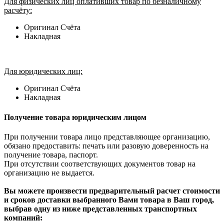
Для физических лиц оплативших товар по безналичному
расчёту:
Оригинал Счёта
Накладная
Для юридических лиц:
Оригинал Счёта
Накладная
Получение товара юридическим лицом
При получении товара лицо представляющее организацию,
обязано предоставить: печать или разовую доверенность на
получение товара, паспорт.
При отсутствии соответствующих документов товар на
организацию не выдается.
Вы можете произвести предварительный расчет стоимости
и сроков доставки выбранного Вами товара в Ваш город,
выбрав одну из ниже представленных транспортных
компаний: