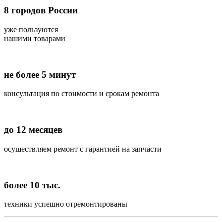
8
городов России
уже пользуются
нашими товарами
не более 5 минут
консультация по стоимости и срокам ремонта
до 12 месяцев
осуществляем ремонт с гарантией на запчасти
более 10 тыс.
техники успешно отремонтированы