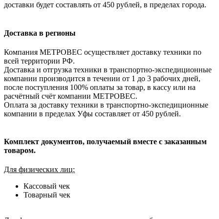
доставки будет составлять от 450 рублей, в пределах города.
Доставка в регионы
Компания МЕТРОВЕС осуществляет доставку техники по
всей территории РФ.
Доставка и отгрузка техники в транспортно-экспедиционные
компании производится в течении от 1 до 3 рабочих дней,
после поступления 100% оплаты за товар, в кассу или на
расчётный счёт компании МЕТРОВЕС.
Оплата за доставку техники в транспортно-экспедиционные
компании в пределах Уфы составляет от 450 рублей.
Комплект документов, получаемый вместе с заказанным
товаром.
Для физических лиц:
Кассовый чек
Товарный чек