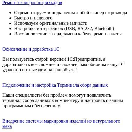
Ремонт сканеров штрихкодов
Отремонтируем и подключим любой сканер штрихкода
Быстро и недорого
Используем оригинальные запчасти
Настройка интерфейсов (USB, RS-232, Bluetooth)
Восстановление лазера, замена кабеля, ремонт платы
Обновление и доработка 1С
Вы пользуетесь старой версией 1С:Предприятие, а
дорабатывать все сложнее и сложнее - мы обновим вашу 1С
удаленно и с выездом на ваш объект!
Подключение и настройка Терминала сбора данных
Наши специалисты без проблем помогут подключить
терминал сбора данных к компьютеру и настроить с вашим
программным обеспечением.
Внедрение системы маркировки изделий из натурального
меха