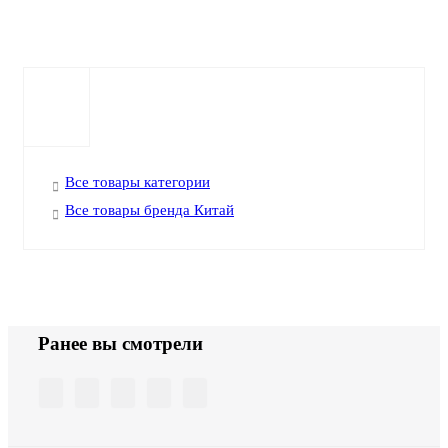
Все товары категории
Все товары бренда Китай
Ранее вы смотрели