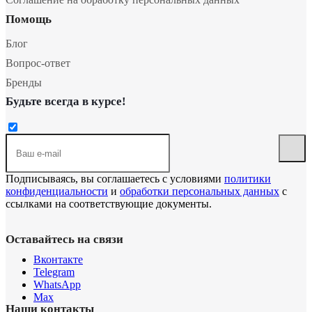
Помощь
Блог
Вопрос-ответ
Бренды
Будьте всегда в курсе!
Подписываясь, вы соглашаетесь с условиями
политики
конфиденциальности
и
обработки персональных данных
с
ссылками на соответствующие документы.
Оставайтесь на связи
Вконтакте
Telegram
WhatsApp
Max
Наши контакты