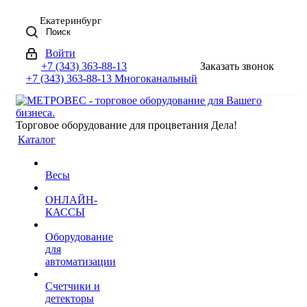
Екатеринбург
Поиск
Войти
+7 (343) 363-88-13
Заказать звонок
+7 (343) 363-88-13
Многоканальный
Торговое оборудование для процветания Дела!
Каталог
Весы
ОНЛАЙН-
КАССЫ
Оборудование
для
автоматизации
Счетчики и
детекторы