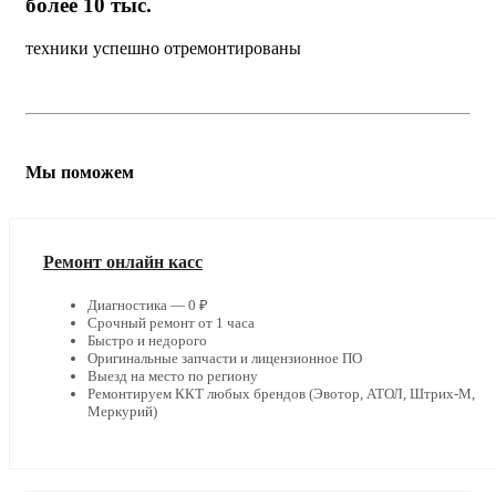
более 10 тыс.
техники успешно отремонтированы
Мы поможем
Ремонт онлайн касс
Диагностика — 0 ₽
Срочный ремонт от 1 часа
Быстро и недорого
Оригинальные запчасти и лицензионное ПО
Выезд на место по региону
Ремонтируем ККТ любых брендов (Эвотор, АТОЛ, Штрих-М,
Меркурий)