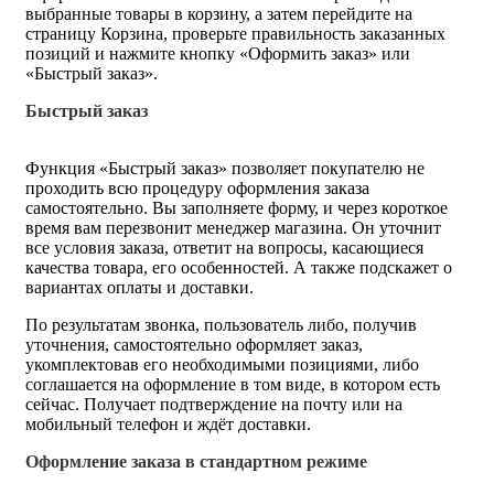
выбранные товары в корзину, а затем перейдите на
страницу Корзина, проверьте правильность заказанных
позиций и нажмите кнопку «Оформить заказ» или
«Быстрый заказ».
Быстрый заказ
Функция «Быстрый заказ» позволяет покупателю не
проходить всю процедуру оформления заказа
самостоятельно. Вы заполняете форму, и через короткое
время вам перезвонит менеджер магазина. Он уточнит
все условия заказа, ответит на вопросы, касающиеся
качества товара, его особенностей. А также подскажет о
вариантах оплаты и доставки.
По результатам звонка, пользователь либо, получив
уточнения, самостоятельно оформляет заказ,
укомплектовав его необходимыми позициями, либо
соглашается на оформление в том виде, в котором есть
сейчас. Получает подтверждение на почту или на
мобильный телефон и ждёт доставки.
Оформление заказа в стандартном режиме