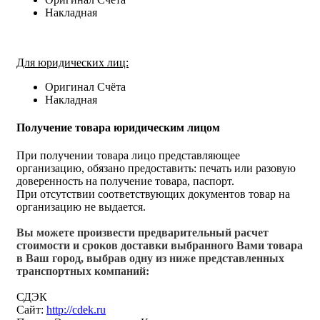
Накладная
Для юридических лиц:
Оригинал Счёта
Накладная
Получение товара юридическим лицом
При получении товара лицо представляющее
организацию, обязано предоставить: печать или разовую
доверенность на получение товара, паспорт.
При отсутствии соответствующих документов товар на
организацию не выдается.
Вы можете произвести предварительный расчет
стоимости и сроков доставки выбранного Вами товара
в Ваш город, выбрав одну из ниже представленных
транспортных компаний:
СДЭК
Сайт:
http://cdek.ru