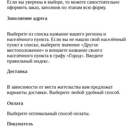
Если вы уверены в выборе, то можете самостоятельно
оформить заказ, заполнив по этапам всю форму.
Заполнение адреса
Выберите из списка название вашего региона и
населённого пункта. Если вы не нашли свой населённый
пункт в списке, выберите значение «Другое
местоположение» и впишите название своего
населённого пункта в графу «Город». Введите
правильный индекс.
Доставка
В зависимости от места жительства вам предложат
варианты доставки. Выберите любой удобный способ.
Оплата
Выберите оптимальный способ оплаты.
Покупатель