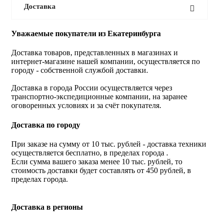
Доставка
Уважаемые покупатели из Екатеринбурга
Доставка товаров, представленных в магазинах и
интернет-магазине нашей компании, осуществляется по
городу - собственной службой доставки.
Доставка в города России осуществляется через
транспортно-экспедиционные компании, на заранее
оговоренных условиях и за счёт покупателя.
Доставка по городу
При заказе на сумму от 10 тыс. рублей - доставка техники
осуществляется бесплатно, в пределах города .
Если сумма вашего заказа менее 10 тыс. рублей, то
стоимость доставки будет составлять от 450 рублей, в
пределах города.
Доставка в регионы