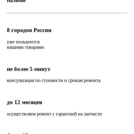
Наличие
8
городов России
уже пользуются
нашими товарами
не более 5 минут
консультация по стоимости и срокам ремонта
до 12 месяцев
осуществляем ремонт с гарантией на запчасти