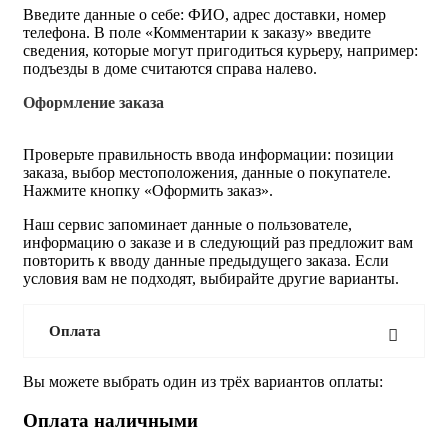
Введите данные о себе: ФИО, адрес доставки, номер
телефона. В поле «Комментарии к заказу» введите
сведения, которые могут пригодиться курьеру, например:
подъезды в доме считаются справа налево.
Оформление заказа
Проверьте правильность ввода информации: позиции
заказа, выбор местоположения, данные о покупателе.
Нажмите кнопку «Оформить заказ».
Наш сервис запоминает данные о пользователе,
информацию о заказе и в следующий раз предложит вам
повторить к вводу данные предыдущего заказа. Если
условия вам не подходят, выбирайте другие варианты.
Оплата
Вы можете выбрать один из трёх вариантов оплаты:
Оплата наличными