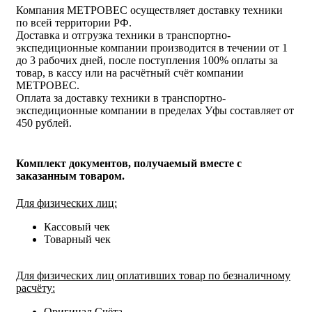
Компания МЕТРОВЕС осуществляет доставку техники
по всей территории РФ.
Доставка и отгрузка техники в транспортно-
экспедиционные компании производится в течении от 1
до 3 рабочих дней, после поступления 100% оплаты за
товар, в кассу или на расчётный счёт компании
МЕТРОВЕС.
Оплата за доставку техники в транспортно-
экспедиционные компании в пределах Уфы составляет от
450 рублей.
Комплект документов, получаемый вместе с
заказанным товаром.
Для физических лиц:
Кассовый чек
Товарный чек
Для физических лиц оплативших товар по безналичному
расчёту:
Оригинал Счёта