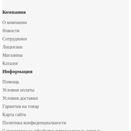
Компания
О компании
Новости
Сотрудники
Лицензии
Магазины
Каталог
Информация
Помощь
Условия оплаты
Условия доставки
Гарантия на товар
Карта сайта
Политика конфиденциальности
Соглашение на обработку персональных данных