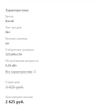
Характеристики
Бренд
Китай
Хит продаж
Нет
Базовая единица
шт
Габаритные размеры:
325х80х150
Потребляемая мощность
0,26 кВт
Все характеристики
Старая цена
3 025
руб.
Цена интернет магазин
2 625
руб.