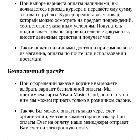
При выборе варианта оплаты наличными, вы
дожидаетесь приезда курьера и передаёте ему сумму
за товар в рублях. Курьер предоставляет товар,
который можно осмотреть на предмет повреждений,
соответствие указанным условиям. Покупатель
подписывает товаросопроводительные документы,
вносит денежные средства и получает чек.
Также оплата наличными доступна при самовывозе
из магазина, оплаты по почте или использовании
постамата.
Безналичный расчёт
При оформлении заказа в корзине вы можете
выбрать вариант безналичной оплаты. Мы
принимаем карты Visa и Master Card, но оплату по
ним мы можем принять только в розничном салоне.
Так же Вы можете оплатить заказ через счет
организации, указав в комментарии к заказу Тип
оплаты Счет на оплату, наши менеджеры отправят
Вам счет на электронную почту.