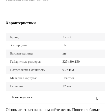
Характеристики
Бренд
Китай
Хит продаж
Нет
Базовая единица
шт
Габаритные размеры:
325х80х150
Потребляемая мощность
0,26 кВт
Материал корпуса:
Пластик
Гарантия
12 мес
Как купить
Оформить заказ на нашем сайте легко. Просто добавьте