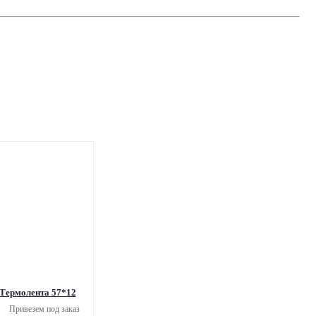
Термолента 57*12
Привезем под заказ