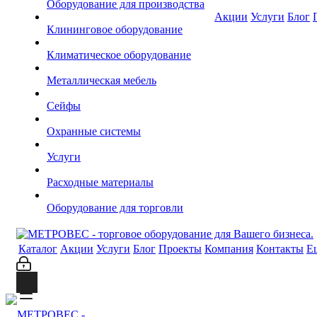
Оборудование для производства
Акции
Услуги
Блог
Клининговое оборудование
Климатическое оборудование
Металлическая мебель
Сейфы
Охранные системы
Услуги
Расходные материалы
Оборудование для торговли
Каталог
Акции
Услуги
Блог
Проекты
Компания
Контакты
Е