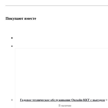
Покупают вместе
Годовое техническое обслуживание Онлайн-ККТ с выездом
В наличии