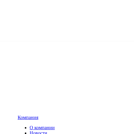
Компания
О компании
Новости