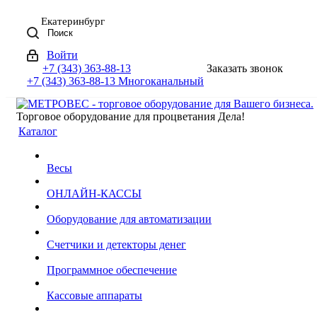
Екатеринбург
Поиск
Войти
+7 (343) 363-88-13
Заказать звонок
+7 (343) 363-88-13
Многоканальный
Торговое оборудование для процветания Дела!
Каталог
Весы
ОНЛАЙН-КАССЫ
Оборудование для автоматизации
Счетчики и детекторы денег
Программное обеспечение
Кассовые аппараты