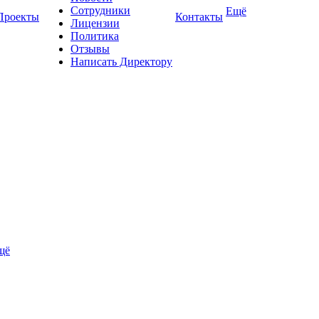
Сотрудники
Ещё
Проекты
Контакты
Лицензии
Политика
Отзывы
Написать Директору
щё