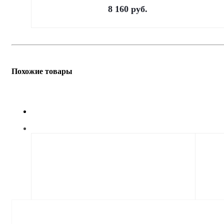
8 160
руб.
Похожие товары