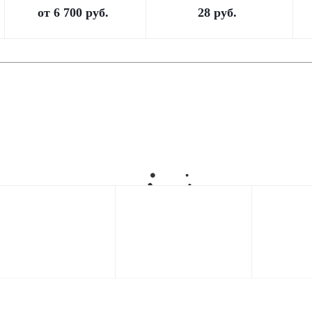
от
6 700 руб.
28
руб.