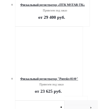
Фискальный регистратор «ПТК MSTAR-ТК»
Привезем под заказ
от
29 400 руб.
Фискальный регистратор "Ритейл-01Ф"
Привезем под заказ
от
23 625 руб.
Описание
Как купить