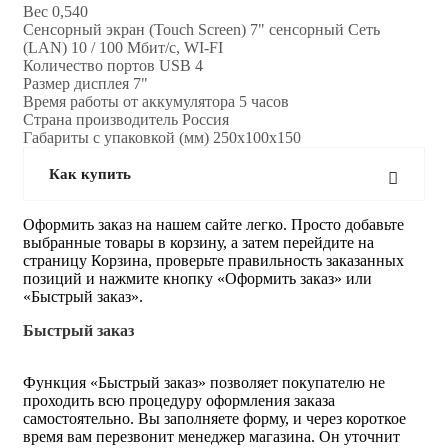
Вес 0,540
Сенсорный экран (Touch Screen) 7" сенсорный Сеть
(LAN) 10 / 100 Мбит/с, WI-FI
Количество портов USB 4
Размер дисплея 7"
Время работы от аккумулятора 5 часов
Страна производитель Россия
Габариты с упаковкой (мм) 250x100x150
Как купить
Оформить заказ на нашем сайте легко. Просто добавьте
выбранные товары в корзину, а затем перейдите на
страницу Корзина, проверьте правильность заказанных
позиций и нажмите кнопку «Оформить заказ» или
«Быстрый заказ».
Быстрый заказ
Функция «Быстрый заказ» позволяет покупателю не
проходить всю процедуру оформления заказа
самостоятельно. Вы заполняете форму, и через короткое
время вам перезвонит менеджер магазина. Он уточнит