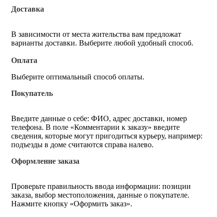
Доставка
В зависимости от места жительства вам предложат
варианты доставки. Выберите любой удобный способ.
Оплата
Выберите оптимальный способ оплаты.
Покупатель
Введите данные о себе: ФИО, адрес доставки, номер
телефона. В поле «Комментарии к заказу» введите
сведения, которые могут пригодиться курьеру, например:
подъезды в доме считаются справа налево.
Оформление заказа
Проверьте правильность ввода информации: позиции
заказа, выбор местоположения, данные о покупателе.
Нажмите кнопку «Оформить заказ».