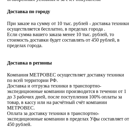
Доставка по городу
При заказе на сумму от 10 тыс. рублей - доставка техники
осуществляется бесплатно, в пределах города .
Если сумма вашего заказа менее 10 тыс. рублей, то
стоимость доставки будет составлять от 450 рублей, в
пределах города.
Доставка в регионы
Компания МЕТРОВЕС осуществляет доставку техники
по всей территории РФ.
Доставка и отгрузка техники в транспортно-
экспедиционные компании производится в течении от 1
до 3 рабочих дней, после поступления 100% оплаты за
товар, в кассу или на расчётный счёт компании
МЕТРОВЕС.
Оплата за доставку техники в транспортно-
экспедиционные компании в пределах Уфы составляет от
450 рублей.