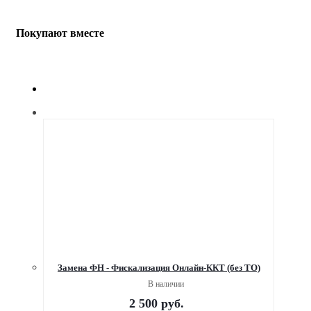
Покупают вместе
Замена ФН - Фискализация Онлайн-ККТ (без ТО)
В наличии
2 500
руб.