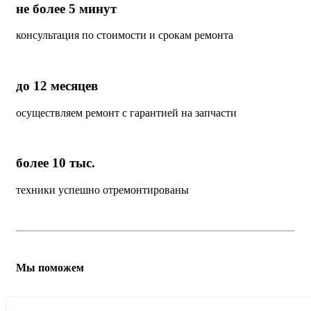
не более 5 минут
консультация по стоимости и срокам ремонта
до 12 месяцев
осуществляем ремонт с гарантией на запчасти
более 10 тыс.
техники успешно отремонтированы
Мы поможем