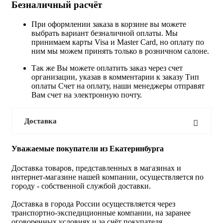
Безналичный расчёт
При оформлении заказа в корзине вы можете
выбрать вариант безналичной оплаты. Мы
принимаем карты Visa и Master Card, но оплату по
ним мы можем принять только в розничном салоне.
Так же Вы можете оплатить заказ через счет
организации, указав в комментарии к заказу Тип
оплаты Счет на оплату, наши менеджеры отправят
Вам счет на электронную почту.
Доставка
Уважаемые покупатели из Екатеринбурга
Доставка товаров, представленных в магазинах и
интернет-магазине нашей компании, осуществляется по
городу - собственной службой доставки.
Доставка в города России осуществляется через
транспортно-экспедиционные компании, на заранее
оговоренных условиях и за счёт покупателя.