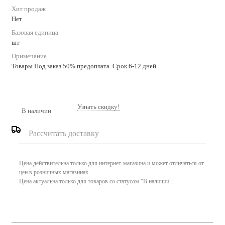
Хит продаж
Нет
Базовая единица
шт
Примечание
Товары Под заказ 50% предоплата. Срок 6-12 дней.
Узнать скидку!
В наличии
Рассчитать доставку
Цена действительна только для интернет-магазина и может отличаться от
цен в розничных магазинах.
Цена актуальна только для товаров со статусом "В наличии".