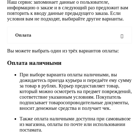
Наш сервис запоминает данные о пользователе,
информацию о заказе и в следующий раз предложит вам
повторить к вводу данные предыдущего заказа. Если
условия вам не подходят, выбирайте другие варианты.
Оплата
Вы можете выбрать один из трёх вариантов оплаты:
Оплата наличными
При выборе варианта оплаты наличными, вы
дожидаетесь приезда курьера и передаёте ему сумму
за товар в рублях. Курьер предоставляет товар,
который можно осмотреть на предмет повреждений,
соответствие указанным условиям. Покупатель
подписывает товаросопроводительные документы,
вносит денежные средства и получает чек.
Также оплата наличными доступна при самовывозе
из магазина, оплаты по почте или использовании
постамата.