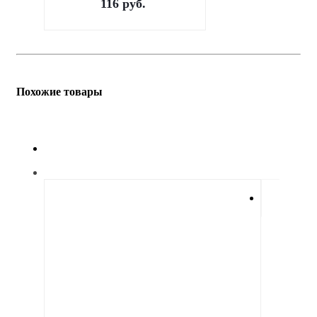
116
руб.
Похожие товары