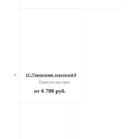
1С:Управление торговлей 8
Привезем под заказ
от
6 700 руб.