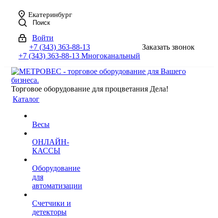
Екатеринбург
Поиск
Войти
+7 (343) 363-88-13
Заказать звонок
+7 (343) 363-88-13
Многоканальный
Торговое оборудование для процветания Дела!
Каталог
Весы
ОНЛАЙН-
КАССЫ
Оборудование
для
автоматизации
Счетчики и
детекторы