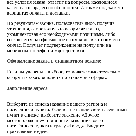
все условия заказа, ответит на вопросы, касающиеся
качества товара, его особенностей. А также подскажет о
вариантах оплаты и доставки.
По результатам звонка, пользователь либо, получив
уточнения, самостоятельно оформляет заказ,
укомплектовав его необходимыми позициями, либо
соглашается на оформление в том виде, в котором есть
сейчас. Получает подтверждение на почту или на
мобильный телефон и ждёт доставки.
Оформление заказа в стандартном режиме
Если вы уверены в выборе, то можете самостоятельно
оформить заказ, заполнив по этапам всю форму.
Заполнение адреса
Выберите из списка название вашего региона и
населённого пункта. Если вы не нашли свой населённый
пункт в списке, выберите значение «Другое
местоположение» и впишите название своего
населённого пункта в графу «Город». Введите
правильный индекс.