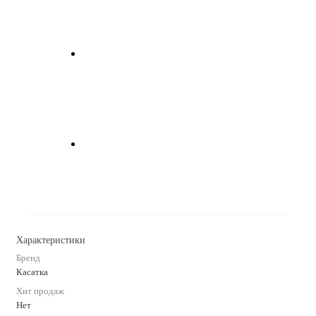
Характеристики
Бренд
Касатка
Хит продаж
Нет