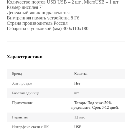
Количество портов USB USB – 2 шт., MicroUSB – 1 шт
Размер дисплея 7"
Денежный ящик подключается
Внутренняя память устройства 8 Гб
Страна производитель Россия
Габариты с упаковкой (мм) 300x110x180
Характеристики
Бренд
Касатка
Хит продаж
Нет
Базовая единица
шт
Примечание
Товары Под заказ 50%
предоплата. Срок 6-12 дней.
Гарантия
12 мес
Интерфейс связи с ПК
USB