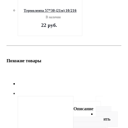
Термолента 57*30 (21м) 10/216
В наличии
22
руб.
Похожие товары
Описание
Как
купить
Оплата