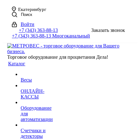
Екатеринбург
Поиск
Войти
+7 (343) 363-88-13
Заказать звонок
+7 (343) 363-88-13
Многоканальный
Торговое оборудование для процветания Дела!
Каталог
Весы
ОНЛАЙН-
КАССЫ
Оборудование
для
автоматизации
Счетчики и
детекторы