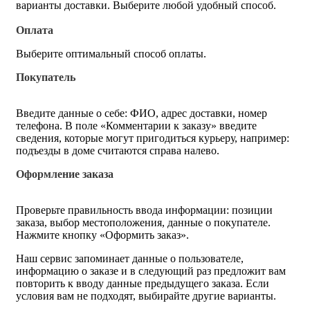
варианты доставки. Выберите любой удобный способ.
Оплата
Выберите оптимальный способ оплаты.
Покупатель
Введите данные о себе: ФИО, адрес доставки, номер
телефона. В поле «Комментарии к заказу» введите
сведения, которые могут пригодиться курьеру, например:
подъезды в доме считаются справа налево.
Оформление заказа
Проверьте правильность ввода информации: позиции
заказа, выбор местоположения, данные о покупателе.
Нажмите кнопку «Оформить заказ».
Наш сервис запоминает данные о пользователе,
информацию о заказе и в следующий раз предложит вам
повторить к вводу данные предыдущего заказа. Если
условия вам не подходят, выбирайте другие варианты.