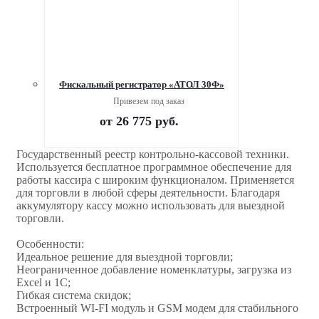
Фискальный регистратор «АТОЛ 30Ф»
Привезем под заказ
от
26 775 руб.
Государственный реестр контрольно-кассовой техники.
Используется бесплатное программное обеспечение для
работы кассира с широким функционалом. Применяется
для торговли в любой сферы деятельности. Благодаря
аккумулятору кассу можно использовать для выездной
торговли.
Особенности:
Идеальное решение для выездной торговли;
Неограниченное добавление номенклатуры, загрузка из
Excel и 1C;
Гибкая система скидок;
Встроенный WI-FI модуль и GSM модем для стабильного