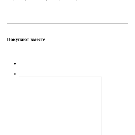
Покупают вместе