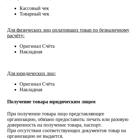
Кассовый чек
Товарный чек
Для физических лиц оплативших товар по безналичному
расчёту:
Оригинал Счёта
Накладная
Для юридических лиц:
Оригинал Счёта
Накладная
Получение товара юридическим лицом
При получении товара лицо представляющее
организацию, обязано предоставить: печать или разовую
доверенность на получение товара, паспорт.
При отсутствии соответствующих документов товар на
организацию не выдается.