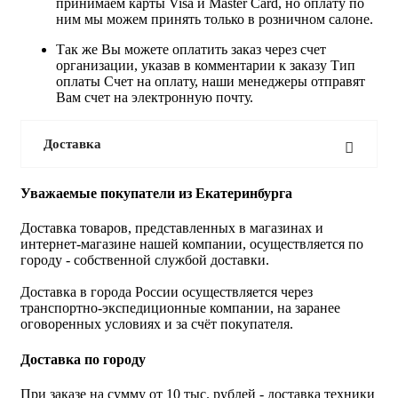
принимаем карты Visa и Master Card, но оплату по
ним мы можем принять только в розничном салоне.
Так же Вы можете оплатить заказ через счет
организации, указав в комментарии к заказу Тип
оплаты Счет на оплату, наши менеджеры отправят
Вам счет на электронную почту.
Доставка
Уважаемые покупатели из Екатеринбурга
Доставка товаров, представленных в магазинах и
интернет-магазине нашей компании, осуществляется по
городу - собственной службой доставки.
Доставка в города России осуществляется через
транспортно-экспедиционные компании, на заранее
оговоренных условиях и за счёт покупателя.
Доставка по городу
При заказе на сумму от 10 тыс. рублей - доставка техники