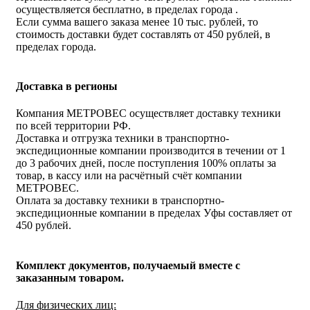
осуществляется бесплатно, в пределах города .
Если сумма вашего заказа менее 10 тыс. рублей, то
стоимость доставки будет составлять от 450 рублей, в
пределах города.
Доставка в регионы
Компания МЕТРОВЕС осуществляет доставку техники
по всей территории РФ.
Доставка и отгрузка техники в транспортно-
экспедиционные компании производится в течении от 1
до 3 рабочих дней, после поступления 100% оплаты за
товар, в кассу или на расчётный счёт компании
МЕТРОВЕС.
Оплата за доставку техники в транспортно-
экспедиционные компании в пределах Уфы составляет от
450 рублей.
Комплект документов, получаемый вместе с
заказанным товаром.
Для физических лиц: