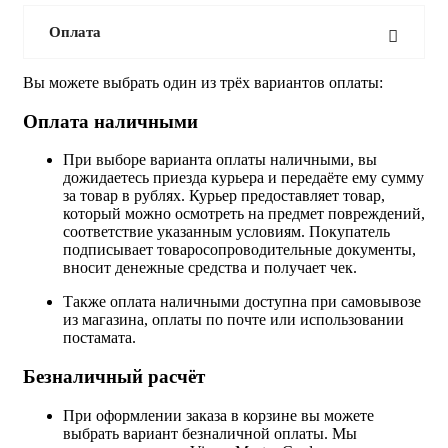
Оплата
Вы можете выбрать один из трёх вариантов оплаты:
Оплата наличными
При выборе варианта оплаты наличными, вы
дожидаетесь приезда курьера и передаёте ему сумму
за товар в рублях. Курьер предоставляет товар,
который можно осмотреть на предмет повреждений,
соответствие указанным условиям. Покупатель
подписывает товаросопроводительные документы,
вносит денежные средства и получает чек.
Также оплата наличными доступна при самовывозе
из магазина, оплаты по почте или использовании
постамата.
Безналичный расчёт
При оформлении заказа в корзине вы можете
выбрать вариант безналичной оплаты. Мы