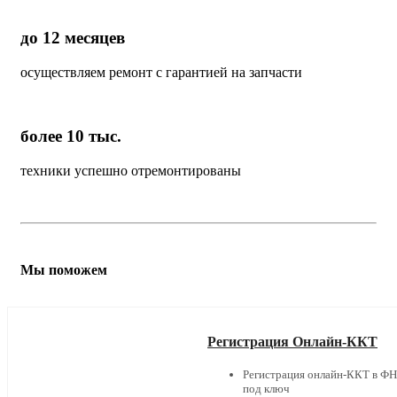
до 12 месяцев
осуществляем ремонт с гарантией на запчасти
более 10 тыс.
техники успешно отремонтированы
Мы поможем
Регистрация Онлайн-ККТ
Регистрация онлайн-ККТ в Ф
под ключ