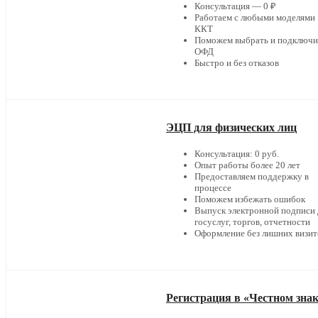
Консультация — 0 ₽
Работаем с любыми моделями
ККТ
Поможем выбрать и подключи
ОФД
Быстро и без отказов
ЭЦП для физических лиц
Консультация: 0 руб.
Опыт работы более 20 лет
Предоставляем поддержку в
процессе
Поможем избежать ошибок
Выпуск электронной подписи 
госуслуг, торгов, отчетности
Оформление без лишних визит
Регистрация в «Честном зна