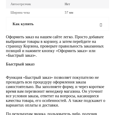
Автоотрезчик
Нет
Ширина чека
57 мм
Как купить
Оформить заказ на нашем сайте легко. Просто добавьте
выбранные товары в корзину, а затем перейдите на
страницу Корзина, проверьте правильность заказанных
позиций и нажмите кнопку «Оформить заказ» или
«Быстрый заказ».
Быстрый заказ
Функция «Быстрый заказ» позволяет покупателю не
проходить всю процедуру оформления заказа
самостоятельно. Вы заполняете форму, и через короткое
время вам перезвонит менеджер магазина. Он уточнит
все условия заказа, ответит на вопросы, касающиеся
качества товара, его особенностей. А также подскажет о
вариантах оплаты и доставки.
По результатам звонка, пользователь либо, получив