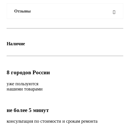
Отзывы
Наличие
8
городов России
уже пользуются
нашими товарами
не более 5 минут
консультация по стоимости и срокам ремонта