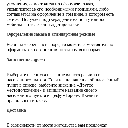
уточнения, самостоятельно оформляет заказ,
укомплектовав его необходимыми позициями, либо
соглашается на оформление в том виде, в котором есть
сейчас. Получает подтверждение на почту или на
мобильный телефон и ждёт доставки.
Оформление заказа в стандартном режиме
Если вы уверены в выборе, то можете самостоятельно
оформить заказ, заполнив по этапам всю форму.
Заполнение адреса
Выберите из списка название вашего региона и
населённого пункта. Если вы не нашли свой населённый
пункт в списке, выберите значение «Другое
местоположение» и впишите название своего
населённого пункта в графу «Город». Введите
правильный индекс.
Доставка
В зависимости от места жительства вам предложат