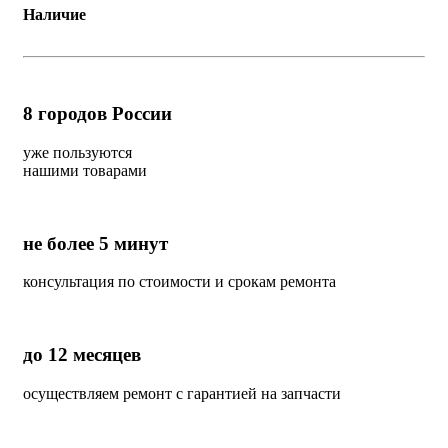
Наличие
8
городов России
уже пользуются
нашими товарами
не более 5 минут
консультация по стоимости и срокам ремонта
до 12 месяцев
осуществляем ремонт с гарантией на запчасти