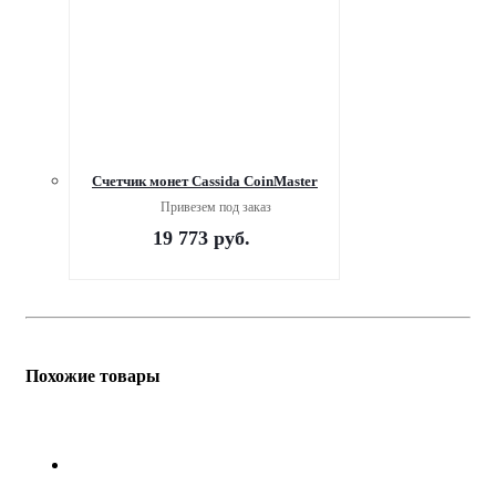
Счетчик монет Cassida CoinMaster
Привезем под заказ
19 773
руб.
Похожие товары