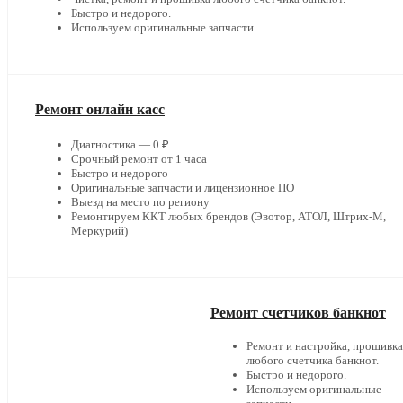
Быстро и недорого.
Используем оригинальные запчасти.
Ремонт онлайн касс
Диагностика — 0 ₽
Срочный ремонт от 1 часа
Быстро и недорого
Оригинальные запчасти и лицензионное ПО
Выезд на место по региону
Ремонтируем ККТ любых брендов (Эвотор, АТОЛ, Штрих-М,
Меркурий)
Ремонт счетчиков банкнот
Ремонт и настройка, прошивка
любого счетчика банкнот.
Быстро и недорого.
Используем оригинальные