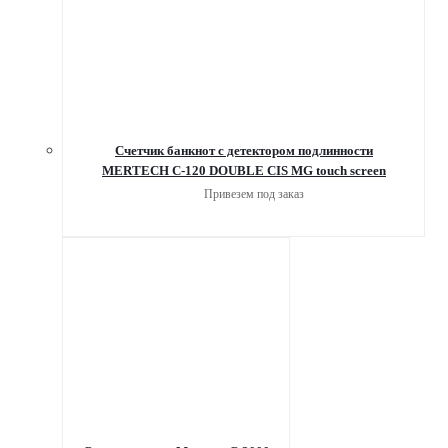
Счетчик банкнот с детектором подлинности
MERTECH C-120 DOUBLE CIS MG touch screen
Привезем под заказ