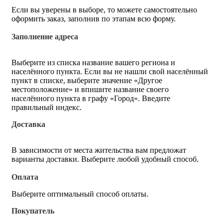
Если вы уверены в выборе, то можете самостоятельно
оформить заказ, заполнив по этапам всю форму.
Заполнение адреса
Выберите из списка название вашего региона и
населённого пункта. Если вы не нашли свой населённый
пункт в списке, выберите значение «Другое
местоположение» и впишите название своего
населённого пункта в графу «Город». Введите
правильный индекс.
Доставка
В зависимости от места жительства вам предложат
варианты доставки. Выберите любой удобный способ.
Оплата
Выберите оптимальный способ оплаты.
Покупатель