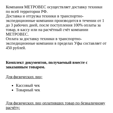
Компания МЕТРОВЕС осуществляет доставку техники
по всей территории РФ.
Доставка и отгрузка техники в транспортно-
экспедиционные компании производится в течении от 1
до 3 рабочих дней, после поступления 100% оплаты за
товар, в кассу или на расчётный счёт компании
МЕТРОВЕС.
Оплата за доставку техники в транспортно-
экспедиционные компании в пределах Уфы составляет от
450 рублей.
Комплект документов, получаемый вместе с
заказанным товаром.
Для физических лиц:
Кассовый чек
Товарный чек
Для физических лиц оплативших товар по безналичному
расчёту: