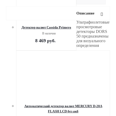
Описание
Ультрафиолетовые
просмотровые
Детектор валют Cassida Primero
детекторы DORS
В наличии
50 предназначены
8 469
руб.
для визуального
определения
Автоматический детектор валют MERCURY D-20A
FLASH LCD без акб