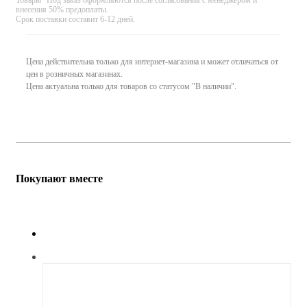
внесения 50% предоплаты.
Срок поставки составит 6-12 дней.
Цена действительна только для интернет-магазина и может отличаться от
цен в розничных магазинах.
Цена актуальна только для товаров со статусом "В наличии".
Покупают вместе