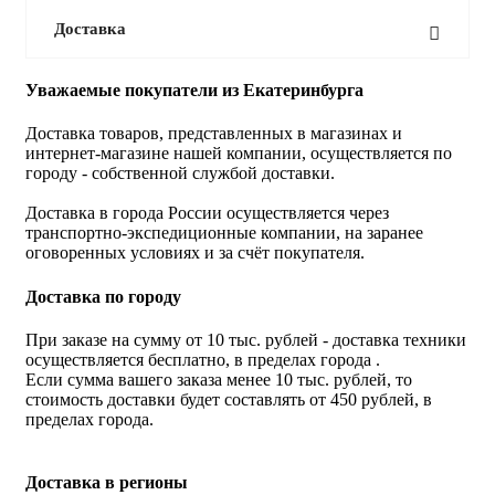
Доставка
Уважаемые покупатели из Екатеринбурга
Доставка товаров, представленных в магазинах и
интернет-магазине нашей компании, осуществляется по
городу - собственной службой доставки.
Доставка в города России осуществляется через
транспортно-экспедиционные компании, на заранее
оговоренных условиях и за счёт покупателя.
Доставка по городу
При заказе на сумму от 10 тыс. рублей - доставка техники
осуществляется бесплатно, в пределах города .
Если сумма вашего заказа менее 10 тыс. рублей, то
стоимость доставки будет составлять от 450 рублей, в
пределах города.
Доставка в регионы