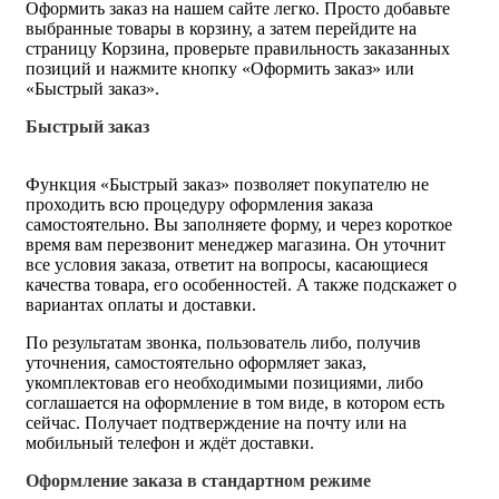
Оформить заказ на нашем сайте легко. Просто добавьте
выбранные товары в корзину, а затем перейдите на
страницу Корзина, проверьте правильность заказанных
позиций и нажмите кнопку «Оформить заказ» или
«Быстрый заказ».
Быстрый заказ
Функция «Быстрый заказ» позволяет покупателю не
проходить всю процедуру оформления заказа
самостоятельно. Вы заполняете форму, и через короткое
время вам перезвонит менеджер магазина. Он уточнит
все условия заказа, ответит на вопросы, касающиеся
качества товара, его особенностей. А также подскажет о
вариантах оплаты и доставки.
По результатам звонка, пользователь либо, получив
уточнения, самостоятельно оформляет заказ,
укомплектовав его необходимыми позициями, либо
соглашается на оформление в том виде, в котором есть
сейчас. Получает подтверждение на почту или на
мобильный телефон и ждёт доставки.
Оформление заказа в стандартном режиме