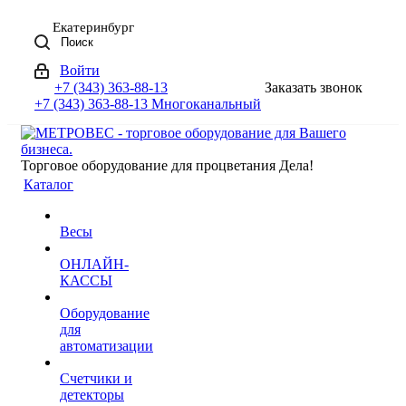
Екатеринбург
Поиск
Войти
+7 (343) 363-88-13
Заказать звонок
+7 (343) 363-88-13
Многоканальный
Торговое оборудование для процветания Дела!
Каталог
Весы
ОНЛАЙН-
КАССЫ
Оборудование
для
автоматизации
Счетчики и
детекторы