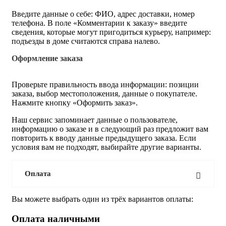
Введите данные о себе: ФИО, адрес доставки, номер
телефона. В поле «Комментарии к заказу» введите
сведения, которые могут пригодиться курьеру, например:
подъезды в доме считаются справа налево.
Оформление заказа
Проверьте правильность ввода информации: позиции
заказа, выбор местоположения, данные о покупателе.
Нажмите кнопку «Оформить заказ».
Наш сервис запоминает данные о пользователе,
информацию о заказе и в следующий раз предложит вам
повторить к вводу данные предыдущего заказа. Если
условия вам не подходят, выбирайте другие варианты.
Оплата
Вы можете выбрать один из трёх вариантов оплаты:
Оплата наличными