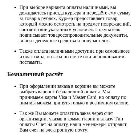
При выборе варианта оплаты наличными, вы
дожидаетесь приезда курьера и передаёте ему сумму
за товар в рублях. Курьер предоставляет товар,
который можно осмотреть на предмет повреждений,
соответствие указанным условиям. Покупатель
подписывает товаросопроводительные документы,
вносит денежные средства и получает чек.
Также оплата наличными доступна при самовывозе
из магазина, оплаты по почте или использовании
постамата.
Безналичный расчёт
При оформлении заказа в корзине вы можете
выбрать вариант безналичной оплаты. Мы
принимаем карты Visa и Master Card, но оплату по
ним мы можем принять только в розничном салоне.
Так же Вы можете оплатить заказ через счет
организации, указав в комментарии к заказу Тип
оплаты Счет на оплату, наши менеджеры отправят
Вам счет на электронную почту.