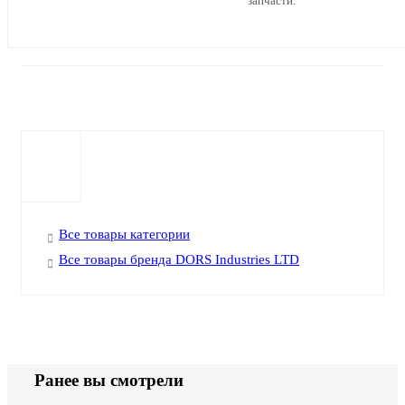
запчасти.
Все товары категории
Все товары бренда DORS Industries LTD
Ранее вы смотрели