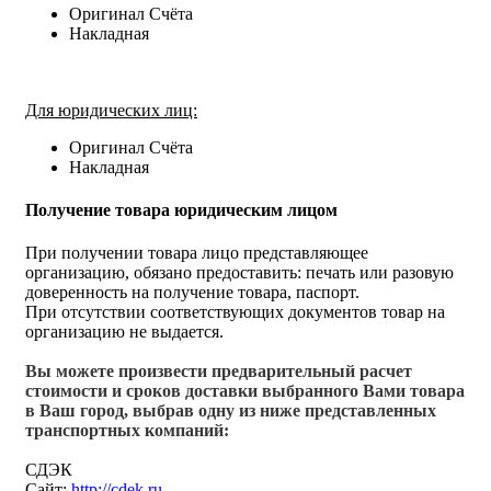
Оригинал Счёта
Накладная
Для юридических лиц:
Оригинал Счёта
Накладная
Получение товара юридическим лицом
При получении товара лицо представляющее
организацию, обязано предоставить: печать или разовую
доверенность на получение товара, паспорт.
При отсутствии соответствующих документов товар на
организацию не выдается.
Вы можете произвести предварительный расчет
стоимости и сроков доставки выбранного Вами товара
в Ваш город, выбрав одну из ниже представленных
транспортных компаний:
СДЭК
Сайт:
http://cdek.ru