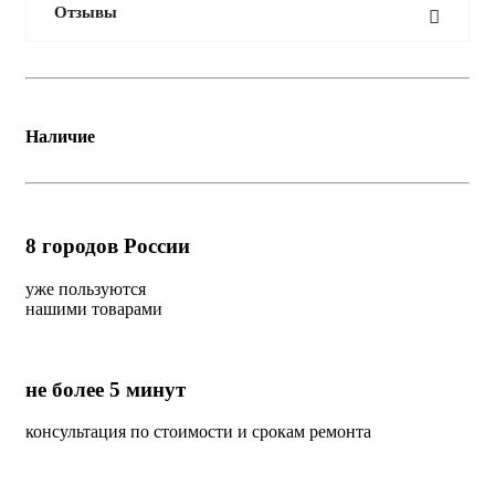
Отзывы
Наличие
8
городов России
уже пользуются
нашими товарами
не более 5 минут
консультация по стоимости и срокам ремонта