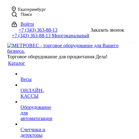
Екатеринбург
Поиск
Войти
+7 (343) 363-88-13
Заказать звонок
+7 (343) 363-88-13
Многоканальный
Торговое оборудование для процветания Дела!
Каталог
Весы
ОНЛАЙН-
КАССЫ
Оборудование
для
автоматизации
Счетчики и
детекторы