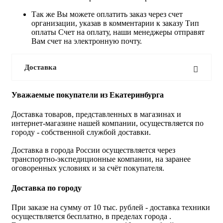
Так же Вы можете оплатить заказ через счет
организации, указав в комментарии к заказу Тип
оплаты Счет на оплату, наши менеджеры отправят
Вам счет на электронную почту.
Доставка
Уважаемые покупатели из Екатеринбурга
Доставка товаров, представленных в магазинах и
интернет-магазине нашей компании, осуществляется по
городу - собственной службой доставки.
Доставка в города России осуществляется через
транспортно-экспедиционные компании, на заранее
оговоренных условиях и за счёт покупателя.
Доставка по городу
При заказе на сумму от 10 тыс. рублей - доставка техники
осуществляется бесплатно, в пределах города .