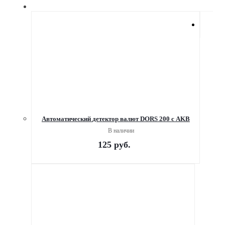
Автоматический детектор валют DORS 200 с AKB
В наличии
125
руб.