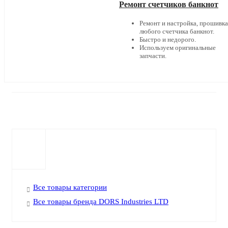
Ремонт счетчиков банкнот
Ремонт и настройка, прошивка
любого счетчика банкнот.
Быстро и недорого.
Используем оригинальные
запчасти.
Все товары категории
Все товары бренда DORS Industries LTD