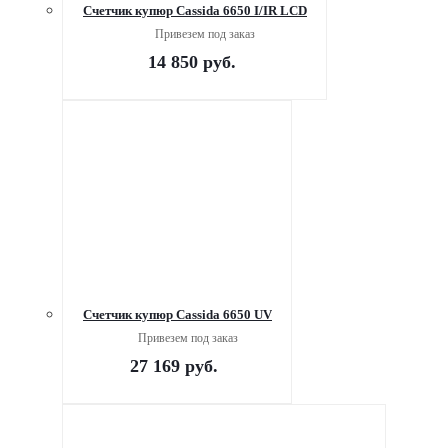
Счетчик купюр Cassida 6650 I/IR LCD
Привезем под заказ
14 850
руб.
Счетчик купюр Cassida 6650 UV
Привезем под заказ
27 169
руб.