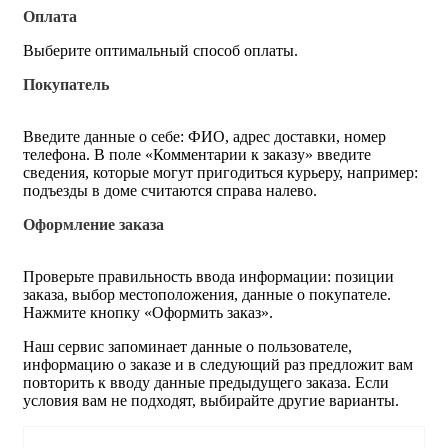
Оплата
Выберите оптимальный способ оплаты.
Покупатель
Введите данные о себе: ФИО, адрес доставки, номер
телефона. В поле «Комментарии к заказу» введите
сведения, которые могут пригодиться курьеру, например:
подъезды в доме считаются справа налево.
Оформление заказа
Проверьте правильность ввода информации: позиции
заказа, выбор местоположения, данные о покупателе.
Нажмите кнопку «Оформить заказ».
Наш сервис запоминает данные о пользователе,
информацию о заказе и в следующий раз предложит вам
повторить к вводу данные предыдущего заказа. Если
условия вам не подходят, выбирайте другие варианты.