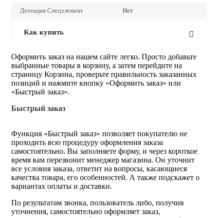
Детекция Спецэлемент
Нет
Как купить
Оформить заказ на нашем сайте легко. Просто добавьте
выбранные товары в корзину, а затем перейдите на
страницу Корзина, проверьте правильность заказанных
позиций и нажмите кнопку «Оформить заказ» или
«Быстрый заказ».
Быстрый заказ
Функция «Быстрый заказ» позволяет покупателю не
проходить всю процедуру оформления заказа
самостоятельно. Вы заполняете форму, и через короткое
время вам перезвонит менеджер магазина. Он уточнит
все условия заказа, ответит на вопросы, касающиеся
качества товара, его особенностей. А также подскажет о
вариантах оплаты и доставки.
По результатам звонка, пользователь либо, получив
уточнения, самостоятельно оформляет заказ,