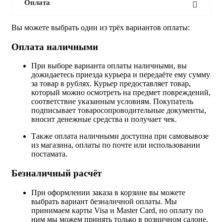
Оплата
Вы можете выбрать один из трёх вариантов оплаты:
Оплата наличными
При выборе варианта оплаты наличными, вы
дожидаетесь приезда курьера и передаёте ему сумму
за товар в рублях. Курьер предоставляет товар,
который можно осмотреть на предмет повреждений,
соответствие указанным условиям. Покупатель
подписывает товаросопроводительные документы,
вносит денежные средства и получает чек.
Также оплата наличными доступна при самовывозе
из магазина, оплаты по почте или использовании
постамата.
Безналичный расчёт
При оформлении заказа в корзине вы можете
выбрать вариант безналичной оплаты. Мы
принимаем карты Visa и Master Card, но оплату по
ним мы можем принять только в розничном салоне.