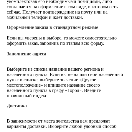
укомплектовав его необходимыми позициями, либо
соглашается на оформление в том виде, в котором есть
сейчас. Получает подтверждение на почту или на
мобильный телефон и ждёт доставки.
Оформление заказа в стандартном режиме
Если вы уверены в выборе, то можете самостоятельно
оформить заказ, заполнив по этапам всю форму.
Заполнение адреса
Выберите из списка название вашего региона и
населённого пункта. Если вы не нашли свой населённый
пункт в списке, выберите значение «Другое
местоположение» и впишите название своего
населённого пункта в графу «Город». Введите
правильный индекс.
Доставка
В зависимости от места жительства вам предложат
варианты доставки. Выберите любой удобный способ.