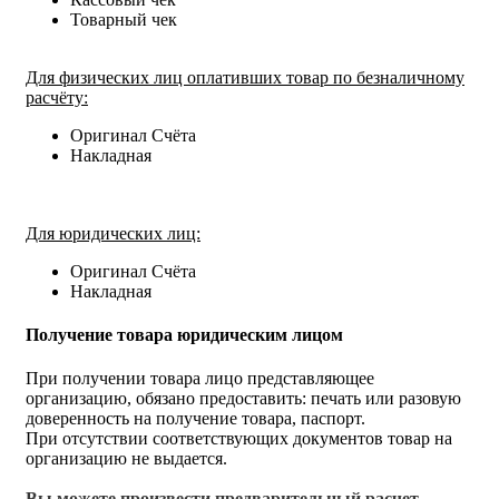
Товарный чек
Для физических лиц оплативших товар по безналичному
расчёту:
Оригинал Счёта
Накладная
Для юридических лиц:
Оригинал Счёта
Накладная
Получение товара юридическим лицом
При получении товара лицо представляющее
организацию, обязано предоставить: печать или разовую
доверенность на получение товара, паспорт.
При отсутствии соответствующих документов товар на
организацию не выдается.
Вы можете произвести предварительный расчет