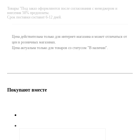
Товары "Под заказ оформляются после согласования с менеджером и
внесения 50% предоплаты.
Срок поставки составит 6-12 дней.
Цена действительна только для интернет-магазина и может отличаться от
цен в розничных магазинах.
Цена актуальна только для товаров со статусом "В наличии".
Покупают вместе