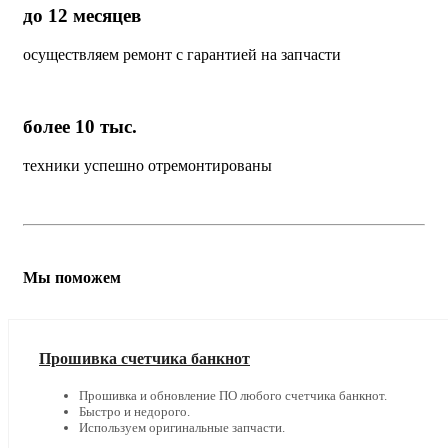
до 12 месяцев
осуществляем ремонт с гарантией на запчасти
более 10 тыс.
техники успешно отремонтированы
Мы поможем
Прошивка счетчика банкнот
Прошивка и обновление ПО любого счетчика банкнот.
Быстро и недорого.
Используем оригинальные запчасти.