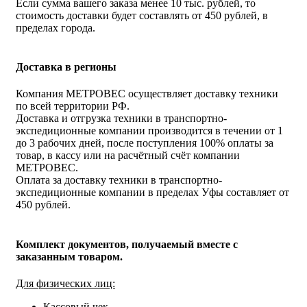
Если сумма вашего заказа менее 10 тыс. рублей, то
стоимость доставки будет составлять от 450 рублей, в
пределах города.
Доставка в регионы
Компания МЕТРОВЕС осуществляет доставку техники
по всей территории РФ.
Доставка и отгрузка техники в транспортно-
экспедиционные компании производится в течении от 1
до 3 рабочих дней, после поступления 100% оплаты за
товар, в кассу или на расчётный счёт компании
МЕТРОВЕС.
Оплата за доставку техники в транспортно-
экспедиционные компании в пределах Уфы составляет от
450 рублей.
Комплект документов, получаемый вместе с
заказанным товаром.
Для физических лиц:
Кассовый чек