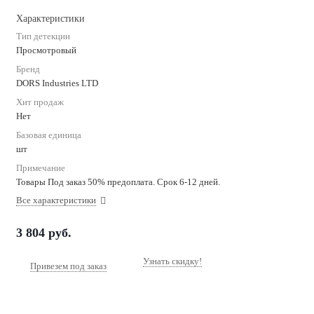
Характеристики
Тип детекции
Просмотровый
Бренд
DORS Industries LTD
Хит продаж
Нет
Базовая единица
шт
Примечание
Товары Под заказ 50% предоплата. Срок 6-12 дней.
Все характеристики
3 804
руб.
Узнать скидку!
Привезем под заказ