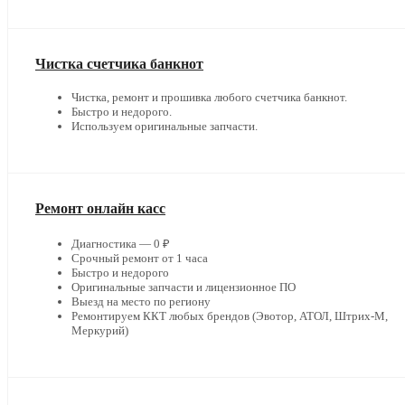
Чистка счетчика банкнот
Чистка, ремонт и прошивка любого счетчика банкнот.
Быстро и недорого.
Используем оригинальные запчасти.
Ремонт онлайн касс
Диагностика — 0 ₽
Срочный ремонт от 1 часа
Быстро и недорого
Оригинальные запчасти и лицензионное ПО
Выезд на место по региону
Ремонтируем ККТ любых брендов (Эвотор, АТОЛ, Штрих-М,
Меркурий)