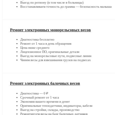
Выезд по региону (в том числе в больницы)
Восстанавливаем точность до грамма — безопасность малыша
Ремонт электронных монорельсовых весов
Диагностика бесплатно
Ремонт от 1 часа в день обращения
Цена ниже среднего
Лицензионное ПО, оригинальные детали
Выезд на монорельсовые пути, подвесные линии
Чиним весы для взвешивания грузов на подвесах
Ремонт электронных балочных весов
Диагностика — 0 ₽
Срочный ремонт от 1 часа
Экономия вашего времени и денег
Оригинальные тензодатчики, индикаторы, кабели
Выезд на стройки, склады, производство
Ремонтируем весы на базе балочных датчиков