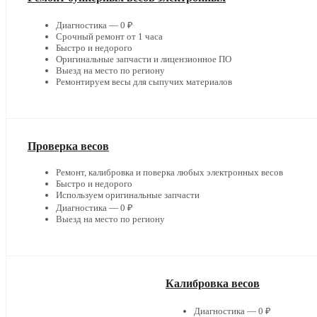
Диагностика — 0 ₽
Срочный ремонт от 1 часа
Быстро и недорого
Оригинальные запчасти и лицензионное ПО
Выезд на место по региону
Ремонтируем весы для сыпучих материалов
Проверка весов
Ремонт, калибровка и поверка любых электронных весов
Быстро и недорого
Используем оригинальные запчасти
Диагностика — 0 ₽
Выезд на место по региону
Калибровка весов
Диагностика — 0 ₽