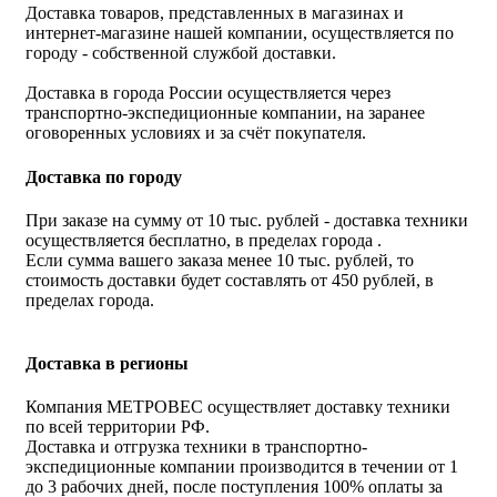
Доставка товаров, представленных в магазинах и
интернет-магазине нашей компании, осуществляется по
городу - собственной службой доставки.
Доставка в города России осуществляется через
транспортно-экспедиционные компании, на заранее
оговоренных условиях и за счёт покупателя.
Доставка по городу
При заказе на сумму от 10 тыс. рублей - доставка техники
осуществляется бесплатно, в пределах города .
Если сумма вашего заказа менее 10 тыс. рублей, то
стоимость доставки будет составлять от 450 рублей, в
пределах города.
Доставка в регионы
Компания МЕТРОВЕС осуществляет доставку техники
по всей территории РФ.
Доставка и отгрузка техники в транспортно-
экспедиционные компании производится в течении от 1
до 3 рабочих дней, после поступления 100% оплаты за