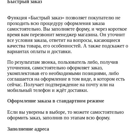
Быстрый заказ
Функция «Быстрый заказ» позволяет покупателю не
проходить всю процедуру оформления заказа
самостоятельно. Вы заполняете форму, и через короткое
время вам перезвонит менеджер магазина. Он уточнит
все условия заказа, ответит на вопросы, касающиеся
качества товара, его особенностей. А также подскажет о
вариантах оплаты и доставки.
По результатам звонка, пользователь либо, получив
уточнения, самостоятельно оформляет заказ,
укомплектовав его необходимыми позициями, либо
соглашается на оформление в том виде, в котором есть
сейчас. Получает подтверждение на почту или на
мобильный телефон и ждёт доставки.
Оформление заказа в стандартном режиме
Если вы уверены в выборе, то можете самостоятельно
оформить заказ, заполнив по этапам всю форму.
Заполнение адреса