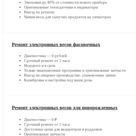
Экономия до 40% от стоимости нового прибора
Оригинальные тензодатчики и индикаторы
Выезд по региону
Чиним весы для сыпучих продуктов на элеваторах
Ремонт электронных весов фасовочных
Диагностика — 0 рублей
Срочный ремонт от 1 часа
Недорого и в срок
Только лицензионные программы и оригинальные запчасти
Выезд на пищевое производство, упаковочные линии
Калибровка и настройка под ваши дозы
Ремонт электронных весов для новорожденных
Диагностика — 0 ₽
Срочный ремонт от 1 часа
Доступные цены для медцентров и роддомов
Оригинальные запчасти