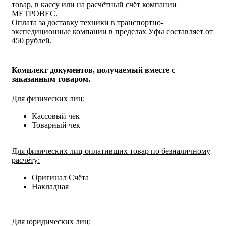
товар, в кассу или на расчётный счёт компании
МЕТРОВЕС.
Оплата за доставку техники в транспортно-
экспедиционные компании в пределах Уфы составляет от
450 рублей.
Комплект документов, получаемый вместе с
заказанным товаром.
Для физических лиц:
Кассовый чек
Товарный чек
Для физических лиц оплативших товар по безналичному
расчёту:
Оригинал Счёта
Накладная
Для юридических лиц: