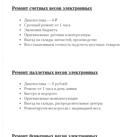
Ремонт счетных весов электронных
Диагностика — 0 ₽
Срочный ремонт от 1 часа
Экономия бюджета
Оригинальные датчики и контроллеры
Выезд на склады запчастей, производство
Восстанавливаем точность подсчета штучных товаров
Ремонт паллетных весов электронных
Диагностика — 0 рублей
Ремонт от 1 часа в день заявки
Быстро и недорого
Оригинальные комплектующие
Выезд на склады, распределительные центры
Ремонтируем весы-рохли с индикацией веса
Ремонт бункерных весов электронных