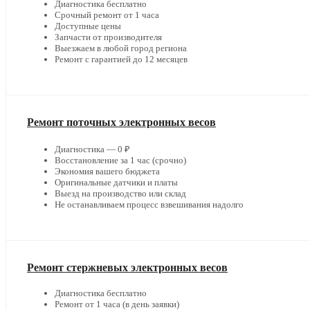
Диагностика бесплатно
Срочный ремонт от 1 часа
Доступные цены
Запчасти от производителя
Выезжаем в любой город региона
Ремонт с гарантией до 12 месяцев
Ремонт поточных электронных весов
Диагностика — 0 ₽
Восстановление за 1 час (срочно)
Экономия вашего бюджета
Оригинальные датчики и платы
Выезд на производство или склад
Не останавливаем процесс взвешивания надолго
Ремонт стержневых электронных весов
Диагностика бесплатно
Ремонт от 1 часа (в день заявки)