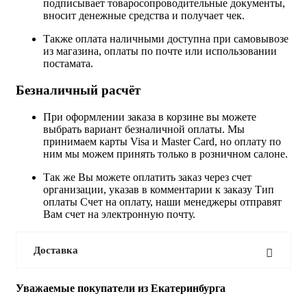
подписывает товаросопроводительные документы,
вносит денежные средства и получает чек.
Также оплата наличными доступна при самовывозе
из магазина, оплаты по почте или использовании
постамата.
Безналичный расчёт
При оформлении заказа в корзине вы можете
выбрать вариант безналичной оплаты. Мы
принимаем карты Visa и Master Card, но оплату по
ним мы можем принять только в розничном салоне.
Так же Вы можете оплатить заказ через счет
организации, указав в комментарии к заказу Тип
оплаты Счет на оплату, наши менеджеры отправят
Вам счет на электронную почту.
Доставка
Уважаемые покупатели из Екатеринбурга