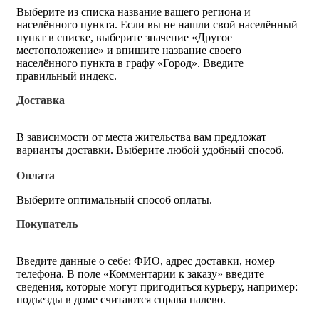
Выберите из списка название вашего региона и
населённого пункта. Если вы не нашли свой населённый
пункт в списке, выберите значение «Другое
местоположение» и впишите название своего
населённого пункта в графу «Город». Введите
правильный индекс.
Доставка
В зависимости от места жительства вам предложат
варианты доставки. Выберите любой удобный способ.
Оплата
Выберите оптимальный способ оплаты.
Покупатель
Введите данные о себе: ФИО, адрес доставки, номер
телефона. В поле «Комментарии к заказу» введите
сведения, которые могут пригодиться курьеру, например:
подъезды в доме считаются справа налево.