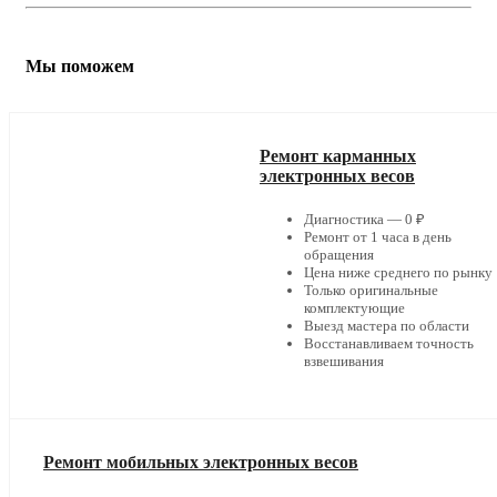
Мы поможем
Ремонт карманных
электронных весов
Диагностика — 0 ₽
Ремонт от 1 часа в день
обращения
Цена ниже среднего по рынку
Только оригинальные
комплектующие
Выезд мастера по области
Восстанавливаем точность
взвешивания
Ремонт мобильных электронных весов