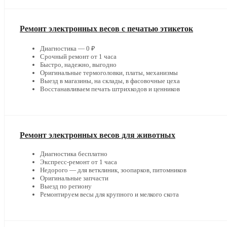
Ремонт электронных весов с печатью этикеток
Диагностика — 0 ₽
Срочный ремонт от 1 часа
Быстро, надежно, выгодно
Оригинальные термоголовки, платы, механизмы
Выезд в магазины, на склады, в фасовочные цеха
Восстанавливаем печать штрихкодов и ценников
Ремонт электронных весов для животных
Диагностика бесплатно
Экспресс-ремонт от 1 часа
Недорого — для ветклиник, зоопарков, питомников
Оригинальные запчасти
Выезд по региону
Ремонтируем весы для крупного и мелкого скота