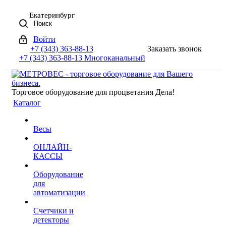
Екатеринбург
Поиск
Войти
+7 (343) 363-88-13
Заказать звонок
+7 (343) 363-88-13
Многоканальный
Торговое оборудование для процветания Дела!
Каталог
Весы
ОНЛАЙН-
КАССЫ
Оборудование
для
автоматизации
Счетчики и
детекторы