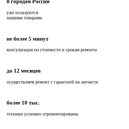
8
городов России
уже пользуются
нашими товарами
не более 5 минут
консультация по стоимости и срокам ремонта
до 12 месяцев
осуществляем ремонт с гарантией на запчасти
более 10 тыс.
техники успешно отремонтированы