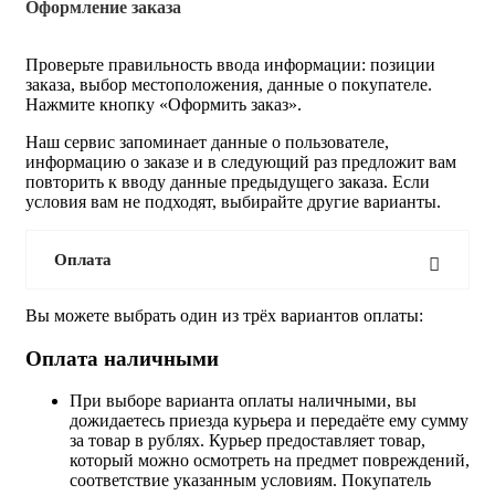
Оформление заказа
Проверьте правильность ввода информации: позиции
заказа, выбор местоположения, данные о покупателе.
Нажмите кнопку «Оформить заказ».
Наш сервис запоминает данные о пользователе,
информацию о заказе и в следующий раз предложит вам
повторить к вводу данные предыдущего заказа. Если
условия вам не подходят, выбирайте другие варианты.
Оплата
Вы можете выбрать один из трёх вариантов оплаты:
Оплата наличными
При выборе варианта оплаты наличными, вы
дожидаетесь приезда курьера и передаёте ему сумму
за товар в рублях. Курьер предоставляет товар,
который можно осмотреть на предмет повреждений,
соответствие указанным условиям. Покупатель