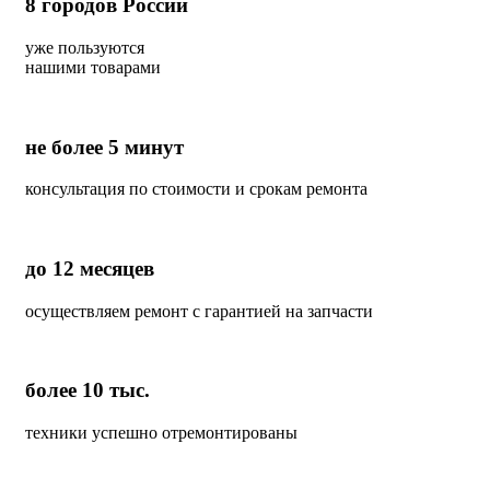
8
городов России
уже пользуются
нашими товарами
не более 5 минут
консультация по стоимости и срокам ремонта
до 12 месяцев
осуществляем ремонт с гарантией на запчасти
более 10 тыс.
техники успешно отремонтированы