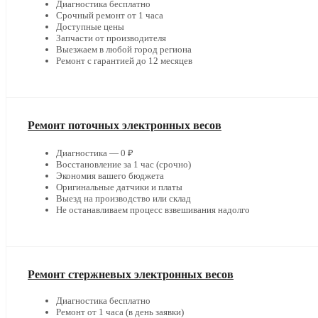
Диагностика бесплатно
Срочный ремонт от 1 часа
Доступные цены
Запчасти от производителя
Выезжаем в любой город региона
Ремонт с гарантией до 12 месяцев
Ремонт поточных электронных весов
Диагностика — 0 ₽
Восстановление за 1 час (срочно)
Экономия вашего бюджета
Оригинальные датчики и платы
Выезд на производство или склад
Не останавливаем процесс взвешивания надолго
Ремонт стержневых электронных весов
Диагностика бесплатно
Ремонт от 1 часа (в день заявки)