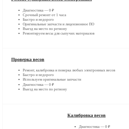
Диагностика — 0 ₽
Срочный ремонт от 1 часа
Быстро и недорого
Оригинальные запчасти и лицензионное ПО
Выезд на место по региону
Ремонтируем весы для сыпучих материалов
Проверка весов
Ремонт, калибровка и поверка любых электронных весов
Быстро и недорого
Используем оригинальные запчасти
Диагностика — 0 ₽
Выезд на место по региону
Калибровка весов
Диагностика — 0 ₽