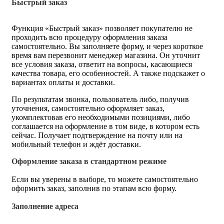
Быстрый заказ
Функция «Быстрый заказ» позволяет покупателю не
проходить всю процедуру оформления заказа
самостоятельно. Вы заполняете форму, и через короткое
время вам перезвонит менеджер магазина. Он уточнит
все условия заказа, ответит на вопросы, касающиеся
качества товара, его особенностей. А также подскажет о
вариантах оплаты и доставки.
По результатам звонка, пользователь либо, получив
уточнения, самостоятельно оформляет заказ,
укомплектовав его необходимыми позициями, либо
соглашается на оформление в том виде, в котором есть
сейчас. Получает подтверждение на почту или на
мобильный телефон и ждёт доставки.
Оформление заказа в стандартном режиме
Если вы уверены в выборе, то можете самостоятельно
оформить заказ, заполнив по этапам всю форму.
Заполнение адреса