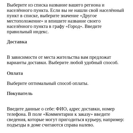
Выберите из списка название вашего региона и
населённого пункта. Если вы не нашли свой населённый
пункт в списке, выберите значение «Другое
местоположение» и впишите название своего
населённого пункта в графу «Город». Введите
правильный индекс.
Доставка
В зависимости от места жительства вам предложат
варианты доставки. Выберите любой удобный способ.
Оплата
Выберите оптимальный способ оплаты.
Покупатель
Введите данные о себе: ФИО, адрес доставки, номер
телефона. В поле «Комментарии к заказу» введите
сведения, которые могут пригодиться курьеру, например:
подъезды в доме считаются справа налево.