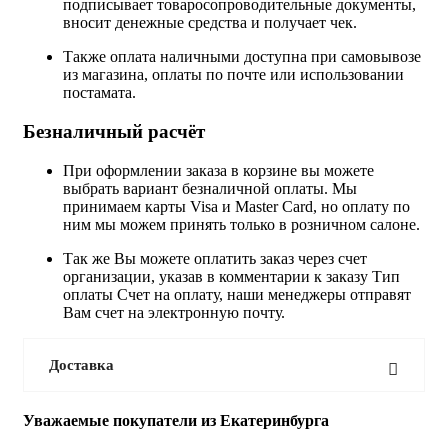
подписывает товаросопроводительные документы,
вносит денежные средства и получает чек.
Также оплата наличными доступна при самовывозе
из магазина, оплаты по почте или использовании
постамата.
Безналичный расчёт
При оформлении заказа в корзине вы можете
выбрать вариант безналичной оплаты. Мы
принимаем карты Visa и Master Card, но оплату по
ним мы можем принять только в розничном салоне.
Так же Вы можете оплатить заказ через счет
организации, указав в комментарии к заказу Тип
оплаты Счет на оплату, наши менеджеры отправят
Вам счет на электронную почту.
Доставка
Уважаемые покупатели из Екатеринбурга