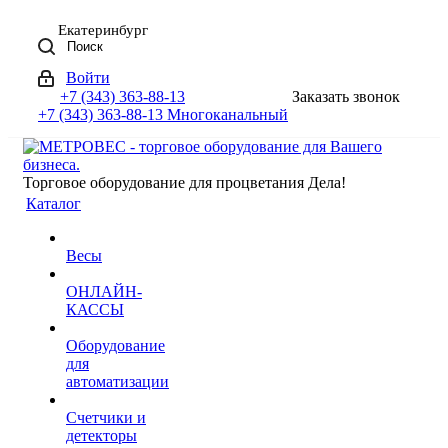
Екатеринбург
Поиск
Войти
+7 (343) 363-88-13
Заказать звонок
+7 (343) 363-88-13
Многоканальный
Торговое оборудование для процветания Дела!
Каталог
Весы
ОНЛАЙН-
КАССЫ
Оборудование
для
автоматизации
Счетчики и
детекторы