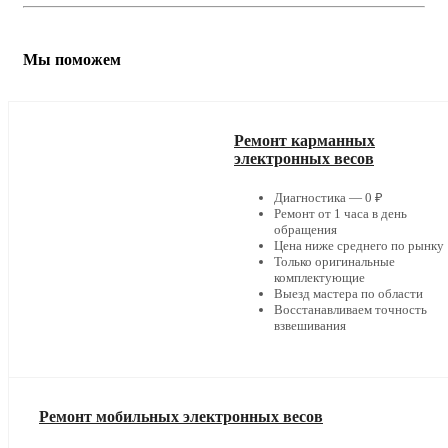
Мы поможем
Ремонт карманных
электронных весов
Диагностика — 0 ₽
Ремонт от 1 часа в день
обращения
Цена ниже среднего по рынку
Только оригинальные
комплектующие
Выезд мастера по области
Восстанавливаем точность
взвешивания
Ремонт мобильных электронных весов