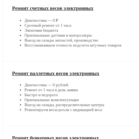
Ремонт счетных весов электронных
Диагностика — 0 ₽
Срочный ремонт от 1 часа
Экономия бюджета
Оригинальные датчики и контроллеры
Выезд на склады запчастей, производство
Восстанавливаем точность подсчета штучных товаров
Ремонт паллетных весов электронных
Диагностика — 0 рублей
Ремонт от 1 часа в день заявки
Быстро и недорого
Оригинальные комплектующие
Выезд на склады, распределительные центры
Ремонтируем весы-рохли с индикацией веса
Ремонт бункерных весов электронных