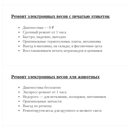
Ремонт электронных весов с печатью этикеток
Диагностика — 0 ₽
Срочный ремонт от 1 часа
Быстро, надежно, выгодно
Оригинальные термоголовки, платы, механизмы
Выезд в магазины, на склады, в фасовочные цеха
Восстанавливаем печать штрихкодов и ценников
Ремонт электронных весов для животных
Диагностика бесплатно
Экспресс-ремонт от 1 часа
Недорого — для ветклиник, зоопарков, питомников
Оригинальные запчасти
Выезд по региону
Ремонтируем весы для крупного и мелкого скота