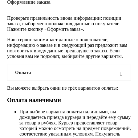
Оформление заказа
Проверьте правильность ввода информации: позиции
заказа, выбор местоположения, данные о покупателе.
Нажмите кнопку «Оформить заказ».
Наш сервис запоминает данные о пользователе,
информацию о заказе и в следующий раз предложит вам
повторить к вводу данные предыдущего заказа. Если
условия вам не подходят, выбирайте другие варианты.
Оплата
Вы можете выбрать один из трёх вариантов оплаты:
Оплата наличными
При выборе варианта оплаты наличными, вы
дожидаетесь приезда курьера и передаёте ему сумму
за товар в рублях. Курьер предоставляет товар,
который можно осмотреть на предмет повреждений,
соответствие указанным условиям. Покупатель