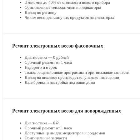
Экономия до 40% от стоимости нового прибора
Оригинальные тензодатчики и индикаторы
Выезд по региону
Чиним весы для сыпучих продуктов на элеваторах
Ремонт электронных весов фасовочных
Диагностика — 0 рублей
Срочный ремонт от 1 часа
Недорого и в срок
Только лицензионные программы и оригинальные запчасти
Выезд на пищевое производство, упаковочные линии
Калибровка и настройка под ваши дозы
Ремонт электронных весов для новорожденных
Диагностика — 0 ₽
Срочный ремонт от 1 часа
Доступные цены для медцентров и роддомов
Оригинальные запчасти