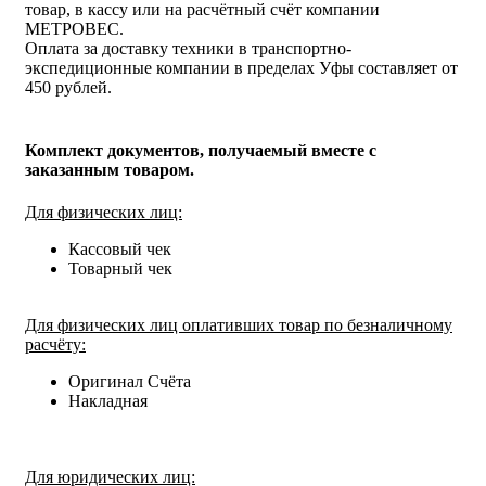
товар, в кассу или на расчётный счёт компании
МЕТРОВЕС.
Оплата за доставку техники в транспортно-
экспедиционные компании в пределах Уфы составляет от
450 рублей.
Комплект документов, получаемый вместе с
заказанным товаром.
Для физических лиц:
Кассовый чек
Товарный чек
Для физических лиц оплативших товар по безналичному
расчёту:
Оригинал Счёта
Накладная
Для юридических лиц: