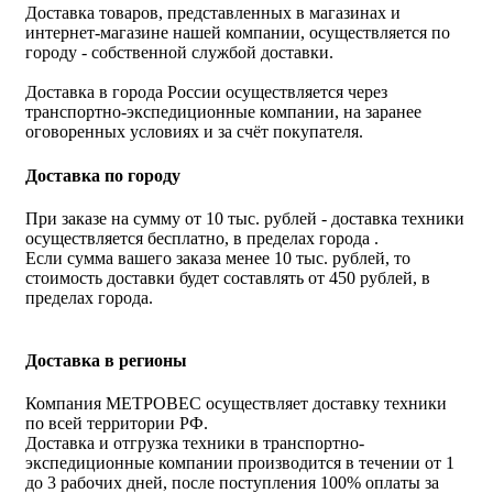
Доставка товаров, представленных в магазинах и
интернет-магазине нашей компании, осуществляется по
городу - собственной службой доставки.
Доставка в города России осуществляется через
транспортно-экспедиционные компании, на заранее
оговоренных условиях и за счёт покупателя.
Доставка по городу
При заказе на сумму от 10 тыс. рублей - доставка техники
осуществляется бесплатно, в пределах города .
Если сумма вашего заказа менее 10 тыс. рублей, то
стоимость доставки будет составлять от 450 рублей, в
пределах города.
Доставка в регионы
Компания МЕТРОВЕС осуществляет доставку техники
по всей территории РФ.
Доставка и отгрузка техники в транспортно-
экспедиционные компании производится в течении от 1
до 3 рабочих дней, после поступления 100% оплаты за