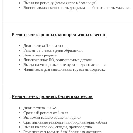
Выезд по региону (в том числе в больницы)
Восстанавливаем точность до грамма — безопасность малыша
Ремонт электронных монорельсовых весов
Диагностика бесплатно
Ремонт от 1 часа в день обращения
Цена ниже среднего
Лицензионное ПО, оригинальные детали
Выезд на монорельсовые пути, подвесные линии
Чиним весы для взвешивания грузов на подвесах
Ремонт электронных балочных весов
Диагностика — 0 ₽
Срочный ремонт от 1 часа
Экономия вашего времени и денег
Оригинальные тензодатчики, индикаторы, кабели
Выезд на стройки, склады, производство
Ремонтируем весы на базе балочных датчиков