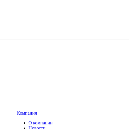
Компания
О компании
Новости