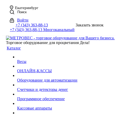
Екатеринбург
Поиск
Войти
+7 (343) 363-88-13
Заказать звонок
+7 (343) 363-88-13
Многоканальный
Торговое оборудование для процветания Дела!
Каталог
Весы
ОНЛАЙН-КАССЫ
Оборудование для автоматизации
Счетчики и детекторы денег
Программное обеспечение
Кассовые аппараты