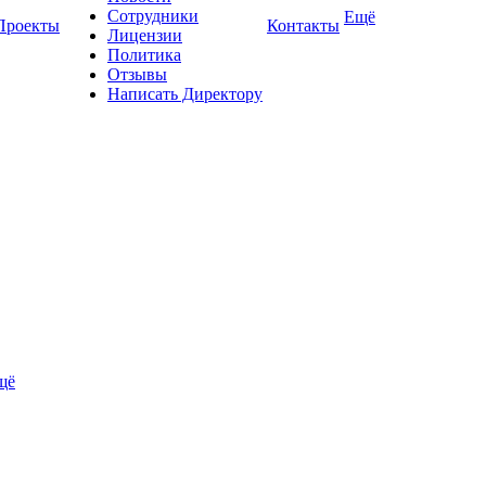
Сотрудники
Ещё
Проекты
Контакты
Лицензии
Политика
Отзывы
Написать Директору
щё