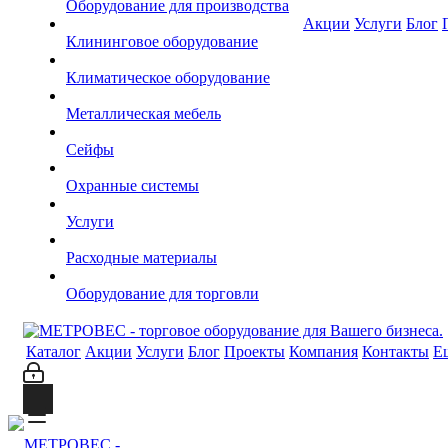
Оборудование для производства
Акции
Услуги
Блог
Клининговое оборудование
Климатическое оборудование
Металлическая мебель
Сейфы
Охранные системы
Услуги
Расходные материалы
Оборудование для торговли
Каталог
Акции
Услуги
Блог
Проекты
Компания
Контакты
Е