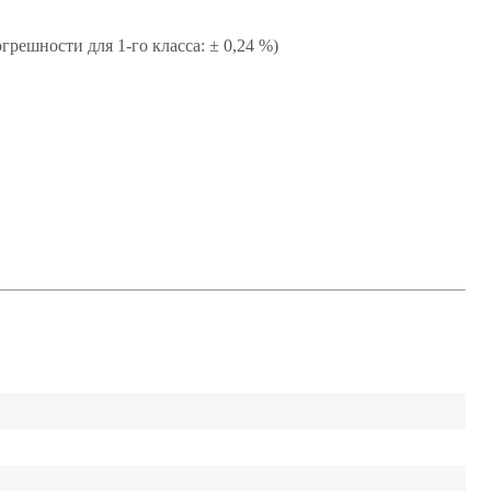
решности для 1-го класса: ± 0,24 %)