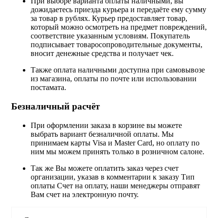
При выборе варианта оплаты наличными, вы
дожидаетесь приезда курьера и передаёте ему сумму
за товар в рублях. Курьер предоставляет товар,
который можно осмотреть на предмет повреждений,
соответствие указанным условиям. Покупатель
подписывает товаросопроводительные документы,
вносит денежные средства и получает чек.
Также оплата наличными доступна при самовывозе
из магазина, оплаты по почте или использовании
постамата.
Безналичный расчёт
При оформлении заказа в корзине вы можете
выбрать вариант безналичной оплаты. Мы
принимаем карты Visa и Master Card, но оплату по
ним мы можем принять только в розничном салоне.
Так же Вы можете оплатить заказ через счет
организации, указав в комментарии к заказу Тип
оплаты Счет на оплату, наши менеджеры отправят
Вам счет на электронную почту.