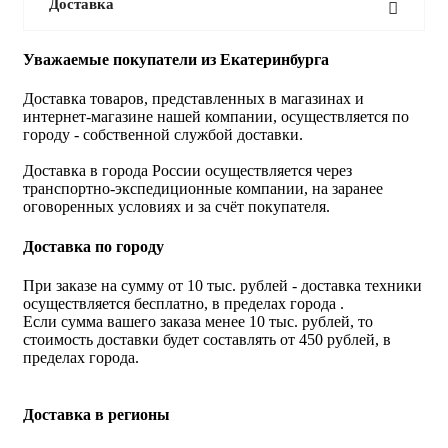
Доставка
Уважаемые покупатели из Екатеринбурга
Доставка товаров, представленных в магазинах и
интернет-магазине нашей компании, осуществляется по
городу - собственной службой доставки.
Доставка в города России осуществляется через
транспортно-экспедиционные компании, на заранее
оговоренных условиях и за счёт покупателя.
Доставка по городу
При заказе на сумму от 10 тыс. рублей - доставка техники
осуществляется бесплатно, в пределах города .
Если сумма вашего заказа менее 10 тыс. рублей, то
стоимость доставки будет составлять от 450 рублей, в
пределах города.
Доставка в регионы