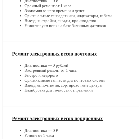
Диагностика — 0 ₽
Срочный ремонт от 1 часа
Экономия вашего времени и денег
Оригинальные тензодатчики, индикаторы, кабели
Выезд на стройки, склады, производство
Ремонтируем весы на базе балочных датчиков
Ремонт электронных весов почтовых
Диагностика — 0 рублей
Экстренный ремонт от 1 часа
Быстро и недорого
Оригинальные запчасти для почтовых систем
Выезд на почтамты, сортировочные центры
Калибровка для точности отправлений
Ремонт электронных весов порционных
Диагностика — 0 ₽
Ремонт от 1 часа