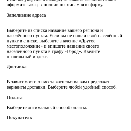
оформить заказ, заполнив по этапам всю форму.
Заполнение адреса
Выберите из списка название вашего региона и
населённого пункта. Если вы не нашли свой населённый
пункт в списке, выберите значение «Другое
местоположение» и впишите название своего
населённого пункта в графу «Город». Введите
правильный индекс.
Доставка
В зависимости от места жительства вам предложат
варианты доставки. Выберите любой удобный способ.
Оплата
Выберите оптимальный способ оплаты.
Покупатель