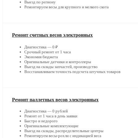
Выезд по региону
Ремонтируем весы для крупного и мелкого скота
Ремонт счетных весов электронных
Диагностика — 0 ₽
Срочный ремонт от 1 часа
Экономия бюджета
Оригинальные датчики и контроллеры
Выезд на склады запчастей, производство
Восстанавливаем точность подсчета штучных товаров
Ремонт паллетных весов электронных
Диагностика — 0 рублей
Ремонт от 1 часа в день заявки
Быстро и недорого
Оригинальные комплектующие
Выезд на склады, распределительные центры
Ремонтируем весы-рохли с индикацией веса