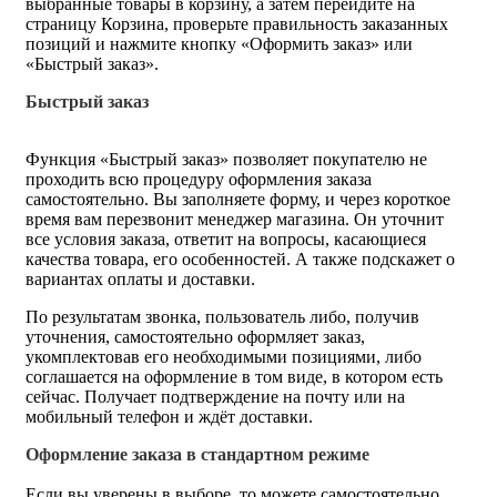
выбранные товары в корзину, а затем перейдите на
страницу Корзина, проверьте правильность заказанных
позиций и нажмите кнопку «Оформить заказ» или
«Быстрый заказ».
Быстрый заказ
Функция «Быстрый заказ» позволяет покупателю не
проходить всю процедуру оформления заказа
самостоятельно. Вы заполняете форму, и через короткое
время вам перезвонит менеджер магазина. Он уточнит
все условия заказа, ответит на вопросы, касающиеся
качества товара, его особенностей. А также подскажет о
вариантах оплаты и доставки.
По результатам звонка, пользователь либо, получив
уточнения, самостоятельно оформляет заказ,
укомплектовав его необходимыми позициями, либо
соглашается на оформление в том виде, в котором есть
сейчас. Получает подтверждение на почту или на
мобильный телефон и ждёт доставки.
Оформление заказа в стандартном режиме
Если вы уверены в выборе, то можете самостоятельно