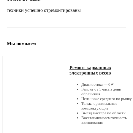
техники успешно отремонтированы
Мы поможем
Ремонт карманных
электронных весов
Диагностика — 0 ₽
Ремонт от 1 часа в день
обращения
Цена ниже среднего по рынку
Только оригинальные
комплектующие
Выезд мастера по области
Восстанавливаем точность
взвешивания