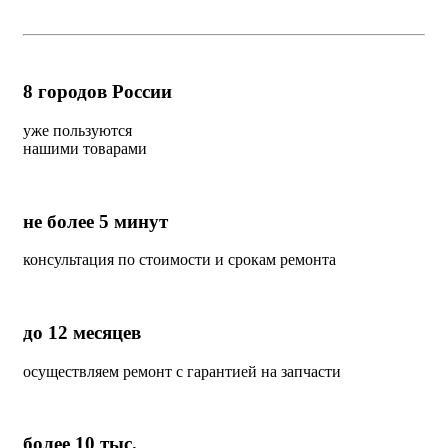
8
городов России
уже пользуются
нашими товарами
не более 5 минут
консультация по стоимости и срокам ремонта
до 12 месяцев
осуществляем ремонт с гарантией на запчасти
более 10 тыс.