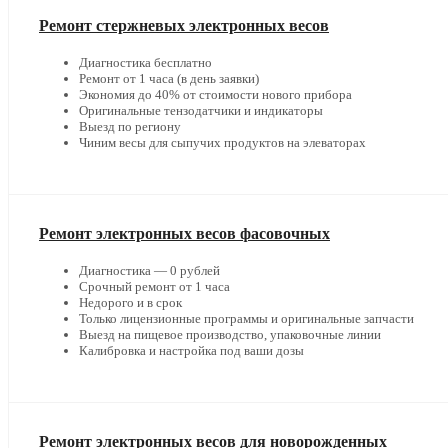
Ремонт стержневых электронных весов
Диагностика бесплатно
Ремонт от 1 часа (в день заявки)
Экономия до 40% от стоимости нового прибора
Оригинальные тензодатчики и индикаторы
Выезд по региону
Чиним весы для сыпучих продуктов на элеваторах
Ремонт электронных весов фасовочных
Диагностика — 0 рублей
Срочный ремонт от 1 часа
Недорого и в срок
Только лицензионные программы и оригинальные запчасти
Выезд на пищевое производство, упаковочные линии
Калибровка и настройка под ваши дозы
Ремонт электронных весов для новорожденных