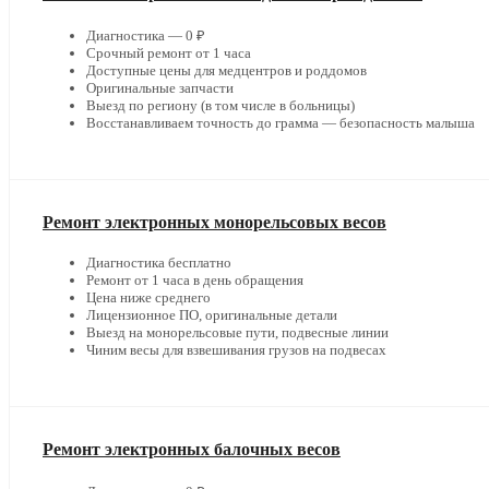
Диагностика — 0 ₽
Срочный ремонт от 1 часа
Доступные цены для медцентров и роддомов
Оригинальные запчасти
Выезд по региону (в том числе в больницы)
Восстанавливаем точность до грамма — безопасность малыша
Ремонт электронных монорельсовых весов
Диагностика бесплатно
Ремонт от 1 часа в день обращения
Цена ниже среднего
Лицензионное ПО, оригинальные детали
Выезд на монорельсовые пути, подвесные линии
Чиним весы для взвешивания грузов на подвесах
Ремонт электронных балочных весов