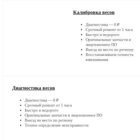
Калибровка весов
Диагностика — 0 ₽
Срочный ремонт от 1 часа
Быстро и недорого
Оригинальные запчасти и
лицензионное ПО
Выезд на место по региону
Восстанавливаем точность
взвешивания
Диагностика весов
Диагностика — 0 ₽
Срочный ремонт от 1 часа
Быстро и недорого
Оригинальные запчасти и лицензионное ПО
Выезд на место по региону
Точное определение неисправности