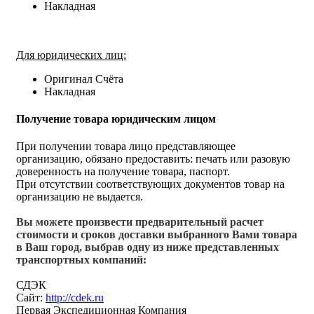
Накладная
Для юридических лиц:
Оригинал Счёта
Накладная
Получение товара юридическим лицом
При получении товара лицо представляющее
организацию, обязано предоставить: печать или разовую
доверенность на получение товара, паспорт.
При отсутствии соответствующих документов товар на
организацию не выдается.
Вы можете произвести предварительный расчет
стоимости и сроков доставки выбранного Вами товара
в Ваш город, выбрав одну из ниже представленных
транспортных компаний:
СДЭК
Сайт:
http://cdek.ru
Первая Экспедиционная Компания