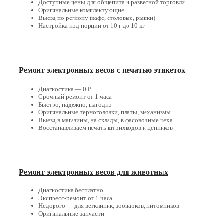
Доступные цены для общепита и развесной торговли
Оригинальные комплектующие
Выезд по региону (кафе, столовые, рынки)
Настройка под порции от 10 г до 10 кг
Ремонт электронных весов с печатью этикеток
Диагностика — 0 ₽
Срочный ремонт от 1 часа
Быстро, надежно, выгодно
Оригинальные термоголовки, платы, механизмы
Выезд в магазины, на склады, в фасовочные цеха
Восстанавливаем печать штрихкодов и ценников
Ремонт электронных весов для животных
Диагностика бесплатно
Экспресс-ремонт от 1 часа
Недорого — для ветклиник, зоопарков, питомников
Оригинальные запчасти