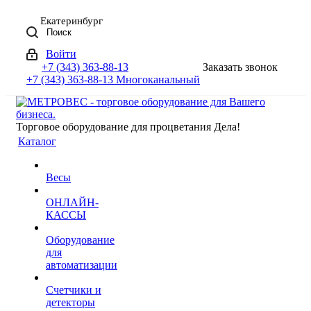
Екатеринбург
Поиск
Войти
+7 (343) 363-88-13
Заказать звонок
+7 (343) 363-88-13
Многоканальный
Торговое оборудование для процветания Дела!
Каталог
Весы
ОНЛАЙН-
КАССЫ
Оборудование
для
автоматизации
Счетчики и
детекторы