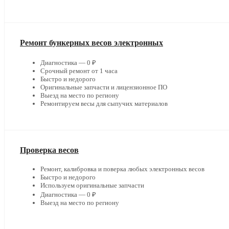
Ремонт бункерных весов электронных
Диагностика — 0 ₽
Срочный ремонт от 1 часа
Быстро и недорого
Оригинальные запчасти и лицензионное ПО
Выезд на место по региону
Ремонтируем весы для сыпучих материалов
Проверка весов
Ремонт, калибровка и поверка любых электронных весов
Быстро и недорого
Используем оригинальные запчасти
Диагностика — 0 ₽
Выезд на место по региону