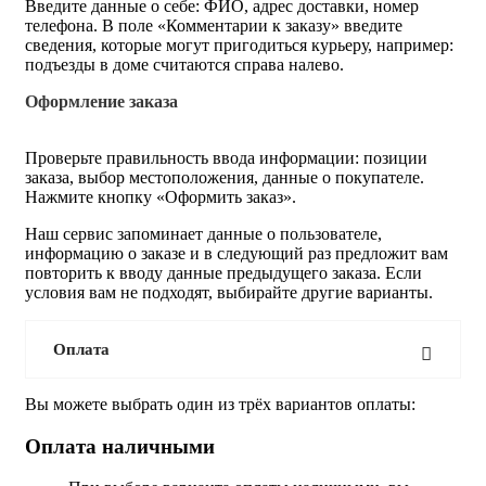
Введите данные о себе: ФИО, адрес доставки, номер
телефона. В поле «Комментарии к заказу» введите
сведения, которые могут пригодиться курьеру, например:
подъезды в доме считаются справа налево.
Оформление заказа
Проверьте правильность ввода информации: позиции
заказа, выбор местоположения, данные о покупателе.
Нажмите кнопку «Оформить заказ».
Наш сервис запоминает данные о пользователе,
информацию о заказе и в следующий раз предложит вам
повторить к вводу данные предыдущего заказа. Если
условия вам не подходят, выбирайте другие варианты.
Оплата
Вы можете выбрать один из трёх вариантов оплаты:
Оплата наличными