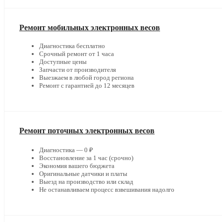
Ремонт мобильных электронных весов
Диагностика бесплатно
Срочный ремонт от 1 часа
Доступные цены
Запчасти от производителя
Выезжаем в любой город региона
Ремонт с гарантией до 12 месяцев
Ремонт поточных электронных весов
Диагностика — 0 ₽
Восстановление за 1 час (срочно)
Экономия вашего бюджета
Оригинальные датчики и платы
Выезд на производство или склад
Не останавливаем процесс взвешивания надолго