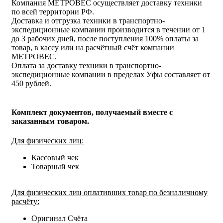
Компания МЕТРОВЕС осуществляет доставку техники
по всей территории РФ.
Доставка и отгрузка техники в транспортно-
экспедиционные компании производится в течении от 1
до 3 рабочих дней, после поступления 100% оплаты за
товар, в кассу или на расчётный счёт компании
МЕТРОВЕС.
Оплата за доставку техники в транспортно-
экспедиционные компании в пределах Уфы составляет от
450 рублей.
Комплект документов, получаемый вместе с
заказанным товаром.
Для физических лиц:
Кассовый чек
Товарный чек
Для физических лиц оплативших товар по безналичному
расчёту:
Оригинал Счёта