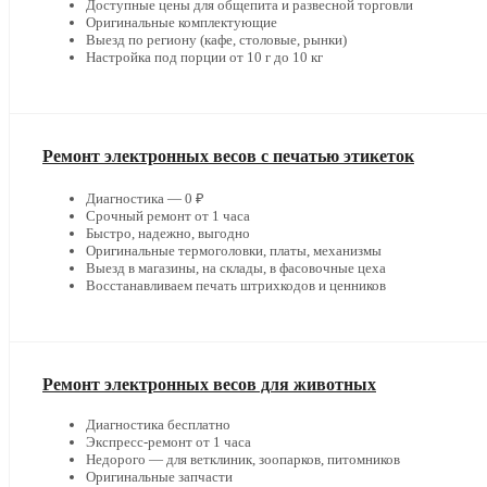
Доступные цены для общепита и развесной торговли
Оригинальные комплектующие
Выезд по региону (кафе, столовые, рынки)
Настройка под порции от 10 г до 10 кг
Ремонт электронных весов с печатью этикеток
Диагностика — 0 ₽
Срочный ремонт от 1 часа
Быстро, надежно, выгодно
Оригинальные термоголовки, платы, механизмы
Выезд в магазины, на склады, в фасовочные цеха
Восстанавливаем печать штрихкодов и ценников
Ремонт электронных весов для животных
Диагностика бесплатно
Экспресс-ремонт от 1 часа
Недорого — для ветклиник, зоопарков, питомников
Оригинальные запчасти