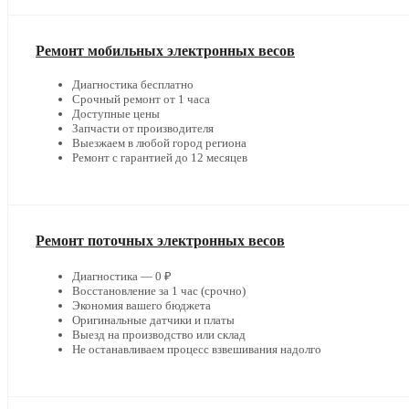
Ремонт мобильных электронных весов
Диагностика бесплатно
Срочный ремонт от 1 часа
Доступные цены
Запчасти от производителя
Выезжаем в любой город региона
Ремонт с гарантией до 12 месяцев
Ремонт поточных электронных весов
Диагностика — 0 ₽
Восстановление за 1 час (срочно)
Экономия вашего бюджета
Оригинальные датчики и платы
Выезд на производство или склад
Не останавливаем процесс взвешивания надолго