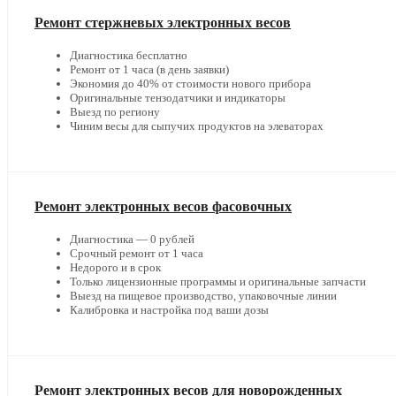
Ремонт стержневых электронных весов
Диагностика бесплатно
Ремонт от 1 часа (в день заявки)
Экономия до 40% от стоимости нового прибора
Оригинальные тензодатчики и индикаторы
Выезд по региону
Чиним весы для сыпучих продуктов на элеваторах
Ремонт электронных весов фасовочных
Диагностика — 0 рублей
Срочный ремонт от 1 часа
Недорого и в срок
Только лицензионные программы и оригинальные запчасти
Выезд на пищевое производство, упаковочные линии
Калибровка и настройка под ваши дозы
Ремонт электронных весов для новорожденных