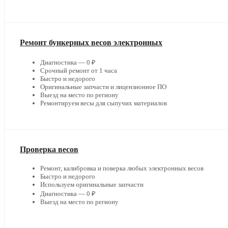
Ремонт бункерных весов электронных
Диагностика — 0 ₽
Срочный ремонт от 1 часа
Быстро и недорого
Оригинальные запчасти и лицензионное ПО
Выезд на место по региону
Ремонтируем весы для сыпучих материалов
Проверка весов
Ремонт, калибровка и поверка любых электронных весов
Быстро и недорого
Используем оригинальные запчасти
Диагностика — 0 ₽
Выезд на место по региону