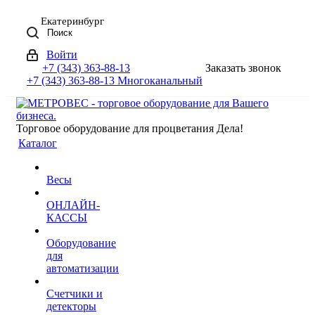
Екатеринбург
Поиск
Войти
+7 (343) 363-88-13
Заказать звонок
+7 (343) 363-88-13
Многоканальный
Торговое оборудование для процветания Дела!
Каталог
Весы
ОНЛАЙН-
КАССЫ
Оборудование
для
автоматизации
Счетчики и
детекторы