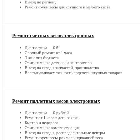
Выезд по региону
Ремонтируем весы для крупного и мелкого скота
Ремонт счетных весов электронных
Диагностика — 0 ₽
Срочный ремонт от 1 часа
Экономия бюджета
Оригинальные датчики и контроллеры
Выезд на склады запчастей, производство
Восстанавливаем точность подсчета штучных товаров
Ремонт паллетных весов электронных
Диагностика — 0 рублей
Ремонт от 1 часа в день заявки
Быстро и недорого
Оригинальные комплектующие
Выезд на склады, распределительные центры
Ремонтируем весы-рохли с индикацией веса