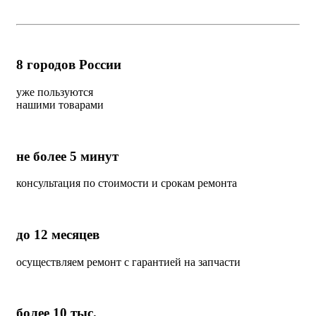
8
городов России
уже пользуются
нашими товарами
не более 5 минут
консультация по стоимости и срокам ремонта
до 12 месяцев
осуществляем ремонт с гарантией на запчасти
более 10 тыс.