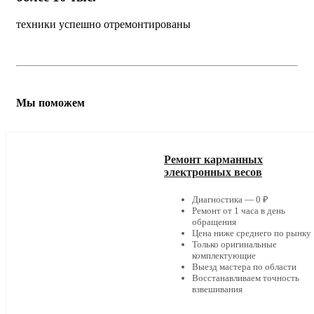
техники успешно отремонтированы
Мы поможем
Ремонт карманных
электронных весов
Диагностика — 0 ₽
Ремонт от 1 часа в день
обращения
Цена ниже среднего по рынку
Только оригинальные
комплектующие
Выезд мастера по области
Восстанавливаем точность
взвешивания