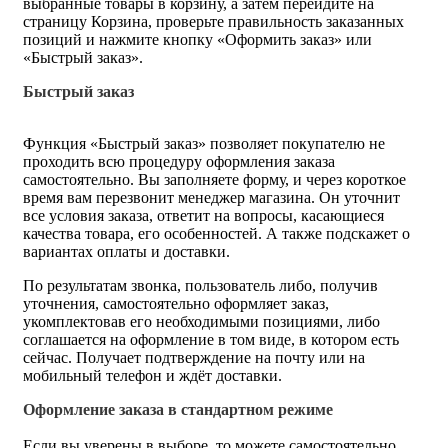
выбранные товары в корзину, а затем перейдите на
страницу Корзина, проверьте правильность заказанных
позиций и нажмите кнопку «Оформить заказ» или
«Быстрый заказ».
Быстрый заказ
Функция «Быстрый заказ» позволяет покупателю не
проходить всю процедуру оформления заказа
самостоятельно. Вы заполняете форму, и через короткое
время вам перезвонит менеджер магазина. Он уточнит
все условия заказа, ответит на вопросы, касающиеся
качества товара, его особенностей. А также подскажет о
вариантах оплаты и доставки.
По результатам звонка, пользователь либо, получив
уточнения, самостоятельно оформляет заказ,
укомплектовав его необходимыми позициями, либо
соглашается на оформление в том виде, в котором есть
сейчас. Получает подтверждение на почту или на
мобильный телефон и ждёт доставки.
Оформление заказа в стандартном режиме
Если вы уверены в выборе, то можете самостоятельно