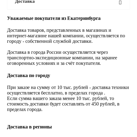
Доставка
Уважаемые покупатели из Екатеринбурга
Доставка товаров, представленных в магазинах и
интернет-магазине нашей компании, осуществляется по
городу - собственной службой доставки.
Доставка в города России осуществляется через
транспортно-экспедиционные компании, на заранее
оговоренных условиях и за счёт покупателя.
Доставка по городу
При заказе на сумму от 10 тыс. рублей - доставка техники
осуществляется бесплатно, в пределах города .
Если сумма вашего заказа менее 10 тыс. рублей, то
стоимость доставки будет составлять от 450 рублей, в
пределах города.
Доставка в регионы