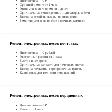
Диагностика — 0 ₽
Срочный ремонт от 1 часа
Экономия вашего времени и денег
Оригинальные тензодатчики, индикаторы, кабели
Выезд на стройки, склады, производство
Ремонтируем весы на базе балочных датчиков
Ремонт электронных весов почтовых
Диагностика — 0 рублей
Экстренный ремонт от 1 часа
Быстро и недорого
Оригинальные запчасти для почтовых систем
Выезд на почтамты, сортировочные центры
Калибровка для точности отправлений
Ремонт электронных весов порционных
Диагностика — 0 ₽
Ремонт от 1 часа