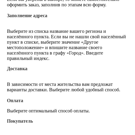
оформить заказ, заполнив по этапам всю форму.
Заполнение адреса
Выберите из списка название вашего региона и
населённого пункта. Если вы не нашли свой населённый
пункт в списке, выберите значение «Другое
местоположение» и впишите название своего
населённого пункта в графу «Город». Введите
правильный индекс.
Доставка
В зависимости от места жительства вам предложат
варианты доставки. Выберите любой удобный способ.
Оплата
Выберите оптимальный способ оплаты.
Покупатель