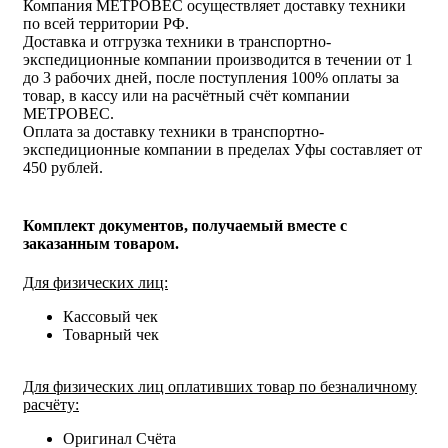
Компания МЕТРОВЕС осуществляет доставку техники
по всей территории РФ.
Доставка и отгрузка техники в транспортно-
экспедиционные компании производится в течении от 1
до 3 рабочих дней, после поступления 100% оплаты за
товар, в кассу или на расчётный счёт компании
МЕТРОВЕС.
Оплата за доставку техники в транспортно-
экспедиционные компании в пределах Уфы составляет от
450 рублей.
Комплект документов, получаемый вместе с
заказанным товаром.
Для физических лиц:
Кассовый чек
Товарный чек
Для физических лиц оплативших товар по безналичному
расчёту:
Оригинал Счёта