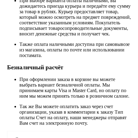
При выборе варианта оплаты наличными, вы
дожидаетесь приезда курьера и передаёте ему сумму
за товар в рублях. Курьер предоставляет товар,
который можно осмотреть на предмет повреждений,
соответствие указанным условиям. Покупатель
подписывает товаросопроводительные документы,
вносит денежные средства и получает чек.
Также оплата наличными доступна при самовывозе
из магазина, оплаты по почте или использовании
постамата.
Безналичный расчёт
При оформлении заказа в корзине вы можете
выбрать вариант безналичной оплаты. Мы
принимаем карты Visa и Master Card, но оплату по
ним мы можем принять только в розничном салоне.
Так же Вы можете оплатить заказ через счет
организации, указав в комментарии к заказу Тип
оплаты Счет на оплату, наши менеджеры отправят
Вам счет на электронную почту.