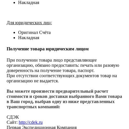
Накладная
Для юридических лиц:
Оригинал Счёта
Накладная
Получение товара юридическим лицом
При получении товара лицо представляющее
организацию, обязано предоставить: печать или разовую
доверенность на получение товара, паспорт.
При отсутствии соответствующих документов товар на
организацию не выдается.
Вы можете произвести предварительный расчет
стоимости и сроков доставки выбранного Вами товара
в Ваш город, выбрав одну из ниже представленных
транспортных компаний:
СДЭК
Сайт:
http://cdek.ru
Первая Экспедиционная Компания