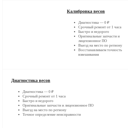
Калибровка весов
Диагностика — 0 ₽
Срочный ремонт от 1 часа
Быстро и недорого
Оригинальные запчасти и
лицензионное ПО
Выезд на место по региону
Восстанавливаем точность
взвешивания
Диагностика весов
Диагностика — 0 ₽
Срочный ремонт от 1 часа
Быстро и недорого
Оригинальные запчасти и лицензионное ПО
Выезд на место по региону
Точное определение неисправности