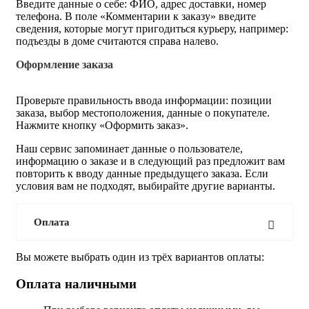
Введите данные о себе: ФИО, адрес доставки, номер
телефона. В поле «Комментарии к заказу» введите
сведения, которые могут пригодиться курьеру, например:
подъезды в доме считаются справа налево.
Оформление заказа
Проверьте правильность ввода информации: позиции
заказа, выбор местоположения, данные о покупателе.
Нажмите кнопку «Оформить заказ».
Наш сервис запоминает данные о пользователе,
информацию о заказе и в следующий раз предложит вам
повторить к вводу данные предыдущего заказа. Если
условия вам не подходят, выбирайте другие варианты.
Оплата
Вы можете выбрать один из трёх вариантов оплаты:
Оплата наличными