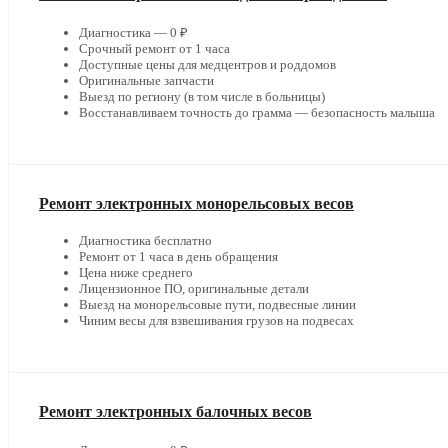
Диагностика — 0 ₽
Срочный ремонт от 1 часа
Доступные цены для медцентров и роддомов
Оригинальные запчасти
Выезд по региону (в том числе в больницы)
Восстанавливаем точность до грамма — безопасность малыша
Ремонт электронных монорельсовых весов
Диагностика бесплатно
Ремонт от 1 часа в день обращения
Цена ниже среднего
Лицензионное ПО, оригинальные детали
Выезд на монорельсовые пути, подвесные линии
Чиним весы для взвешивания грузов на подвесах
Ремонт электронных балочных весов