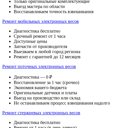
Только оригинальные комплектующие
Выезд мастера по области
Восстанавливаем точность взвешивания
Ремонт мобильных электронных весов
Диагностика бесплатно
Срочный ремонт от 1 часа
Доступные цены
Запчасти от производителя
Выезжаем в любой город региона
Ремонт с гарантией до 12 месяцев
Ремонт поточных электронных весов
Диагностика — 0 ₽
Восстановление за 1 час (срочно)
Экономия вашего бюджета
Оригинальные датчики и платы
Выезд на производство или склад
Не останавливаем процесс взвешивания надолго
Ремонт стержневых электронных весов
Диагностика бесплатно
Ремонт от 1 часа (в день заявки)