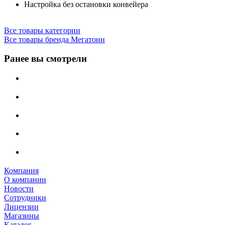
Настройка без остановки конвейера
Все товары категории
Все товары бренда Мегатонн
Ранее вы смотрели
Компания
О компании
Новости
Сотрудники
Лицензии
Магазины
Каталог