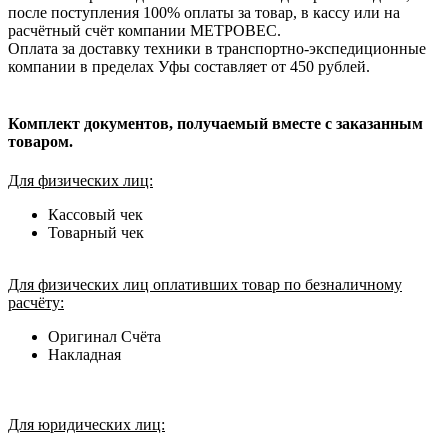
после поступления 100% оплаты за товар, в кассу или на
расчётный счёт компании МЕТРОВЕС.
Оплата за доставку техники в транспортно-экспедиционные
компании в пределах Уфы составляет от 450 рублей.
Комплект документов, получаемый вместе с заказанным
товаром.
Для физических лиц:
Кассовый чек
Товарный чек
Для физических лиц оплативших товар по безналичному
расчёту:
Оригинал Счёта
Накладная
Для юридических лиц: