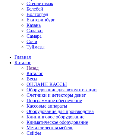
Стерлитамак
Белебей
Волгоград
Екатеринбург
Казань
Салават
Самара
Сочи
Туймазы
Главная
Каталог
Назад
Каталог
Весы
ОНЛАЙН-КАССЫ
Оборудование для автоматизации
Счетчики и детекторы денег
Программное обеспечение
Кассовые аппараты
Оборудование для производства
Клининговое оборудование
Климатическое оборудование
Металлическая мебель
Сейфы