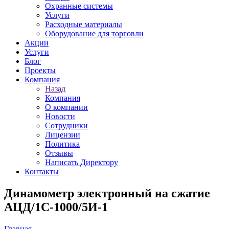
Охранные системы
Услуги
Расходные материалы
Оборудование для торговли
Акции
Услуги
Блог
Проекты
Компания
Назад
Компания
О компании
Новости
Сотрудники
Лицензии
Политика
Отзывы
Написать Директору
Контакты
Динамометр электронный на сжатие
АЦД/1С-1000/5И-1
Главная