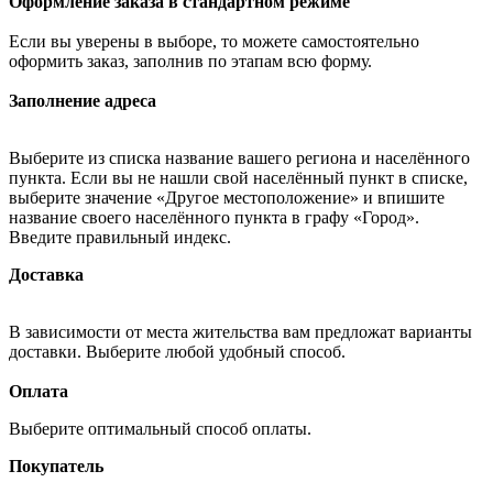
Оформление заказа в стандартном режиме
Если вы уверены в выборе, то можете самостоятельно
оформить заказ, заполнив по этапам всю форму.
Заполнение адреса
Выберите из списка название вашего региона и населённого
пункта. Если вы не нашли свой населённый пункт в списке,
выберите значение «Другое местоположение» и впишите
название своего населённого пункта в графу «Город».
Введите правильный индекс.
Доставка
В зависимости от места жительства вам предложат варианты
доставки. Выберите любой удобный способ.
Оплата
Выберите оптимальный способ оплаты.
Покупатель