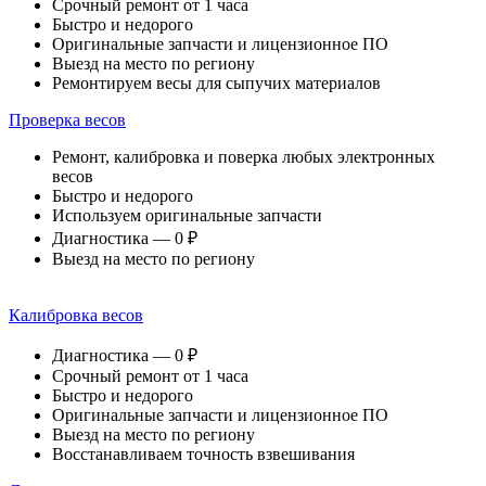
Срочный ремонт от 1 часа
Быстро и недорого
Оригинальные запчасти и лицензионное ПО
Выезд на место по региону
Ремонтируем весы для сыпучих материалов
Проверка весов
Ремонт, калибровка и поверка любых электронных
весов
Быстро и недорого
Используем оригинальные запчасти
Диагностика — 0 ₽
Выезд на место по региону
Калибровка весов
Диагностика — 0 ₽
Срочный ремонт от 1 часа
Быстро и недорого
Оригинальные запчасти и лицензионное ПО
Выезд на место по региону
Восстанавливаем точность взвешивания