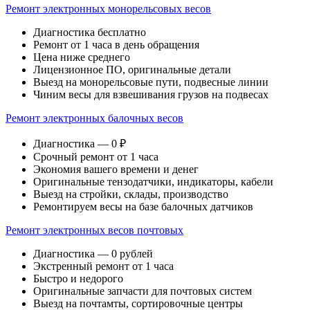
Ремонт электронных монорельсовых весов
Диагностика бесплатно
Ремонт от 1 часа в день обращения
Цена ниже среднего
Лицензионное ПО, оригинальные детали
Выезд на монорельсовые пути, подвесные линии
Чиним весы для взвешивания грузов на подвесах
Ремонт электронных балочных весов
Диагностика — 0 ₽
Срочный ремонт от 1 часа
Экономия вашего времени и денег
Оригинальные тензодатчики, индикаторы, кабели
Выезд на стройки, склады, производство
Ремонтируем весы на базе балочных датчиков
Ремонт электронных весов почтовых
Диагностика — 0 рублей
Экстренный ремонт от 1 часа
Быстро и недорого
Оригинальные запчасти для почтовых систем
Выезд на почтамты, сортировочные центры