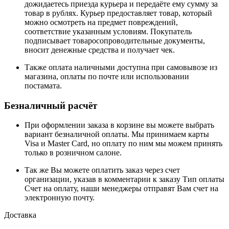
дожидаетесь приезда курьера и передаёте ему сумму за
товар в рублях. Курьер предоставляет товар, который
можно осмотреть на предмет повреждений,
соответствие указанным условиям. Покупатель
подписывает товаросопроводительные документы,
вносит денежные средства и получает чек.
Также оплата наличными доступна при самовывозе из
магазина, оплаты по почте или использовании
постамата.
Безналичный расчёт
При оформлении заказа в корзине вы можете выбрать
вариант безналичной оплаты. Мы принимаем карты
Visa и Master Card, но оплату по ним мы можем принять
только в розничном салоне.
Так же Вы можете оплатить заказ через счет
организации, указав в комментарии к заказу Тип оплаты
Счет на оплату, наши менеджеры отправят Вам счет на
электронную почту.
Доставка