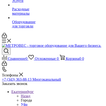
Услуги
Расходные
материалы
Оборудование
для торговли
Сравнение
0
Отложенные
0
Корзина
0
0
Телефоны
+7 (343) 363-88-13
Многоканальный
Заказать звонок
Екатеринбург
Назад
Города
Уфа