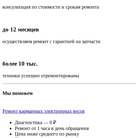
консультация по стоимости и срокам ремонта
до 12 месяцев
осуществляем ремонт с гарантией на запчасти
более 10 тыс.
техники успешно отремонтированы
Мы поможем
Ремонт карманных электронных весов
Диагностика — 0 ₽
Ремонт от 1 часа в день обращения
Цена ниже среднего по рынку