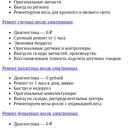
Оригинальные запчасти
Выезд по региону
Ремонтируем весы для крупного и мелкого скота
Ремонт счетных весов электронных
Диагностика — 0 ₽
Срочный ремонт от 1 часа
Экономия бюджета
Оригинальные датчики и контроллеры
Выезд на склады запчастей, производство
Восстанавливаем точность подсчета штучных товаров
Ремонт паллетных весов электронных
Диагностика — 0 рублей
Ремонт от 1 часа в день заявки
Быстро и недорого
Оригинальные комплектующие
Выезд на склады, распределительные центры
Ремонтируем весы-рохли с индикацией веса
Ремонт бункерных весов электронных
Диагностика — 0 ₽