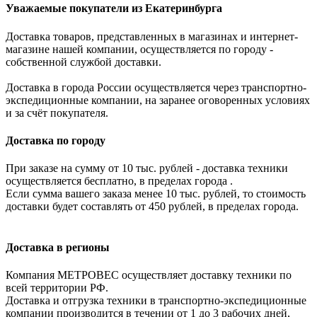
Уважаемые покупатели из Екатеринбурга
Доставка товаров, представленных в магазинах и интернет-
магазине нашей компании, осуществляется по городу -
собственной службой доставки.
Доставка в города России осуществляется через транспортно-
экспедиционные компании, на заранее оговоренных условиях
и за счёт покупателя.
Доставка по городу
При заказе на сумму от 10 тыс. рублей - доставка техники
осуществляется бесплатно, в пределах города .
Если сумма вашего заказа менее 10 тыс. рублей, то стоимость
доставки будет составлять от 450 рублей, в пределах города.
Доставка в регионы
Компания МЕТРОВЕС осуществляет доставку техники по
всей территории РФ.
Доставка и отгрузка техники в транспортно-экспедиционные
компании производится в течении от 1 до 3 рабочих дней,