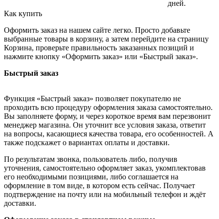
дней.
Как купить
Оформить заказ на нашем сайте легко. Просто добавьте
выбранные товары в корзину, а затем перейдите на страницу
Корзина, проверьте правильность заказанных позиций и
нажмите кнопку «Оформить заказ» или «Быстрый заказ».
Быстрый заказ
Функция «Быстрый заказ» позволяет покупателю не
проходить всю процедуру оформления заказа самостоятельно.
Вы заполняете форму, и через короткое время вам перезвонит
менеджер магазина. Он уточнит все условия заказа, ответит
на вопросы, касающиеся качества товара, его особенностей. А
также подскажет о вариантах оплаты и доставки.
По результатам звонка, пользователь либо, получив
уточнения, самостоятельно оформляет заказ, укомплектовав
его необходимыми позициями, либо соглашается на
оформление в том виде, в котором есть сейчас. Получает
подтверждение на почту или на мобильный телефон и ждёт
доставки.