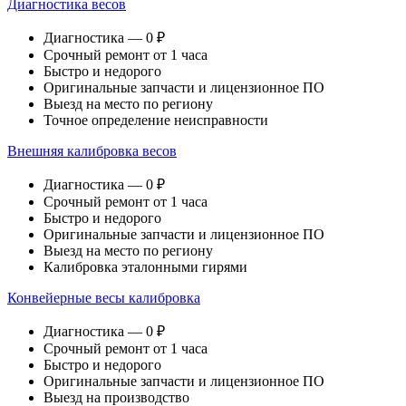
Диагностика весов
Диагностика — 0 ₽
Срочный ремонт от 1 часа
Быстро и недорого
Оригинальные запчасти и лицензионное ПО
Выезд на место по региону
Точное определение неисправности
Внешняя калибровка весов
Диагностика — 0 ₽
Срочный ремонт от 1 часа
Быстро и недорого
Оригинальные запчасти и лицензионное ПО
Выезд на место по региону
Калибровка эталонными гирями
Конвейерные весы калибровка
Диагностика — 0 ₽
Срочный ремонт от 1 часа
Быстро и недорого
Оригинальные запчасти и лицензионное ПО
Выезд на производство