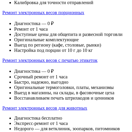
Калибровка для точности отправлений
Ремонт электронных весов порционных
Диагностика — 0 ₽
Ремонт от 1 часа
Доступные цены для общепита и развесной торговли
Оригинальные комплектующие
Выезд по региону (кафе, столовые, рынки)
Настройка под порции от 10 г до 10 кг
Ремонт электронных весов с печатью этикеток
Диагностика — 0 ₽
Срочный ремонт от 1 часа
Быстро, надежно, выгодно
Оригинальные термоголовки, платы, механизмы
Выезд в магазины, на склады, в фасовочные цеха
Восстанавливаем печать штрихкодов и ценников
Ремонт электронных весов для животных
Диагностика бесплатно
Экспресс-ремонт от 1 часа
Недорого — для ветклиник, зоопарков, питомников