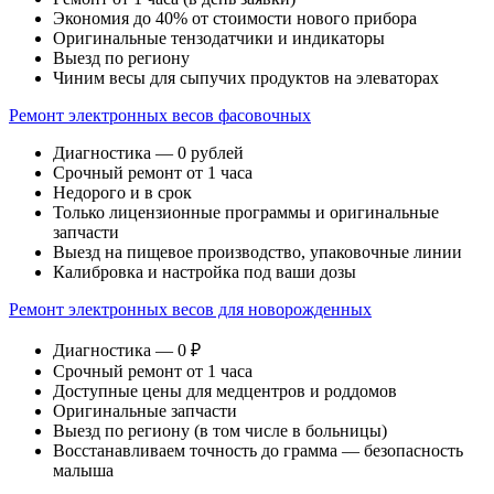
Экономия до 40% от стоимости нового прибора
Оригинальные тензодатчики и индикаторы
Выезд по региону
Чиним весы для сыпучих продуктов на элеваторах
Ремонт электронных весов фасовочных
Диагностика — 0 рублей
Срочный ремонт от 1 часа
Недорого и в срок
Только лицензионные программы и оригинальные
запчасти
Выезд на пищевое производство, упаковочные линии
Калибровка и настройка под ваши дозы
Ремонт электронных весов для новорожденных
Диагностика — 0 ₽
Срочный ремонт от 1 часа
Доступные цены для медцентров и роддомов
Оригинальные запчасти
Выезд по региону (в том числе в больницы)
Восстанавливаем точность до грамма — безопасность
малыша