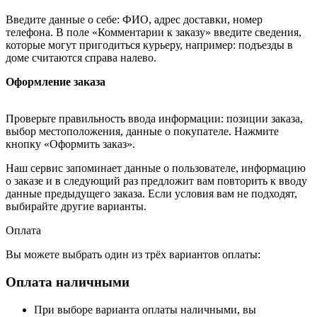
Введите данные о себе: ФИО, адрес доставки, номер
телефона. В поле «Комментарии к заказу» введите сведения,
которые могут пригодиться курьеру, например: подъезды в
доме считаются справа налево.
Оформление заказа
Проверьте правильность ввода информации: позиции заказа,
выбор местоположения, данные о покупателе. Нажмите
кнопку «Оформить заказ».
Наш сервис запоминает данные о пользователе, информацию
о заказе и в следующий раз предложит вам повторить к вводу
данные предыдущего заказа. Если условия вам не подходят,
выбирайте другие варианты.
Оплата
Вы можете выбрать один из трёх вариантов оплаты:
Оплата наличными
При выборе варианта оплаты наличными, вы