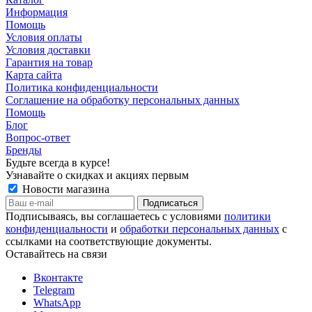
Информация
Помощь
Условия оплаты
Условия доставки
Гарантия на товар
Карта сайта
Политика конфиденциальности
Соглашение на обработку персональных данных
Помощь
Блог
Вопрос-ответ
Бренды
Будьте всегда в курсе!
Узнавайте о скидках и акциях первым
Новости магазина
Подписываясь, вы соглашаетесь с условиями
политики
конфиденциальности
и
обработки персональных данных
с
ссылками на соответствующие документы.
Оставайтесь на связи
Вконтакте
Telegram
WhatsApp