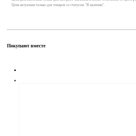
Цена актуальна только для товаров со статусом "В наличии".
Покупают вместе