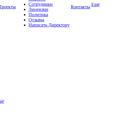
Сотрудники
Ещё
Проекты
Контакты
Лицензии
Политика
Отзывы
Написать Директору
щё