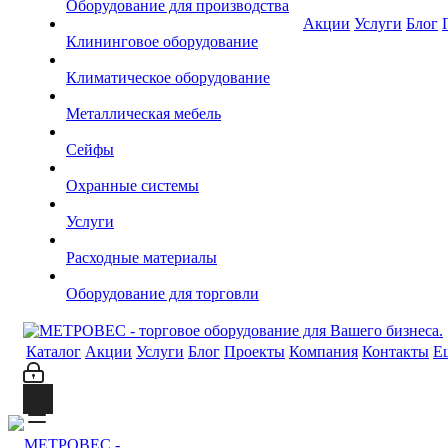
Оборудование для производства
Акции
Услуги
Блог
Клининговое оборудование
Климатическое оборудование
Металлическая мебель
Сейфы
Охранные системы
Услуги
Расходные материалы
Оборудование для торговли
Каталог
Акции
Услуги
Блог
Проекты
Компания
Контакты
Е