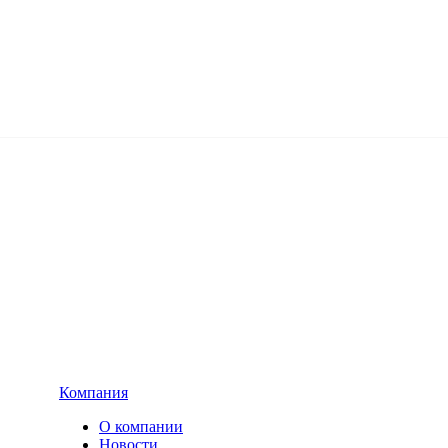
Компания
О компании
Новости