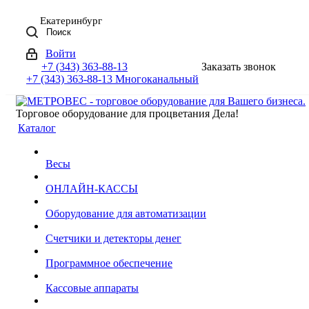
Екатеринбург
Поиск
Войти
+7 (343) 363-88-13
Заказать звонок
+7 (343) 363-88-13
Многоканальный
Торговое оборудование для процветания Дела!
Каталог
Весы
ОНЛАЙН-КАССЫ
Оборудование для автоматизации
Счетчики и детекторы денег
Программное обеспечение
Кассовые аппараты