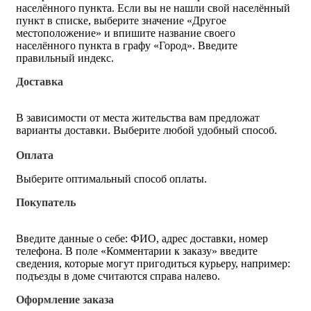
населённого пункта. Если вы не нашли свой населённый
пункт в списке, выберите значение «Другое
местоположение» и впишите название своего
населённого пункта в графу «Город». Введите
правильный индекс.
Доставка
В зависимости от места жительства вам предложат
варианты доставки. Выберите любой удобный способ.
Оплата
Выберите оптимальный способ оплаты.
Покупатель
Введите данные о себе: ФИО, адрес доставки, номер
телефона. В поле «Комментарии к заказу» введите
сведения, которые могут пригодиться курьеру, например:
подъезды в доме считаются справа налево.
Оформление заказа