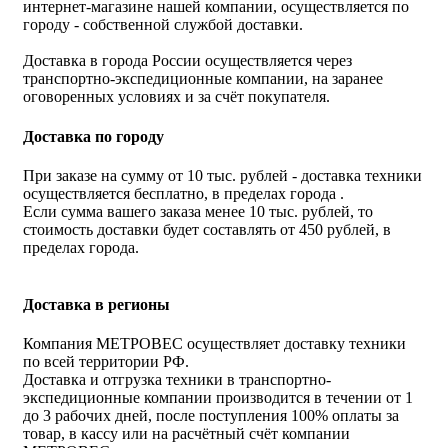
интернет-магазине нашей компании, осуществляется по
городу - собственной службой доставки.
Доставка в города России осуществляется через
транспортно-экспедиционные компании, на заранее
оговоренных условиях и за счёт покупателя.
Доставка по городу
При заказе на сумму от 10 тыс. рублей - доставка техники
осуществляется бесплатно, в пределах города .
Если сумма вашего заказа менее 10 тыс. рублей, то
стоимость доставки будет составлять от 450 рублей, в
пределах города.
Доставка в регионы
Компания МЕТРОВЕС осуществляет доставку техники
по всей территории РФ.
Доставка и отгрузка техники в транспортно-
экспедиционные компании производится в течении от 1
до 3 рабочих дней, после поступления 100% оплаты за
товар, в кассу или на расчётный счёт компании