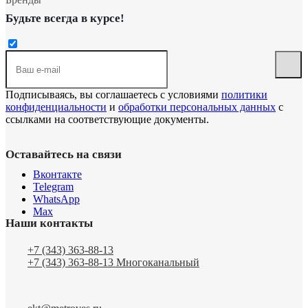
Будьте всегда в курсе!
Подписываясь, вы соглашаетесь с условиями
политики
конфиденциальности
и
обработки персональных данных
с
ссылками на соответствующие документы.
Оставайтесь на связи
Вконтакте
Telegram
WhatsApp
Max
Наши контакты
+7 (343) 363-88-13
+7 (343) 363-88-13
Многоканальный