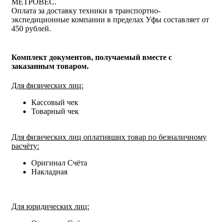
МЕТРОВЕС.
Оплата за доставку техники в транспортно-
экспедиционные компании в пределах Уфы составляет от
450 рублей.
Комплект документов, получаемый вместе с
заказанным товаром.
Для физических лиц:
Кассовый чек
Товарный чек
Для физических лиц оплативших товар по безналичному
расчёту:
Оригинал Счёта
Накладная
Для юридических лиц: