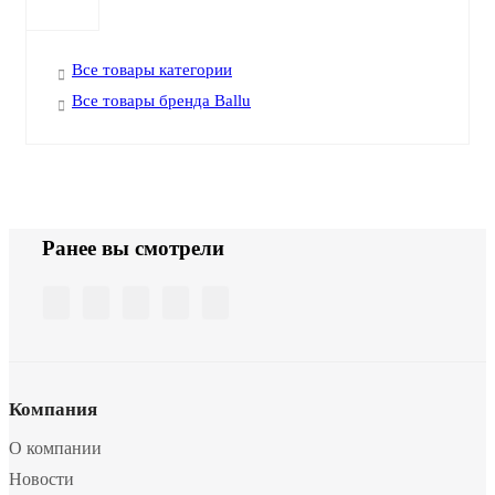
Все товары категории
Все товары бренда Ballu
Ранее вы смотрели
Компания
О компании
Новости