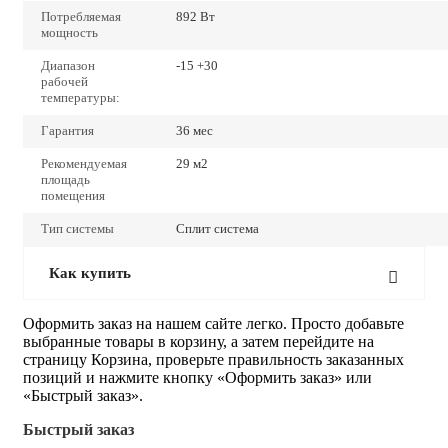
Потребляемая
892 Вт
мощность
Диапазон
-15 +30
рабочей
температуры:
Гарантия
36 мес
Рекомендуемая
29 м2
площадь
помещения
Тип системы
Сплит система
Как купить
Оформить заказ на нашем сайте легко. Просто добавьте
выбранные товары в корзину, а затем перейдите на
страницу Корзина, проверьте правильность заказанных
позиций и нажмите кнопку «Оформить заказ» или
«Быстрый заказ».
Быстрый заказ