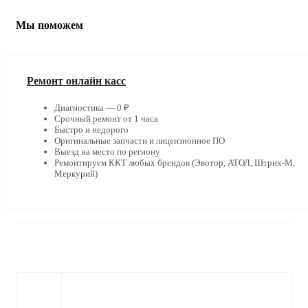
Мы поможем
Ремонт онлайн касс
Диагностика — 0 ₽
Срочный ремонт от 1 часа
Быстро и недорого
Оригинальные запчасти и лицензионное ПО
Выезд на место по региону
Ремонтируем ККТ любых брендов (Эвотор, АТОЛ, Штрих-М,
Меркурий)