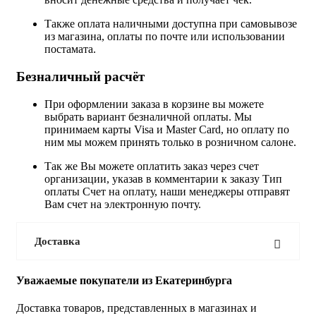
Также оплата наличными доступна при самовывозе
из магазина, оплаты по почте или использовании
постамата.
Безналичный расчёт
При оформлении заказа в корзине вы можете
выбрать вариант безналичной оплаты. Мы
принимаем карты Visa и Master Card, но оплату по
ним мы можем принять только в розничном салоне.
Так же Вы можете оплатить заказ через счет
организации, указав в комментарии к заказу Тип
оплаты Счет на оплату, наши менеджеры отправят
Вам счет на электронную почту.
Доставка
Уважаемые покупатели из Екатеринбурга
Доставка товаров, представленных в магазинах и