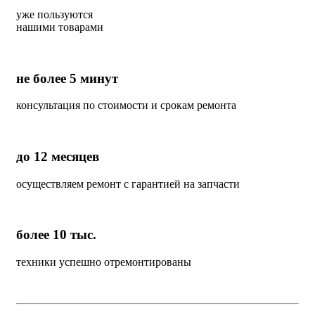
уже пользуются
нашими товарами
не более 5 минут
консультация по стоимости и срокам ремонта
до 12 месяцев
осуществляем ремонт с гарантией на запчасти
более 10 тыс.
техники успешно отремонтированы