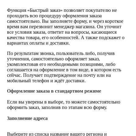
Функция «Быстрый заказ» позволяет покупателю не
проходить всю процедуру оформления заказа
самостоятельно. Вы заполняете форму, и через короткое
время вам перезвонит менеджер магазина. Он уточнит
все условия заказа, ответит на вопросы, касающиеся
качества товара, его особенностей. А также подскажет о
вариантах оплаты и доставки.
По результатам звонка, пользователь либо, получив
уточнения, самостоятельно оформляет заказ,
укомплектовав его необходимыми позициями, либо
соглашается на оформление в том виде, в котором есть
сейчас. Получает подтверждение на почту или на
мобильный телефон и ждёт доставки.
Оформление заказа в стандартном режиме
Если вы уверены в выборе, то можете самостоятельно
оформить заказ, заполнив по этапам всю форму.
Заполнение адреса
Выберите из списка название вашего региона и