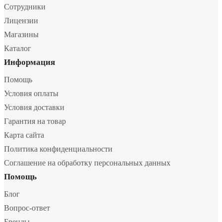
Сотрудники
Лицензии
Магазины
Каталог
Информация
Помощь
Условия оплаты
Условия доставки
Гарантия на товар
Карта сайта
Политика конфиденциальности
Соглашение на обработку персональных данных
Помощь
Блог
Вопрос-ответ
Бренды