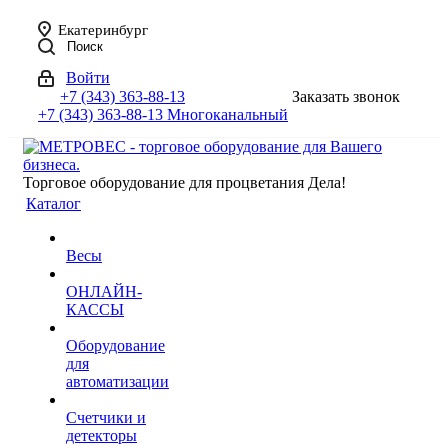
Екатеринбург
Поиск
Войти
+7 (343) 363-88-13
Заказать звонок
+7 (343) 363-88-13
Многоканальный
Торговое оборудование для процветания Дела!
Каталог
Весы
ОНЛАЙН-
КАССЫ
Оборудование
для
автоматизации
Счетчики и
детекторы