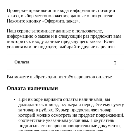
Проверьте правильность ввода информации: позиции
заказа, выбор местоположения, данные о покупателе.
Нажмите кнопку «Оформить заказ».
Наш сервис запоминает данные о пользователе,
информацию о заказе и в следующий раз предложит вам
повторить к вводу данные предыдущего заказа. Если
условия вам не подходят, выбирайте другие варианты.
Оплата
Вы можете выбрать один из трёх вариантов оплаты:
Оплата наличными
При выборе варианта оплаты наличными, вы
дожидаетесь приезда курьера и передаёте ему сумму
за товар в рублях. Курьер предоставляет товар,
который можно осмотреть на предмет повреждений,
соответствие указанным условиям. Покупатель
подписывает товаросопроводительные документы,
вносит денежные средства и получает чек.