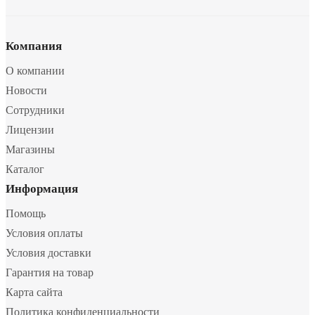
Компания
О компании
Новости
Сотрудники
Лицензии
Магазины
Каталог
Информация
Помощь
Условия оплаты
Условия доставки
Гарантия на товар
Карта сайта
Политика конфиденциальности