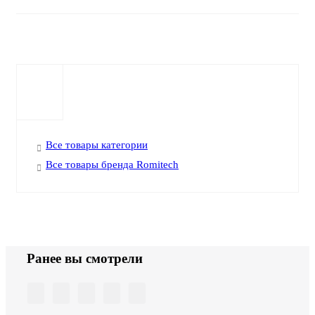
Все товары категории
Все товары бренда Romitech
Ранее вы смотрели