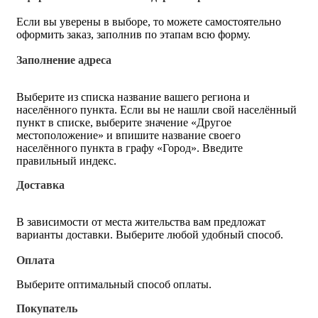
Если вы уверены в выборе, то можете самостоятельно
оформить заказ, заполнив по этапам всю форму.
Заполнение адреса
Выберите из списка название вашего региона и
населённого пункта. Если вы не нашли свой населённый
пункт в списке, выберите значение «Другое
местоположение» и впишите название своего
населённого пункта в графу «Город». Введите
правильный индекс.
Доставка
В зависимости от места жительства вам предложат
варианты доставки. Выберите любой удобный способ.
Оплата
Выберите оптимальный способ оплаты.
Покупатель