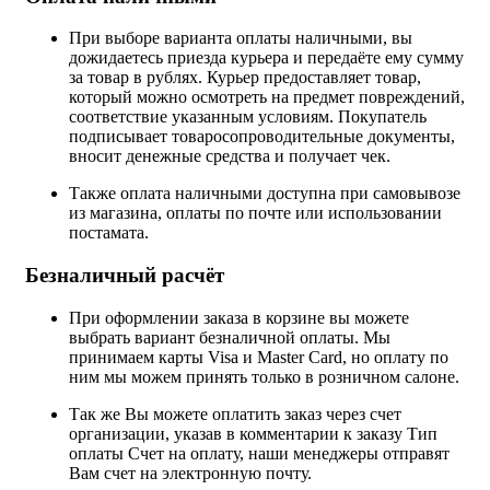
При выборе варианта оплаты наличными, вы
дожидаетесь приезда курьера и передаёте ему сумму
за товар в рублях. Курьер предоставляет товар,
который можно осмотреть на предмет повреждений,
соответствие указанным условиям. Покупатель
подписывает товаросопроводительные документы,
вносит денежные средства и получает чек.
Также оплата наличными доступна при самовывозе
из магазина, оплаты по почте или использовании
постамата.
Безналичный расчёт
При оформлении заказа в корзине вы можете
выбрать вариант безналичной оплаты. Мы
принимаем карты Visa и Master Card, но оплату по
ним мы можем принять только в розничном салоне.
Так же Вы можете оплатить заказ через счет
организации, указав в комментарии к заказу Тип
оплаты Счет на оплату, наши менеджеры отправят
Вам счет на электронную почту.