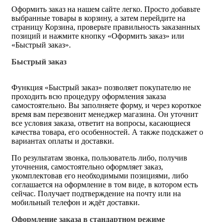
Оформить заказ на нашем сайте легко. Просто добавьте
выбранные товары в корзину, а затем перейдите на
страницу Корзина, проверьте правильность заказанных
позиций и нажмите кнопку «Оформить заказ» или
«Быстрый заказ».
Быстрый заказ
Функция «Быстрый заказ» позволяет покупателю не
проходить всю процедуру оформления заказа
самостоятельно. Вы заполняете форму, и через короткое
время вам перезвонит менеджер магазина. Он уточнит
все условия заказа, ответит на вопросы, касающиеся
качества товара, его особенностей. А также подскажет о
вариантах оплаты и доставки.
По результатам звонка, пользователь либо, получив
уточнения, самостоятельно оформляет заказ,
укомплектовав его необходимыми позициями, либо
соглашается на оформление в том виде, в котором есть
сейчас. Получает подтверждение на почту или на
мобильный телефон и ждёт доставки.
Оформление заказа в стандартном режиме