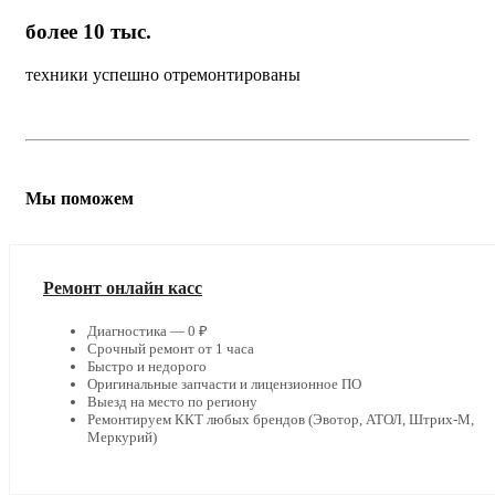
более 10 тыс.
техники успешно отремонтированы
Мы поможем
Ремонт онлайн касс
Диагностика — 0 ₽
Срочный ремонт от 1 часа
Быстро и недорого
Оригинальные запчасти и лицензионное ПО
Выезд на место по региону
Ремонтируем ККТ любых брендов (Эвотор, АТОЛ, Штрих-М,
Меркурий)