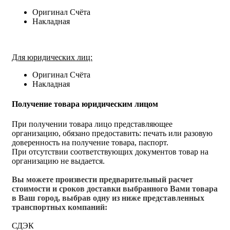
Оригинал Счёта
Накладная
Для юридических лиц:
Оригинал Счёта
Накладная
Получение товара юридическим лицом
При получении товара лицо представляющее
организацию, обязано предоставить: печать или разовую
доверенность на получение товара, паспорт.
При отсутствии соответствующих документов товар на
организацию не выдается.
Вы можете произвести предварительный расчет
стоимости и сроков доставки выбранного Вами товара
в Ваш город, выбрав одну из ниже представленных
транспортных компаний:
СДЭК