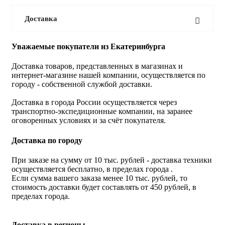
Доставка
Уважаемые покупатели из Екатеринбурга
Доставка товаров, представленных в магазинах и
интернет-магазине нашей компании, осуществляется по
городу - собственной службой доставки.
Доставка в города России осуществляется через
транспортно-экспедиционные компании, на заранее
оговоренных условиях и за счёт покупателя.
Доставка по городу
При заказе на сумму от 10 тыс. рублей - доставка техники
осуществляется бесплатно, в пределах города .
Если сумма вашего заказа менее 10 тыс. рублей, то
стоимость доставки будет составлять от 450 рублей, в
пределах города.
Доставка в регионы