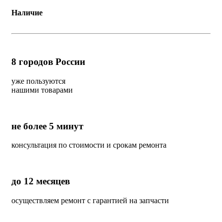
Наличие
8
городов России
уже пользуются
нашими товарами
не более 5 минут
консультация по стоимости и срокам ремонта
до 12 месяцев
осуществляем ремонт с гарантией на запчасти