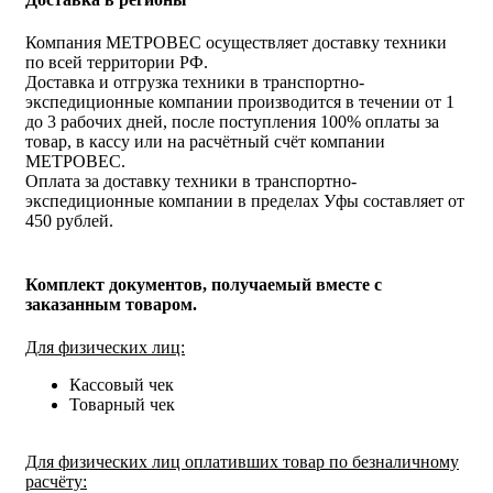
Компания МЕТРОВЕС осуществляет доставку техники
по всей территории РФ.
Доставка и отгрузка техники в транспортно-
экспедиционные компании производится в течении от 1
до 3 рабочих дней, после поступления 100% оплаты за
товар, в кассу или на расчётный счёт компании
МЕТРОВЕС.
Оплата за доставку техники в транспортно-
экспедиционные компании в пределах Уфы составляет от
450 рублей.
Комплект документов, получаемый вместе с
заказанным товаром.
Для физических лиц:
Кассовый чек
Товарный чек
Для физических лиц оплативших товар по безналичному
расчёту: