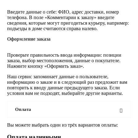
Введите данные о себе: ФИО, адрес доставки, номер
телефона. В поле «Комментарии к заказу» введите
сведения, которые могут пригодиться курьеру, например:
подъезды в доме считаются справа налево.
Оформление заказа
Проверьте правильность ввода информации: позиции
заказа, выбор местоположения, данные о покупателе.
Нажмите кнопку «Оформить заказ».
Наш сервис запоминает данные о пользователе,
информацию о заказе и в следующий раз предложит вам
повторить к вводу данные предыдущего заказа. Если
условия вам не подходят, выбирайте другие варианты.
Оплата
Вы можете выбрать один из трёх вариантов оплаты:
Оплата наличными