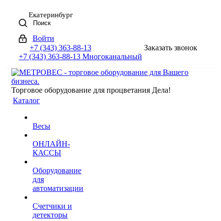
Екатеринбург
Поиск
Войти
+7 (343) 363-88-13
Заказать звонок
+7 (343) 363-88-13
Многоканальный
Торговое оборудование для процветания Дела!
Каталог
Весы
ОНЛАЙН-
КАССЫ
Оборудование
для
автоматизации
Счетчики и
детекторы