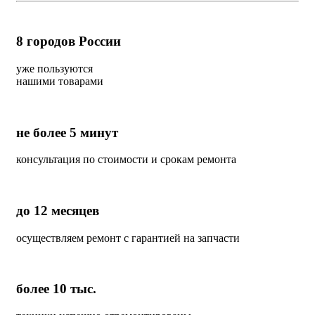
8
городов России
уже пользуются
нашими товарами
не более 5 минут
консультация по стоимости и срокам ремонта
до 12 месяцев
осуществляем ремонт с гарантией на запчасти
более 10 тыс.