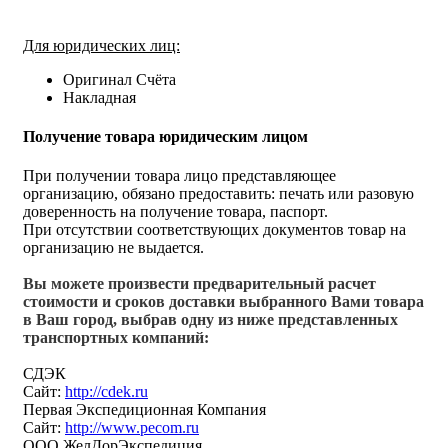
Для юридических лиц:
Оригинал Счёта
Накладная
Получение товара юридическим лицом
При получении товара лицо представляющее
организацию, обязано предоставить: печать или разовую
доверенность на получение товара, паспорт.
При отсутствии соответствующих документов товар на
организацию не выдается.
Вы можете произвести предварительный расчет
стоимости и сроков доставки выбранного Вами товара
в Ваш город, выбрав одну из ниже представленных
транспортных компаний:
СДЭК
Сайт:
http://cdek.ru
Первая Экспедиционная Компания
Сайт:
http://www.pecom.ru
ООО ЖелДорЭкспедиция