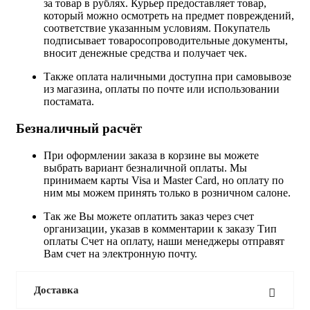
за товар в рублях. Курьер предоставляет товар,
который можно осмотреть на предмет повреждений,
соответствие указанным условиям. Покупатель
подписывает товаросопроводительные документы,
вносит денежные средства и получает чек.
Также оплата наличными доступна при самовывозе
из магазина, оплаты по почте или использовании
постамата.
Безналичный расчёт
При оформлении заказа в корзине вы можете
выбрать вариант безналичной оплаты. Мы
принимаем карты Visa и Master Card, но оплату по
ним мы можем принять только в розничном салоне.
Так же Вы можете оплатить заказ через счет
организации, указав в комментарии к заказу Тип
оплаты Счет на оплату, наши менеджеры отправят
Вам счет на электронную почту.
Доставка