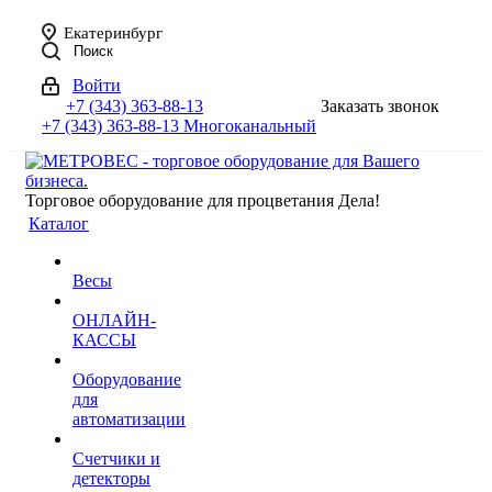
Екатеринбург
Поиск
Войти
+7 (343) 363-88-13
Заказать звонок
+7 (343) 363-88-13
Многоканальный
Торговое оборудование для процветания Дела!
Каталог
Весы
ОНЛАЙН-
КАССЫ
Оборудование
для
автоматизации
Счетчики и
детекторы