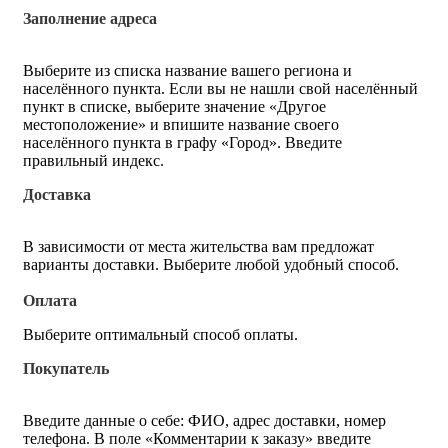
Заполнение адреса
Выберите из списка название вашего региона и
населённого пункта. Если вы не нашли свой населённый
пункт в списке, выберите значение «Другое
местоположение» и впишите название своего
населённого пункта в графу «Город». Введите
правильный индекс.
Доставка
В зависимости от места жительства вам предложат
варианты доставки. Выберите любой удобный способ.
Оплата
Выберите оптимальный способ оплаты.
Покупатель
Введите данные о себе: ФИО, адрес доставки, номер
телефона. В поле «Комментарии к заказу» введите