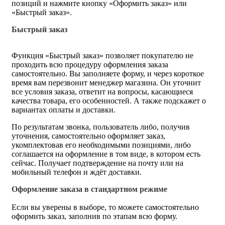
позиций и нажмите кнопку «Оформить заказ» или
«Быстрый заказ».
Быстрый заказ
Функция «Быстрый заказ» позволяет покупателю не
проходить всю процедуру оформления заказа
самостоятельно. Вы заполняете форму, и через короткое
время вам перезвонит менеджер магазина. Он уточнит
все условия заказа, ответит на вопросы, касающиеся
качества товара, его особенностей. А также подскажет о
вариантах оплаты и доставки.
По результатам звонка, пользователь либо, получив
уточнения, самостоятельно оформляет заказ,
укомплектовав его необходимыми позициями, либо
соглашается на оформление в том виде, в котором есть
сейчас. Получает подтверждение на почту или на
мобильный телефон и ждёт доставки.
Оформление заказа в стандартном режиме
Если вы уверены в выборе, то можете самостоятельно
оформить заказ, заполнив по этапам всю форму.