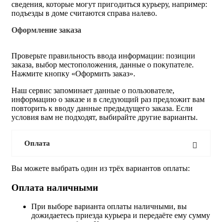
сведения, которые могут пригодиться курьеру, например:
подъезды в доме считаются справа налево.
Оформление заказа
Проверьте правильность ввода информации: позиции
заказа, выбор местоположения, данные о покупателе.
Нажмите кнопку «Оформить заказ».
Наш сервис запоминает данные о пользователе,
информацию о заказе и в следующий раз предложит вам
повторить к вводу данные предыдущего заказа. Если
условия вам не подходят, выбирайте другие варианты.
Оплата
Вы можете выбрать один из трёх вариантов оплаты:
Оплата наличными
При выборе варианта оплаты наличными, вы
дожидаетесь приезда курьера и передаёте ему сумму