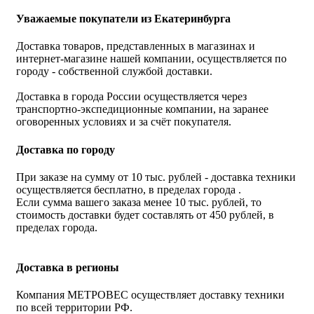
Уважаемые покупатели из Екатеринбурга
Доставка товаров, представленных в магазинах и
интернет-магазине нашей компании, осуществляется по
городу - собственной службой доставки.
Доставка в города России осуществляется через
транспортно-экспедиционные компании, на заранее
оговоренных условиях и за счёт покупателя.
Доставка по городу
При заказе на сумму от 10 тыс. рублей - доставка техники
осуществляется бесплатно, в пределах города .
Если сумма вашего заказа менее 10 тыс. рублей, то
стоимость доставки будет составлять от 450 рублей, в
пределах города.
Доставка в регионы
Компания МЕТРОВЕС осуществляет доставку техники
по всей территории РФ.