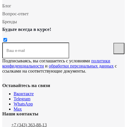
Блог
Вопрос-ответ
Бренды
Будьте всегда в курсе!
Подписываясь, вы соглашаетесь с условиями
политики
конфиденциальности
и
обработки персональных данных
с
ссылками на соответствующие документы.
Оставайтесь на связи
Вконтакте
Telegram
WhatsApp
Max
Наши контакты
+7 (343) 363-88-13