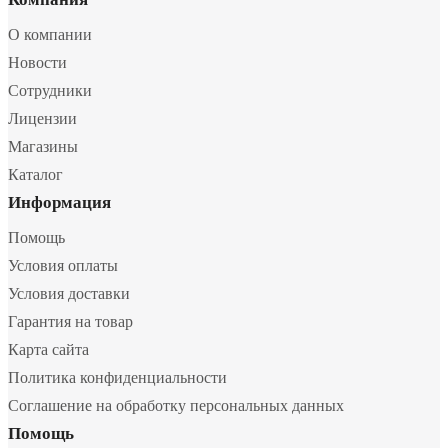
О компании
Новости
Сотрудники
Лицензии
Магазины
Каталог
Информация
Помощь
Условия оплаты
Условия доставки
Гарантия на товар
Карта сайта
Политика конфиденциальности
Соглашение на обработку персональных данных
Помощь