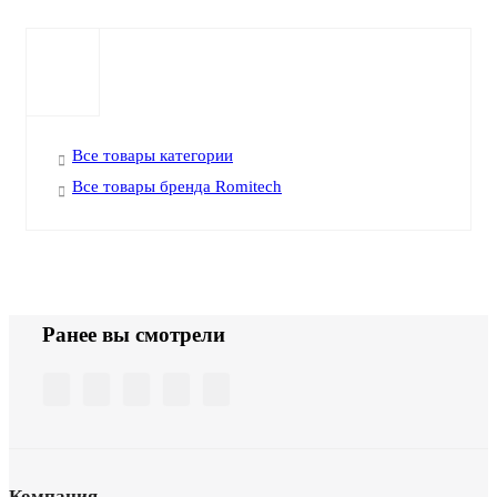
Все товары категории
Все товары бренда Romitech
Ранее вы смотрели
Компания