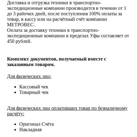
Доставка и отгрузка техники в транспортно-
экспедиционные компании производится в течении от 1
до 3 рабочих дней, после поступления 100% оплаты за
товар, в кассу или на расчётный счёт компании
МЕТРОВЕС.
Оплата за доставку техники в транспортно-
экспедиционные компании в пределах Уфы составляет от
450 рублей.
Комплект документов, получаемый вместе с
заказанным товаром.
Для физических лиц:
Кассовый чек
Товарный чек
Для физических лиц оплативших товар по безналичному
расчёту:
Оригинал Счёта
Накладная