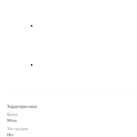
Характеристики
Бренд
Mitsu
Хит продаж
Нет