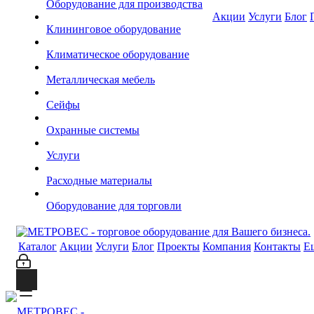
Оборудование для производства
Акции
Услуги
Блог
Клининговое оборудование
Климатическое оборудование
Металлическая мебель
Сейфы
Охранные системы
Услуги
Расходные материалы
Оборудование для торговли
Каталог
Акции
Услуги
Блог
Проекты
Компания
Контакты
Е