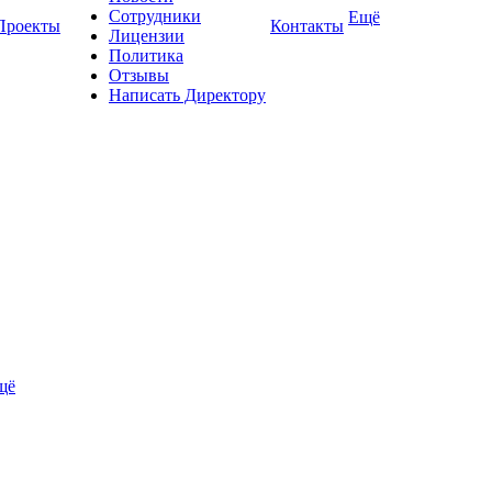
Сотрудники
Ещё
Проекты
Контакты
Лицензии
Политика
Отзывы
Написать Директору
щё