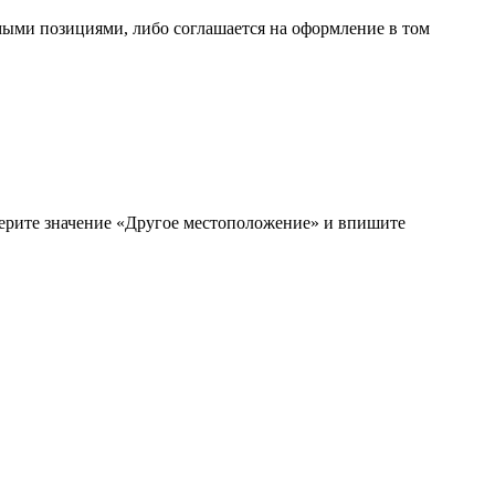
имыми позициями, либо соглашается на оформление в том
берите значение «Другое местоположение» и впишите