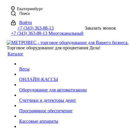
Екатеринбург
Поиск
Войти
+7 (343) 363-88-13
Заказать звонок
+7 (343) 363-88-13
Многоканальный
Торговое оборудование для процветания Дела!
Каталог
Весы
ОНЛАЙН-КАССЫ
Оборудование для автоматизации
Счетчики и детекторы денег
Программное обеспечение
Кассовые аппараты