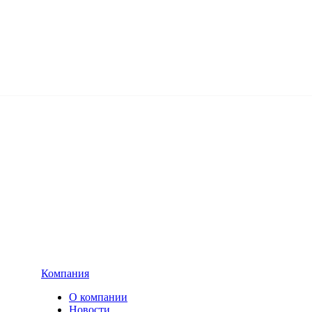
Компания
О компании
Новости