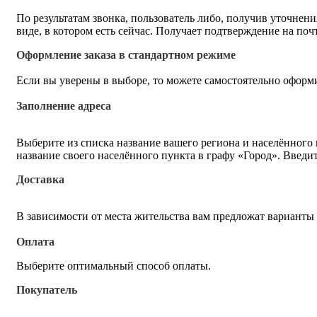
По результатам звонка, пользователь либо, получив уточнен
виде, в котором есть сейчас. Получает подтверждение на по
Оформление заказа в стандартном режиме
Если вы уверены в выборе, то можете самостоятельно оформи
Заполнение адреса
Выберите из списка название вашего региона и населённого
название своего населённого пункта в графу «Город». Введи
Доставка
В зависимости от места жительства вам предложат варианты
Оплата
Выберите оптимальный способ оплаты.
Покупатель