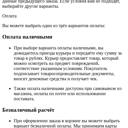
данные предыдущего заказа. Если условия вам не подходят,
выбирайте другие варианты.
Оплата
Вы можете выбрать один из трёх вариантов оплаты:
Оплата наличными
При выборе варианта оплаты наличными, вы
дожидаетесь приезда курьера и передаёте ему сумму за
товар в рублях. Курьер предоставляет товар, который
можно осмотреть на предмет повреждений,
соответствие указанным условиям. Покупатель
подписывает товаросопроводительные документы,
вносит денежные средства и получает чек.
Также оплата наличными доступна при самовывозе из
магазина, оплаты по почте или использовании
постамата.
Безналичный расчёт
При оформлении заказа в корзине вы можете выбрать
вариант безналичной оплаты. Мы принимаем карты