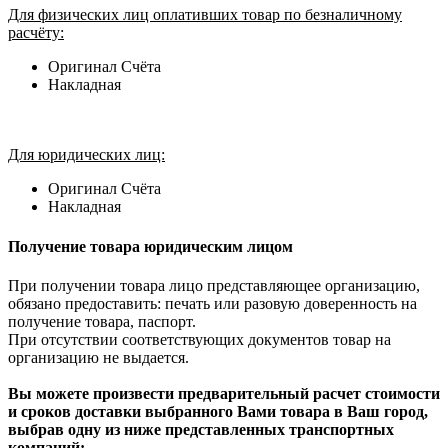
Для физических лиц оплативших товар по безналичному
расчёту:
Оригинал Счёта
Накладная
Для юридических лиц:
Оригинал Счёта
Накладная
Получение товара юридическим лицом
При получении товара лицо представляющее организацию,
обязано предоставить: печать или разовую доверенность на
получение товара, паспорт.
При отсутствии соответствующих документов товар на
организацию не выдается.
Вы можете произвести предварительный расчет стоимости
и сроков доставки выбранного Вами товара в Ваш город,
выбрав одну из ниже представленных транспортных
компаний: