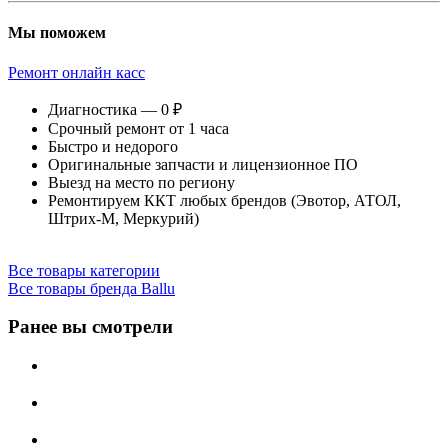
Мы поможем
Ремонт онлайн касс
Диагностика — 0 ₽
Срочный ремонт от 1 часа
Быстро и недорого
Оригинальные запчасти и лицензионное ПО
Выезд на место по региону
Ремонтируем ККТ любых брендов (Эвотор, АТОЛ,
Штрих-М, Меркурий)
Все товары категории
Все товары бренда Ballu
Ранее вы смотрели