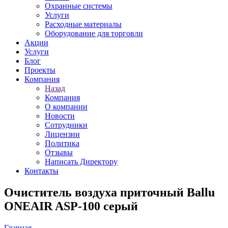
Охранные системы
Услуги
Расходные материалы
Оборудование для торговли
Акции
Услуги
Блог
Проекты
Компания
Назад
Компания
О компании
Новости
Сотрудники
Лицензии
Политика
Отзывы
Написать Директору
Контакты
Очиститель воздуха приточный Ballu
ONEAIR ASP-100 серый
Главная