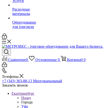
Услуги
Расходные
материалы
Оборудование
для торговли
Сравнение
0
Отложенные
0
Корзина
0
0
Телефоны
+7 (343) 363-88-13
Многоканальный
Заказать звонок
Екатеринбург
Назад
Города
Уфа