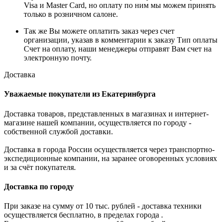
Visa и Master Card, но оплату по ним мы можем принять
только в розничном салоне.
Так же Вы можете оплатить заказ через счет
организации, указав в комментарии к заказу Тип оплаты
Счет на оплату, наши менеджеры отправят Вам счет на
электронную почту.
Доставка
Уважаемые покупатели из Екатеринбурга
Доставка товаров, представленных в магазинах и интернет-
магазине нашей компании, осуществляется по городу -
собственной службой доставки.
Доставка в города России осуществляется через транспортно-
экспедиционные компании, на заранее оговоренных условиях
и за счёт покупателя.
Доставка по городу
При заказе на сумму от 10 тыс. рублей - доставка техники
осуществляется бесплатно, в пределах города .