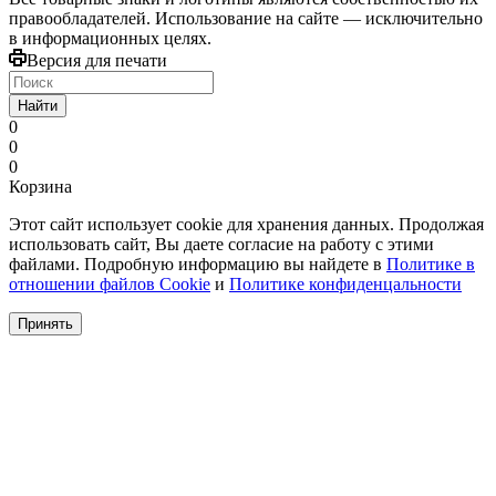
правообладателей. Использование на сайте — исключительно
в информационных целях.
Версия для печати
Найти
0
0
0
Корзина
Этот сайт использует cookie для хранения данных. Продолжая
использовать сайт, Вы даете согласие на работу с этими
файлами. Подробную информацию вы найдете в
Политике в
отношении файлов Cookie
и
Политике конфиденцальности
Принять