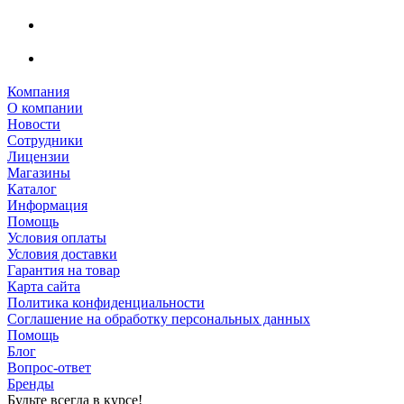
Компания
О компании
Новости
Сотрудники
Лицензии
Магазины
Каталог
Информация
Помощь
Условия оплаты
Условия доставки
Гарантия на товар
Карта сайта
Политика конфиденциальности
Соглашение на обработку персональных данных
Помощь
Блог
Вопрос-ответ
Бренды
Будьте всегда в курсе!