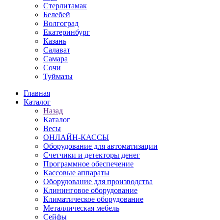
Стерлитамак
Белебей
Волгоград
Екатеринбург
Казань
Салават
Самара
Сочи
Туймазы
Главная
Каталог
Назад
Каталог
Весы
ОНЛАЙН-КАССЫ
Оборудование для автоматизации
Счетчики и детекторы денег
Программное обеспечение
Кассовые аппараты
Оборудование для производства
Клининговое оборудование
Климатическое оборудование
Металлическая мебель
Сейфы