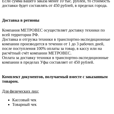
Если сумма вашего заказа менее 10 тыс. рублей, то стоимость
доставки будет составлять от 450 рублей, в пределах города.
Доставка в регионы
Компания МЕТРОВЕС осуществляет доставку техники по
всей территории РФ.
Доставка и отгрузка техники в транспортно-экспедиционные
компании производится в течении от 1 до 3 рабочих дней,
после поступления 100% оплаты за товар, в кассу или на
расчётный счёт компании МЕТРОВЕС.
Оплата за доставку техники в транспортно-экспедиционные
компании в пределах Уфы составляет от 450 рублей.
Комплект документов, получаемый вместе с заказанным
товаром.
Для физических лиц:
Кассовый чек
Товарный чек