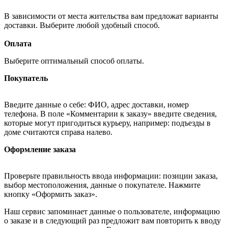
В зависимости от места жительства вам предложат варианты
доставки. Выберите любой удобный способ.
Оплата
Выберите оптимальный способ оплаты.
Покупатель
Введите данные о себе: ФИО, адрес доставки, номер
телефона. В поле «Комментарии к заказу» введите сведения,
которые могут пригодиться курьеру, например: подъезды в
доме считаются справа налево.
Оформление заказа
Проверьте правильность ввода информации: позиции заказа,
выбор местоположения, данные о покупателе. Нажмите
кнопку «Оформить заказ».
Наш сервис запоминает данные о пользователе, информацию
о заказе и в следующий раз предложит вам повторить к вводу