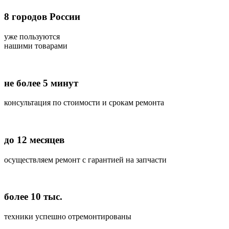
8
городов России
уже пользуются
нашими товарами
не более 5 минут
консультация по стоимости и срокам ремонта
до 12 месяцев
осуществляем ремонт с гарантией на запчасти
более 10 тыс.
техники успешно отремонтированы