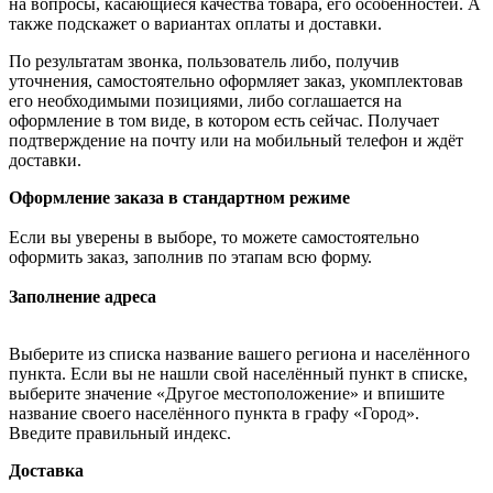
на вопросы, касающиеся качества товара, его особенностей. А
также подскажет о вариантах оплаты и доставки.
По результатам звонка, пользователь либо, получив
уточнения, самостоятельно оформляет заказ, укомплектовав
его необходимыми позициями, либо соглашается на
оформление в том виде, в котором есть сейчас. Получает
подтверждение на почту или на мобильный телефон и ждёт
доставки.
Оформление заказа в стандартном режиме
Если вы уверены в выборе, то можете самостоятельно
оформить заказ, заполнив по этапам всю форму.
Заполнение адреса
Выберите из списка название вашего региона и населённого
пункта. Если вы не нашли свой населённый пункт в списке,
выберите значение «Другое местоположение» и впишите
название своего населённого пункта в графу «Город».
Введите правильный индекс.
Доставка