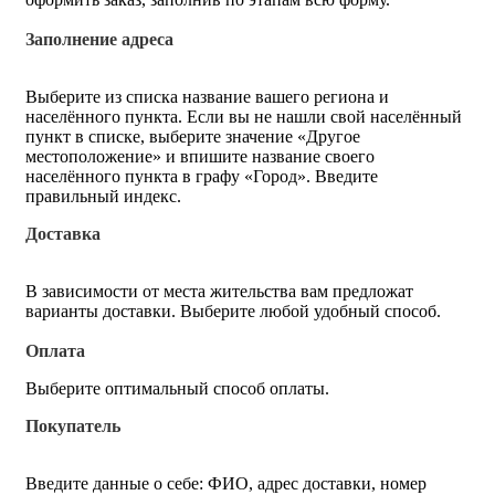
Заполнение адреса
Выберите из списка название вашего региона и
населённого пункта. Если вы не нашли свой населённый
пункт в списке, выберите значение «Другое
местоположение» и впишите название своего
населённого пункта в графу «Город». Введите
правильный индекс.
Доставка
В зависимости от места жительства вам предложат
варианты доставки. Выберите любой удобный способ.
Оплата
Выберите оптимальный способ оплаты.
Покупатель
Введите данные о себе: ФИО, адрес доставки, номер