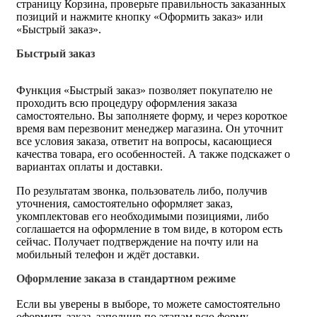
страницу Корзина, проверьте правильность заказанных
позиций и нажмите кнопку «Оформить заказ» или
«Быстрый заказ».
Быстрый заказ
Функция «Быстрый заказ» позволяет покупателю не
проходить всю процедуру оформления заказа
самостоятельно. Вы заполняете форму, и через короткое
время вам перезвонит менеджер магазина. Он уточнит
все условия заказа, ответит на вопросы, касающиеся
качества товара, его особенностей. А также подскажет о
вариантах оплаты и доставки.
По результатам звонка, пользователь либо, получив
уточнения, самостоятельно оформляет заказ,
укомплектовав его необходимыми позициями, либо
соглашается на оформление в том виде, в котором есть
сейчас. Получает подтверждение на почту или на
мобильный телефон и ждёт доставки.
Оформление заказа в стандартном режиме
Если вы уверены в выборе, то можете самостоятельно
оформить заказ, заполнив по этапам всю форму.