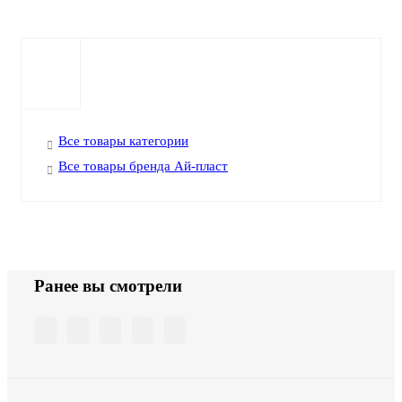
Все товары категории
Все товары бренда Ай-пласт
Ранее вы смотрели