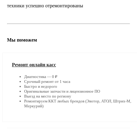
техники успешно отремонтированы
Мы поможем
Ремонт онлайн касс
Диагностика — 0 ₽
Срочный ремонт от 1 часа
Быстро и недорого
Оригинальные запчасти и лицензионное ПО
Выезд на место по региону
Ремонтируем ККТ любых брендов (Эвотор, АТОЛ, Штрих-М,
Меркурий)