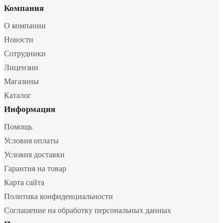
Компания
О компании
Новости
Сотрудники
Лицензии
Магазины
Каталог
Информация
Помощь
Условия оплаты
Условия доставки
Гарантия на товар
Карта сайта
Политика конфиденциальности
Соглашение на обработку персональных данных