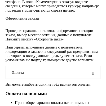
телефона. В поле «Комментарии к заказу» введите
сведения, которые могут пригодиться курьеру, например:
подъезды в доме считаются справа налево.
Оформление заказа
Проверьте правильность ввода информации: позиции
заказа, выбор местоположения, данные о покупателе.
Нажмите кнопку «Оформить заказ».
Наш сервис запоминает данные о пользователе,
информацию о заказе и в следующий раз предложит вам
повторить к вводу данные предыдущего заказа. Если
условия вам не подходят, выбирайте другие варианты.
Оплата
Вы можете выбрать один из трёх вариантов оплаты:
Оплата наличными
При выборе варианта оплаты наличными, вы