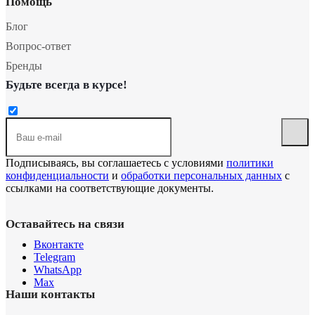
Помощь
Блог
Вопрос-ответ
Бренды
Будьте всегда в курсе!
Подписываясь, вы соглашаетесь с условиями
политики
конфиденциальности
и
обработки персональных данных
с
ссылками на соответствующие документы.
Оставайтесь на связи
Вконтакте
Telegram
WhatsApp
Max
Наши контакты