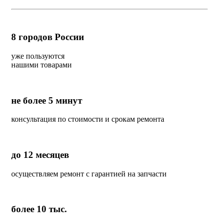
8
городов России
уже пользуются
нашими товарами
не более 5 минут
консультация по стоимости и срокам ремонта
до 12 месяцев
осуществляем ремонт с гарантией на запчасти
более 10 тыс.