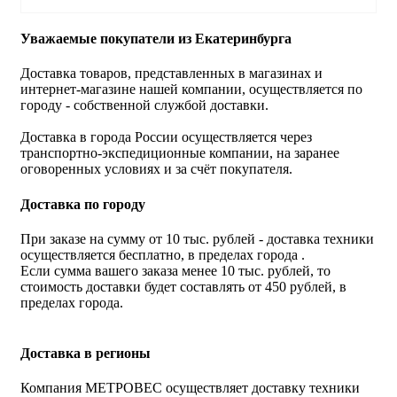
Уважаемые покупатели из Екатеринбурга
Доставка товаров, представленных в магазинах и
интернет-магазине нашей компании, осуществляется по
городу - собственной службой доставки.
Доставка в города России осуществляется через
транспортно-экспедиционные компании, на заранее
оговоренных условиях и за счёт покупателя.
Доставка по городу
При заказе на сумму от 10 тыс. рублей - доставка техники
осуществляется бесплатно, в пределах города .
Если сумма вашего заказа менее 10 тыс. рублей, то
стоимость доставки будет составлять от 450 рублей, в
пределах города.
Доставка в регионы
Компания МЕТРОВЕС осуществляет доставку техники