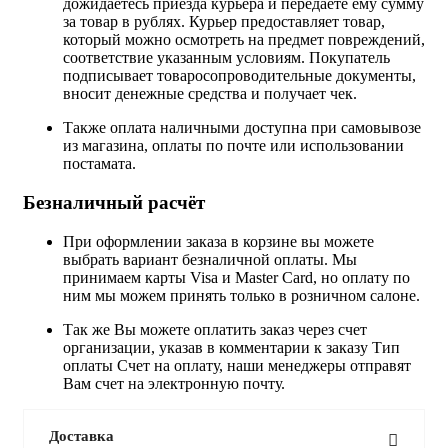
дожидаетесь приезда курьера и передаёте ему сумму
за товар в рублях. Курьер предоставляет товар,
который можно осмотреть на предмет повреждений,
соответствие указанным условиям. Покупатель
подписывает товаросопроводительные документы,
вносит денежные средства и получает чек.
Также оплата наличными доступна при самовывозе
из магазина, оплаты по почте или использовании
постамата.
Безналичный расчёт
При оформлении заказа в корзине вы можете
выбрать вариант безналичной оплаты. Мы
принимаем карты Visa и Master Card, но оплату по
ним мы можем принять только в розничном салоне.
Так же Вы можете оплатить заказ через счет
организации, указав в комментарии к заказу Тип
оплаты Счет на оплату, наши менеджеры отправят
Вам счет на электронную почту.
Доставка