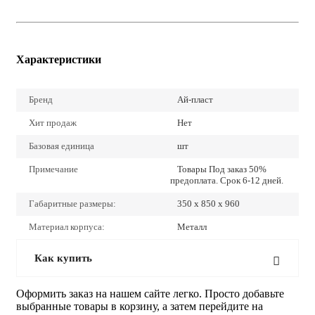
Характеристики
Бренд
Ай-пласт
Хит продаж
Нет
Базовая единица
шт
Примечание
Товары Под заказ 50%
предоплата. Срок 6-12 дней.
Габаритные размеры:
350 х 850 х 960
Материал корпуса:
Металл
Как купить
Оформить заказ на нашем сайте легко. Просто добавьте
выбранные товары в корзину, а затем перейдите на