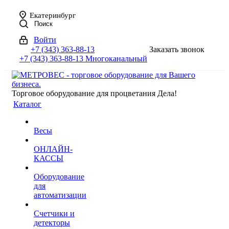
Екатеринбург
Поиск
Войти
+7 (343) 363-88-13
Заказать звонок
+7 (343) 363-88-13
Многоканальный
Торговое оборудование для процветания Дела!
Каталог
Весы
ОНЛАЙН-
КАССЫ
Оборудование
для
автоматизации
Счетчики и
детекторы