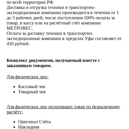
по всей территории РФ.
Доставка и отгрузка техники в транспортно-
экспедиционные компании производится в течении от 1
до 3 рабочих дней, после поступления 100% оплаты за
товар, в кассу или на расчётный счёт компании
МЕТРОВЕС.
Оплата за доставку техники в транспортно-
экспедиционные компании в пределах Уфы составляет от
450 рублей.
Комплект документов, получаемый вместе с
заказанным товаром.
Для физических лиц:
Кассовый чек
Товарный чек
Для физических лиц оплативших товар по безналичному
расчёту:
Оригинал Счёта
Накладная