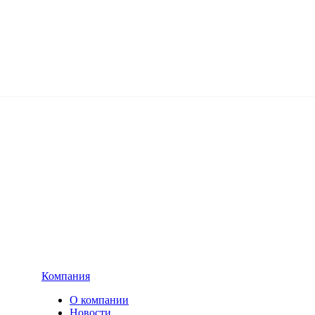
Компания
О компании
Новости