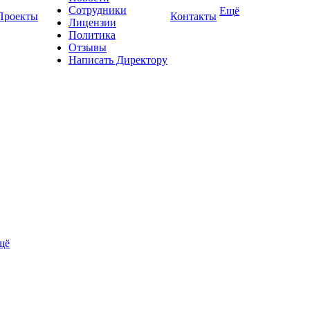
Сотрудники
Ещё
Проекты
Контакты
Лицензии
Политика
Отзывы
Написать Директору
щё