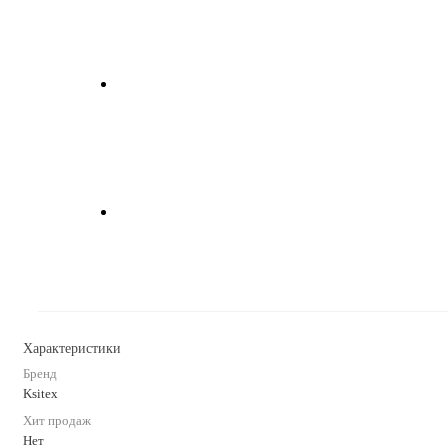
Характеристики
Бренд
Ksitex
Хит продаж
Нет