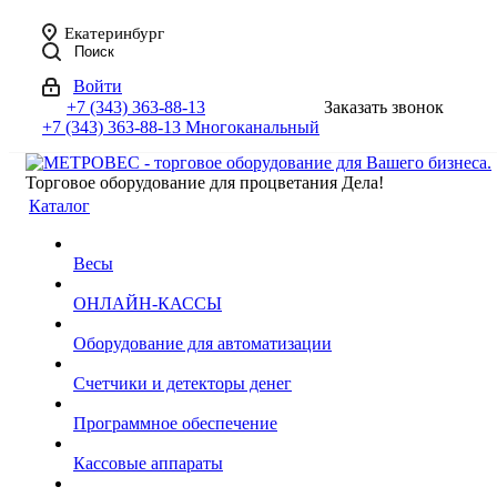
Екатеринбург
Поиск
Войти
+7 (343) 363-88-13
Заказать звонок
+7 (343) 363-88-13
Многоканальный
Торговое оборудование для процветания Дела!
Каталог
Весы
ОНЛАЙН-КАССЫ
Оборудование для автоматизации
Счетчики и детекторы денег
Программное обеспечение
Кассовые аппараты