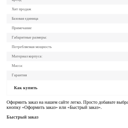
Хит продаж
Базовая единица
Примечание
Габаритные размеры:
Потребляемая мощность
Материал корпуса:
Масса:
Гарантия
Как купить
Оформить заказ на нашем сайте легко. Просто добавьте выбр
кнопку «Оформить заказ» или «Быстрый заказ».
Быстрый заказ