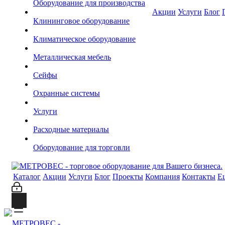
Оборудование для производства
Акции
Услуги
Блог
Клининговое оборудование
Климатическое оборудование
Металлическая мебель
Сейфы
Охранные системы
Услуги
Расходные материалы
Оборудование для торговли
Каталог
Акции
Услуги
Блог
Проекты
Компания
Контакты
Е