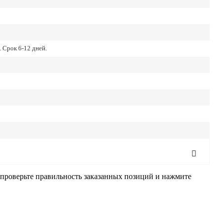
 Срок 6-12 дней.
, проверьте правильность заказанных позиций и нажмите