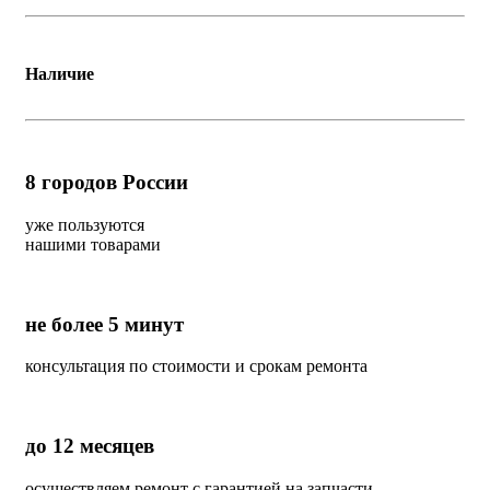
Наличие
8
городов России
уже пользуются
нашими товарами
не более 5 минут
консультация по стоимости и срокам ремонта
до 12 месяцев
осуществляем ремонт с гарантией на запчасти