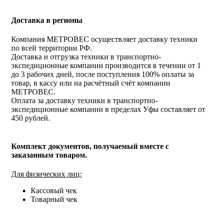
Доставка в регионы
Компания МЕТРОВЕС осуществляет доставку техники
по всей территории РФ.
Доставка и отгрузка техники в транспортно-
экспедиционные компании производится в течении от 1
до 3 рабочих дней, после поступления 100% оплаты за
товар, в кассу или на расчётный счёт компании
МЕТРОВЕС.
Оплата за доставку техники в транспортно-
экспедиционные компании в пределах Уфы составляет от
450 рублей.
Комплект документов, получаемый вместе с
заказанным товаром.
Для физических лиц:
Кассовый чек
Товарный чек