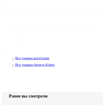
Все товары категории
Все товары бренда Ksitex
Ранее вы смотрели