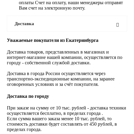
оплаты Счет на оплату, наши менеджеры отправят
Вам счет на электронную почту.
Доставка
Уважаемые покупатели из Екатеринбурга
Доставка товаров, представленных в магазинах и
интернет-магазине нашей компании, осуществляется по
городу - собственной службой доставки.
Доставка в города России осуществляется через
транспортно-экспедиционные компании, на заранее
оговоренных условиях и за счёт покупателя.
Доставка по городу
При заказе на сумму от 10 тыс. рублей - доставка техники
осуществляется бесплатно, в пределах города .
Если сумма вашего заказа менее 10 тыс. рублей, то
стоимость доставки будет составлять от 450 рублей, в
пределах города.