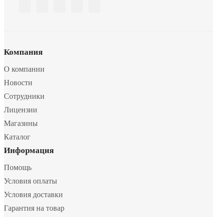
Компания
О компании
Новости
Сотрудники
Лицензии
Магазины
Каталог
Информация
Помощь
Условия оплаты
Условия доставки
Гарантия на товар