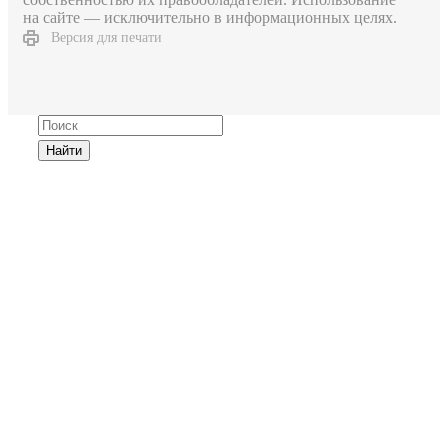
на сайте — исключительно в информационных целях.
Версия для печати
Найти