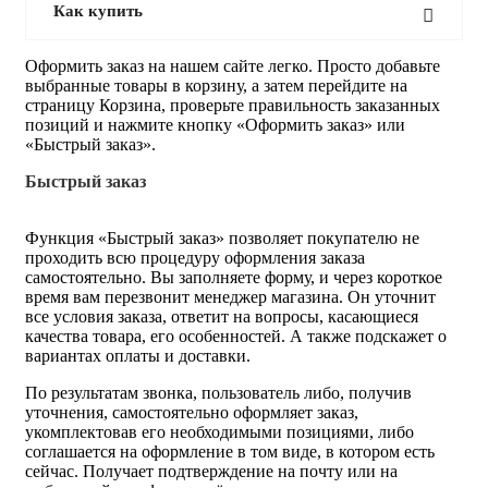
Как купить
Оформить заказ на нашем сайте легко. Просто добавьте
выбранные товары в корзину, а затем перейдите на
страницу Корзина, проверьте правильность заказанных
позиций и нажмите кнопку «Оформить заказ» или
«Быстрый заказ».
Быстрый заказ
Функция «Быстрый заказ» позволяет покупателю не
проходить всю процедуру оформления заказа
самостоятельно. Вы заполняете форму, и через короткое
время вам перезвонит менеджер магазина. Он уточнит
все условия заказа, ответит на вопросы, касающиеся
качества товара, его особенностей. А также подскажет о
вариантах оплаты и доставки.
По результатам звонка, пользователь либо, получив
уточнения, самостоятельно оформляет заказ,
укомплектовав его необходимыми позициями, либо
соглашается на оформление в том виде, в котором есть
сейчас. Получает подтверждение на почту или на