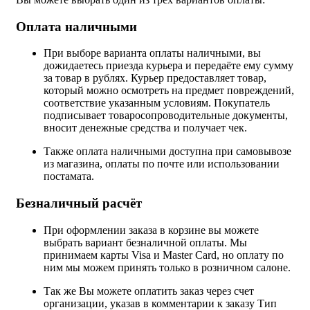
Оплата наличными
При выборе варианта оплаты наличными, вы
дожидаетесь приезда курьера и передаёте ему сумму
за товар в рублях. Курьер предоставляет товар,
который можно осмотреть на предмет повреждений,
соответствие указанным условиям. Покупатель
подписывает товаросопроводительные документы,
вносит денежные средства и получает чек.
Также оплата наличными доступна при самовывозе
из магазина, оплаты по почте или использовании
постамата.
Безналичный расчёт
При оформлении заказа в корзине вы можете
выбрать вариант безналичной оплаты. Мы
принимаем карты Visa и Master Card, но оплату по
ним мы можем принять только в розничном салоне.
Так же Вы можете оплатить заказ через счет
организации, указав в комментарии к заказу Тип