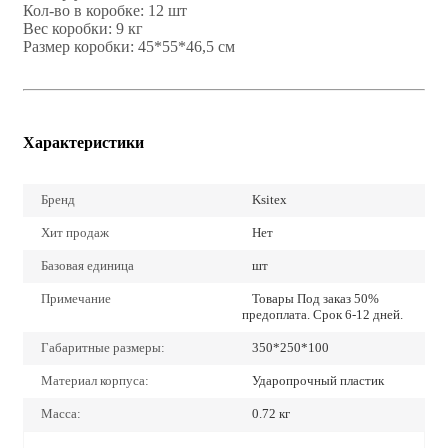
Кол-во в коробке: 12 шт
Вес коробки: 9 кг
Размер коробки: 45*55*46,5 см
Характеристики
Бренд
Ksitex
Хит продаж
Нет
Базовая единица
шт
Примечание
Товары Под заказ 50%
предоплата. Срок 6-12 дней.
Габаритные размеры:
350*250*100
Материал корпуса:
Ударопрочный пластик
Масса:
0.72 кг