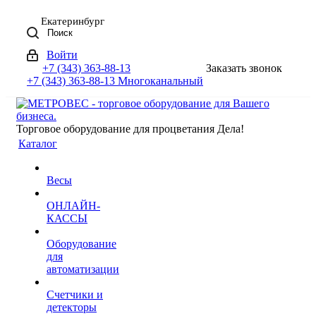
Екатеринбург
Поиск
Войти
+7 (343) 363-88-13
Заказать звонок
+7 (343) 363-88-13
Многоканальный
Торговое оборудование для процветания Дела!
Каталог
Весы
ОНЛАЙН-
КАССЫ
Оборудование
для
автоматизации
Счетчики и
детекторы