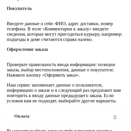
Покупатель
Введите данные о себе: ФИО, адрес доставки, номер
телефона. В поле «Комментарии к заказу» введите
сведения, которые могут пригодиться курьеру, например:
подъезды в доме считаются справа налево.
Оформление заказа
Проверьте правильность ввода информации: позиции
заказа, выбор местоположения, данные о покупателе.
Нажмите кнопку «Оформить заказ».
Наш сервис запоминает данные о пользователе,
информацию о заказе и в следующий раз предложит вам
повторить к вводу данные предыдущего заказа. Если
условия вам не подходят, выбирайте другие варианты.
Оплата
Вы можете выбрать один из трёх вариантов оплаты: