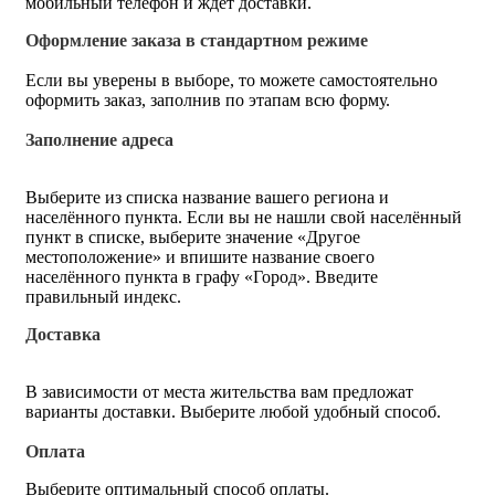
мобильный телефон и ждёт доставки.
Оформление заказа в стандартном режиме
Если вы уверены в выборе, то можете самостоятельно
оформить заказ, заполнив по этапам всю форму.
Заполнение адреса
Выберите из списка название вашего региона и
населённого пункта. Если вы не нашли свой населённый
пункт в списке, выберите значение «Другое
местоположение» и впишите название своего
населённого пункта в графу «Город». Введите
правильный индекс.
Доставка
В зависимости от места жительства вам предложат
варианты доставки. Выберите любой удобный способ.
Оплата
Выберите оптимальный способ оплаты.