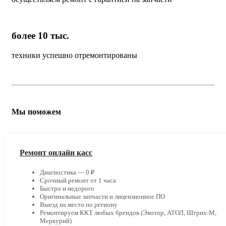
более 10 тыс.
техники успешно отремонтированы
Мы поможем
Ремонт онлайн касс
Диагностика — 0 ₽
Срочный ремонт от 1 часа
Быстро и недорого
Оригинальные запчасти и лицензионное ПО
Выезд на место по региону
Ремонтируем ККТ любых брендов (Эвотор, АТОЛ, Штрих-М,
Меркурий)