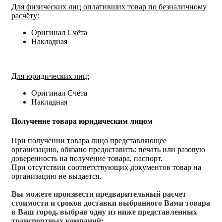
Для физических лиц оплативших товар по безналичному
расчёту:
Оригинал Счёта
Накладная
Для юридических лиц:
Оригинал Счёта
Накладная
Получение товара юридическим лицом
При получении товара лицо представляющее
организацию, обязано предоставить: печать или разовую
доверенность на получение товара, паспорт.
При отсутствии соответствующих документов товар на
организацию не выдается.
Вы можете произвести предварительный расчет
стоимости и сроков доставки выбранного Вами товара
в Ваш город, выбрав одну из ниже представленных
транспортных компаний: