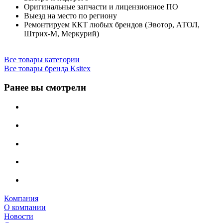
Оригинальные запчасти и лицензионное ПО
Выезд на место по региону
Ремонтируем ККТ любых брендов (Эвотор, АТОЛ,
Штрих-М, Меркурий)
Все товары категории
Все товары бренда Ksitex
Ранее вы смотрели
Компания
О компании
Новости