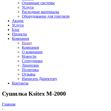
Охранные системы
Услуги
Расходные материалы
Оборудование для торговли
Акции
Услуги
Блог
Проекты
Компания
Назад
Компания
О компании
Новости
Сотрудники
Лицензии
Политика
Отзывы
Написать Директору
Контакты
Сушилка Ksitex M-2000
Главная
-