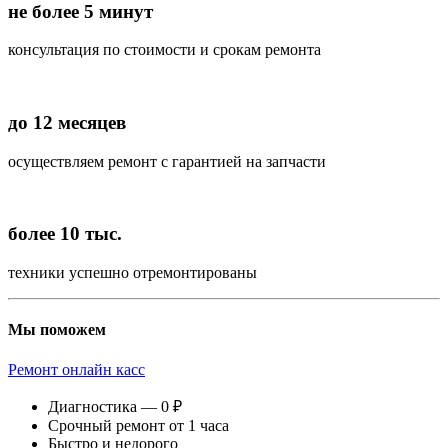
не более 5 минут
консультация по стоимости и срокам ремонта
до 12 месяцев
осуществляем ремонт с гарантией на запчасти
более 10 тыс.
техники успешно отремонтированы
Мы поможем
Ремонт онлайн касс
Диагностика — 0 ₽
Срочный ремонт от 1 часа
Быстро и недорого