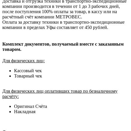
Доставка и отгрузка техники в транспортно-экспедиционные
компании производится в течении от 1 до 3 рабочих дней,
после поступления 100% оплаты за товар, в кассу или на
расчётный счёт компании МЕТРОВЕС.
Оплата за доставку техники в транспортно-экспедиционные
компании в пределах Уфы составляет от 450 рублей.
Комплект документов, получаемый вместе с заказанным
товаром.
Для физических лиц:
Кассовый чек
Товарный чек
Для физических лиц оплативших товар по безналичному
расчёту:
Оригинал Счёта
Накладная