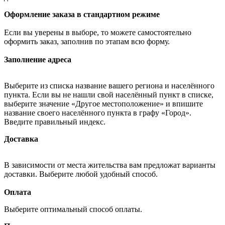
Оформление заказа в стандартном режиме
Если вы уверены в выборе, то можете самостоятельно
оформить заказ, заполнив по этапам всю форму.
Заполнение адреса
Выберите из списка название вашего региона и населённого
пункта. Если вы не нашли свой населённый пункт в списке,
выберите значение «Другое местоположение» и впишите
название своего населённого пункта в графу «Город».
Введите правильный индекс.
Доставка
В зависимости от места жительства вам предложат варианты
доставки. Выберите любой удобный способ.
Оплата
Выберите оптимальный способ оплаты.