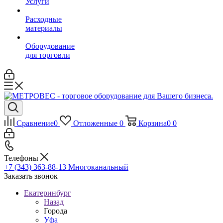
Услуги
Расходные
материалы
Оборудование
для торговли
Сравнение
0
Отложенные
0
Корзина
0
0
Телефоны
+7 (343) 363-88-13
Многоканальный
Заказать звонок
Екатеринбург
Назад
Города
Уфа