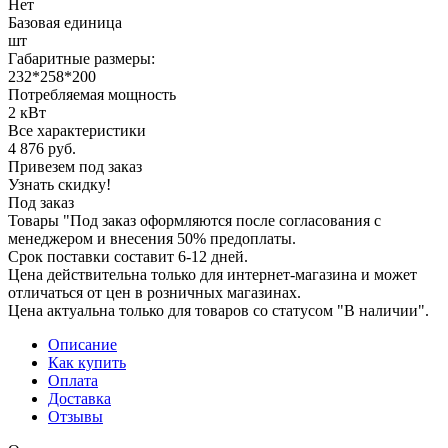
Нет
Базовая единица
шт
Габаритные размеры:
232*258*200
Потребляемая мощность
2 кВт
Все характеристики
4 876
руб.
Привезем под заказ
Узнать скидку!
Под заказ
Товары "Под заказ оформляются после согласования с
менеджером и внесения 50% предоплаты.
Срок поставки составит 6-12 дней.
Цена действительна только для интернет-магазина и может
отличаться от цен в розничных магазинах.
Цена актуальна только для товаров со статусом "В наличии".
Описание
Как купить
Оплата
Доставка
Отзывы