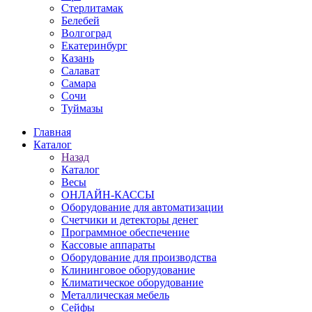
Стерлитамак
Белебей
Волгоград
Екатеринбург
Казань
Салават
Самара
Сочи
Туймазы
Главная
Каталог
Назад
Каталог
Весы
ОНЛАЙН-КАССЫ
Оборудование для автоматизации
Счетчики и детекторы денег
Программное обеспечение
Кассовые аппараты
Оборудование для производства
Клининговое оборудование
Климатическое оборудование
Металлическая мебель
Сейфы