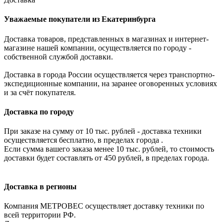
Уважаемые покупатели из Екатеринбурга
Доставка товаров, представленных в магазинах и интернет-
магазине нашей компании, осуществляется по городу -
собственной службой доставки.
Доставка в города России осуществляется через транспортно-
экспедиционные компании, на заранее оговоренных условиях
и за счёт покупателя.
Доставка по городу
При заказе на сумму от 10 тыс. рублей - доставка техники
осуществляется бесплатно, в пределах города .
Если сумма вашего заказа менее 10 тыс. рублей, то стоимость
доставки будет составлять от 450 рублей, в пределах города.
Доставка в регионы
Компания МЕТРОВЕС осуществляет доставку техники по
всей территории РФ.