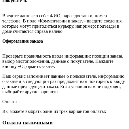
Покупатель
Введите данные о себе: ФИО, адрес доставки, номер
телефона. В поле «Комментарии к заказу» введите сведения,
которые могут пригодиться курьеру, например: подъезды в
доме считаются справа налево.
Оформление заказа
Проверьте правильность ввода информации: позиции заказа,
выбор местоположения, данные о покупателе. Нажмите
кнопку «Оформить заказ».
Наш сервис запоминает данные о пользователе, информацию
о заказе и в следующий раз предложит вам повторить к вводу
данные предыдущего заказа. Если условия вам не подходят,
выбирайте другие варианты.
Оплата
Вы можете выбрать один из трёх вариантов оплаты:
Оплата наличными