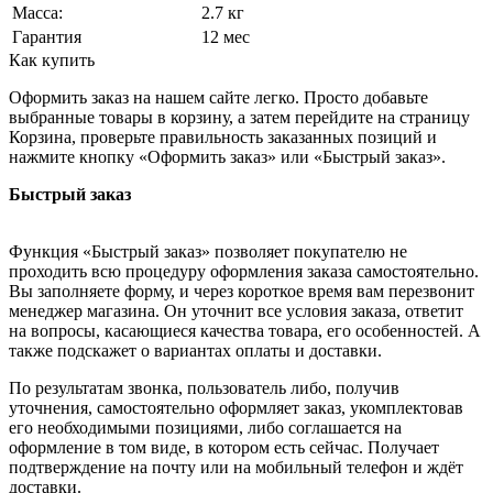
Масса:
2.7 кг
Гарантия
12 мес
Как купить
Оформить заказ на нашем сайте легко. Просто добавьте
выбранные товары в корзину, а затем перейдите на страницу
Корзина, проверьте правильность заказанных позиций и
нажмите кнопку «Оформить заказ» или «Быстрый заказ».
Быстрый заказ
Функция «Быстрый заказ» позволяет покупателю не
проходить всю процедуру оформления заказа самостоятельно.
Вы заполняете форму, и через короткое время вам перезвонит
менеджер магазина. Он уточнит все условия заказа, ответит
на вопросы, касающиеся качества товара, его особенностей. А
также подскажет о вариантах оплаты и доставки.
По результатам звонка, пользователь либо, получив
уточнения, самостоятельно оформляет заказ, укомплектовав
его необходимыми позициями, либо соглашается на
оформление в том виде, в котором есть сейчас. Получает
подтверждение на почту или на мобильный телефон и ждёт
доставки.