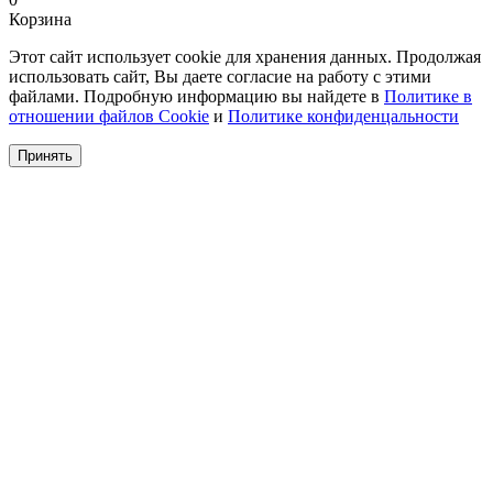
Корзина
Этот сайт использует cookie для хранения данных. Продолжая
использовать сайт, Вы даете согласие на работу с этими
файлами. Подробную информацию вы найдете в
Политике в
отношении файлов Cookie
и
Политике конфиденцальности
Принять