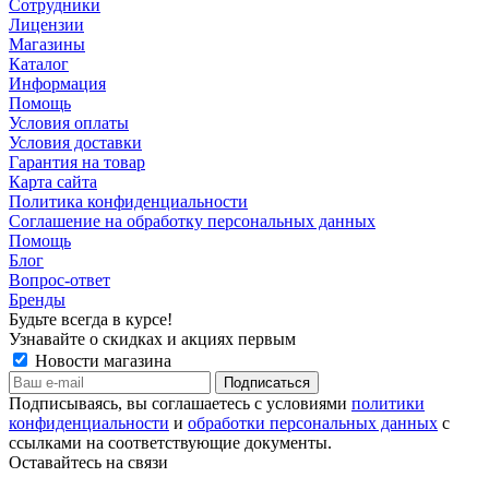
Сотрудники
Лицензии
Магазины
Каталог
Информация
Помощь
Условия оплаты
Условия доставки
Гарантия на товар
Карта сайта
Политика конфиденциальности
Соглашение на обработку персональных данных
Помощь
Блог
Вопрос-ответ
Бренды
Будьте всегда в курсе!
Узнавайте о скидках и акциях первым
Новости магазина
Подписываясь, вы соглашаетесь с условиями
политики
конфиденциальности
и
обработки персональных данных
с
ссылками на соответствующие документы.
Оставайтесь на связи