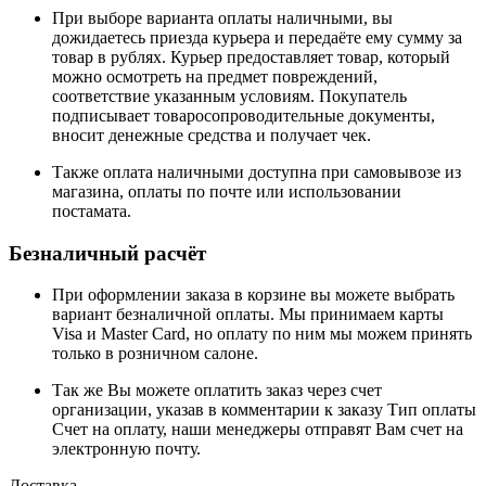
При выборе варианта оплаты наличными, вы
дожидаетесь приезда курьера и передаёте ему сумму за
товар в рублях. Курьер предоставляет товар, который
можно осмотреть на предмет повреждений,
соответствие указанным условиям. Покупатель
подписывает товаросопроводительные документы,
вносит денежные средства и получает чек.
Также оплата наличными доступна при самовывозе из
магазина, оплаты по почте или использовании
постамата.
Безналичный расчёт
При оформлении заказа в корзине вы можете выбрать
вариант безналичной оплаты. Мы принимаем карты
Visa и Master Card, но оплату по ним мы можем принять
только в розничном салоне.
Так же Вы можете оплатить заказ через счет
организации, указав в комментарии к заказу Тип оплаты
Счет на оплату, наши менеджеры отправят Вам счет на
электронную почту.
Доставка