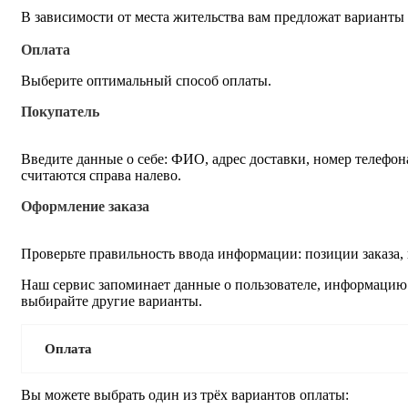
В зависимости от места жительства вам предложат варианты
Оплата
Выберите оптимальный способ оплаты.
Покупатель
Введите данные о себе: ФИО, адрес доставки, номер телефон
считаются справа налево.
Оформление заказа
Проверьте правильность ввода информации: позиции заказа,
Наш сервис запоминает данные о пользователе, информацию о
выбирайте другие варианты.
Оплата
Вы можете выбрать один из трёх вариантов оплаты: