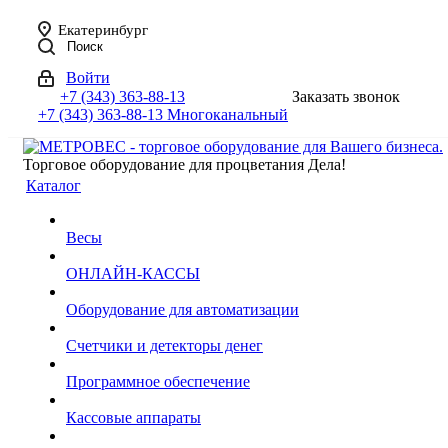
Екатеринбург
Поиск
Войти
+7 (343) 363-88-13
Заказать звонок
+7 (343) 363-88-13
Многоканальный
Торговое оборудование для процветания Дела!
Каталог
Весы
ОНЛАЙН-КАССЫ
Оборудование для автоматизации
Счетчики и детекторы денег
Программное обеспечение
Кассовые аппараты