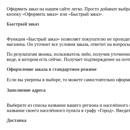
Оформить заказ на нашем сайте легко. Просто добавьте выбр
кнопку «Оформить заказ» или «Быстрый заказ».
Быстрый заказ
Функция «Быстрый заказ» позволяет покупателю не проходит
магазина. Он уточнит все условия заказа, ответит на вопрос
По результатам звонка, пользователь либо, получив уточнен
виде, в котором есть сейчас. Получает подтверждение на по
Оформление заказа в стандартном режиме
Если вы уверены в выборе, то можете самостоятельно оформи
Заполнение адреса
Выберите из списка название вашего региона и населённого
название своего населённого пункта в графу «Город». Введи
Доставка