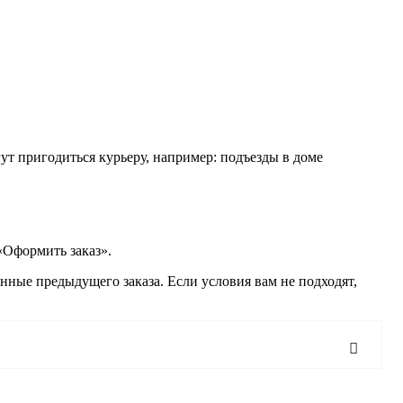
ут пригодиться курьеру, например: подъезды в доме
«Оформить заказ».
нные предыдущего заказа. Если условия вам не подходят,