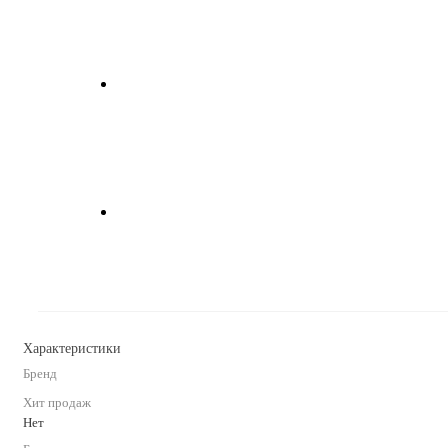
Характеристики
Бренд
Хит продаж
Нет