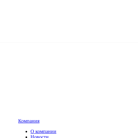
Компания
О компании
Новости