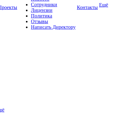
Сотрудники
Ещё
Проекты
Контакты
Лицензии
Политика
Отзывы
Написать Директору
щё