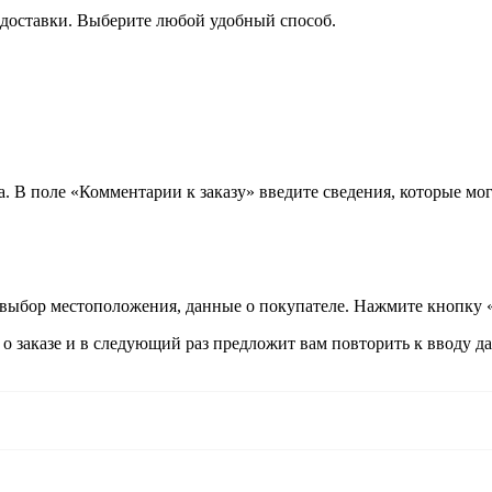
 доставки. Выберите любой удобный способ.
а. В поле «Комментарии к заказу» введите сведения, которые мог
 выбор местоположения, данные о покупателе. Нажмите кнопку 
 заказе и в следующий раз предложит вам повторить к вводу да