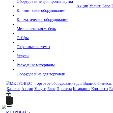
Оборудование для производства
Акции
Услуги
Блог
Клининговое оборудование
Климатическое оборудование
Металлическая мебель
Сейфы
Охранные системы
Услуги
Расходные материалы
Оборудование для торговли
Каталог
Акции
Услуги
Блог
Проекты
Компания
Контакты
Е