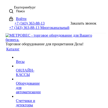
Екатеринбург
Поиск
Войти
+7 (343) 363-88-13
Заказать звонок
+7 (343) 363-88-13
Многоканальный
Торговое оборудование для процветания Дела!
Каталог
Весы
ОНЛАЙН-
КАССЫ
Оборудование
для
автоматизации
Счетчики и
детекторы