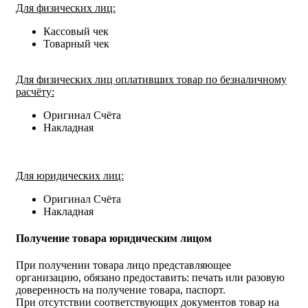
Для физических лиц:
Кассовый чек
Товарный чек
Для физических лиц оплативших товар по безналичному
расчёту:
Оригинал Счёта
Накладная
Для юридических лиц:
Оригинал Счёта
Накладная
Получение товара юридическим лицом
При получении товара лицо представляющее
организацию, обязано предоставить: печать или разовую
доверенность на получение товара, паспорт.
При отсутствии соответствующих документов товар на