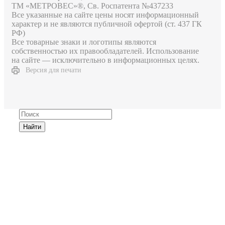
ТМ «МЕТРОВЕС»®, Св. Роспатента №4​3​7​2​3​3
Все указанные на сайте цены носят информационный
характер и не являются публичной офертой (ст. 437 ГК
РФ)
Все товарные знаки и логотипы являются
собственностью их правообладателей. Использование
на сайте — исключительно в информационных целях.
Версия для печати
Найти