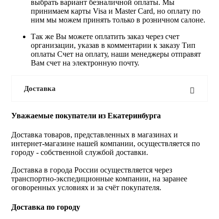
выбрать вариант безналичной оплаты. Мы
принимаем карты Visa и Master Card, но оплату по
ним мы можем принять только в розничном салоне.
Так же Вы можете оплатить заказ через счет
организации, указав в комментарии к заказу Тип
оплаты Счет на оплату, наши менеджеры отправят
Вам счет на электронную почту.
Доставка
Уважаемые покупатели из Екатеринбурга
Доставка товаров, представленных в магазинах и
интернет-магазине нашей компании, осуществляется по
городу - собственной службой доставки.
Доставка в города России осуществляется через
транспортно-экспедиционные компании, на заранее
оговоренных условиях и за счёт покупателя.
Доставка по городу