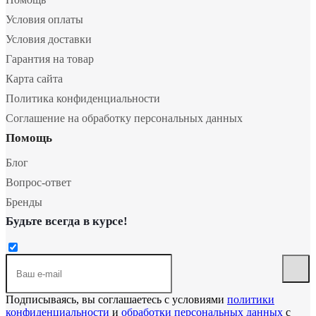
Условия оплаты
Условия доставки
Гарантия на товар
Карта сайта
Политика конфиденциальности
Соглашение на обработку персональных данных
Помощь
Блог
Вопрос-ответ
Бренды
Будьте всегда в курсе!
Подписываясь, вы соглашаетесь с условиями
политики
конфиденциальности
и
обработки персональных данных
с