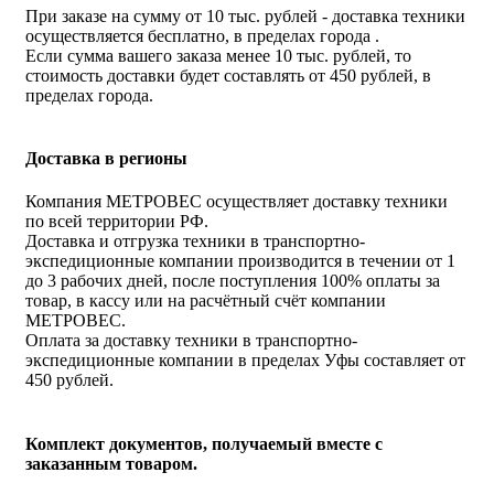
При заказе на сумму от 10 тыс. рублей - доставка техники
осуществляется бесплатно, в пределах города .
Если сумма вашего заказа менее 10 тыс. рублей, то
стоимость доставки будет составлять от 450 рублей, в
пределах города.
Доставка в регионы
Компания МЕТРОВЕС осуществляет доставку техники
по всей территории РФ.
Доставка и отгрузка техники в транспортно-
экспедиционные компании производится в течении от 1
до 3 рабочих дней, после поступления 100% оплаты за
товар, в кассу или на расчётный счёт компании
МЕТРОВЕС.
Оплата за доставку техники в транспортно-
экспедиционные компании в пределах Уфы составляет от
450 рублей.
Комплект документов, получаемый вместе с
заказанным товаром.