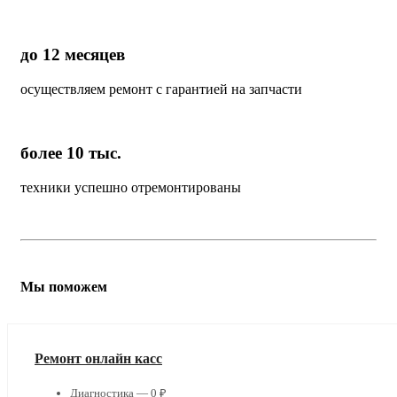
до 12 месяцев
осуществляем ремонт с гарантией на запчасти
более 10 тыс.
техники успешно отремонтированы
Мы поможем
Ремонт онлайн касс
Диагностика — 0 ₽