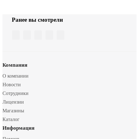
Ранее вы смотрели
Компания
О компании
Новости
Сотрудники
Лицензии
Магазины
Каталог
Информация
Помощь