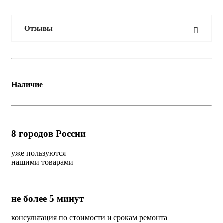
Отзывы
Наличие
8
городов России
уже пользуются
нашими товарами
не более 5 минут
консультация по стоимости и срокам ремонта