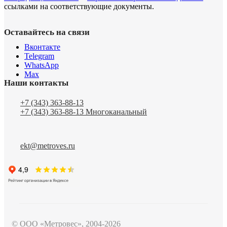
ссылками на соответствующие документы.
Оставайтесь на связи
Вконтакте
Telegram
WhatsApp
Max
Наши контакты
+7 (343) 363-88-13
+7 (343) 363-88-13
Многоканальный
ekt@metroves.ru
© ООО «Метровес», 2004-2026