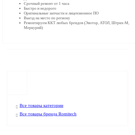
Срочный ремонт от 1 часа
Быстро и недорого
Оригинальные запчасти и лицензионное ПО
Выезд на место по региону
Ремонтируем ККТ любых брендов (Эвотор, АТОЛ, Штрих-М,
Меркурий)
Все товары категории
Все товары бренда Romitech