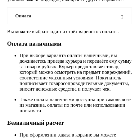
Оплата
Вы можете выбрать один из трёх вариантов оплаты:
Оплата наличными
При выборе варианта оплаты наличными, вы
дожидаетесь приезда курьера и передаёте ему сумму
за товар в рублях. Курьер предоставляет товар,
который можно осмотреть на предмет повреждений,
соответствие указанным условиям. Покупатель
подписывает товаросопроводительные документы,
вносит денежные средства и получает чек.
Также оплата наличными доступна при самовывозе
из магазина, оплаты по почте или использовании
постамата.
Безналичный расчёт
При оформлении заказа в корзине вы можете