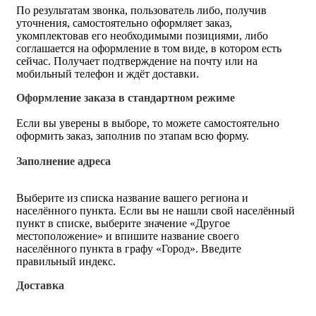
По результатам звонка, пользователь либо, получив
уточнения, самостоятельно оформляет заказ,
укомплектовав его необходимыми позициями, либо
соглашается на оформление в том виде, в котором есть
сейчас. Получает подтверждение на почту или на
мобильный телефон и ждёт доставки.
Оформление заказа в стандартном режиме
Если вы уверены в выборе, то можете самостоятельно
оформить заказ, заполнив по этапам всю форму.
Заполнение адреса
Выберите из списка название вашего региона и
населённого пункта. Если вы не нашли свой населённый
пункт в списке, выберите значение «Другое
местоположение» и впишите название своего
населённого пункта в графу «Город». Введите
правильный индекс.
Доставка