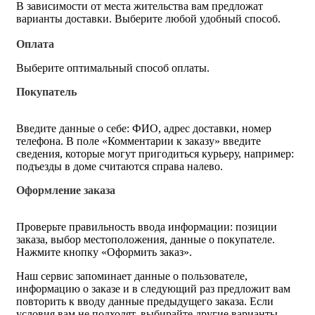
В зависимости от места жительства вам предложат
варианты доставки. Выберите любой удобный способ.
Оплата
Выберите оптимальный способ оплаты.
Покупатель
Введите данные о себе: ФИО, адрес доставки, номер
телефона. В поле «Комментарии к заказу» введите
сведения, которые могут пригодиться курьеру, например:
подъезды в доме считаются справа налево.
Оформление заказа
Проверьте правильность ввода информации: позиции
заказа, выбор местоположения, данные о покупателе.
Нажмите кнопку «Оформить заказ».
Наш сервис запоминает данные о пользователе,
информацию о заказе и в следующий раз предложит вам
повторить к вводу данные предыдущего заказа. Если
условия вам не подходят, выбирайте другие варианты.