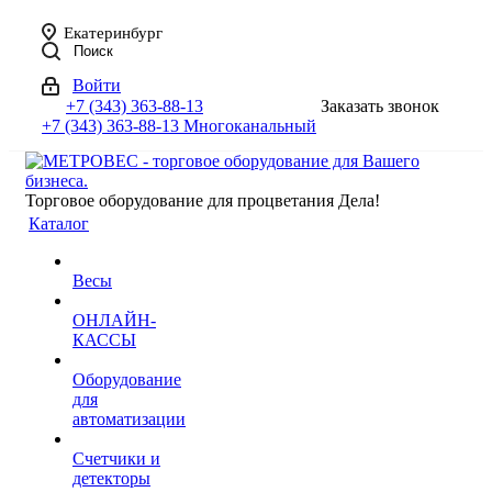
Екатеринбург
Поиск
Войти
+7 (343) 363-88-13
Заказать звонок
+7 (343) 363-88-13
Многоканальный
Торговое оборудование для процветания Дела!
Каталог
Весы
ОНЛАЙН-
КАССЫ
Оборудование
для
автоматизации
Счетчики и
детекторы