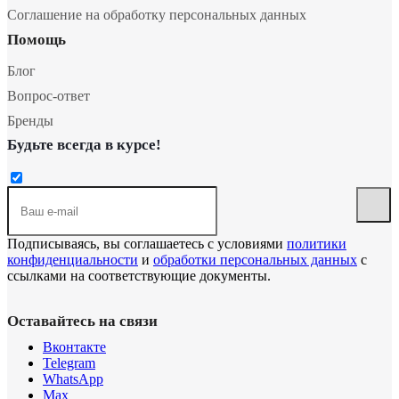
Соглашение на обработку персональных данных
Помощь
Блог
Вопрос-ответ
Бренды
Будьте всегда в курсе!
Подписываясь, вы соглашаетесь с условиями
политики
конфиденциальности
и
обработки персональных данных
с
ссылками на соответствующие документы.
Оставайтесь на связи
Вконтакте
Telegram
WhatsApp
Max