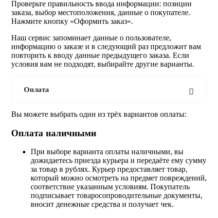
Проверьте правильность ввода информации: позиции
заказа, выбор местоположения, данные о покупателе.
Нажмите кнопку «Оформить заказ».
Наш сервис запоминает данные о пользователе,
информацию о заказе и в следующий раз предложит вам
повторить к вводу данные предыдущего заказа. Если
условия вам не подходят, выбирайте другие варианты.
Оплата
Вы можете выбрать один из трёх вариантов оплаты:
Оплата наличными
При выборе варианта оплаты наличными, вы
дожидаетесь приезда курьера и передаёте ему сумму
за товар в рублях. Курьер предоставляет товар,
который можно осмотреть на предмет повреждений,
соответствие указанным условиям. Покупатель
подписывает товаросопроводительные документы,
вносит денежные средства и получает чек.