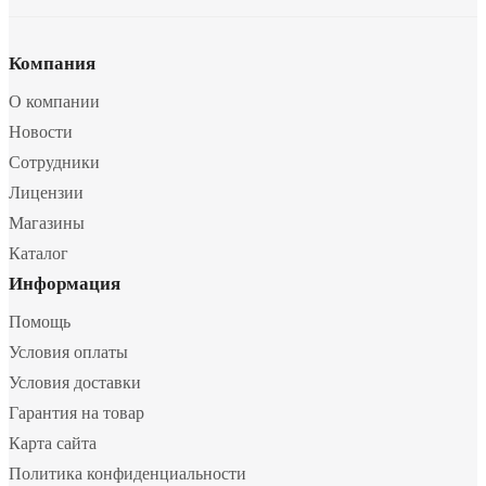
Компания
О компании
Новости
Сотрудники
Лицензии
Магазины
Каталог
Информация
Помощь
Условия оплаты
Условия доставки
Гарантия на товар
Карта сайта
Политика конфиденциальности