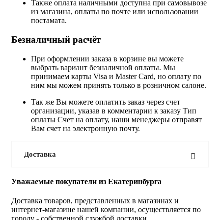
Также оплата наличными доступна при самовывозе
из магазина, оплаты по почте или использовании
постамата.
Безналичный расчёт
При оформлении заказа в корзине вы можете
выбрать вариант безналичной оплаты. Мы
принимаем карты Visa и Master Card, но оплату по
ним мы можем принять только в розничном салоне.
Так же Вы можете оплатить заказ через счет
организации, указав в комментарии к заказу Тип
оплаты Счет на оплату, наши менеджеры отправят
Вам счет на электронную почту.
Доставка
Уважаемые покупатели из Екатеринбурга
Доставка товаров, представленных в магазинах и
интернет-магазине нашей компании, осуществляется по
городу - собственной службой доставки.