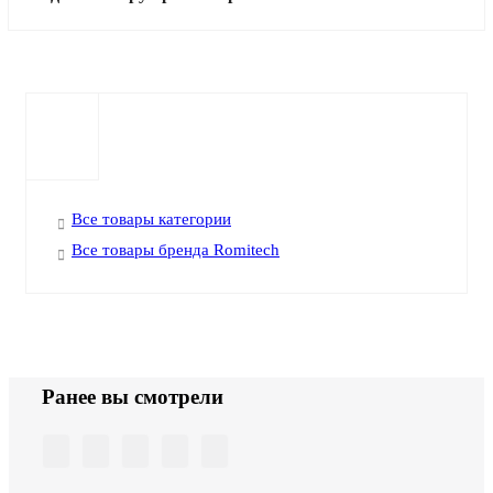
Все товары категории
Все товары бренда Romitech
Ранее вы смотрели