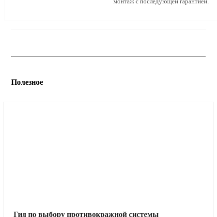
монтаж с последующей гарантией.
Полезное
Гид по выбору противокражной системы