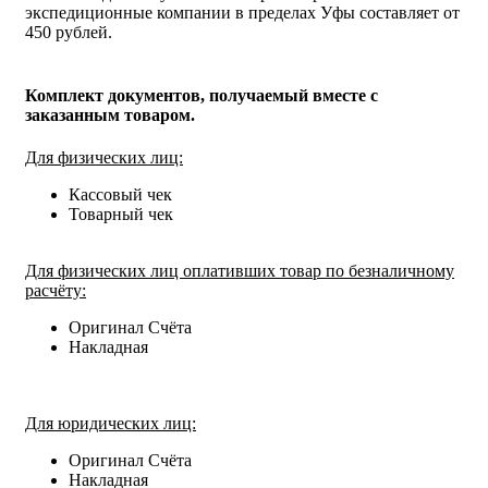
экспедиционные компании в пределах Уфы составляет от
450 рублей.
Комплект документов, получаемый вместе с
заказанным товаром.
Для физических лиц:
Кассовый чек
Товарный чек
Для физических лиц оплативших товар по безналичному
расчёту:
Оригинал Счёта
Накладная
Для юридических лиц:
Оригинал Счёта
Накладная