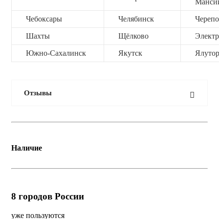
Манси
Чебоксары
Челябинск
Черепо
Шахты
Щёлково
Электр
Южно-Сахалинск
Якутск
Ялутор
Отзывы
Наличие
8
городов России
уже пользуются