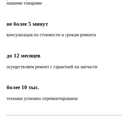
нашими товарами
не более 5 минут
консультация по стоимости и срокам ремонта
до 12 месяцев
осуществляем ремонт с гарантией на запчасти
более 10 тыс.
техники успешно отремонтированы