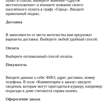
пункт в списке, выберите значение «Другое
местоположение» и впишите название своего
населённого пункта в графу «Город». Введите
правильный индекс.
Доставка
В зависимости от места жительства вам предложат
варианты доставки. Выберите любой удобный способ.
Оплата
Выберите оптимальный способ оплаты.
Покупатель
Введите данные о себе: ФИО, адрес доставки, номер
телефона. В поле «Комментарии к заказу» введите
сведения, которые могут пригодиться курьеру, например:
подъезды в доме считаются справа налево.
Оформление заказа