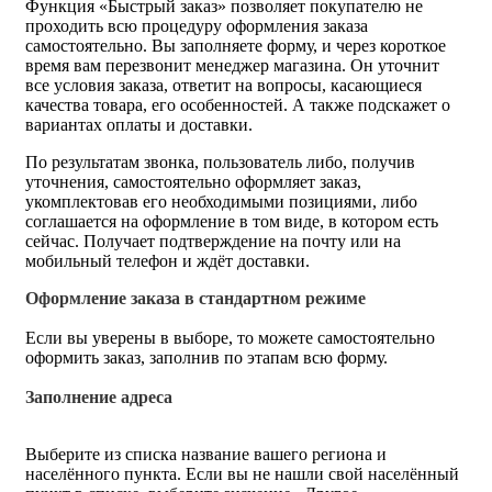
Функция «Быстрый заказ» позволяет покупателю не
проходить всю процедуру оформления заказа
самостоятельно. Вы заполняете форму, и через короткое
время вам перезвонит менеджер магазина. Он уточнит
все условия заказа, ответит на вопросы, касающиеся
качества товара, его особенностей. А также подскажет о
вариантах оплаты и доставки.
По результатам звонка, пользователь либо, получив
уточнения, самостоятельно оформляет заказ,
укомплектовав его необходимыми позициями, либо
соглашается на оформление в том виде, в котором есть
сейчас. Получает подтверждение на почту или на
мобильный телефон и ждёт доставки.
Оформление заказа в стандартном режиме
Если вы уверены в выборе, то можете самостоятельно
оформить заказ, заполнив по этапам всю форму.
Заполнение адреса
Выберите из списка название вашего региона и
населённого пункта. Если вы не нашли свой населённый