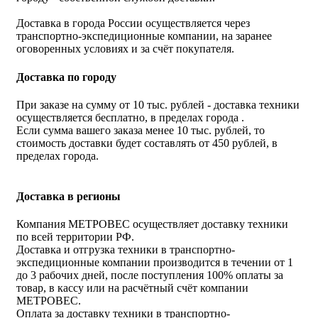
Доставка в города России осуществляется через
транспортно-экспедиционные компании, на заранее
оговоренных условиях и за счёт покупателя.
Доставка по городу
При заказе на сумму от 10 тыс. рублей - доставка техники
осуществляется бесплатно, в пределах города .
Если сумма вашего заказа менее 10 тыс. рублей, то
стоимость доставки будет составлять от 450 рублей, в
пределах города.
Доставка в регионы
Компания МЕТРОВЕС осуществляет доставку техники
по всей территории РФ.
Доставка и отгрузка техники в транспортно-
экспедиционные компании производится в течении от 1
до 3 рабочих дней, после поступления 100% оплаты за
товар, в кассу или на расчётный счёт компании
МЕТРОВЕС.
Оплата за доставку техники в транспортно-