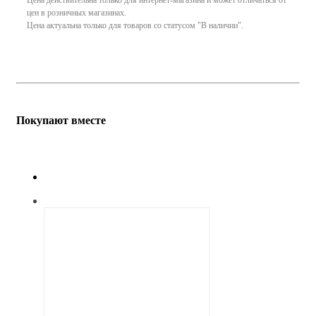
цен в розничных магазинах.
Цена актуальна только для товаров со статусом "В наличии".
Покупают вместе