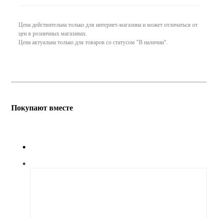
Цена действительна только для интернет-магазина и может отличаться от
цен в розничных магазинах.
Цена актуальна только для товаров со статусом "В наличии".
Покупают вместе