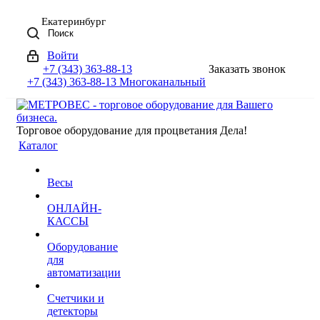
Екатеринбург
Поиск
Войти
+7 (343) 363-88-13
Заказать звонок
+7 (343) 363-88-13
Многоканальный
Торговое оборудование для процветания Дела!
Каталог
Весы
ОНЛАЙН-
КАССЫ
Оборудование
для
автоматизации
Счетчики и
детекторы