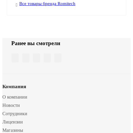
Все товары бренда Romitech
Ранее вы смотрели
Компания
О компании
Новости
Сотрудники
Лицензии
Магазины