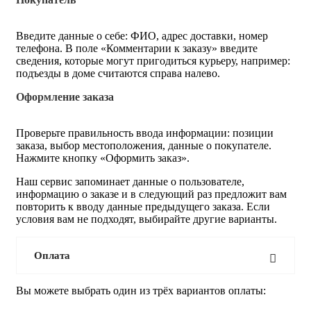
Введите данные о себе: ФИО, адрес доставки, номер
телефона. В поле «Комментарии к заказу» введите
сведения, которые могут пригодиться курьеру, например:
подъезды в доме считаются справа налево.
Оформление заказа
Проверьте правильность ввода информации: позиции
заказа, выбор местоположения, данные о покупателе.
Нажмите кнопку «Оформить заказ».
Наш сервис запоминает данные о пользователе,
информацию о заказе и в следующий раз предложит вам
повторить к вводу данные предыдущего заказа. Если
условия вам не подходят, выбирайте другие варианты.
Оплата
Вы можете выбрать один из трёх вариантов оплаты: