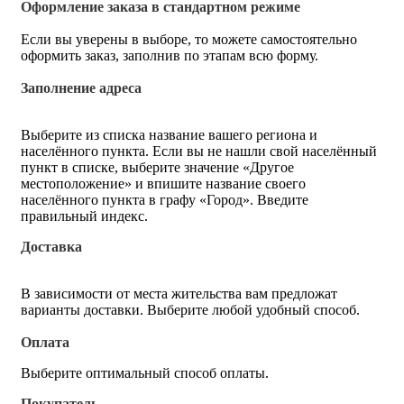
Оформление заказа в стандартном режиме
Если вы уверены в выборе, то можете самостоятельно
оформить заказ, заполнив по этапам всю форму.
Заполнение адреса
Выберите из списка название вашего региона и
населённого пункта. Если вы не нашли свой населённый
пункт в списке, выберите значение «Другое
местоположение» и впишите название своего
населённого пункта в графу «Город». Введите
правильный индекс.
Доставка
В зависимости от места жительства вам предложат
варианты доставки. Выберите любой удобный способ.
Оплата
Выберите оптимальный способ оплаты.
Покупатель