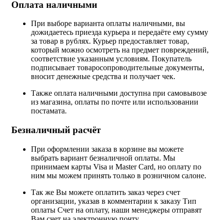
Оплата наличными
При выборе варианта оплаты наличными, вы
дожидаетесь приезда курьера и передаёте ему сумму
за товар в рублях. Курьер предоставляет товар,
который можно осмотреть на предмет повреждений,
соответствие указанным условиям. Покупатель
подписывает товаросопроводительные документы,
вносит денежные средства и получает чек.
Также оплата наличными доступна при самовывозе
из магазина, оплаты по почте или использовании
постамата.
Безналичный расчёт
При оформлении заказа в корзине вы можете
выбрать вариант безналичной оплаты. Мы
принимаем карты Visa и Master Card, но оплату по
ним мы можем принять только в розничном салоне.
Так же Вы можете оплатить заказ через счет
организации, указав в комментарии к заказу Тип
оплаты Счет на оплату, наши менеджеры отправят
Вам счет на электронную почту.