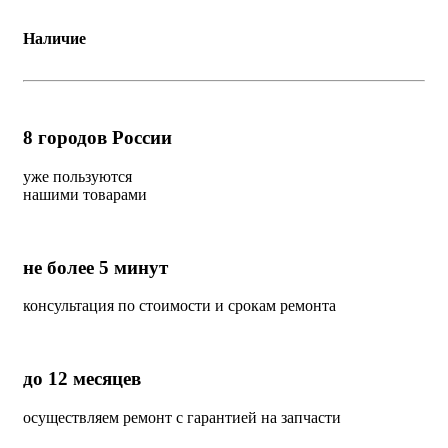
Наличие
8
городов России
уже пользуются
нашими товарами
не более 5 минут
консультация по стоимости и срокам ремонта
до 12 месяцев
осуществляем ремонт с гарантией на запчасти