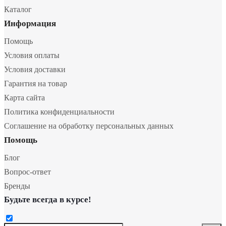
Каталог
Информация
Помощь
Условия оплаты
Условия доставки
Гарантия на товар
Карта сайта
Политика конфиденциальности
Соглашение на обработку персональных данных
Помощь
Блог
Вопрос-ответ
Бренды
Будьте всегда в курсе!