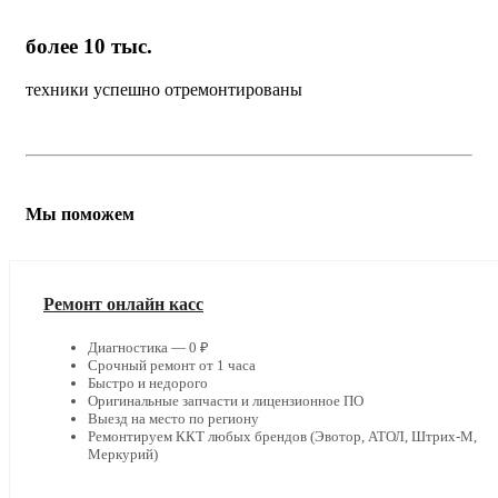
более 10 тыс.
техники успешно отремонтированы
Мы поможем
Ремонт онлайн касс
Диагностика — 0 ₽
Срочный ремонт от 1 часа
Быстро и недорого
Оригинальные запчасти и лицензионное ПО
Выезд на место по региону
Ремонтируем ККТ любых брендов (Эвотор, АТОЛ, Штрих-М,
Меркурий)