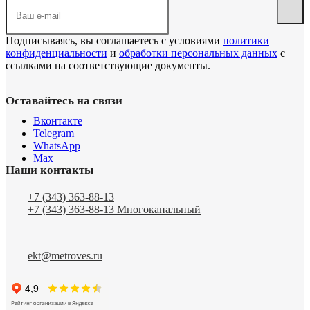
Подписываясь, вы соглашаетесь с условиями
политики
конфиденциальности
и
обработки персональных данных
с
ссылками на соответствующие документы.
Оставайтесь на связи
Вконтакте
Telegram
WhatsApp
Max
Наши контакты
+7 (343) 363-88-13
+7 (343) 363-88-13
Многоканальный
ekt@metroves.ru