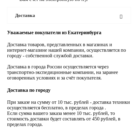
Доставка
Уважаемые покупатели из Екатеринбурга
Доставка товаров, представленных в магазинах и
интернет-магазине нашей компании, осуществляется по
городу - собственной службой доставки.
Доставка в города России осуществляется через
транспортно-экспедиционные компании, на заранее
оговоренных условиях и за счёт покупателя.
Доставка по городу
При заказе на сумму от 10 тыс. рублей - доставка техники
осуществляется бесплатно, в пределах города .
Если сумма вашего заказа менее 10 тыс. рублей, то
стоимость доставки будет составлять от 450 рублей, в
пределах города.