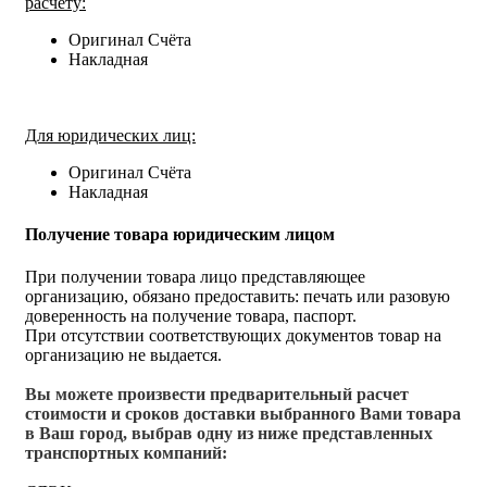
расчёту:
Оригинал Счёта
Накладная
Для юридических лиц:
Оригинал Счёта
Накладная
Получение товара юридическим лицом
При получении товара лицо представляющее
организацию, обязано предоставить: печать или разовую
доверенность на получение товара, паспорт.
При отсутствии соответствующих документов товар на
организацию не выдается.
Вы можете произвести предварительный расчет
стоимости и сроков доставки выбранного Вами товара
в Ваш город, выбрав одну из ниже представленных
транспортных компаний: