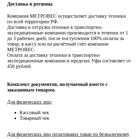
Доставка в регионы
Компания МЕТРОВЕС осуществляет доставку техники
по всей территории РФ.
Доставка и отгрузка техники в транспортно-
экспедиционные компании производится в течении от 1
до 3 рабочих дней, после поступления 100% оплаты за
товар, в кассу или на расчётный счёт компании
МЕТРОВЕС.
Оплата за доставку техники в транспортно-
экспедиционные компании в пределах Уфы составляет от
450 рублей.
Комплект документов, получаемый вместе с
заказанным товаром.
Для физических лиц:
Кассовый чек
Товарный чек
Для физических лиц оплативших товар по безналичному