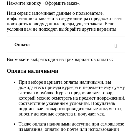
Нажмите кнопку «Оформить заказ».
Наш сервис запоминает данные о пользователе,
информацию о заказе и в следующий раз предложит вам
повторить к вводу данные предыдущего заказа. Если
условия вам не подходят, выбирайте другие варианты.
Оплата
Вы можете выбрать один из трёх вариантов оплаты:
Оплата наличными
При выборе варианта оплаты наличными, вы
дожидаетесь приезда курьера и передаёте ему сумму
за товар в рублях. Курьер предоставляет товар,
который можно осмотреть на предмет повреждений,
соответствие указанным условиям. Покупатель
подписывает товаросопроводительные документы,
вносит денежные средства и получает чек.
Также оплата наличными доступна при самовывозе
из магазина, оплаты по почте или использовании