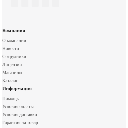
Компания
О компании
Новости
Сотрудники
Лицензии
Магазины
Каталог
Информация
Помощь
Условия оплаты
Условия доставки
Гарантия на товар