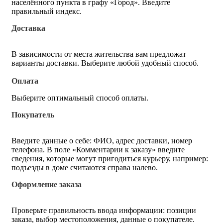
населённого пункта в графу «Город». Введите
правильный индекс.
Доставка
В зависимости от места жительства вам предложат
варианты доставки. Выберите любой удобный способ.
Оплата
Выберите оптимальный способ оплаты.
Покупатель
Введите данные о себе: ФИО, адрес доставки, номер
телефона. В поле «Комментарии к заказу» введите
сведения, которые могут пригодиться курьеру, например:
подъезды в доме считаются справа налево.
Оформление заказа
Проверьте правильность ввода информации: позиции
заказа, выбор местоположения, данные о покупателе.