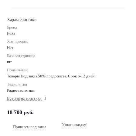
Характеристики
Бренд
Iviks
Хит продаж
Нет
Базовая единица
шт
Примечание
Товары Под заказ 50% предоплата. Срок 6-12 дней.
Технология
Радиочастотная
Все характеристики
18 700
руб.
Узнать скидку!
Привезем под заказ