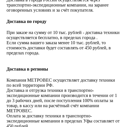
транспортно-экспедиционные компании, на заранее
оговоренных условиях и за счёт покупателя.
Доставка по городу
При заказе на сумму от 10 тыс. рублей - доставка техники
осуществляется бесплатно, в пределах города .
Если сумма вашего заказа менее 10 тыс. рублей, то
стоимость доставки будет составлять от 450 рублей, в
пределах города.
Доставка в регионы
Компания МЕТРОВЕС осуществляет доставку техники
по всей территории РФ.
Доставка и отгрузка техники в транспортно-
экспедиционные компании производится в течении от 1
до 3 рабочих дней, после поступления 100% оплаты за
товар, в кассу или на расчётный счёт компании
МЕТРОВЕС.
Оплата за доставку техники в транспортно-
экспедиционные компании в пределах Уфы составляет от
450 рублей.