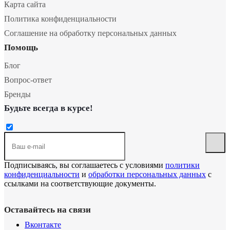
Карта сайта
Политика конфиденциальности
Соглашение на обработку персональных данных
Помощь
Блог
Вопрос-ответ
Бренды
Будьте всегда в курсе!
Подписываясь, вы соглашаетесь с условиями
политики
конфиденциальности
и
обработки персональных данных
с
ссылками на соответствующие документы.
Оставайтесь на связи
Вконтакте