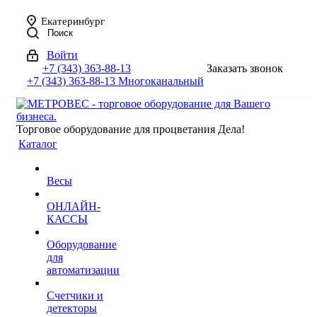
Екатеринбург
Поиск
Войти
+7 (343) 363-88-13
Заказать звонок
+7 (343) 363-88-13
Многоканальный
Торговое оборудование для процветания Дела!
Каталог
Весы
ОНЛАЙН-
КАССЫ
Оборудование
для
автоматизации
Счетчики и
детекторы