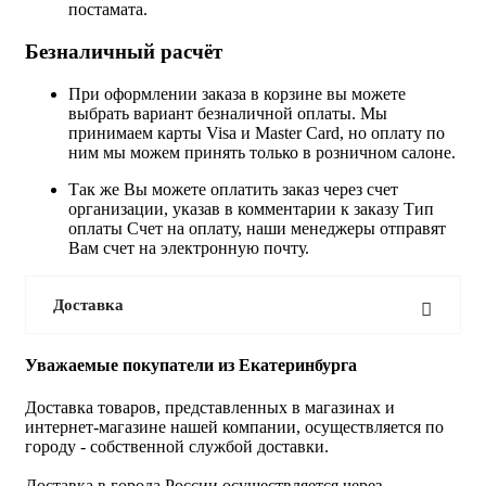
постамата.
Безналичный расчёт
При оформлении заказа в корзине вы можете
выбрать вариант безналичной оплаты. Мы
принимаем карты Visa и Master Card, но оплату по
ним мы можем принять только в розничном салоне.
Так же Вы можете оплатить заказ через счет
организации, указав в комментарии к заказу Тип
оплаты Счет на оплату, наши менеджеры отправят
Вам счет на электронную почту.
Доставка
Уважаемые покупатели из Екатеринбурга
Доставка товаров, представленных в магазинах и
интернет-магазине нашей компании, осуществляется по
городу - собственной службой доставки.
Доставка в города России осуществляется через