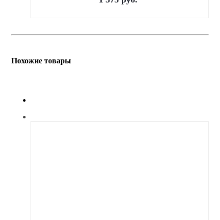
Похожие товары