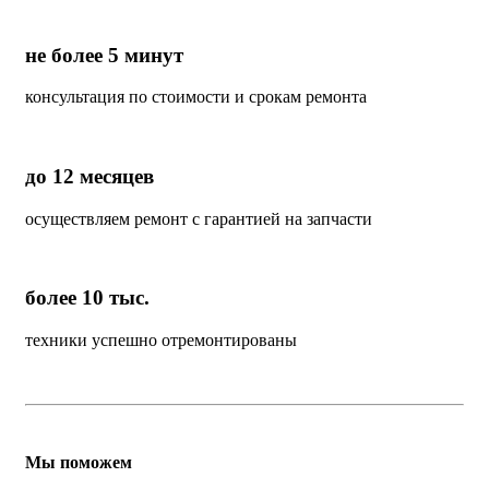
не более 5 минут
консультация по стоимости и срокам ремонта
до 12 месяцев
осуществляем ремонт с гарантией на запчасти
более 10 тыс.
техники успешно отремонтированы
Мы поможем