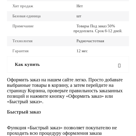
Хит продаж
Нет
Базовая единица
шт
Примечание
Товары Под заказ 50%
предоплата. Срок 6-12 дней.
Технология
Радиочастотная
Гарантия
12 мес
Как купить
Оформить заказ на нашем сайте легко. Просто добавьте
выбранные товары в корзину, а затем перейдите на
страницу Корзина, проверьте правильность заказанных
позиций и нажмите кнопку «Оформить заказ» или
«Быстрый заказ».
Быстрый заказ
Функция «Быстрый заказ» позволяет покупателю не
проходить всю процедуру оформления заказа