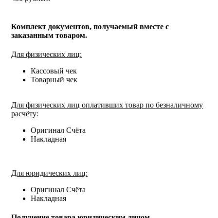
Комплект документов, получаемый вместе с
заказанным товаром.
Для физических лиц:
Кассовый чек
Товарный чек
Для физических лиц оплативших товар по безналичному
расчёту:
Оригинал Счёта
Накладная
Для юридических лиц:
Оригинал Счёта
Накладная
Получение товара юридическим лицом