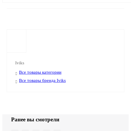
Iviks
Все товары категории
Все товары бренда Iviks
Ранее вы смотрели