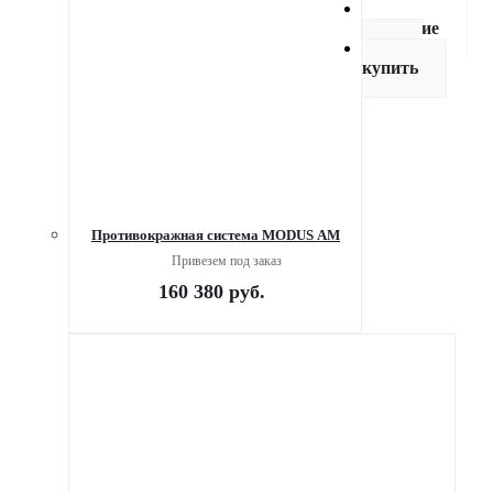
Описание
Как
купить
Противокражная система MODUS AM
Привезем под заказ
160 380
руб.