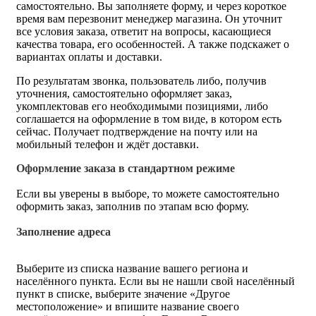
самостоятельно. Вы заполняете форму, и через короткое
время вам перезвонит менеджер магазина. Он уточнит
все условия заказа, ответит на вопросы, касающиеся
качества товара, его особенностей. А также подскажет о
вариантах оплаты и доставки.
По результатам звонка, пользователь либо, получив
уточнения, самостоятельно оформляет заказ,
укомплектовав его необходимыми позициями, либо
соглашается на оформление в том виде, в котором есть
сейчас. Получает подтверждение на почту или на
мобильный телефон и ждёт доставки.
Оформление заказа в стандартном режиме
Если вы уверены в выборе, то можете самостоятельно
оформить заказ, заполнив по этапам всю форму.
Заполнение адреса
Выберите из списка название вашего региона и
населённого пункта. Если вы не нашли свой населённый
пункт в списке, выберите значение «Другое
местоположение» и впишите название своего