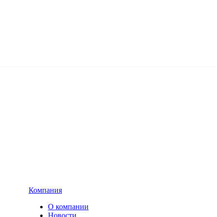
Компания
О компании
Новости