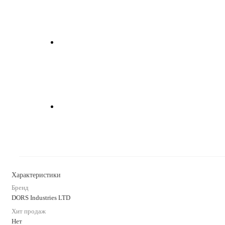
Характеристики
Бренд
DORS Industries LTD
Хит продаж
Нет