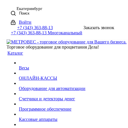
Екатеринбург
Поиск
Войти
+7 (343) 363-88-13
Заказать звонок
+7 (343) 363-88-13
Многоканальный
Торговое оборудование для процветания Дела!
Каталог
Весы
ОНЛАЙН-КАССЫ
Оборудование для автоматизации
Счетчики и детекторы денег
Программное обеспечение
Кассовые аппараты