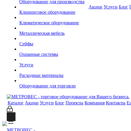
Оборудование для производства
Акции
Услуги
Блог
Клининговое оборудование
Климатическое оборудование
Металлическая мебель
Сейфы
Охранные системы
Услуги
Расходные материалы
Оборудование для торговли
Каталог
Акции
Услуги
Блог
Проекты
Компания
Контакты
Е