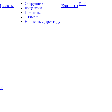
Сотрудники
Ещё
Проекты
Контакты
Лицензии
Политика
Отзывы
Написать Директору
щё