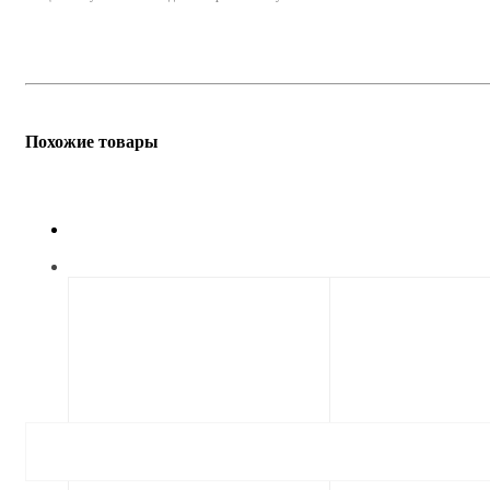
Похожие товары