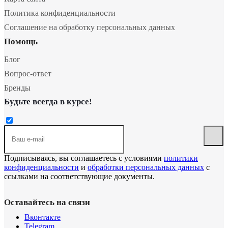
Политика конфиденциальности
Соглашение на обработку персональных данных
Помощь
Блог
Вопрос-ответ
Бренды
Будьте всегда в курсе!
Подписываясь, вы соглашаетесь с условиями
политики
конфиденциальности
и
обработки персональных данных
с
ссылками на соответствующие документы.
Оставайтесь на связи
Вконтакте
Telegram