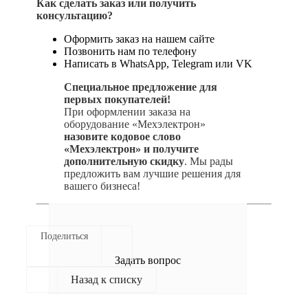
Как сделать заказ или получить
консультацию?
Оформить заказ на нашем сайте
Позвонить нам по телефону
Написать в WhatsApp, Telegram или VK
Специальное предложение для
первых покупателей!
При оформлении заказа на
оборудование «Мехэлектрон»
назовите кодовое слово
«Мехэлектрон» и получите
дополнительную скидку
. Мы рады
предложить вам лучшие решения для
вашего бизнеса!
Поделиться
Задать вопрос
Назад к списку