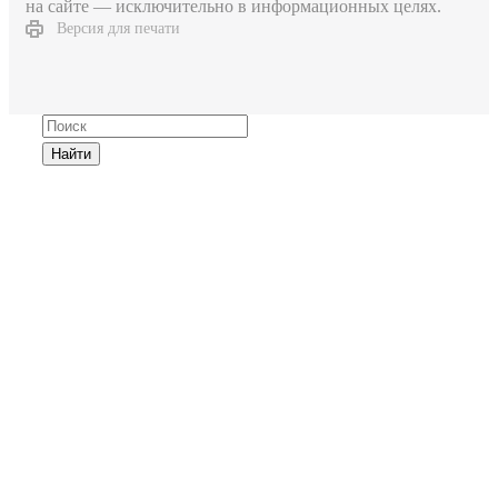
на сайте — исключительно в информационных целях.
Версия для печати
Найти