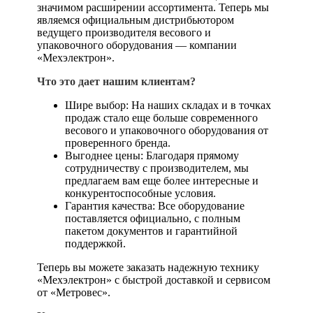
значимом расширении ассортимента. Теперь мы
являемся официальным дистрибьютором
ведущего производителя весового и
упаковочного оборудования — компании
«Мехэлектрон».
Что это дает нашим клиентам?
Шире выбор: На наших складах и в точках
продаж стало еще больше современного
весового и упаковочного оборудования от
проверенного бренда.
Выгоднее цены: Благодаря прямому
сотрудничеству с производителем, мы
предлагаем вам еще более интересные и
конкурентоспособные условия.
Гарантия качества: Все оборудование
поставляется официально, с полным
пакетом документов и гарантийной
поддержкой.
Теперь вы можете заказать надежную технику
«Мехэлектрон» с быстрой доставкой и сервисом
от «Метровес».