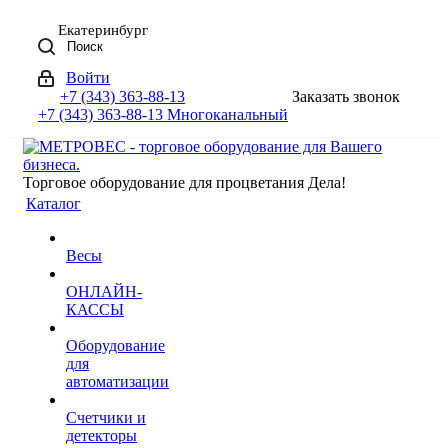
Екатеринбург
Поиск
Войти
+7 (343) 363-88-13
Заказать звонок
+7 (343) 363-88-13
Многоканальный
Торговое оборудование для процветания Дела!
Каталог
Весы
ОНЛАЙН-
КАССЫ
Оборудование
для
автоматизации
Счетчики и
детекторы