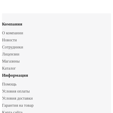
Компания
О компании
Новости
Сотрудники
Лицензии
Магазины
Каталог
Информация
Помощь
Условия оплаты
Условия доставки
Гарантия на товар
Карта сайта