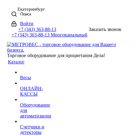
Екатеринбург
Поиск
Войти
+7 (343) 363-88-13
Заказать звонок
+7 (343) 363-88-13
Многоканальный
Торговое оборудование для процветания Дела!
Каталог
Весы
ОНЛАЙН-
КАССЫ
Оборудование
для
автоматизации
Счетчики и
детекторы