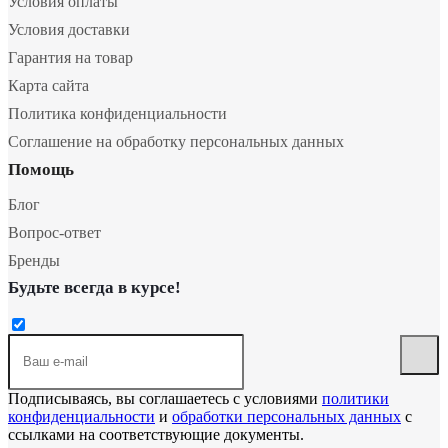
Условия оплаты
Условия доставки
Гарантия на товар
Карта сайта
Политика конфиденциальности
Соглашение на обработку персональных данных
Помощь
Блог
Вопрос-ответ
Бренды
Будьте всегда в курсе!
Подписываясь, вы соглашаетесь с условиями
политики
конфиденциальности
и
обработки персональных данных
с
ссылками на соответствующие документы.