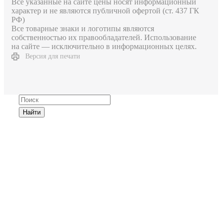
Все указанные на сайте цены носят информационный
характер и не являются публичной офертой (ст. 437 ГК
РФ)
Все товарные знаки и логотипы являются
собственностью их правообладателей. Использование
на сайте — исключительно в информационных целях.
Версия для печати
Найти