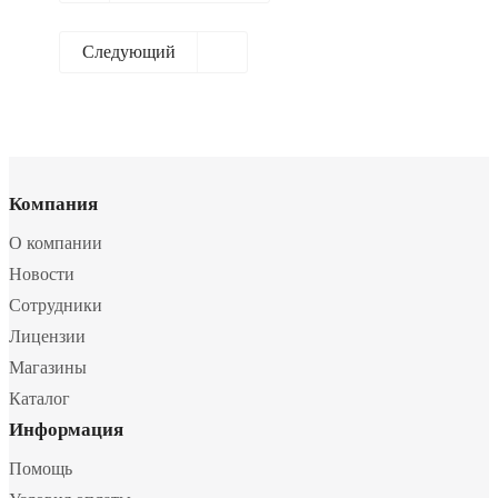
Следующий
Компания
О компании
Новости
Сотрудники
Лицензии
Магазины
Каталог
Информация
Помощь