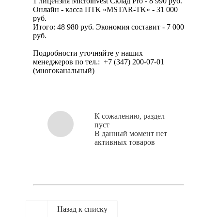
1 лицензия Microinvest Склад Pro - 8 990 руб.
Онлайн - касса ПТК «MSTAR-TK» - 31 000
руб.
Итого: 48 980 руб. Экономия составит - 7 000
руб.
Подробности уточняйте у наших
менеджеров по тел.: +7 (347) 200-07-01
(многоканальный)
К сожалению, раздел
пуст
В данный момент нет
активных товаров
Назад к списку