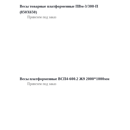
Весы товарные платформенные ПВм-3/300-П
(850Х650)
Привезем под заказ
Весы платформенные ВСП4-600.2 Ж9 2000*1000мм
Привезем под заказ