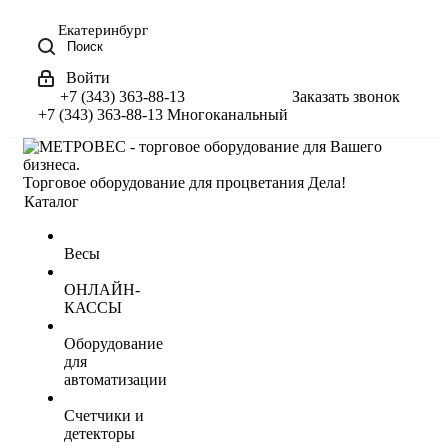
Екатеринбург
Поиск
Войти
+7 (343) 363-88-13
Заказать звонок
+7 (343) 363-88-13
Многоканальный
Торговое оборудование для процветания Дела!
Каталог
Весы
ОНЛАЙН-
КАССЫ
Оборудование
для
автоматизации
Счетчики и
детекторы