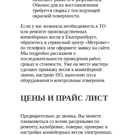
Обычно для их восстановления
требуется сварка с последующей
окраской поверхности.
Если у вас возникла необходимость в ТО
или ремонте производственных
конвейерных весов в Екатеринбурге,
обратитесь в сервисный центр «Метровес»
по телефону или оформите заявку на сайте.
Мы подробно расскажем о
последовательности проведения работ,
сроках и стоимости. Уже на месте мастера
сделают привязку весов к конвейерной
линии, настроят ПО, выполнят пуск
оборудования и контрольные измерения.
ЦЕНЫ И ПРАЙС ЛИСТ
Предварительно до звонка, Вы можете
ознакомиться со всеми расценками по
ремонту, калибровке, поверке, проверке и
настройке конвейерных весов электронных.