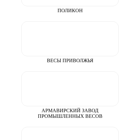
ПОЛИКОН
ВЕСЫ ПРИВОЛЖЬЯ
АРМАВИРСКИЙ ЗАВОД
ПРОМЫШЛЕННЫХ ВЕСОВ