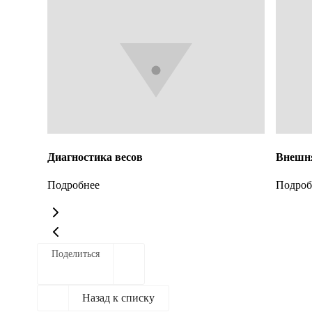
Диагностика весов
Внешня
Подробнее
Подроб
Поделиться
Назад к списку