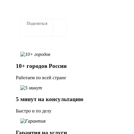
Поделиться
10+ городов России
Работаем по всей стране
5 минут на консультацию
Быстро и по делу
Гарантия на услуги