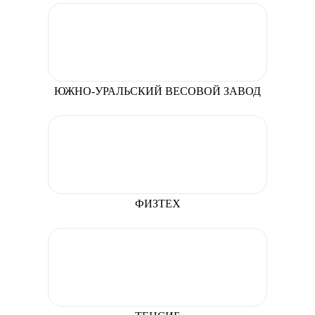
ЮЖНО-УРАЛЬСКИЙ ВЕСОВОЙ ЗАВОД
ФИЗТЕХ