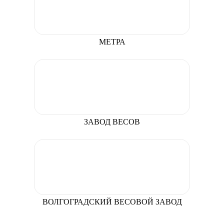
МЕТРА
ЗАВОД ВЕСОВ
ВОЛГОГРАДСКИЙ ВЕСОВОЙ ЗАВОД