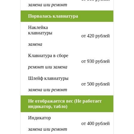
замена или ремонт
Порвалась клавиатура
Наклейка
клавиатуры
от 420 рублей
замена
Клавиатура в сборе
от 930 рублей
ремонт или замена
Шлейф клавиатуры
от 500 рублей
замена или ремонт
Не отображается вес (Не работает
индикатор, табло)
Индикатор
от 400 рублей
замена или ремонт