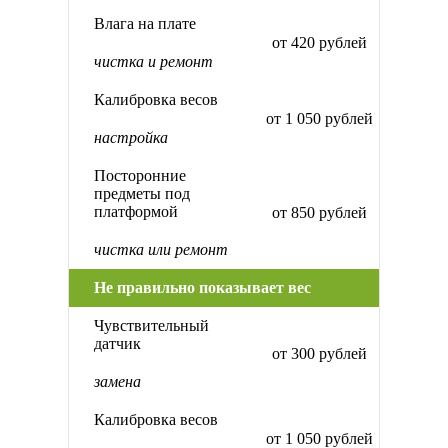
Влага на плате
от 420 рублей
чистка и ремонт
Калибровка весов
от 1 050 рублей
настройка
Посторонние
предметы под
платформой
от 850 рублей
чистка или ремонт
Не правильно показывает вес
Чувствительный
датчик
от 300 рублей
замена
Калибровка весов
от 1 050 рублей