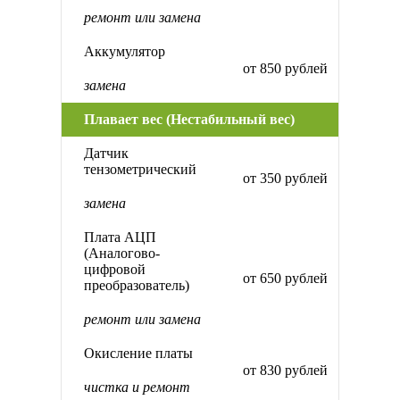
ремонт или замена
Аккумулятор
от 850 рублей
замена
Плавает вес (Нестабильный вес)
Датчик
тензометрический
от 350 рублей
замена
Плата АЦП
(Аналогово-
цифровой
от 650 рублей
преобразователь)
ремонт или замена
Окисление платы
от 830 рублей
чистка и ремонт