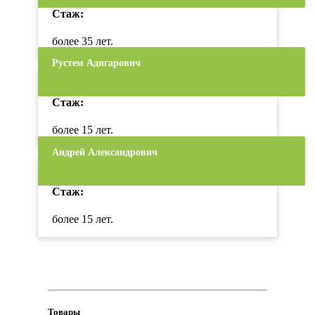
Стаж:
более 35 лет.
Рустем Адигарович
Стаж:
более 15 лет.
Андрей Александрович
Стаж:
более 15 лет.
Товары