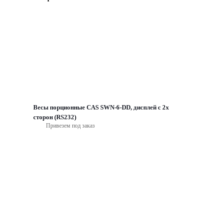
Весы порционные CAS SWN-6-DD, дисплей с 2х
сторон (RS232)
Привезем под заказ