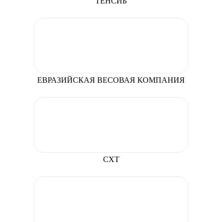
ТЕНСИБ
ЕВРАЗИЙСКАЯ ВЕСОВАЯ КОМПАНИЯ
СХТ