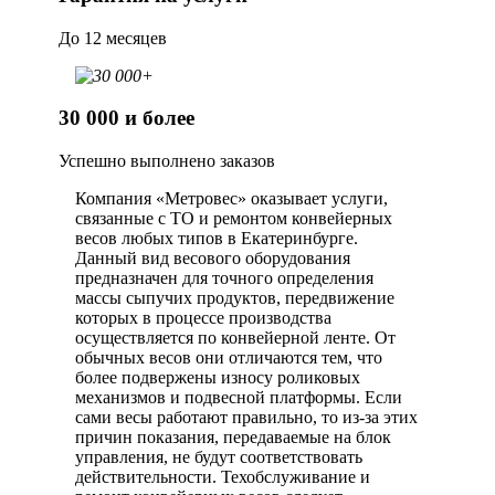
До 12 месяцев
30 000 и более
Успешно выполнено заказов
Компания «Метровес» оказывает услуги,
связанные с ТО и ремонтом конвейерных
весов любых типов в Екатеринбурге.
Данный вид весового оборудования
предназначен для точного определения
массы сыпучих продуктов, передвижение
которых в процессе производства
осуществляется по конвейерной ленте. От
обычных весов они отличаются тем, что
более подвержены износу роликовых
механизмов и подвесной платформы. Если
сами весы работают правильно, то из-за этих
причин показания, передаваемые на блок
управления, не будут соответствовать
действительности. Техобслуживание и