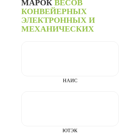
МАРОК
ВЕСОВ
КОНВЕЙЕРНЫХ
ЭЛЕКТРОННЫХ И
МЕХАНИЧЕСКИХ
НАИС
ЮТЭК