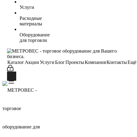
Услуги
Расходные
материалы
Оборудование
для торговли
Каталог
Акции
Услуги
Блог
Проекты
Компания
Контакты
Ещё