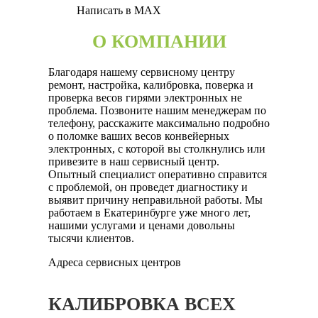
Написать в MAX
О КОМПАНИИ
Благодаря нашему сервисному центру
ремонт, настройка, калибровка, поверка и
проверка весов гирями электронных не
проблема. Позвоните нашим менеджерам по
телефону, расскажите максимально подробно
о поломке ваших весов конвейерных
электронных, с которой вы столкнулись или
привезите в наш сервисный центр.
Опытный специалист оперативно справится
с проблемой, он проведет диагностику и
выявит причину неправильной работы. Мы
работаем в Екатеринбурге уже много лет,
нашими услугами и ценами довольны
тысячи клиентов.
Адреса сервисных центров
КАЛИБРОВКА ВСЕХ