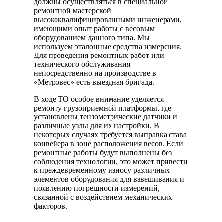
должны осуществляться в специальной
ремонтной мастерской
высококвалифицированными инженерами,
имеющими опыт работы с весовым
оборудованием данного типа. Мы
используем эталонные средства измерения.
Для проведения ремонтных работ или
технического обслуживания
непосредственно на производстве в
«Метровес» есть выездная бригада.
В ходе ТО особое внимание уделяется
ремонту грузоприемной платформы, где
установлены тензометрические датчики и
различные узлы для их настройки. В
некоторых случаях требуется выправка става
конвейера в зоне расположения весов. Если
ремонтные работы будут выполнены без
соблюдения технологии, это может привести
к преждевременному износу различных
элементов оборудования для взвешивания и
появлению погрешности измерений,
связанной с воздействием механических
факторов.