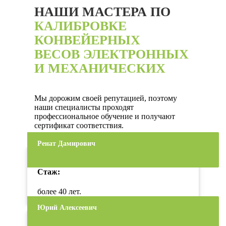
НАШИ МАСТЕРА ПО
КАЛИБРОВКЕ
КОНВЕЙЕРНЫХ
ВЕСОВ ЭЛЕКТРОННЫХ
И МЕХАНИЧЕСКИХ
Мы дорожим своей репутацией, поэтому
наши специалисты проходят
профессиональное обучение и получают
сертификат соответствия.
Ренат Дамирович
Стаж:
более 40 лет.
Юрий Алексеевич