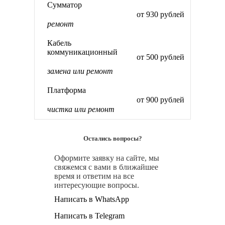
Сумматор
от 930 рублей
ремонт
Кабель
коммуникационный
от 500 рублей
замена или ремонт
Платформа
от 900 рублей
чистка или ремонт
Остались вопросы?
Оформите заявку на сайте, мы
свяжемся с вами в ближайшее
время и ответим на все
интересующие вопросы.
Написать в WhatsApp
Написать в Telegram