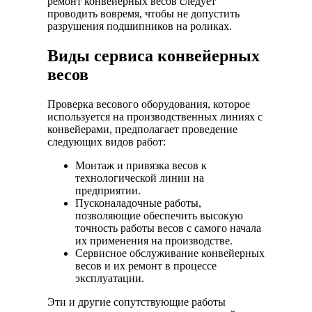
ремонт конвейерных весов следует
проводить вовремя, чтобы не допустить
разрушения подшипников на роликах.
Виды сервиса конвейерных
весов
Проверка весового оборудования, которое
используется на производственных линиях с
конвейерами, предполагает проведение
следующих видов работ:
Монтаж и привязка весов к
технологической линии на
предприятии.
Пусконаладочные работы,
позволяющие обеспечить высокую
точность работы весов с самого начала
их применения на производстве.
Сервисное обслуживание конвейерных
весов и их ремонт в процессе
эксплуатации.
Эти и другие сопутствующие работы