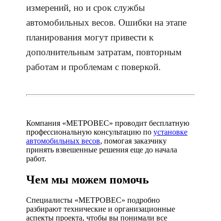
измерений, но и срок службы
автомобильных весов. Ошибки на этапе
планирования могут привести к
дополнительным затратам, повторным
работам и проблемам с поверкой.
Компания «МЕТРОВЕС» проводит бесплатную
профессиональную консультацию по
установке
автомобильных весов
, помогая заказчику
принять взвешенные решения еще до начала
работ.
Чем мы можем помочь
Специалисты «МЕТРОВЕС» подробно
разбирают технические и организационные
аспекты проекта, чтобы вы понимали все