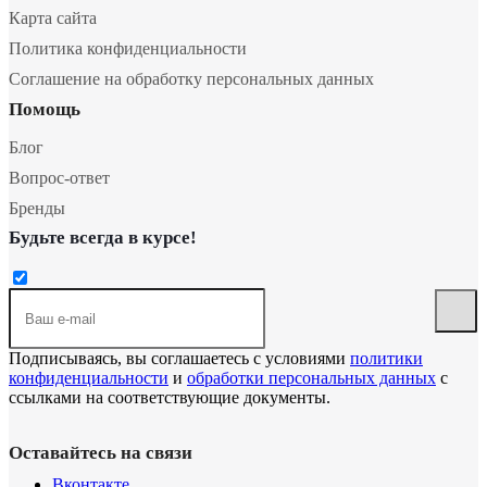
Карта сайта
Политика конфиденциальности
Соглашение на обработку персональных данных
Помощь
Блог
Вопрос-ответ
Бренды
Будьте всегда в курсе!
Подписываясь, вы соглашаетесь с условиями
политики
конфиденциальности
и
обработки персональных данных
с
ссылками на соответствующие документы.
Оставайтесь на связи
Вконтакте