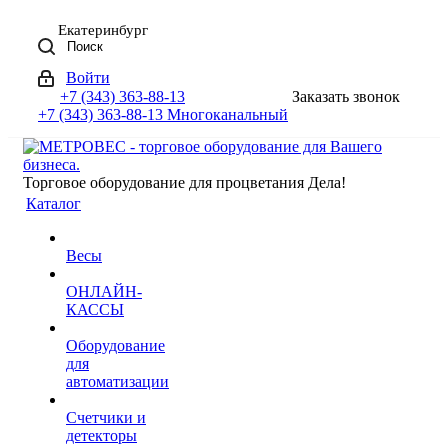
Екатеринбург
Поиск
Войти
+7 (343) 363-88-13
Заказать звонок
+7 (343) 363-88-13
Многоканальный
Торговое оборудование для процветания Дела!
Каталог
Весы
ОНЛАЙН-
КАССЫ
Оборудование
для
автоматизации
Счетчики и
детекторы