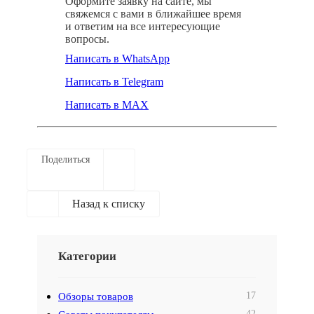
Оформите заявку на сайте, мы
свяжемся с вами в ближайшее время
и ответим на все интересующие
вопросы.
Написать в WhatsApp
Написать в Telegram
Написать в MAX
Поделиться
Назад к списку
Категории
17
Обзоры товаров
42