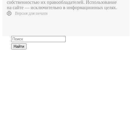
собственностью их правообладателей. Использование
на сайте — исключительно в информационных целях.
Версия для печати
Найти