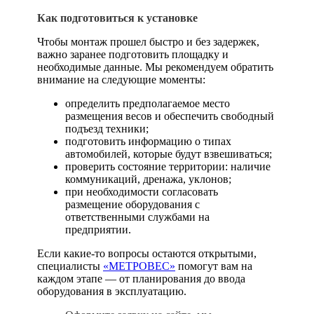
Как подготовиться к установке
Чтобы монтаж прошел быстро и без задержек,
важно заранее подготовить площадку и
необходимые данные. Мы рекомендуем обратить
внимание на следующие моменты:
определить предполагаемое место
размещения весов и обеспечить свободный
подъезд техники;
подготовить информацию о типах
автомобилей, которые будут взвешиваться;
проверить состояние территории: наличие
коммуникаций, дренажа, уклонов;
при необходимости согласовать
размещение оборудования с
ответственными службами на
предприятии.
Если какие-то вопросы остаются открытыми,
специалисты
«МЕТРОВЕС»
помогут вам на
каждом этапе — от планирования до ввода
оборудования в эксплуатацию.