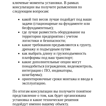
ключевые моменты установки. В рамках
консультации вы получите разъяснения по
следующим вопросам:
какой тип весов лучше подойдет под ваши
задачи (стационарные на фундаменте или
бесфундаментные);
где лучше разместить оборудование на
территории предприятия с учетом
логистики и безопасности;
какие требования предъявляются к грунту,
дренажу и подъездным путям
как выбрать длину и грузоподъемность
платформы под ваш транспорт;
какие дополнительные опции могут
понадобиться (ограждения, видеоконтроль,
интеграция с ПО, индикаторы,
шлагбаумы);
ориентировочные сроки монтажа и ввода в
эксплуатацию.
По итогам консультации вы получаете понятное
представление о том, как будет организована
установка и какие технические решения
подойдут именно вашему объекту.