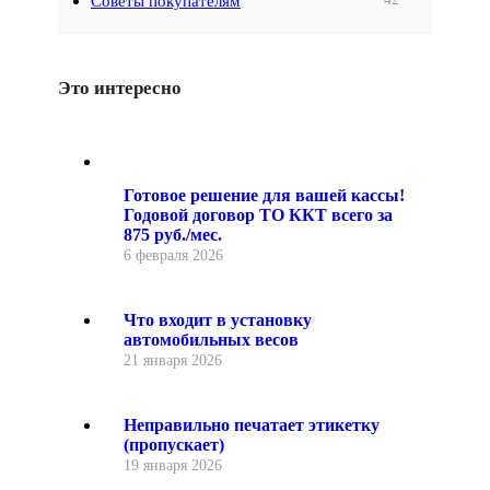
Советы покупателям
Это интересно
Готовое решение для вашей кассы!
Годовой договор ТО ККТ всего за
875 руб./мес.
6 февраля 2026
Что входит в установку
автомобильных весов
21 января 2026
Неправильно печатает этикетку
(пропускает)
19 января 2026