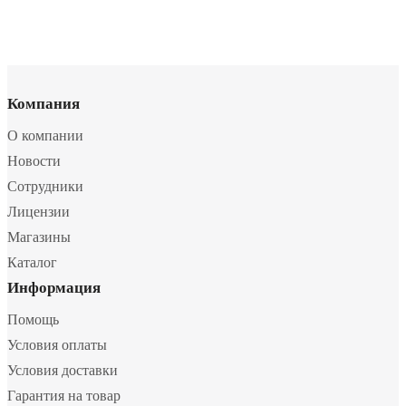
Компания
О компании
Новости
Сотрудники
Лицензии
Магазины
Каталог
Информация
Помощь
Условия оплаты
Условия доставки
Гарантия на товар