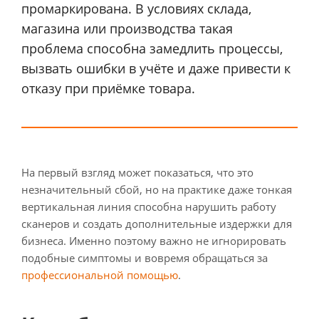
промаркирована. В условиях склада,
магазина или производства такая
проблема способна замедлить процессы,
вызвать ошибки в учёте и даже привести к
отказу при приёмке товара.
На первый взгляд может показаться, что это
незначительный сбой, но на практике даже тонкая
вертикальная линия способна нарушить работу
сканеров и создать дополнительные издержки для
бизнеса. Именно поэтому важно не игнорировать
подобные симптомы и вовремя обращаться за
профессиональной помощью
.