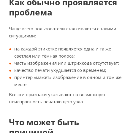
Как обычно проявляется
проблема
Чаще всего пользователи сталкиваются с такими
ситуациями:
на каждой этикетке появляется одна и та же
светлая или тёмная полоса;
часть изображения или штрихкода отсутствует;
качество печати ухудшается со временем;
принтер «мажет» изображение в одном и том же
месте.
Все эти признаки указывают на возможную
неисправность печатающего узла.
Что может быть
причиной