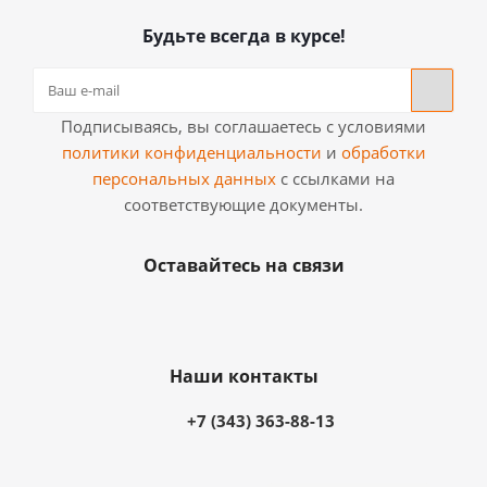
Будьте всегда в курсе!
Подписываясь, вы соглашаетесь с условиями
политики конфиденциальности
и
обработки
персональных данных
с ссылками на
соответствующие документы.
Оставайтесь на связи
Наши контакты
+7 (343) 363-88-13