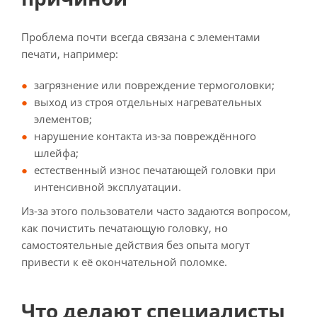
Проблема почти всегда связана с элементами
печати, например:
загрязнение или повреждение термоголовки;
выход из строя отдельных нагревательных
элементов;
нарушение контакта из-за повреждённого
шлейфа;
естественный износ печатающей головки при
интенсивной эксплуатации.
Из-за этого пользователи часто задаются вопросом,
как почистить печатающую головку, но
самостоятельные действия без опыта могут
привести к её окончательной поломке.
Что делают специалисты