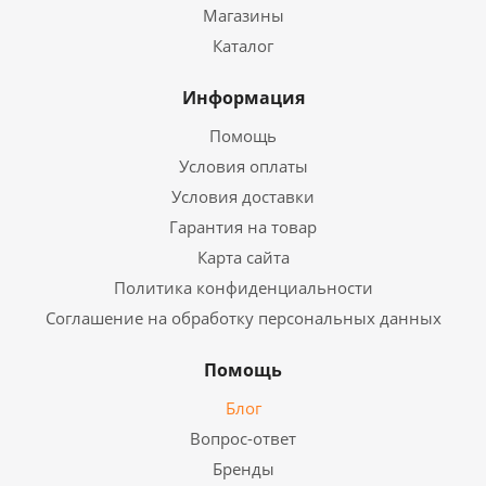
Магазины
Каталог
Информация
Помощь
Условия оплаты
Условия доставки
Гарантия на товар
Карта сайта
Политика конфиденциальности
Соглашение на обработку персональных данных
Помощь
Блог
Вопрос-ответ
Бренды