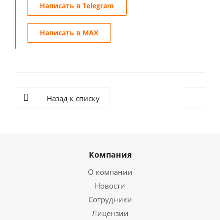
Написать в Telegram
Написать в MAX
Назад к списку
Компания
О компании
Новости
Сотрудники
Лицензии