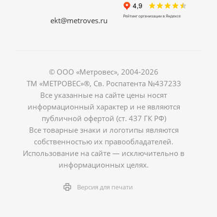
ekt@metroves.ru
© ООО «Метровес», 2004-2026
ТМ «МЕТРОВЕС»®, Св. Роспатента №4​3​7​2​3​3
Все указанные на сайте цены носят
информационный характер и не являются
публичной офертой (ст. 437 ГК РФ)
Все товарные знаки и логотипы являются
собственностью их правообладателей.
Использование на сайте — исключительно в
информационных целях.
Версия для печати