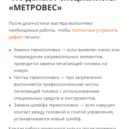
«МЕТРОВЕС»
После диагностики мастера выполняют
необходимые работы, чтобы
полностью устранить
дефект
печати:
Замена термоголовки — если выявлен износ или
повреждение нагревательных элементов,
проводится замена печатающей головки на
новую.
Чистка термоголовки — при загрязнении
выполняется профессиональная чистка
печатающей головки с использованием
специальных средств и инструментов.
Замена шлейфа термоголовки — если нарушен
контакт между головкой и платой управления,
устанавливается новый шлейф.
Каждая работа проводится только после проверки,