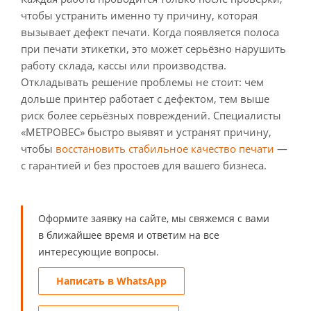
чтобы устранить именно ту причину, которая
вызывает дефект печати. Когда появляется полоса
при печати этикетки, это может серьёзно нарушить
работу склада, кассы или производства.
Откладывать решение проблемы не стоит: чем
дольше принтер работает с дефектом, тем выше
риск более серьёзных повреждений. Специалисты
«МЕТРОВЕС» быстро выявят и устранят причину,
чтобы
восстановить стабильное качество печати
—
с гарантией и без простоев для вашего бизнеса.
Оформите заявку на сайте, мы свяжемся с вами
в ближайшее время и ответим на все
интересующие вопросы.
Написать в WhatsApp