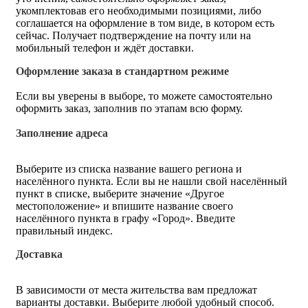
укомплектовав его необходимыми позициями, либо
соглашается на оформление в том виде, в котором есть
сейчас. Получает подтверждение на почту или на
мобильный телефон и ждёт доставки.
Оформление заказа в стандартном режиме
Если вы уверены в выборе, то можете самостоятельно
оформить заказ, заполнив по этапам всю форму.
Заполнение адреса
Выберите из списка название вашего региона и
населённого пункта. Если вы не нашли свой населённый
пункт в списке, выберите значение «Другое
местоположение» и впишите название своего
населённого пункта в графу «Город». Введите
правильный индекс.
Доставка
В зависимости от места жительства вам предложат
варианты доставки. Выберите любой удобный способ.