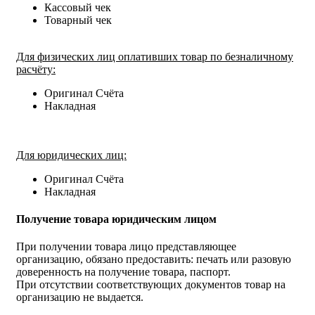
Кассовый чек
Товарный чек
Для физических лиц оплативших товар по безналичному
расчёту:
Оригинал Счёта
Накладная
Для юридических лиц:
Оригинал Счёта
Накладная
Получение товара юридическим лицом
При получении товара лицо представляющее
организацию, обязано предоставить: печать или разовую
доверенность на получение товара, паспорт.
При отсутствии соответствующих документов товар на
организацию не выдается.