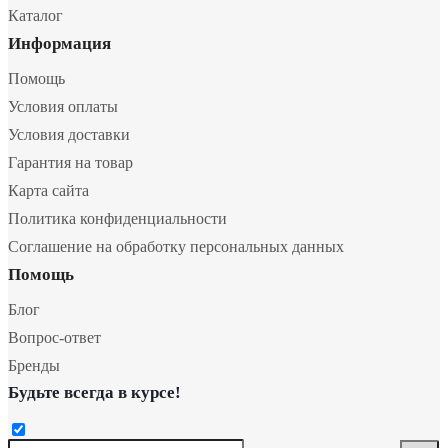
Каталог
Информация
Помощь
Условия оплаты
Условия доставки
Гарантия на товар
Карта сайта
Политика конфиденциальности
Соглашение на обработку персональных данных
Помощь
Блог
Вопрос-ответ
Бренды
Будьте всегда в курсе!