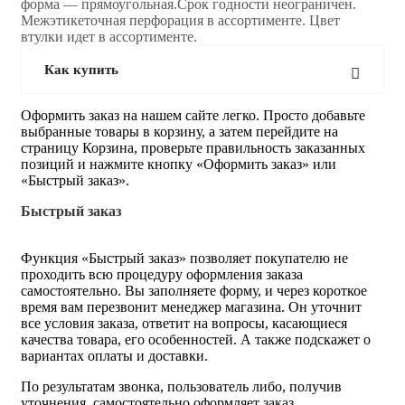
форма — прямоугольная.Срок годности неограничен.
Межэтикеточная перфорация в ассортименте. Цвет
втулки идет в ассортименте.
Как купить
Оформить заказ на нашем сайте легко. Просто добавьте
выбранные товары в корзину, а затем перейдите на
страницу Корзина, проверьте правильность заказанных
позиций и нажмите кнопку «Оформить заказ» или
«Быстрый заказ».
Быстрый заказ
Функция «Быстрый заказ» позволяет покупателю не
проходить всю процедуру оформления заказа
самостоятельно. Вы заполняете форму, и через короткое
время вам перезвонит менеджер магазина. Он уточнит
все условия заказа, ответит на вопросы, касающиеся
качества товара, его особенностей. А также подскажет о
вариантах оплаты и доставки.
По результатам звонка, пользователь либо, получив
уточнения, самостоятельно оформляет заказ,