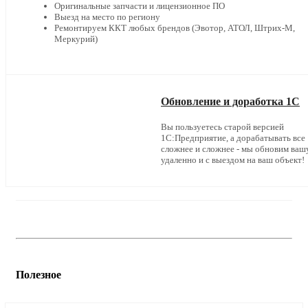
Оригинальные запчасти и лицензионное ПО
Выезд на место по региону
Ремонтируем ККТ любых брендов (Эвотор, АТОЛ, Штрих-М,
Меркурий)
Обновление и доработка 1С
Вы пользуетесь старой версией
1С:Предприятие, а дорабатывать все
сложнее и сложнее - мы обновим ваш
удаленно и с выездом на ваш объект!
Полезное