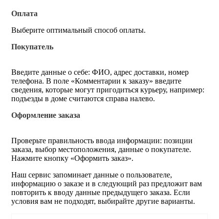
Оплата
Выберите оптимальный способ оплаты.
Покупатель
Введите данные о себе: ФИО, адрес доставки, номер
телефона. В поле «Комментарии к заказу» введите
сведения, которые могут пригодиться курьеру, например:
подъезды в доме считаются справа налево.
Оформление заказа
Проверьте правильность ввода информации: позиции
заказа, выбор местоположения, данные о покупателе.
Нажмите кнопку «Оформить заказ».
Наш сервис запоминает данные о пользователе,
информацию о заказе и в следующий раз предложит вам
повторить к вводу данные предыдущего заказа. Если
условия вам не подходят, выбирайте другие варианты.