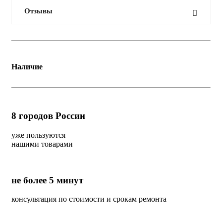
Отзывы
Наличие
8
городов России
уже пользуются
нашими товарами
не более 5 минут
консультация по стоимости и срокам ремонта