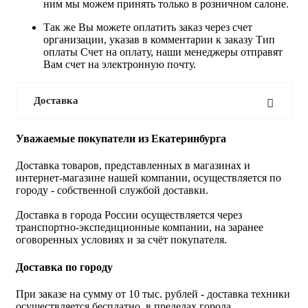
ним мы можем принять только в розничном салоне.
Так же Вы можете оплатить заказ через счет
организации, указав в комментарии к заказу Тип
оплаты Счет на оплату, наши менеджеры отправят
Вам счет на электронную почту.
Доставка
Уважаемые покупатели из Екатеринбурга
Доставка товаров, представленных в магазинах и
интернет-магазине нашей компании, осуществляется по
городу - собственной службой доставки.
Доставка в города России осуществляется через
транспортно-экспедиционные компании, на заранее
оговоренных условиях и за счёт покупателя.
Доставка по городу
При заказе на сумму от 10 тыс. рублей - доставка техники
осуществляется бесплатно, в пределах города .