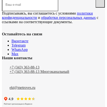
Подписываясь, вы соглашаетесь с условиями
политики
конфиденциальности
и
обработки персональных данных
с
ссылками на соответствующие документы.
Оставайтесь на связи
Вконтакте
Telegram
WhatsApp
Max
Наши контакты
+7 (343) 363-88-13
+7 (343) 363-88-13
Многоканальный
ekt@metroves.ru