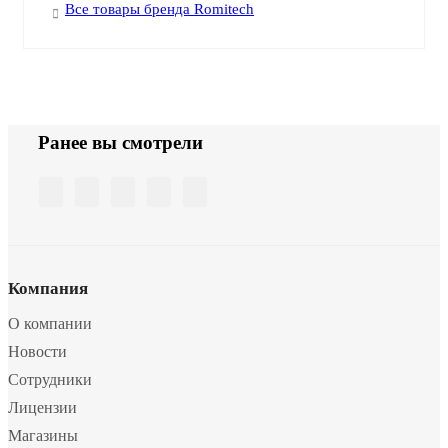
Все товары бренда Romitech
Ранее вы смотрели
Компания
О компании
Новости
Сотрудники
Лицензии
Магазины