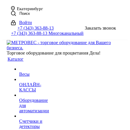
Екатеринбург
Поиск
Войти
+7 (343) 363-88-13
Заказать звонок
+7 (343) 363-88-13
Многоканальный
Торговое оборудование для процветания Дела!
Каталог
Весы
ОНЛАЙН-
КАССЫ
Оборудование
для
автоматизации
Счетчики и
детекторы