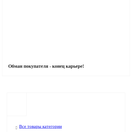
Обман покупателя - конец карьере!
Все товары категории