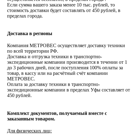
Если сумма вашего заказа менее 10 тыс. рублей, то
стоимость доставки будет составлять от 450 рублей, в
пределах города.
Доставка в регионы
Компания МЕТРОВЕС осуществляет доставку техники
по всей территории РФ.
Доставка и отгрузка техники в транспортно-
экспедиционные компании производится в течении от 1
до 3 рабочих дней, после поступления 100% оплаты за
товар, в кассу или на расчётный счёт компании
МЕТРОВЕС.
Оплата за доставку техники в транспортно-
экспедиционные компании в пределах Уфы составляет от
450 рублей.
Комплект документов, получаемый вместе с
заказанным товаром.
Для физических лиц: