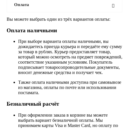
Оплата
Вы можете выбрать один из трёх вариантов оплаты:
Оплата наличными
При выборе варианта оплаты наличными, вы
дожидаетесь приезда курьера и передаёте ему сумму
за товар в рублях. Курьер предоставляет товар,
который можно осмотреть на предмет повреждений,
соответствие указанным условиям. Покупатель
подписывает товаросопроводительные документы,
вносит денежные средства и получает чек.
Также оплата наличными доступна при самовывозе
из магазина, оплаты по почте или использовании
постамата.
Безналичный расчёт
При оформлении заказа в корзине вы можете
выбрать вариант безналичной оплаты. Мы
принимаем карты Visa и Master Card, но оплату по