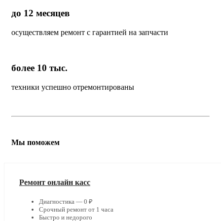
до 12 месяцев
осуществляем ремонт с гарантией на запчасти
более 10 тыс.
техники успешно отремонтированы
Мы поможем
Ремонт онлайн касс
Диагностика — 0 ₽
Срочный ремонт от 1 часа
Быстро и недорого