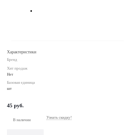
Характеристики
Бренд
Хит продаж
Нет
Базовая единица
шт
45
руб.
Узнать скидку!
В наличии