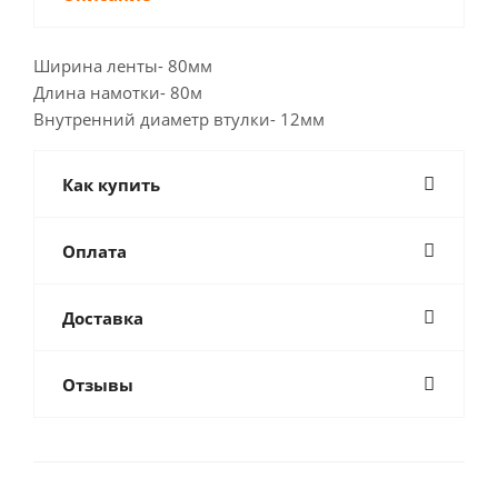
Ширина ленты- 80мм
Длина намотки- 80м
Внутренний диаметр втулки- 12мм
Как купить
Оплата
Доставка
Отзывы