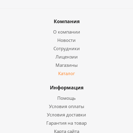
Компания
О компании
Новости
Сотрудники
Лицензии
Магазины
Каталог
Информация
Помощь
Условия оплаты
Условия доставки
Гарантия на товар
Карта сайта