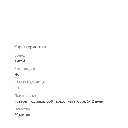
Характеристики
Бренд
Китай
Хит продаж
Нет
Базовая единица
шт
Примечание
Товары Под заказ 50% предоплата. Срок 6-12 дней.
Намотка
80 метров