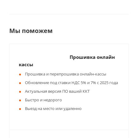
Мы поможем
Прошивка онлайн
кассы
Прошивка и перепрошивка онлайн-кассы
Обновление под ставки НДС 5% и 7% с 2025 года
Актуальная версия ПО вашей ККТ
Быстро и недорого
Выезд на место или удаленно