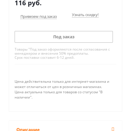
116
руб.
Узнать скидку!
Привезем под заказ
Под заказ
Товары "Под заказ оформляются после согласования с
менеджером и внесения 50% предоплаты.
Срок поставки составит 6-12 дней.
Цена действительна только для интернет-магазина и
может отличаться от цен в розничных магазинах.
Цена актуальна только для товаров со статусом "В
наличии".
Описание