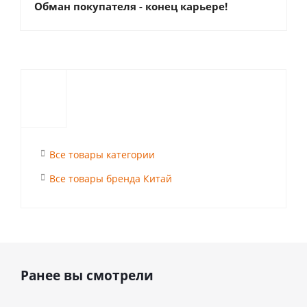
Обман покупателя - конец карьере!
Все товары категории
Все товары бренда Китай
Ранее вы смотрели