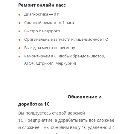
Ремонт онлайн касс
Диагностика — 0 ₽
Срочный ремонт от 1 часа
Быстро и недорого
Оригинальные запчасти и лицензионное ПО
Выезд на место по региону
Ремонтируем ККТ любых брендов (Эвотор,
АТОЛ, Штрих-М, Меркурий)
Обновление и
доработка 1С
Вы пользуетесь старой версией
1С:Предприятие, а дорабатывать все сложнее
и сложнее - мы обновим вашу 1С удаленно и с