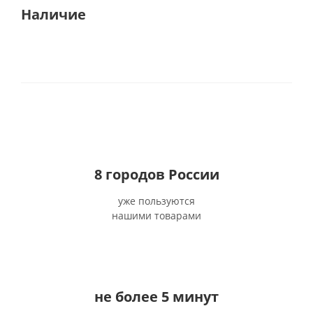
Наличие
8
городов России
уже пользуются
нашими товарами
не более 5 минут