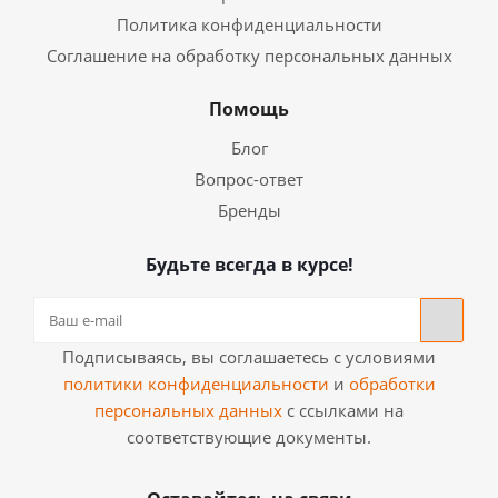
Политика конфиденциальности
Соглашение на обработку персональных данных
Помощь
Блог
Вопрос-ответ
Бренды
Будьте всегда в курсе!
Подписываясь, вы соглашаетесь с условиями
политики конфиденциальности
и
обработки
персональных данных
с ссылками на
соответствующие документы.