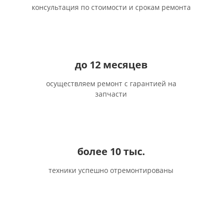
консультация по стоимости и срокам ремонта
до 12 месяцев
осуществляем ремонт с гарантией на
запчасти
более 10 тыс.
техники успешно отремонтированы