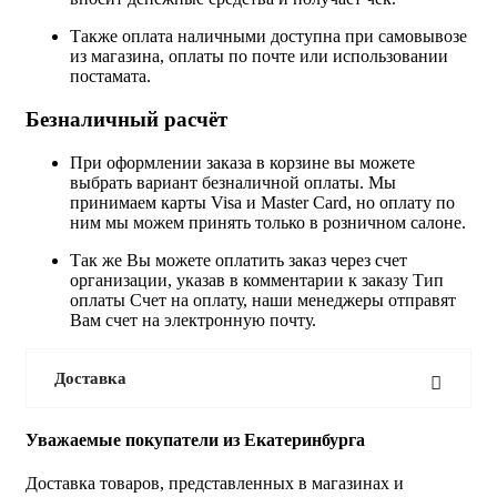
Также оплата наличными доступна при самовывозе
из магазина, оплаты по почте или использовании
постамата.
Безналичный расчёт
При оформлении заказа в корзине вы можете
выбрать вариант безналичной оплаты. Мы
принимаем карты Visa и Master Card, но оплату по
ним мы можем принять только в розничном салоне.
Так же Вы можете оплатить заказ через счет
организации, указав в комментарии к заказу Тип
оплаты Счет на оплату, наши менеджеры отправят
Вам счет на электронную почту.
Доставка
Уважаемые покупатели из Екатеринбурга
Доставка товаров, представленных в магазинах и