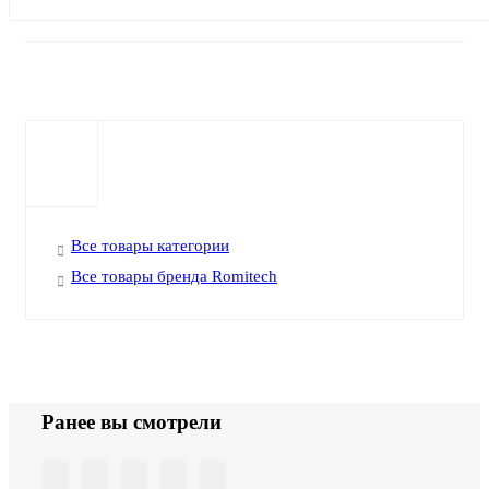
Все товары категории
Все товары бренда Romitech
Ранее вы смотрели