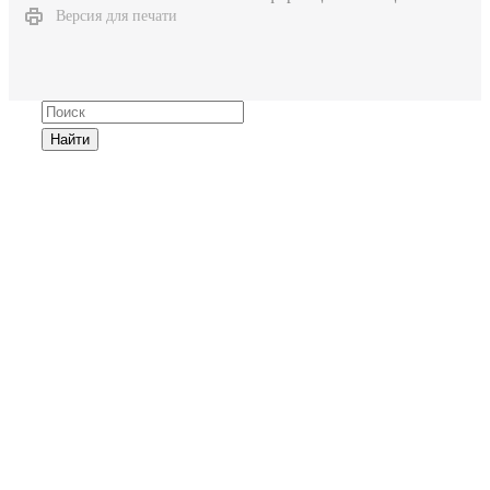
Версия для печати
Найти