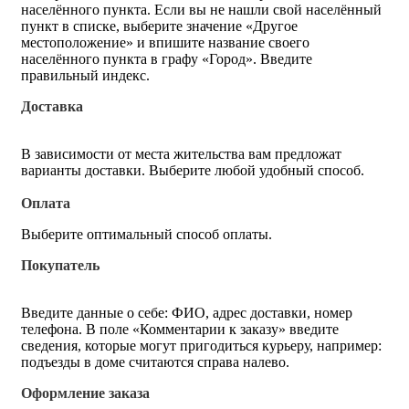
населённого пункта. Если вы не нашли свой населённый
пункт в списке, выберите значение «Другое
местоположение» и впишите название своего
населённого пункта в графу «Город». Введите
правильный индекс.
Доставка
В зависимости от места жительства вам предложат
варианты доставки. Выберите любой удобный способ.
Оплата
Выберите оптимальный способ оплаты.
Покупатель
Введите данные о себе: ФИО, адрес доставки, номер
телефона. В поле «Комментарии к заказу» введите
сведения, которые могут пригодиться курьеру, например:
подъезды в доме считаются справа налево.
Оформление заказа