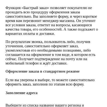
Функция «Быстрый заказ» позволяет покупателю не
проходить всю процедуру оформления заказа
самостоятельно. Вы заполняете форму, и через короткое
время вам перезвонит менеджер магазина. Он уточнит
все условия заказа, ответит на вопросы, касающиеся
качества товара, его особенностей. А также подскажет о
вариантах оплаты и доставки.
По результатам звонка, пользователь либо, получив
уточнения, самостоятельно оформляет заказ,
укомплектовав его необходимыми позициями, либо
соглашается на оформление в том виде, в котором есть
сейчас. Получает подтверждение на почту или на
мобильный телефон и ждёт доставки.
Оформление заказа в стандартном режиме
Если вы уверены в выборе, то можете самостоятельно
оформить заказ, заполнив по этапам всю форму.
Заполнение адреса
Выберите из списка название вашего региона и