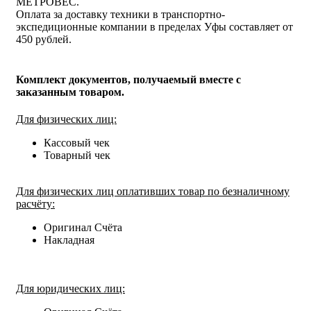
МЕТРОВЕС.
Оплата за доставку техники в транспортно-
экспедиционные компании в пределах Уфы составляет от
450 рублей.
Комплект документов, получаемый вместе с
заказанным товаром.
Для физических лиц:
Кассовый чек
Товарный чек
Для физических лиц оплативших товар по безналичному
расчёту:
Оригинал Счёта
Накладная
Для юридических лиц: