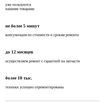
уже пользуются
нашими товарами
не более 5 минут
консультация по стоимости и срокам ремонта
до 12 месяцев
осуществляем ремонт с гарантией на запчасти
более 10 тыс.
техники успешно отремонтированы