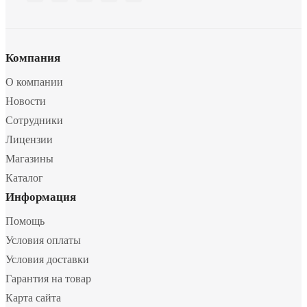
Компания
О компании
Новости
Сотрудники
Лицензии
Магазины
Каталог
Информация
Помощь
Условия оплаты
Условия доставки
Гарантия на товар
Карта сайта