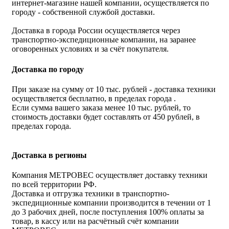
интернет-магазине нашей компании, осуществляется по
городу - собственной службой доставки.
Доставка в города России осуществляется через
транспортно-экспедиционные компании, на заранее
оговоренных условиях и за счёт покупателя.
Доставка по городу
При заказе на сумму от 10 тыс. рублей - доставка техники
осуществляется бесплатно, в пределах города .
Если сумма вашего заказа менее 10 тыс. рублей, то
стоимость доставки будет составлять от 450 рублей, в
пределах города.
Доставка в регионы
Компания МЕТРОВЕС осуществляет доставку техники
по всей территории РФ.
Доставка и отгрузка техники в транспортно-
экспедиционные компании производится в течении от 1
до 3 рабочих дней, после поступления 100% оплаты за
товар, в кассу или на расчётный счёт компании