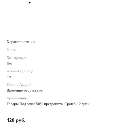
Характеристики
Бренд
Хит продаж
Нет
Базовая единица
шт
Текст с Акцией
Временно отсутствует
Примечание
Товары Под заказ 50% предоплата. Срок 6-12 дней.
420
руб.