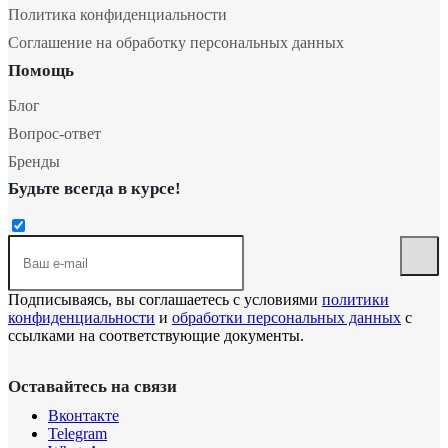
Политика конфиденциальности
Соглашение на обработку персональных данных
Помощь
Блог
Вопрос-ответ
Бренды
Будьте всегда в курсе!
Подписываясь, вы соглашаетесь с условиями
политики
конфиденциальности
и
обработки персональных данных
с
ссылками на соответствующие документы.
Оставайтесь на связи
Вконтакте
Telegram