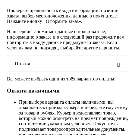
Проверьте правильность ввода информации: позиции
заказа, выбор местоположения, данные о покупателе.
Нажмите кнопку «Оформить заказ».
Наш сервис запоминает данные о пользователе,
информацию о заказе и в следующий раз предложит вам
повторить к вводу данные предыдущего заказа. Если
условия вам не подходят, выбирайте другие варианты.
Оплата
Вы можете выбрать один из трёх вариантов оплаты:
Оплата наличными
При выборе варианта оплаты наличными, вы
дожидаетесь приезда курьера и передаёте ему сумму
за товар в рублях. Курьер предоставляет товар,
который можно осмотреть на предмет повреждений,
соответствие указанным условиям. Покупатель
подписывает товаросопроводительные документы,
вносит денежные средства и получает чек.