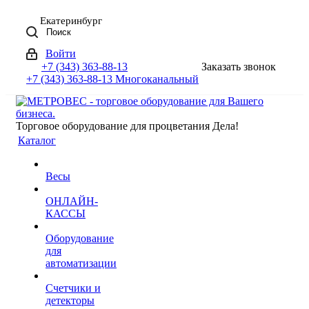
Екатеринбург
Поиск
Войти
+7 (343) 363-88-13
Заказать звонок
+7 (343) 363-88-13
Многоканальный
Торговое оборудование для процветания Дела!
Каталог
Весы
ОНЛАЙН-
КАССЫ
Оборудование
для
автоматизации
Счетчики и
детекторы