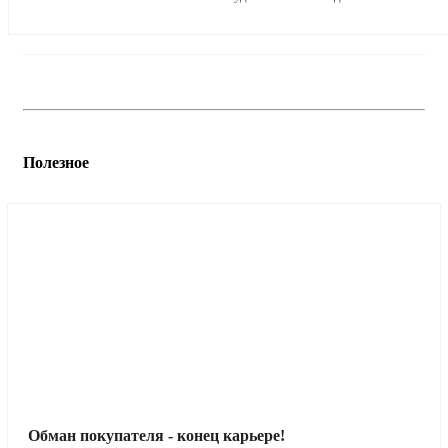
Полезное
Обман покупателя - конец карьере!