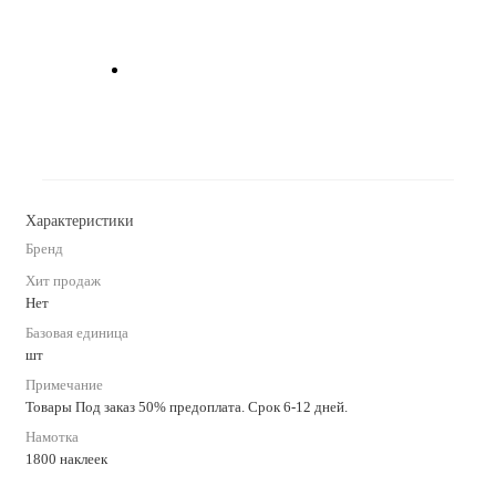
Характеристики
Бренд
Хит продаж
Нет
Базовая единица
шт
Примечание
Товары Под заказ 50% предоплата. Срок 6-12 дней.
Намотка
1800 наклеек