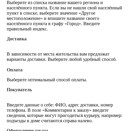
Выберите из списка название вашего региона и
населённого пункта. Если вы не нашли свой населённый
пункт в списке, выберите значение «Другое
местоположение» и впишите название своего
населённого пункта в графу «Город». Введите
правильный индекс.
Доставка
В зависимости от места жительства вам предложат
варианты доставки. Выберите любой удобный способ.
Оплата
Выберите оптимальный способ оплаты.
Покупатель
Введите данные о себе: ФИО, адрес доставки, номер
телефона. В поле «Комментарии к заказу» введите
сведения, которые могут пригодиться курьеру, например:
подъезды в доме считаются справа налево.
Оформление заказа