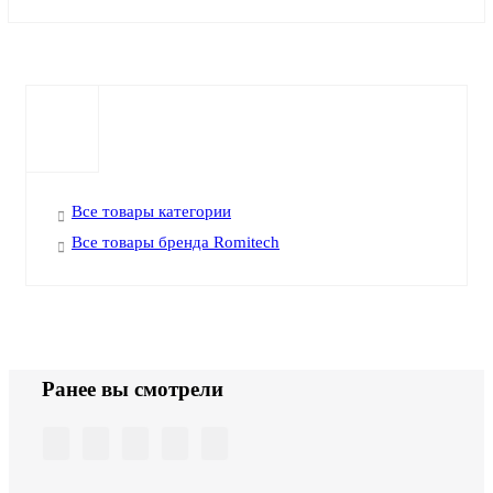
Все товары категории
Все товары бренда Romitech
Ранее вы смотрели