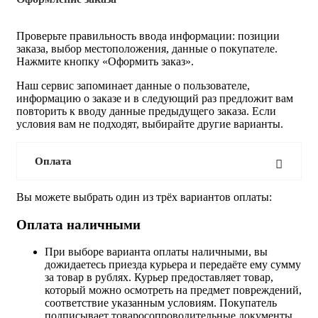
Проверьте правильность ввода информации: позиции
заказа, выбор местоположения, данные о покупателе.
Нажмите кнопку «Оформить заказ».
Наш сервис запоминает данные о пользователе,
информацию о заказе и в следующий раз предложит вам
повторить к вводу данные предыдущего заказа. Если
условия вам не подходят, выбирайте другие варианты.
Оплата
Вы можете выбрать один из трёх вариантов оплаты:
Оплата наличными
При выборе варианта оплаты наличными, вы
дожидаетесь приезда курьера и передаёте ему сумму
за товар в рублях. Курьер предоставляет товар,
который можно осмотреть на предмет повреждений,
соответствие указанным условиям. Покупатель
подписывает товаросопроводительные документы,