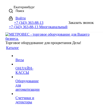
Екатеринбург
Поиск
Войти
+7 (343) 363-88-13
Заказать звонок
+7 (343) 363-88-13
Многоканальный
Торговое оборудование для процветания Дела!
Каталог
Весы
ОНЛАЙН-
КАССЫ
Оборудование
для
автоматизации
Счетчики и
детекторы