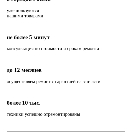
уже пользуются
нашими товарами
не более 5 минут
консультация по стоимости и срокам ремонта
до 12 месяцев
осуществляем ремонт с гарантией на запчасти
более 10 тыс.
техники успешно отремонтированы