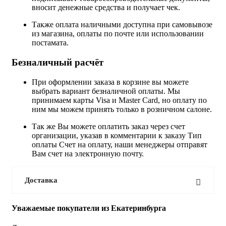
вносит денежные средства и получает чек.
Также оплата наличными доступна при самовывозе
из магазина, оплаты по почте или использовании
постамата.
Безналичный расчёт
При оформлении заказа в корзине вы можете
выбрать вариант безналичной оплаты. Мы
принимаем карты Visa и Master Card, но оплату по
ним мы можем принять только в розничном салоне.
Так же Вы можете оплатить заказ через счет
организации, указав в комментарии к заказу Тип
оплаты Счет на оплату, наши менеджеры отправят
Вам счет на электронную почту.
Доставка
Уважаемые покупатели из Екатеринбурга