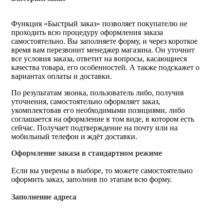
Функция «Быстрый заказ» позволяет покупателю не
проходить всю процедуру оформления заказа
самостоятельно. Вы заполняете форму, и через короткое
время вам перезвонит менеджер магазина. Он уточнит
все условия заказа, ответит на вопросы, касающиеся
качества товара, его особенностей. А также подскажет о
вариантах оплаты и доставки.
По результатам звонка, пользователь либо, получив
уточнения, самостоятельно оформляет заказ,
укомплектовав его необходимыми позициями, либо
соглашается на оформление в том виде, в котором есть
сейчас. Получает подтверждение на почту или на
мобильный телефон и ждёт доставки.
Оформление заказа в стандартном режиме
Если вы уверены в выборе, то можете самостоятельно
оформить заказ, заполнив по этапам всю форму.
Заполнение адреса