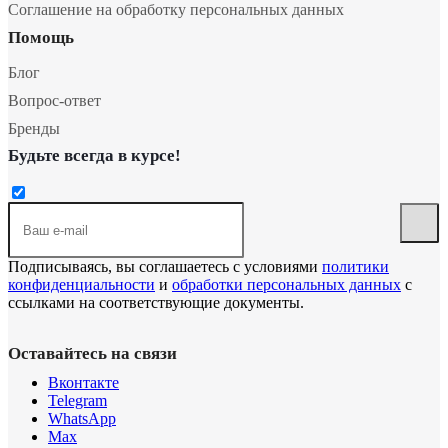
Соглашение на обработку персональных данных
Помощь
Блог
Вопрос-ответ
Бренды
Будьте всегда в курсе!
Подписываясь, вы соглашаетесь с условиями
политики
конфиденциальности
и
обработки персональных данных
с
ссылками на соответствующие документы.
Оставайтесь на связи
Вконтакте
Telegram
WhatsApp
Max