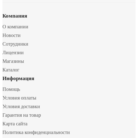
Компания
О компании
Новости
Сотрудники
Лицензии
Магазины
Каталог
Информация
Помощь
Условия оплаты
Условия доставки
Гарантия на товар
Карта сайта
Политика конфиденциальности