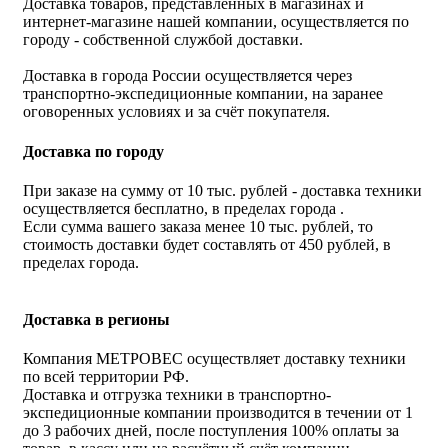
Доставка товаров, представленных в магазинах и
интернет-магазине нашей компании, осуществляется по
городу - собственной службой доставки.
Доставка в города России осуществляется через
транспортно-экспедиционные компании, на заранее
оговоренных условиях и за счёт покупателя.
Доставка по городу
При заказе на сумму от 10 тыс. рублей - доставка техники
осуществляется бесплатно, в пределах города .
Если сумма вашего заказа менее 10 тыс. рублей, то
стоимость доставки будет составлять от 450 рублей, в
пределах города.
Доставка в регионы
Компания МЕТРОВЕС осуществляет доставку техники
по всей территории РФ.
Доставка и отгрузка техники в транспортно-
экспедиционные компании производится в течении от 1
до 3 рабочих дней, после поступления 100% оплаты за