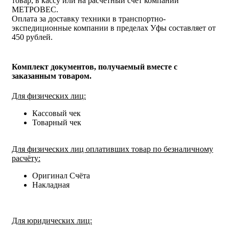
товар, в кассу или на расчётный счёт компании
МЕТРОВЕС.
Оплата за доставку техники в транспортно-
экспедиционные компании в пределах Уфы составляет от
450 рублей.
Комплект документов, получаемый вместе с
заказанным товаром.
Для физических лиц:
Кассовый чек
Товарный чек
Для физических лиц оплативших товар по безналичному
расчёту:
Оригинал Счёта
Накладная
Для юридических лиц: