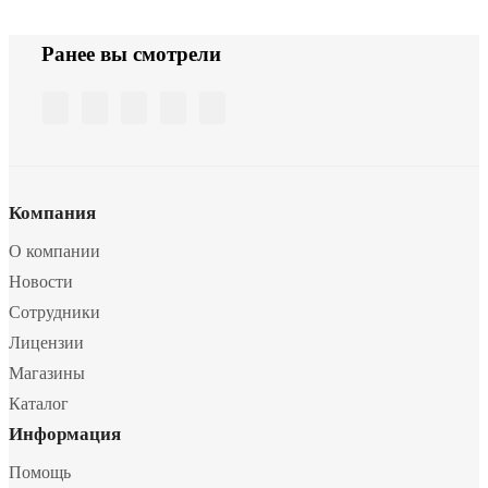
Ранее вы смотрели
Компания
О компании
Новости
Сотрудники
Лицензии
Магазины
Каталог
Информация
Помощь