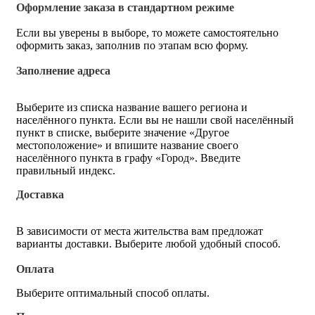
Оформление заказа в стандартном режиме
Если вы уверены в выборе, то можете самостоятельно
оформить заказ, заполнив по этапам всю форму.
Заполнение адреса
Выберите из списка название вашего региона и
населённого пункта. Если вы не нашли свой населённый
пункт в списке, выберите значение «Другое
местоположение» и впишите название своего
населённого пункта в графу «Город». Введите
правильный индекс.
Доставка
В зависимости от места жительства вам предложат
варианты доставки. Выберите любой удобный способ.
Оплата
Выберите оптимальный способ оплаты.