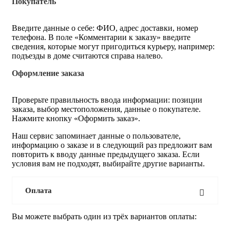
Покупатель
Введите данные о себе: ФИО, адрес доставки, номер
телефона. В поле «Комментарии к заказу» введите
сведения, которые могут пригодиться курьеру, например:
подъезды в доме считаются справа налево.
Оформление заказа
Проверьте правильность ввода информации: позиции
заказа, выбор местоположения, данные о покупателе.
Нажмите кнопку «Оформить заказ».
Наш сервис запоминает данные о пользователе,
информацию о заказе и в следующий раз предложит вам
повторить к вводу данные предыдущего заказа. Если
условия вам не подходят, выбирайте другие варианты.
Оплата
Вы можете выбрать один из трёх вариантов оплаты: