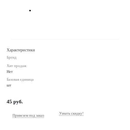
Характеристики
Бренд
Хит продаж
Нет
Базовая единица
шт
45
руб.
Узнать скидку!
Привезем под заказ