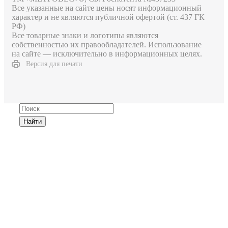
Все указанные на сайте цены носят информационный
характер и не являются публичной офертой (ст. 437 ГК
РФ)
Все товарные знаки и логотипы являются
собственностью их правообладателей. Использование
на сайте — исключительно в информационных целях.
Версия для печати
Найти