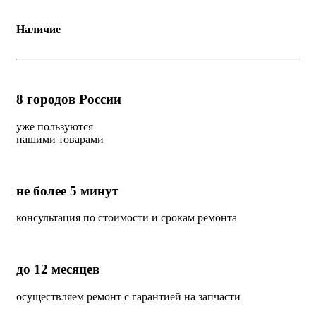
Наличие
8
городов России
уже пользуются
нашими товарами
не более 5 минут
консультация по стоимости и срокам ремонта
до 12 месяцев
осуществляем ремонт с гарантией на запчасти