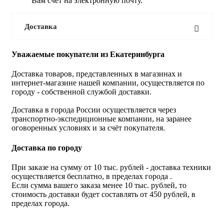
Вам счет на электронную почту.
Доставка
Уважаемые покупатели из Екатеринбурга
Доставка товаров, представленных в магазинах и
интернет-магазине нашей компании, осуществляется по
городу - собственной службой доставки.
Доставка в города России осуществляется через
транспортно-экспедиционные компании, на заранее
оговоренных условиях и за счёт покупателя.
Доставка по городу
При заказе на сумму от 10 тыс. рублей - доставка техники
осуществляется бесплатно, в пределах города .
Если сумма вашего заказа менее 10 тыс. рублей, то
стоимость доставки будет составлять от 450 рублей, в
пределах города.