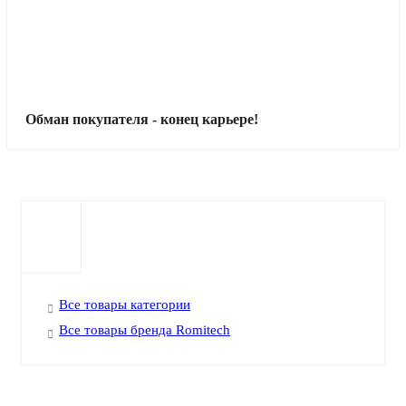
Обман покупателя - конец карьере!
Все товары категории
Все товары бренда Romitech