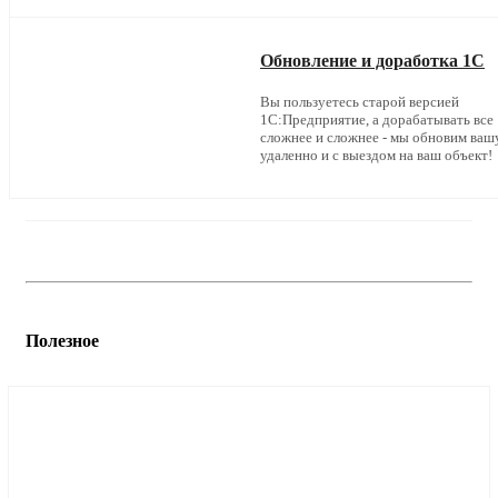
Обновление и доработка 1С
Вы пользуетесь старой версией
1С:Предприятие, а дорабатывать все
сложнее и сложнее - мы обновим ваш
удаленно и с выездом на ваш объект!
Полезное