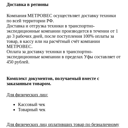
Доставка в регионы
Компания МЕТРОВЕС осуществляет доставку техники
по всей территории РФ.
Доставка и отгрузка техники в транспортно-
экспедиционные компании производится в течении от 1
до 3 рабочих дней, после поступления 100% оплаты за
товар, в кассу или на расчётный счёт компании
МЕТРОВЕС.
Оплата за доставку техники в транспортно-
экспедиционные компании в пределах Уфы составляет от
450 рублей.
Комплект документов, получаемый вместе с
заказанным товаром.
Для физических лиц:
Кассовый чек
Товарный чек
Для физических лиц оплативших товар по безналичному