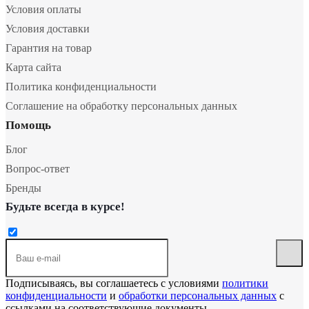
Условия оплаты
Условия доставки
Гарантия на товар
Карта сайта
Политика конфиденциальности
Соглашение на обработку персональных данных
Помощь
Блог
Вопрос-ответ
Бренды
Будьте всегда в курсе!
Подписываясь, вы соглашаетесь с условиями
политики
конфиденциальности
и
обработки персональных данных
с
ссылками на соответствующие документы.