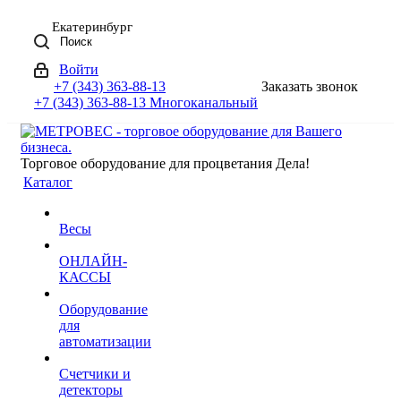
Екатеринбург
Поиск
Войти
+7 (343) 363-88-13
Заказать звонок
+7 (343) 363-88-13
Многоканальный
Торговое оборудование для процветания Дела!
Каталог
Весы
ОНЛАЙН-
КАССЫ
Оборудование
для
автоматизации
Счетчики и
детекторы