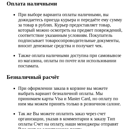
Оплата наличными
При выборе варианта оплаты наличными, вы
дожидаетесь приезда курьера и передаёте ему сумму
за товар в рублях. Курьер предоставляет товар,
который можно осмотреть на предмет повреждений,
соответствие указанным условиям. Покупатель
подписывает товаросопроводительные документы,
вносит денежные средства и получает чек.
Также оплата наличными доступна при самовывозе
из магазина, оплаты по почте или использовании
постамата.
Безналичный расчёт
При оформлении заказа в корзине вы можете
выбрать вариант безналичной оплаты. Мы
принимаем карты Visa и Master Card, но оплату по
ним мы можем принять только в розничном салоне.
Так же Вы можете оплатить заказ через счет
организации, указав в комментарии к заказу Тип
оплаты Счет на оплату, наши менеджеры отправят