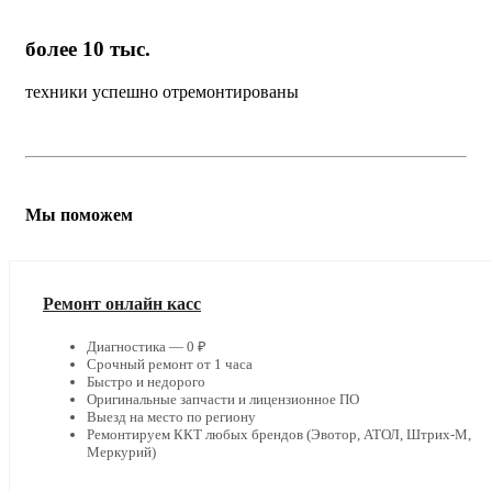
более 10 тыс.
техники успешно отремонтированы
Мы поможем
Ремонт онлайн касс
Диагностика — 0 ₽
Срочный ремонт от 1 часа
Быстро и недорого
Оригинальные запчасти и лицензионное ПО
Выезд на место по региону
Ремонтируем ККТ любых брендов (Эвотор, АТОЛ, Штрих-М,
Меркурий)