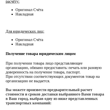
расчёту:
Оригинал Счёта
Накладная
Для юридических лиц:
Оригинал Счёта
Накладная
Получение товара юридическим лицом
При получении товара лицо представляющее
организацию, обязано предоставить: печать или разовую
доверенность на получение товара, паспорт.
При отсутствии соответствующих документов товар на
организацию не выдается.
Вы можете произвести предварительный расчет
стоимости и сроков доставки выбранного Вами товара
в Ваш город, выбрав одну из ниже представленных
транспортных компаний: