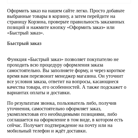
Оформить заказ на нашем сайте легко. Просто добавьте
выбранные товары в корзину, а затем перейдите на
страницу Корзина, проверьте правильность заказанных
позиций и нажмите кнопку «Оформить заказ» или
«Быстрый заказ».
Быстрый заказ
Функция «Быстрый заказ» позволяет покупателю не
проходить всю процедуру оформления заказа
самостоятельно. Вы заполняете форму, и через короткое
время вам перезвонит менеджер магазина. Он уточнит
все условия заказа, ответит на вопросы, касающиеся
качества товара, его особенностей. А также подскажет о
вариантах оплаты и доставки.
По результатам звонка, пользователь либо, получив
уточнения, самостоятельно оформляет заказ,
укомплектовав его необходимыми позициями, либо
соглашается на оформление в том виде, в котором есть
сейчас. Получает подтверждение на почту или на
мобильный телефон и ждёт доставки.