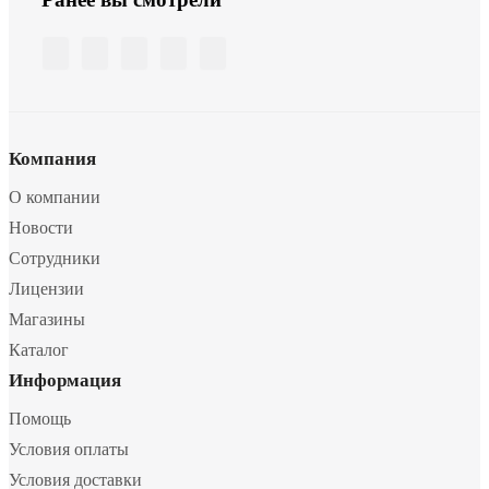
Компания
О компании
Новости
Сотрудники
Лицензии
Магазины
Каталог
Информация
Помощь
Условия оплаты
Условия доставки