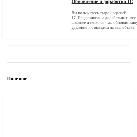
Обновление и доработка 1С
Вы пользуетесь старой версией
1С:Предприятие, а дорабатывать все
сложнее и сложнее - мы обновим ваш
удаленно и с выездом на ваш объект!
Полезное