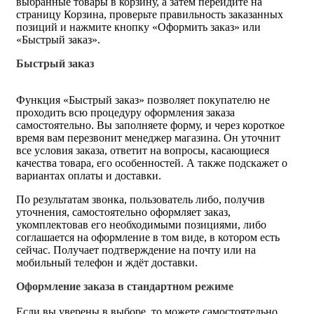
выбранные товары в корзину, а затем перейдите на
страницу Корзина, проверьте правильность заказанных
позиций и нажмите кнопку «Оформить заказ» или
«Быстрый заказ».
Быстрый заказ
Функция «Быстрый заказ» позволяет покупателю не
проходить всю процедуру оформления заказа
самостоятельно. Вы заполняете форму, и через короткое
время вам перезвонит менеджер магазина. Он уточнит
все условия заказа, ответит на вопросы, касающиеся
качества товара, его особенностей. А также подскажет о
вариантах оплаты и доставки.
По результатам звонка, пользователь либо, получив
уточнения, самостоятельно оформляет заказ,
укомплектовав его необходимыми позициями, либо
соглашается на оформление в том виде, в котором есть
сейчас. Получает подтверждение на почту или на
мобильный телефон и ждёт доставки.
Оформление заказа в стандартном режиме
Если вы уверены в выборе, то можете самостоятельно