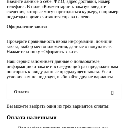
Введите данные о себе: ФИО, адрес доставки, номер
телефона. В поле «Комментарии к заказу» введите
сведения, которые могут пригодиться курьеру, например:
подъезды в доме считаются справа налево.
Оформление заказа
Проверьте правильность ввода информации: позиции
заказа, выбор местоположения, данные о покупателе.
Нажмите кнопку «Оформить заказ».
Наш сервис запоминает данные о пользователе,
информацию о заказе и в следующий раз предложит вам
повторить к вводу данные предыдущего заказа. Если
условия вам не подходят, выбирайте другие варианты.
Оплата
Вы можете выбрать один из трёх вариантов оплаты:
Оплата наличными