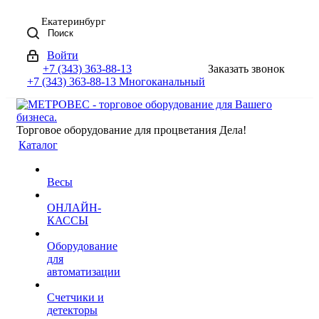
Екатеринбург
Поиск
Войти
+7 (343) 363-88-13
Заказать звонок
+7 (343) 363-88-13
Многоканальный
Торговое оборудование для процветания Дела!
Каталог
Весы
ОНЛАЙН-
КАССЫ
Оборудование
для
автоматизации
Счетчики и
детекторы