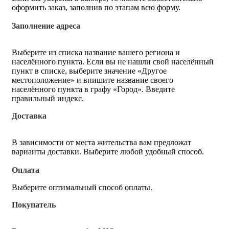
оформить заказ, заполнив по этапам всю форму.
Заполнение адреса
Выберите из списка название вашего региона и
населённого пункта. Если вы не нашли свой населённый
пункт в списке, выберите значение «Другое
местоположение» и впишите название своего
населённого пункта в графу «Город». Введите
правильный индекс.
Доставка
В зависимости от места жительства вам предложат
варианты доставки. Выберите любой удобный способ.
Оплата
Выберите оптимальный способ оплаты.
Покупатель