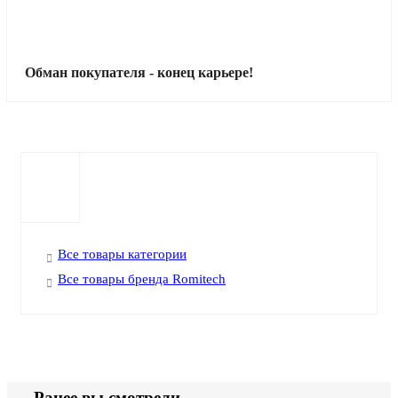
Обман покупателя - конец карьере!
Все товары категории
Все товары бренда Romitech
Ранее вы смотрели