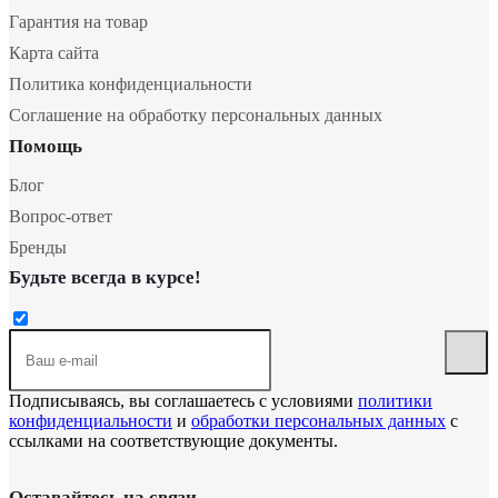
Гарантия на товар
Карта сайта
Политика конфиденциальности
Соглашение на обработку персональных данных
Помощь
Блог
Вопрос-ответ
Бренды
Будьте всегда в курсе!
Подписываясь, вы соглашаетесь с условиями
политики
конфиденциальности
и
обработки персональных данных
с
ссылками на соответствующие документы.
Оставайтесь на связи