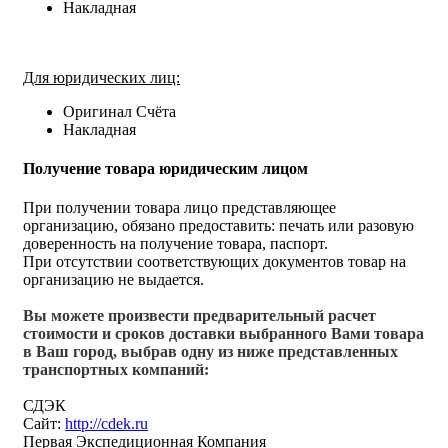
Накладная
Для юридических лиц:
Оригинал Счёта
Накладная
Получение товара юридическим лицом
При получении товара лицо представляющее
организацию, обязано предоставить: печать или разовую
доверенность на получение товара, паспорт.
При отсутствии соответствующих документов товар на
организацию не выдается.
Вы можете произвести предварительный расчет
стоимости и сроков доставки выбранного Вами товара
в Ваш город, выбрав одну из ниже представленных
транспортных компаний:
СДЭК
Сайт:
http://cdek.ru
Первая Экспедиционная Компания