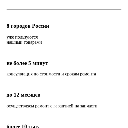
8
городов России
уже пользуются
нашими товарами
не более 5 минут
консультация по стоимости и срокам ремонта
до 12 месяцев
осуществляем ремонт с гарантией на запчасти
более 10 тыс.