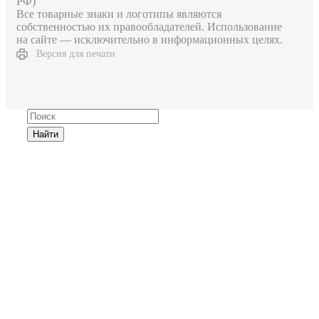
РФ)
Все товарные знаки и логотипы являются
собственностью их правообладателей. Использование
на сайте — исключительно в информационных целях.
Версия для печати
Найти