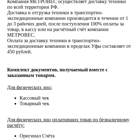
Компания МЕТРОВЕС осуществляет доставку техники
по всей территории РФ.
Доставка и отгрузка техники в транспортно-
экспедиционные компании производится в течении от 1
до 3 рабочих дней, после поступления 100% оплаты за
товар, в кассу или на расчётный счёт компании
МЕТРОВЕС.
Оплата за доставку техники в транспортно-
экспедиционные компании в пределах Уфы составляет от
450 рублей.
Комплект документов, получаемый вместе с
заказанным товаром.
Для физических лиц:
Кассовый чек
Товарный чек
Для физических лиц оплативших товар по безналичному
расчёту:
Оригинал Счёта