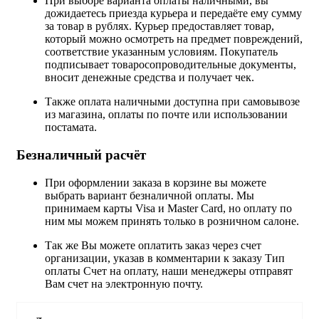
При выборе варианта оплаты наличными, вы
дожидаетесь приезда курьера и передаёте ему сумму
за товар в рублях. Курьер предоставляет товар,
который можно осмотреть на предмет повреждений,
соответствие указанным условиям. Покупатель
подписывает товаросопроводительные документы,
вносит денежные средства и получает чек.
Также оплата наличными доступна при самовывозе
из магазина, оплаты по почте или использовании
постамата.
Безналичный расчёт
При оформлении заказа в корзине вы можете
выбрать вариант безналичной оплаты. Мы
принимаем карты Visa и Master Card, но оплату по
ним мы можем принять только в розничном салоне.
Так же Вы можете оплатить заказ через счет
организации, указав в комментарии к заказу Тип
оплаты Счет на оплату, наши менеджеры отправят
Вам счет на электронную почту.