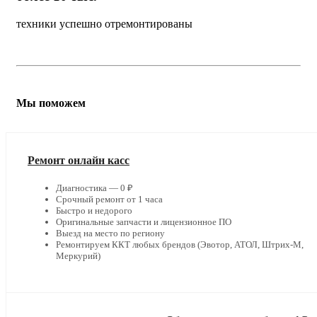
техники успешно отремонтированы
Мы поможем
Ремонт онлайн касс
Диагностика — 0 ₽
Срочный ремонт от 1 часа
Быстро и недорого
Оригинальные запчасти и лицензионное ПО
Выезд на место по региону
Ремонтируем ККТ любых брендов (Эвотор, АТОЛ, Штрих-М,
Меркурий)