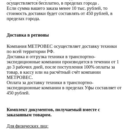
осуществляется бесплатно, в пределах города .
Если сумма вашего заказа менее 10 тыс. рублей, то
стоимость доставки будет составлять от 450 рублей, в
пределах города.
Доставка в регионы
Компания МЕТРОВЕС осуществляет доставку техники
по всей территории РФ.
Доставка и отгрузка техники в транспортно-
экспедиционные компании производится в течении от 1
до 3 рабочих дней, после поступления 100% оплаты за
товар, в кассу или на расчётный счёт компании
МЕТРОВЕС.
Оплата за доставку техники в транспортно-
экспедиционные компании в пределах Уфы составляет от
450 рублей.
Комплект документов, получаемый вместе с
заказанным товаром.
Для физических лиц: