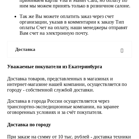
принимаем карты Visa и Master Card, но оплату по
ним мы можем принять только в розничном салоне.
Так же Вы можете оплатить заказ через счет
организации, указав в комментарии к заказу Тип
оплаты Счет на оплату, наши менеджеры отправят
Вам счет на электронную почту.
Доставка
Уважаемые покупатели из Екатеринбурга
Доставка товаров, представленных в магазинах и
интернет-магазине нашей компании, осуществляется по
городу - собственной службой доставки.
Доставка в города России осуществляется через
транспортно-экспедиционные компании, на заранее
оговоренных условиях и за счёт покупателя.
Доставка по городу
При заказе на сумму от 10 тыс. рублей - доставка техники