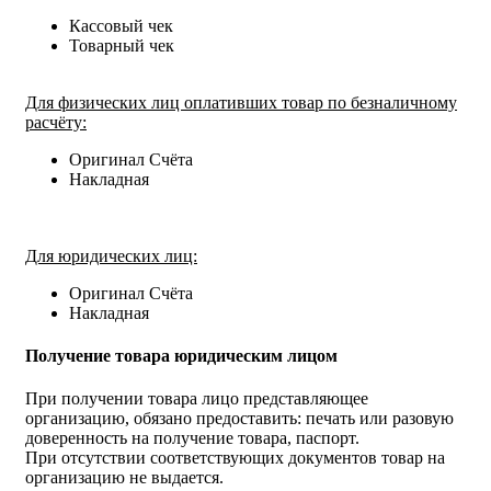
Кассовый чек
Товарный чек
Для физических лиц оплативших товар по безналичному
расчёту:
Оригинал Счёта
Накладная
Для юридических лиц:
Оригинал Счёта
Накладная
Получение товара юридическим лицом
При получении товара лицо представляющее
организацию, обязано предоставить: печать или разовую
доверенность на получение товара, паспорт.
При отсутствии соответствующих документов товар на
организацию не выдается.