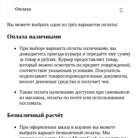
Оплата
Вы можете выбрать один из трёх вариантов оплаты:
Оплата наличными
При выборе варианта оплаты наличными, вы
дожидаетесь приезда курьера и передаёте ему сумму
за товар в рублях. Курьер предоставляет товар,
который можно осмотреть на предмет повреждений,
соответствие указанным условиям. Покупатель
подписывает товаросопроводительные документы,
вносит денежные средства и получает чек.
Также оплата наличными доступна при самовывозе
из магазина, оплаты по почте или использовании
постамата.
Безналичный расчёт
При оформлении заказа в корзине вы можете
выбрать вариант безналичной оплаты. Мы