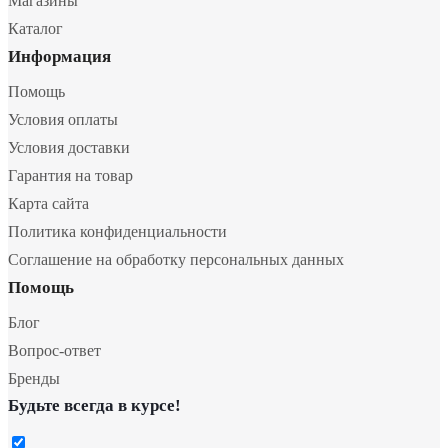
Магазины
Каталог
Информация
Помощь
Условия оплаты
Условия доставки
Гарантия на товар
Карта сайта
Политика конфиденциальности
Соглашение на обработку персональных данных
Помощь
Блог
Вопрос-ответ
Бренды
Будьте всегда в курсе!