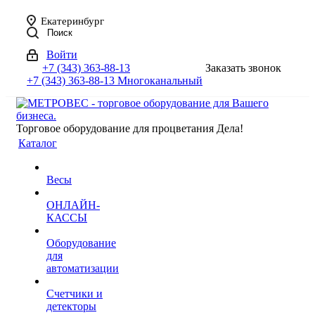
Екатеринбург
Поиск
Войти
+7 (343) 363-88-13
Заказать звонок
+7 (343) 363-88-13
Многоканальный
Торговое оборудование для процветания Дела!
Каталог
Весы
ОНЛАЙН-
КАССЫ
Оборудование
для
автоматизации
Счетчики и
детекторы