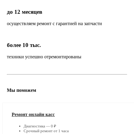
до 12 месяцев
осуществляем ремонт с гарантией на запчасти
более 10 тыс.
техники успешно отремонтированы
Мы поможем
Ремонт онлайн касс
Диагностика — 0 ₽
Срочный ремонт от 1 часа