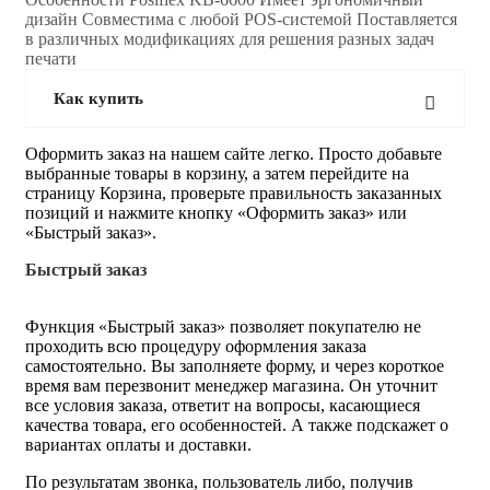
дизайн Совместима с любой POS-системой Поставляется
в различных модификациях для решения разных задач
печати
Как купить
Оформить заказ на нашем сайте легко. Просто добавьте
выбранные товары в корзину, а затем перейдите на
страницу Корзина, проверьте правильность заказанных
позиций и нажмите кнопку «Оформить заказ» или
«Быстрый заказ».
Быстрый заказ
Функция «Быстрый заказ» позволяет покупателю не
проходить всю процедуру оформления заказа
самостоятельно. Вы заполняете форму, и через короткое
время вам перезвонит менеджер магазина. Он уточнит
все условия заказа, ответит на вопросы, касающиеся
качества товара, его особенностей. А также подскажет о
вариантах оплаты и доставки.
По результатам звонка, пользователь либо, получив