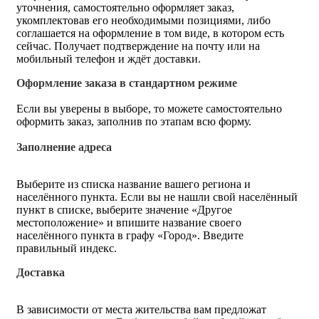
уточнения, самостоятельно оформляет заказ,
укомплектовав его необходимыми позициями, либо
соглашается на оформление в том виде, в котором есть
сейчас. Получает подтверждение на почту или на
мобильный телефон и ждёт доставки.
Оформление заказа в стандартном режиме
Если вы уверены в выборе, то можете самостоятельно
оформить заказ, заполнив по этапам всю форму.
Заполнение адреса
Выберите из списка название вашего региона и
населённого пункта. Если вы не нашли свой населённый
пункт в списке, выберите значение «Другое
местоположение» и впишите название своего
населённого пункта в графу «Город». Введите
правильный индекс.
Доставка
В зависимости от места жительства вам предложат