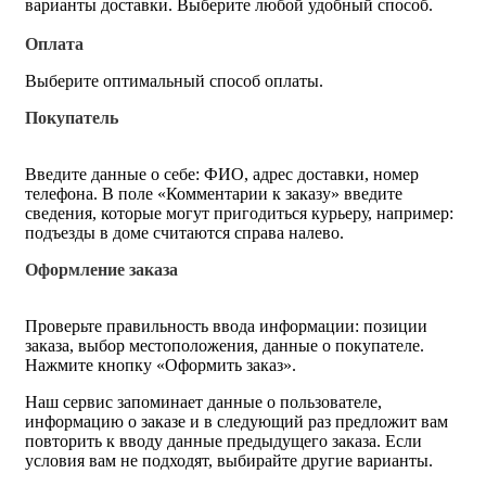
варианты доставки. Выберите любой удобный способ.
Оплата
Выберите оптимальный способ оплаты.
Покупатель
Введите данные о себе: ФИО, адрес доставки, номер
телефона. В поле «Комментарии к заказу» введите
сведения, которые могут пригодиться курьеру, например:
подъезды в доме считаются справа налево.
Оформление заказа
Проверьте правильность ввода информации: позиции
заказа, выбор местоположения, данные о покупателе.
Нажмите кнопку «Оформить заказ».
Наш сервис запоминает данные о пользователе,
информацию о заказе и в следующий раз предложит вам
повторить к вводу данные предыдущего заказа. Если
условия вам не подходят, выбирайте другие варианты.