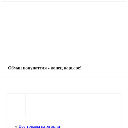
Обман покупателя - конец карьере!
Все товары категории