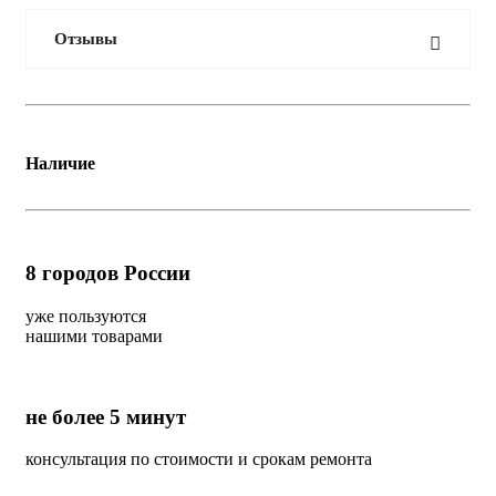
Отзывы
Наличие
8
городов России
уже пользуются
нашими товарами
не более 5 минут
консультация по стоимости и срокам ремонта