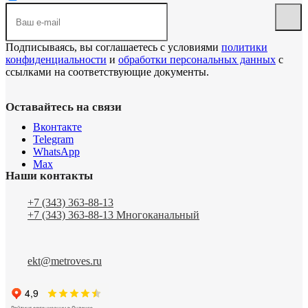
Подписываясь, вы соглашаетесь с условиями
политики
конфиденциальности
и
обработки персональных данных
с
ссылками на соответствующие документы.
Оставайтесь на связи
Вконтакте
Telegram
WhatsApp
Max
Наши контакты
+7 (343) 363-88-13
+7 (343) 363-88-13
Многоканальный
ekt@metroves.ru