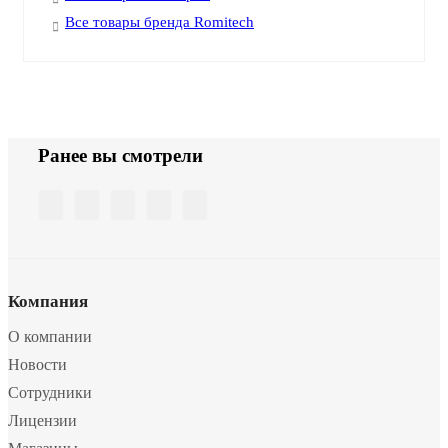
Все товары бренда Romitech
Ранее вы смотрели
Компания
О компании
Новости
Сотрудники
Лицензии