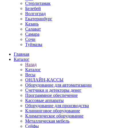
Стерлитамак
Белебей
Волгоград
Екатеринбург
Казань
Салават
Самара
Сочи
Туймазы
Главная
Каталог
Назад
Каталог
Весы
ОНЛАЙН-КАССЫ
Оборудование для автоматизации
Счетчики и детекторы денег
Программное обеспечение
Кассовые аппараты
Оборудование для производства
Клининговое оборудование
Климатическое оборудование
Металлическая мебель
Сейфы