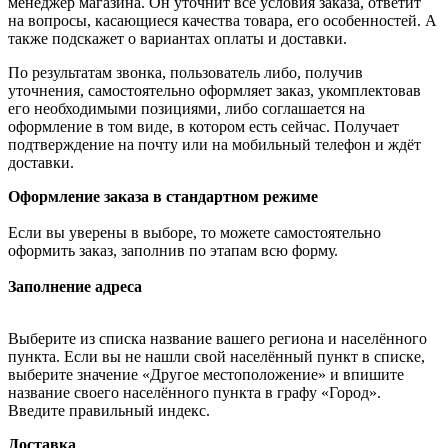
менеджер магазина. Он уточнит все условия заказа, ответит
на вопросы, касающиеся качества товара, его особенностей. А
также подскажет о вариантах оплаты и доставки.
По результатам звонка, пользователь либо, получив
уточнения, самостоятельно оформляет заказ, укомплектовав
его необходимыми позициями, либо соглашается на
оформление в том виде, в котором есть сейчас. Получает
подтверждение на почту или на мобильный телефон и ждёт
доставки.
Оформление заказа в стандартном режиме
Если вы уверены в выборе, то можете самостоятельно
оформить заказ, заполнив по этапам всю форму.
Заполнение адреса
Выберите из списка название вашего региона и населённого
пункта. Если вы не нашли свой населённый пункт в списке,
выберите значение «Другое местоположение» и впишите
название своего населённого пункта в графу «Город».
Введите правильный индекс.
Доставка