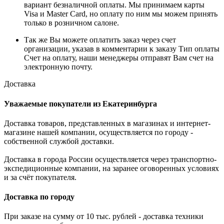
вариант безналичной оплаты. Мы принимаем карты
Visa и Master Card, но оплату по ним мы можем принять
только в розничном салоне.
Так же Вы можете оплатить заказ через счет
организации, указав в комментарии к заказу Тип оплаты
Счет на оплату, наши менеджеры отправят Вам счет на
электронную почту.
Доставка
Уважаемые покупатели из Екатеринбурга
Доставка товаров, представленных в магазинах и интернет-
магазине нашей компании, осуществляется по городу -
собственной службой доставки.
Доставка в города России осуществляется через транспортно-
экспедиционные компании, на заранее оговоренных условиях
и за счёт покупателя.
Доставка по городу
При заказе на сумму от 10 тыс. рублей - доставка техники