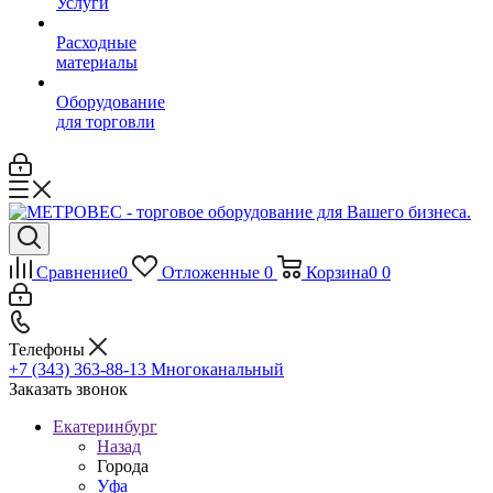
Услуги
Расходные
материалы
Оборудование
для торговли
Сравнение
0
Отложенные
0
Корзина
0
0
Телефоны
+7 (343) 363-88-13
Многоканальный
Заказать звонок
Екатеринбург
Назад
Города
Уфа