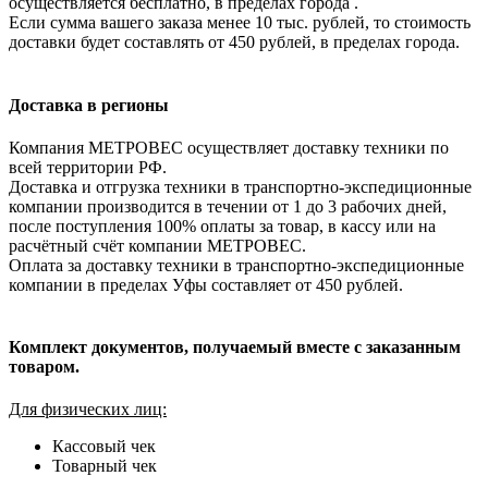
осуществляется бесплатно, в пределах города .
Если сумма вашего заказа менее 10 тыс. рублей, то стоимость
доставки будет составлять от 450 рублей, в пределах города.
Доставка в регионы
Компания МЕТРОВЕС осуществляет доставку техники по
всей территории РФ.
Доставка и отгрузка техники в транспортно-экспедиционные
компании производится в течении от 1 до 3 рабочих дней,
после поступления 100% оплаты за товар, в кассу или на
расчётный счёт компании МЕТРОВЕС.
Оплата за доставку техники в транспортно-экспедиционные
компании в пределах Уфы составляет от 450 рублей.
Комплект документов, получаемый вместе с заказанным
товаром.
Для физических лиц:
Кассовый чек
Товарный чек