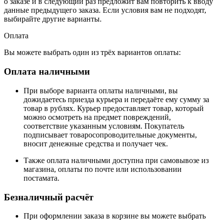
о заказе и в следующий раз предложит вам повторить к вводу
данные предыдущего заказа. Если условия вам не подходят,
выбирайте другие варианты.
Оплата
Вы можете выбрать один из трёх вариантов оплаты:
Оплата наличными
При выборе варианта оплаты наличными, вы
дожидаетесь приезда курьера и передаёте ему сумму за
товар в рублях. Курьер предоставляет товар, который
можно осмотреть на предмет повреждений,
соответствие указанным условиям. Покупатель
подписывает товаросопроводительные документы,
вносит денежные средства и получает чек.
Также оплата наличными доступна при самовывозе из
магазина, оплаты по почте или использовании
постамата.
Безналичный расчёт
При оформлении заказа в корзине вы можете выбрать