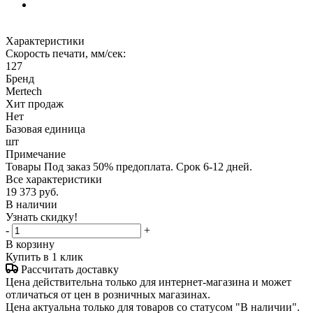
Характеристики
Скорость печати, мм/сек:
127
Бренд
Mertech
Хит продаж
Нет
Базовая единица
шт
Примечание
Товары Под заказ 50% предоплата. Срок 6-12 дней.
Все характеристики
19 373
руб.
В наличии
Узнать скидку!
-
+
В корзину
Купить в 1 клик
Рассчитать доставку
Цена действительна только для интернет-магазина и может
отличаться от цен в розничных магазинах.
Цена актуальна только для товаров со статусом "В наличии".