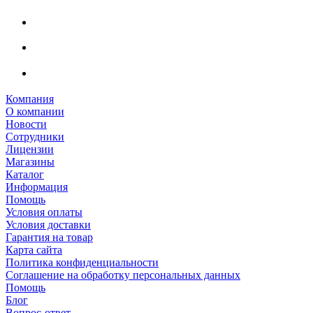
Компания
О компании
Новости
Сотрудники
Лицензии
Магазины
Каталог
Информация
Помощь
Условия оплаты
Условия доставки
Гарантия на товар
Карта сайта
Политика конфиденциальности
Соглашение на обработку персональных данных
Помощь
Блог
Вопрос-ответ