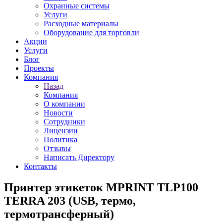
Охранные системы
Услуги
Расходные материалы
Оборудование для торговли
Акции
Услуги
Блог
Проекты
Компания
Назад
Компания
О компании
Новости
Сотрудники
Лицензии
Политика
Отзывы
Написать Директору
Контакты
Принтер этикеток MPRINT TLP100
TERRA 203 (USB, термо,
термотрансферный)