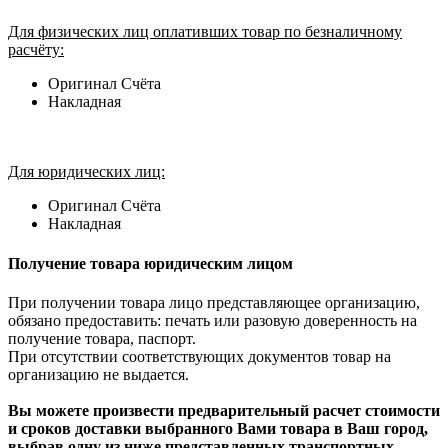
Для физических лиц оплативших товар по безналичному
расчёту:
Оригинал Счёта
Накладная
Для юридических лиц:
Оригинал Счёта
Накладная
Получение товара юридическим лицом
При получении товара лицо представляющее организацию,
обязано предоставить: печать или разовую доверенность на
получение товара, паспорт.
При отсутствии соответствующих документов товар на
организацию не выдается.
Вы можете произвести предварительный расчет стоимости
и сроков доставки выбранного Вами товара в Ваш город,
выбрав одну из ниже представленных транспортных