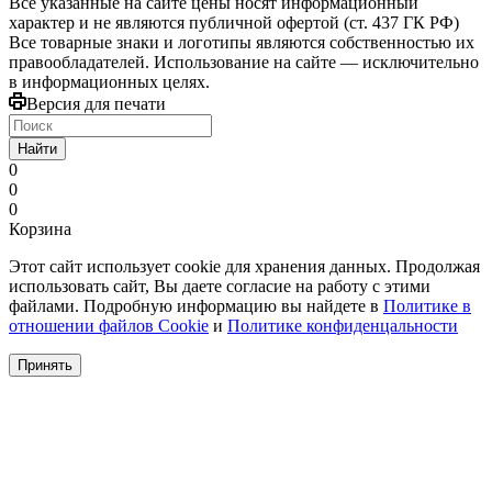
Все указанные на сайте цены носят информационный
характер и не являются публичной офертой (ст. 437 ГК РФ)
Все товарные знаки и логотипы являются собственностью их
правообладателей. Использование на сайте — исключительно
в информационных целях.
Версия для печати
Найти
0
0
0
Корзина
Этот сайт использует cookie для хранения данных. Продолжая
использовать сайт, Вы даете согласие на работу с этими
файлами. Подробную информацию вы найдете в
Политике в
отношении файлов Cookie
и
Политике конфиденцальности
Принять