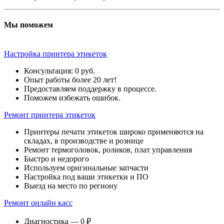
Мы поможем
Настройка принтера этикеток
Консультация: 0 руб.
Опыт работы более 20 лет!
Предоставляем поддержку в процессе.
Поможем избежать ошибок.
Ремонт принтера этикеток
Принтеры печати этикеток широко применяются на
складах, в производстве и рознице
Ремонт термоголовок, роликов, плат управления
Быстро и недорого
Используем оригинальные запчасти
Настройка под ваши этикетки и ПО
Выезд на место по региону
Ремонт онлайн касс
Диагностика — 0 ₽