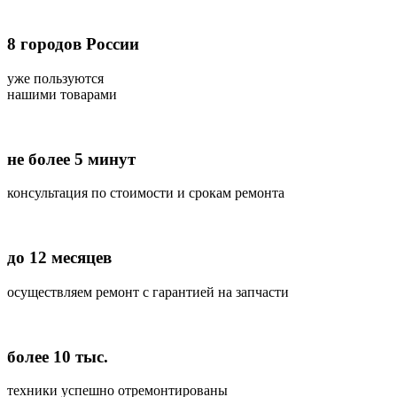
8
городов России
уже пользуются
нашими товарами
не более 5 минут
консультация по стоимости и срокам ремонта
до 12 месяцев
осуществляем ремонт с гарантией на запчасти
более 10 тыс.
техники успешно отремонтированы