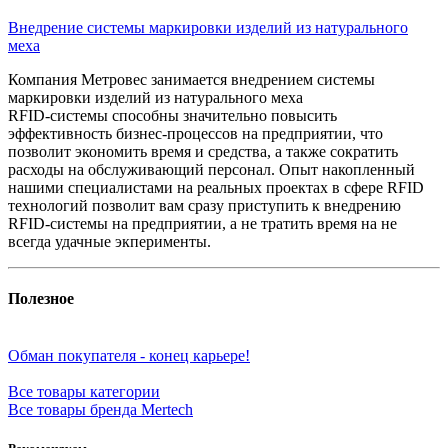
Внедрение системы маркировки изделий из натурального
меха
Компания Метровес занимается внедрением системы
маркировки изделий из натурального меха
RFID-системы способны значительно повысить
эффективность бизнес-процессов на предприятии, что
позволит экономить время и средства, а также сократить
расходы на обслуживающий персонал. Опыт накопленный
нашими специалистами на реальных проектах в сфере RFID
технологий позволит вам сразу приступить к внедрению
RFID-системы на предприятии, а не тратить время на не
всегда удачные экперименты.
Полезное
Обман покупателя - конец карьере!
Все товары категории
Все товары бренда Mertech