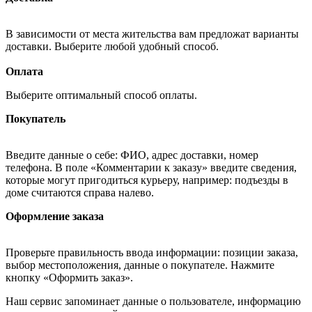
В зависимости от места жительства вам предложат варианты
доставки. Выберите любой удобный способ.
Оплата
Выберите оптимальный способ оплаты.
Покупатель
Введите данные о себе: ФИО, адрес доставки, номер
телефона. В поле «Комментарии к заказу» введите сведения,
которые могут пригодиться курьеру, например: подъезды в
доме считаются справа налево.
Оформление заказа
Проверьте правильность ввода информации: позиции заказа,
выбор местоположения, данные о покупателе. Нажмите
кнопку «Оформить заказ».
Наш сервис запоминает данные о пользователе, информацию