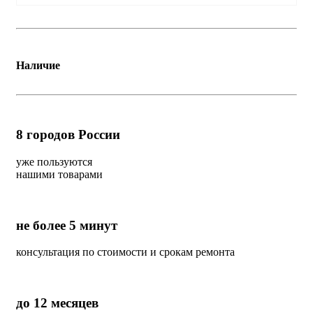
Наличие
8
городов России
уже пользуются
нашими товарами
не более 5 минут
консультация по стоимости и срокам ремонта
до 12 месяцев