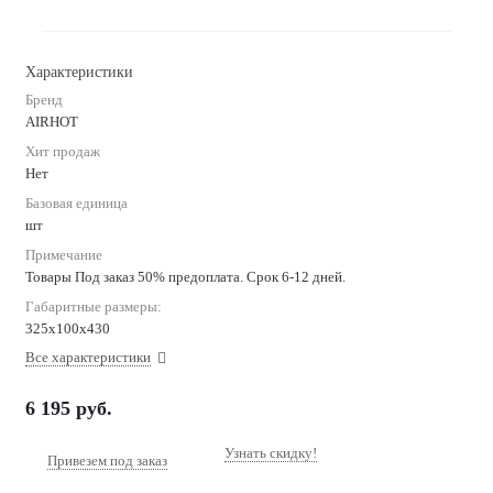
Характеристики
Бренд
AIRHOT
Хит продаж
Нет
Базовая единица
шт
Примечание
Товары Под заказ 50% предоплата. Срок 6-12 дней.
Габаритные размеры:
325x100x430
Все характеристики
6 195
руб.
Узнать скидку!
Привезем под заказ