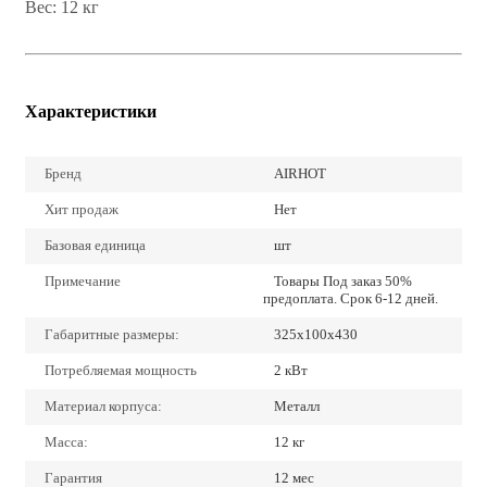
Вес: 12 кг
Характеристики
Бренд
AIRHOT
Хит продаж
Нет
Базовая единица
шт
Примечание
Товары Под заказ 50%
предоплата. Срок 6-12 дней.
Габаритные размеры:
325x100x430
Потребляемая мощность
2 кВт
Материал корпуса:
Металл
Масса:
12 кг
Гарантия
12 мес