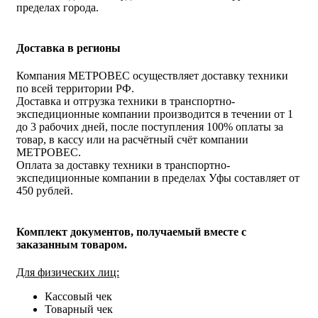
пределах города.
Доставка в регионы
Компания МЕТРОВЕС осуществляет доставку техники
по всей территории РФ.
Доставка и отгрузка техники в транспортно-
экспедиционные компании производится в течении от 1
до 3 рабочих дней, после поступления 100% оплаты за
товар, в кассу или на расчётный счёт компании
МЕТРОВЕС.
Оплата за доставку техники в транспортно-
экспедиционные компании в пределах Уфы составляет от
450 рублей.
Комплект документов, получаемый вместе с
заказанным товаром.
Для физических лиц:
Кассовый чек
Товарный чек