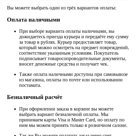
Вы можете выбрать один из трёх вариантов оплаты:
Оплата наличными
При выборе варианта оплаты наличными, вы
дожидаетесь приезда курьера и передаёте ему сумму
за товар в рублях. Курьер предоставляет товар,
который можно осмотреть на предмет повреждений,
соответствие указанным условиям. Покупатель
подписывает товаросопроводительные документы,
вносит денежные средства и получает чек.
Также оплата наличными доступна при самовывозе
из магазина, оплаты по почте или использовании
постамата.
Безналичный расчёт
При оформлении заказа в корзине вы можете
выбрать вариант безналичной оплаты. Мы
принимаем карты Visa и Master Card, но оплату по
ним мы можем принять только в розничном салоне.
Так же Вы можете оплатить заказ через счет