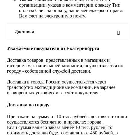
организации, указав в комментарии к заказу Тип
оплаты Счет на оплату, наши менеджеры отправят
Вам счет на электронную почту.
Доставка
Уважаемые покупатели из Екатеринбурга
Доставка товаров, представленных в магазинах и
интернет-магазине нашей компании, осуществляется по
городу - собственной службой доставки.
Доставка в города России осуществляется через
транспортно-экспедиционные компании, на заранее
оговоренных условиях и за счёт покупателя.
Доставка по городу
При заказе на сумму от 10 тыс. рублей - доставка техники
осуществляется бесплатно, в пределах города .
Если сумма вашего заказа менее 10 тыс. рублей, то
стоимость доставки будет составлять от 450 рублей, в