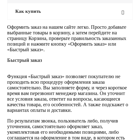
Как купить
Оформить заказ на нашем сайте легко. Просто добавьте
выбранные товары в корзину, а затем перейдите на
страницу Корзина, проверьте правильность заказанных
позиций и нажмите кнопку «Оформить заказ» или
«Быстрый заказ».
Быстрый заказ
Функция «Быстрый заказ» позволяет покупателю не
проходить всю процедуру оформления заказа
самостоятельно. Вы заполняете форму, и через короткое
время вам перезвонит менеджер магазина. Он уточнит
все условия заказа, ответит на вопросы, касающиеся
качества товара, его особенностей. А также подскажет о
вариантах оплаты и доставки.
По результатам звонка, пользователь либо, получив
уточнения, самостоятельно оформляет заказ,
укомплектовав его необходимыми позициями, либо
соглашается на оформление в том виде, в котором есть