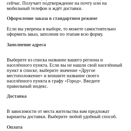
сейчас. Получает подтверждение на почту или на
мобильный телефон и ждёт доставки.
Оформление заказа в стандартном режиме
Если вы уверены в выборе, то можете самостоятельно
оформить заказ, заполнив по этапам всю форму.
Заполнение адреса
Выберите из списка название вашего региона и
населённого пункта. Если вы не нашли свой населённый
пункт в списке, выберите значение «Другое
местоположение» и впишите название своего
населённого пункта в графу «Город». Введите
правильный индекс.
Доставка
В зависимости от места жительства вам предложат
варианты доставки. Выберите любой удобный способ.
Оплата