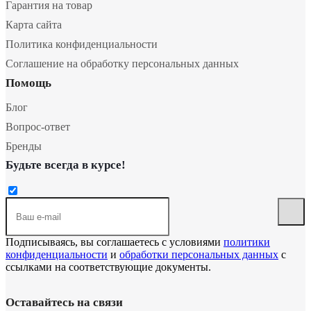
Гарантия на товар
Карта сайта
Политика конфиденциальности
Соглашение на обработку персональных данных
Помощь
Блог
Вопрос-ответ
Бренды
Будьте всегда в курсе!
Подписываясь, вы соглашаетесь с условиями
политики
конфиденциальности
и
обработки персональных данных
с
ссылками на соответствующие документы.
Оставайтесь на связи