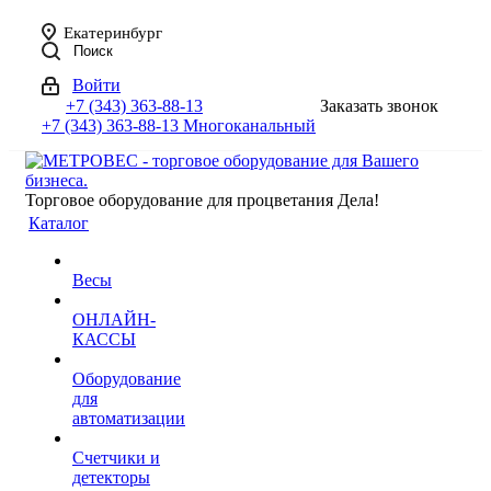
Екатеринбург
Поиск
Войти
+7 (343) 363-88-13
Заказать звонок
+7 (343) 363-88-13
Многоканальный
Торговое оборудование для процветания Дела!
Каталог
Весы
ОНЛАЙН-
КАССЫ
Оборудование
для
автоматизации
Счетчики и
детекторы