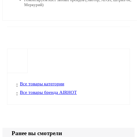
Меркурий)
Все товары категории
Все товары бренда AIRHOT
Ранее вы смотрели