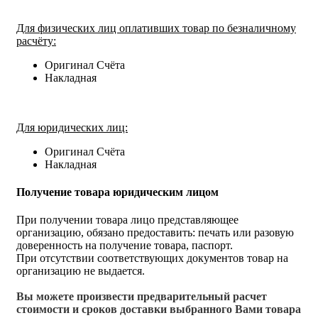
Для физических лиц оплативших товар по безналичному
расчёту:
Оригинал Счёта
Накладная
Для юридических лиц:
Оригинал Счёта
Накладная
Получение товара юридическим лицом
При получении товара лицо представляющее
организацию, обязано предоставить: печать или разовую
доверенность на получение товара, паспорт.
При отсутствии соответствующих документов товар на
организацию не выдается.
Вы можете произвести предварительный расчет
стоимости и сроков доставки выбранного Вами товара