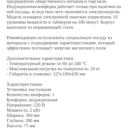
предприятиях общественного питания и торговли.
Индукционная конфорка работает только при наличии на
ней посуды, вследствие чего экономится электроэнергия.
Модель оснащена электронной панелью управления, 10
уровнями мощности и таймером на 180 минут. Корпус
выполнен из нержавеющей стали.
Рекомендовано использовать специальную посуду из
материала с подходящими характеристиками, который
эффективно поглощает энергию магнитного поля.
Дополнительные характеристики:
- Температурный режим: от 60 до 240 °С
- Максимальная нагрузка на поверхность: 20 кг
- Габариты в упаковке: 325x100x430 мм
Характеристиики:
Установка: настольная
Количество конфорок: 1
Конфорка: индукционная
Напряжение: 220 В
Мощность: 2 кВт
Ширина: 360 мм
Глубина: 280 мм
Высота: 75 мм