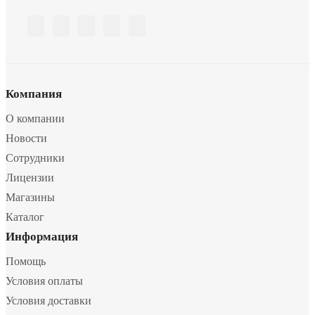
Компания
О компании
Новости
Сотрудники
Лицензии
Магазины
Каталог
Информация
Помощь
Условия оплаты
Условия доставки