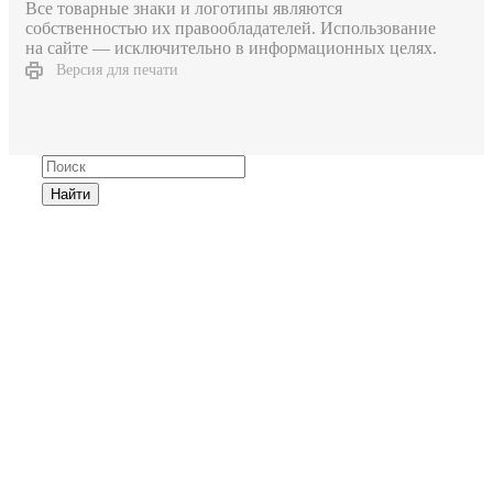
Все товарные знаки и логотипы являются
собственностью их правообладателей. Использование
на сайте — исключительно в информационных целях.
Версия для печати
Найти