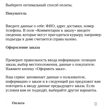
Выберите оптимальный способ оплаты.
Покупатель
Введите данные о себе: ФИО, адрес доставки, номер
телефона. В поле «Комментарии к заказу» введите
сведения, которые могут пригодиться курьеру, например:
подъезды в доме считаются справа налево.
Оформление заказа
Проверьте правильность ввода информации: позиции
заказа, выбор местоположения, данные о покупателе.
Нажмите кнопку «Оформить заказ».
Наш сервис запоминает данные о пользователе,
информацию о заказе и в следующий раз предложит вам
повторить к вводу данные предыдущего заказа. Если
условия вам не подходят, выбирайте другие варианты.
Оплата