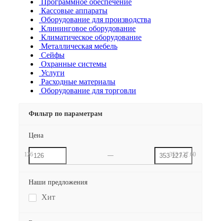
Программное обеспечение
Кассовые аппараты
Оборудование для производства
Клининговое оборудование
Климатическое оборудование
Металлическая мебель
Сейфы
Охранные системы
Услуги
Расходные материалы
Оборудование для торговли
Фильтр по параметрам
Цена
126
353 127.60
Наши предложения
Хит