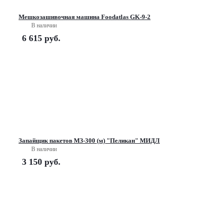
Мешкозашивочная машина Foodatlas GK-9-2
В наличии
6 615
руб.
Запайщик пакетов МЗ-300 (м) "Пеликан" МИДЛ
В наличии
3 150
руб.