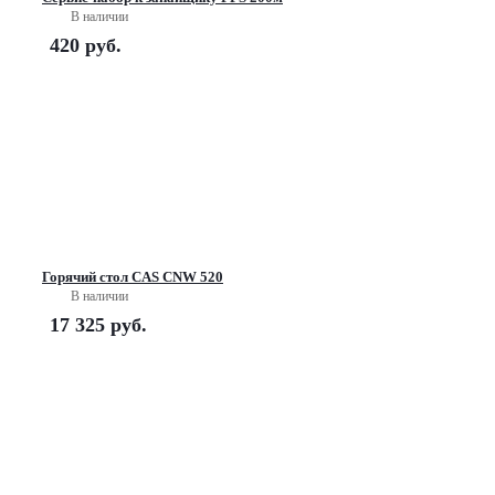
В наличии
420
руб.
Горячий стол CAS CNW 520
В наличии
17 325
руб.