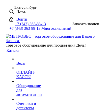
Екатеринбург
Поиск
Войти
+7 (343) 363-88-13
Заказать звонок
+7 (343) 363-88-13
Многоканальный
Торговое оборудование для процветания Дела!
Каталог
Весы
ОНЛАЙН-
КАССЫ
Оборудование
для
автоматизации
Счетчики и
детекторы