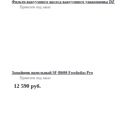
Фильтр вакуумного насоса вакуумного упаковщика DZ
Привезем под заказ
Запайщик напольный SF-B600 Foodatlas Pro
Привезем под заказ
12 590
руб.