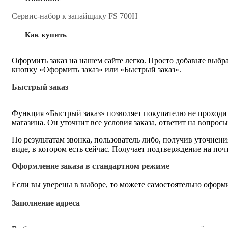
Сервис-набор к запайщику FS 700H
Как купить
Оформить заказ на нашем сайте легко. Просто добавьте выбр
кнопку «Оформить заказ» или «Быстрый заказ».
Быстрый заказ
Функция «Быстрый заказ» позволяет покупателю не проходит
магазина. Он уточнит все условия заказа, ответит на вопрос
По результатам звонка, пользователь либо, получив уточнен
виде, в котором есть сейчас. Получает подтверждение на по
Оформление заказа в стандартном режиме
Если вы уверены в выборе, то можете самостоятельно оформи
Заполнение адреса