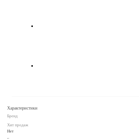
Характеристики
Бренд
Хит продаж
Нет