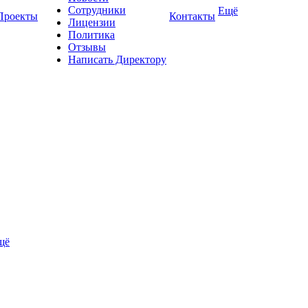
Сотрудники
Ещё
Проекты
Контакты
Лицензии
Политика
Отзывы
Написать Директору
щё