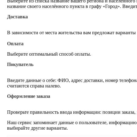
Выберите из списка название вашего региона и населённого
название своего населённого пункта в графу «Город». Введи
Доставка
В зависимости от места жительства вам предложат варианты
Оплата
Выберите оптимальный способ оплаты.
Покупатель
Введите данные о себе: ФИО, адрес доставки, номер телефон
считаются справа налево.
Оформление заказа
Проверьте правильность ввода информации: позиции заказа,
Наш сервис запоминает данные о пользователе, информацию о
выбирайте другие варианты.