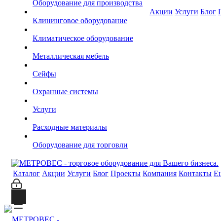
Оборудование для производства
Акции
Услуги
Блог
Клининговое оборудование
Климатическое оборудование
Металлическая мебель
Сейфы
Охранные системы
Услуги
Расходные материалы
Оборудование для торговли
Каталог
Акции
Услуги
Блог
Проекты
Компания
Контакты
Е