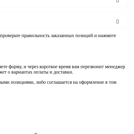
, проверьте правильность заказанных позиций и нажмите
ете форму, и через короткое время вам перезвонит менеджер
жет о вариантах оплаты и доставки.
имыми позициями, либо соглашается на оформление в том