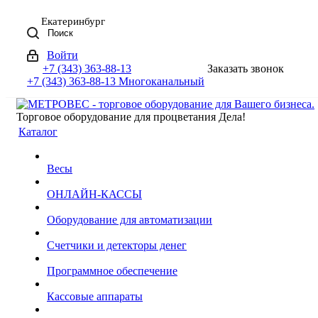
Екатеринбург
Поиск
Войти
+7 (343) 363-88-13
Заказать звонок
+7 (343) 363-88-13
Многоканальный
Торговое оборудование для процветания Дела!
Каталог
Весы
ОНЛАЙН-КАССЫ
Оборудование для автоматизации
Счетчики и детекторы денег
Программное обеспечение
Кассовые аппараты