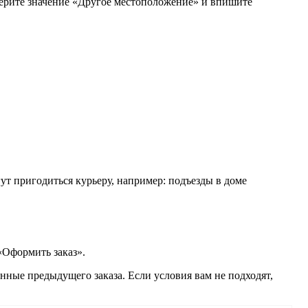
берите значение «Другое местоположение» и впишите
ут пригодиться курьеру, например: подъезды в доме
«Оформить заказ».
нные предыдущего заказа. Если условия вам не подходят,