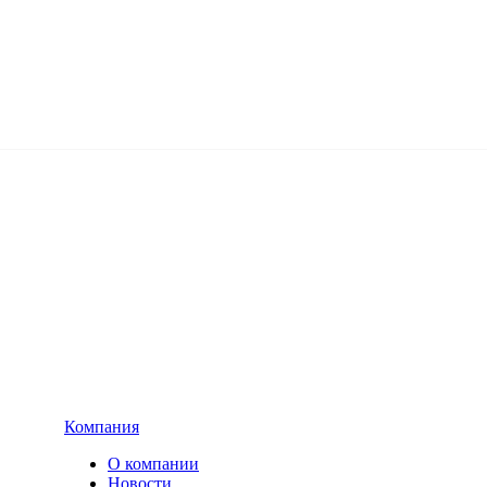
Компания
О компании
Новости