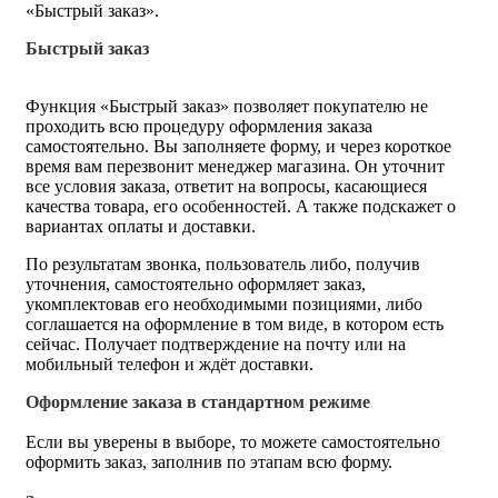
«Быстрый заказ».
Быстрый заказ
Функция «Быстрый заказ» позволяет покупателю не
проходить всю процедуру оформления заказа
самостоятельно. Вы заполняете форму, и через короткое
время вам перезвонит менеджер магазина. Он уточнит
все условия заказа, ответит на вопросы, касающиеся
качества товара, его особенностей. А также подскажет о
вариантах оплаты и доставки.
По результатам звонка, пользователь либо, получив
уточнения, самостоятельно оформляет заказ,
укомплектовав его необходимыми позициями, либо
соглашается на оформление в том виде, в котором есть
сейчас. Получает подтверждение на почту или на
мобильный телефон и ждёт доставки.
Оформление заказа в стандартном режиме
Если вы уверены в выборе, то можете самостоятельно
оформить заказ, заполнив по этапам всю форму.