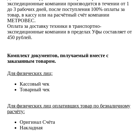
экспедиционные компании производится в течении от 1
до 3 рабочих дней, после поступления 100% оплаты за
товар, в кассу или на расчётный счёт компании
МЕТРОВЕС.
Оплата за доставку техники в транспортно-
экспедиционные компании в пределах Уфы составляет от
450 рублей.
Комплект документов, получаемый вместе с
заказанным товаром.
Для физических лиц:
Кассовый чек
Товарный чек
Для физических лиц оплативших товар по безналичному
расчёту:
Оригинал Счёта
Накладная