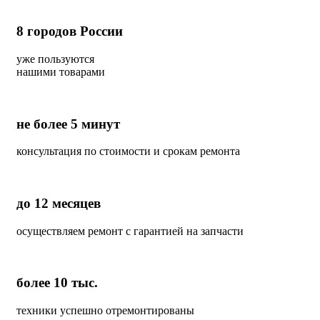
8
городов России
уже пользуются
нашими товарами
не более 5 минут
консультация по стоимости и срокам ремонта
до 12 месяцев
осуществляем ремонт с гарантией на запчасти
более 10 тыс.
техники успешно отремонтированы