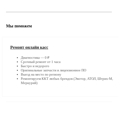
Мы поможем
Ремонт онлайн касс
Диагностика — 0 ₽
Срочный ремонт от 1 часа
Быстро и недорого
Оригинальные запчасти и лицензионное ПО
Выезд на место по региону
Ремонтируем ККТ любых брендов (Эвотор, АТОЛ, Штрих-М,
Меркурий)