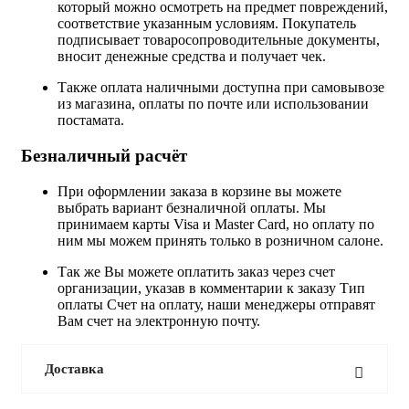
который можно осмотреть на предмет повреждений,
соответствие указанным условиям. Покупатель
подписывает товаросопроводительные документы,
вносит денежные средства и получает чек.
Также оплата наличными доступна при самовывозе
из магазина, оплаты по почте или использовании
постамата.
Безналичный расчёт
При оформлении заказа в корзине вы можете
выбрать вариант безналичной оплаты. Мы
принимаем карты Visa и Master Card, но оплату по
ним мы можем принять только в розничном салоне.
Так же Вы можете оплатить заказ через счет
организации, указав в комментарии к заказу Тип
оплаты Счет на оплату, наши менеджеры отправят
Вам счет на электронную почту.
Доставка