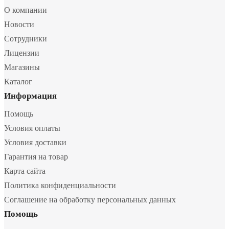
О компании
Новости
Сотрудники
Лицензии
Магазины
Каталог
Информация
Помощь
Условия оплаты
Условия доставки
Гарантия на товар
Карта сайта
Политика конфиденциальности
Соглашение на обработку персональных данных
Помощь