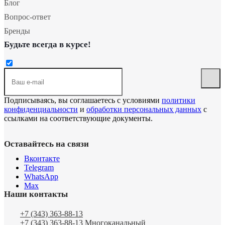
Блог
Вопрос-ответ
Бренды
Будьте всегда в курсе!
Подписываясь, вы соглашаетесь с условиями
политики
конфиденциальности
и
обработки персональных данных
с
ссылками на соответствующие документы.
Оставайтесь на связи
Вконтакте
Telegram
WhatsApp
Max
Наши контакты
+7 (343) 363-88-13
+7 (343) 363-88-13
Многоканальный