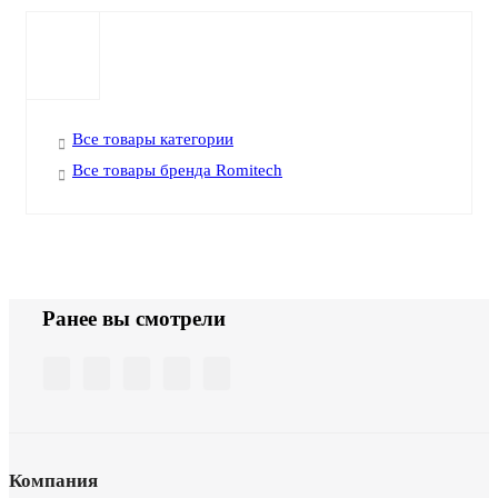
Все товары категории
Все товары бренда Romitech
Ранее вы смотрели
Компания