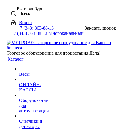
Екатеринбург
Поиск
Войти
+7 (343) 363-88-13
Заказать звонок
+7 (343) 363-88-13
Многоканальный
Торговое оборудование для процветания Дела!
Каталог
Весы
ОНЛАЙН-
КАССЫ
Оборудование
для
автоматизации
Счетчики и
детекторы