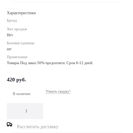
Характеристики
Бренд
Хит продаж
Нет
Базовая единица
шт
Примечание
Товары Под заказ 50% предоплата. Срок 6-12 дней.
420
руб.
Узнать скидку!
В наличии
Рассчитать доставку