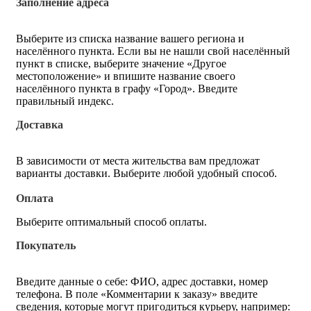
Заполнение адреса
Выберите из списка название вашего региона и
населённого пункта. Если вы не нашли свой населённый
пункт в списке, выберите значение «Другое
местоположение» и впишите название своего
населённого пункта в графу «Город». Введите
правильный индекс.
Доставка
В зависимости от места жительства вам предложат
варианты доставки. Выберите любой удобный способ.
Оплата
Выберите оптимальный способ оплаты.
Покупатель
Введите данные о себе: ФИО, адрес доставки, номер
телефона. В поле «Комментарии к заказу» введите
сведения, которые могут пригодиться курьеру, например: