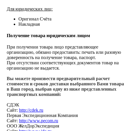
Для юридических лиц:
Оригинал Счёта
Накладная
Получение товара юридическим лицом
При получении товара лицо представляющее
организацию, обязано предоставить: печать или разовую
доверенность на получение товара, паспорт.
При отсутствии соответствующих документов товар на
организацию не выдается.
Вы можете произвести предварительный расчет
стоимости и сроков доставки выбранного Вами товара
в Ваш город, выбрав одну из ниже представленных
транспортных компаний:
СДЭК
Сайт:
http://cdek.ru
Первая Экспедиционная Компания
Сайт:
http://www.pecom.ru
ООО ЖелДорЭкспедиция