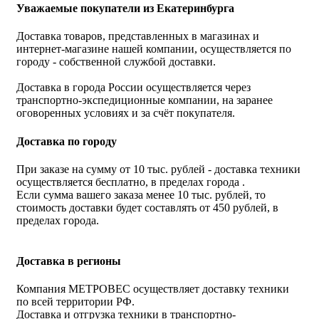
Уважаемые покупатели из Екатеринбурга
Доставка товаров, представленных в магазинах и
интернет-магазине нашей компании, осуществляется по
городу - собственной службой доставки.
Доставка в города России осуществляется через
транспортно-экспедиционные компании, на заранее
оговоренных условиях и за счёт покупателя.
Доставка по городу
При заказе на сумму от 10 тыс. рублей - доставка техники
осуществляется бесплатно, в пределах города .
Если сумма вашего заказа менее 10 тыс. рублей, то
стоимость доставки будет составлять от 450 рублей, в
пределах города.
Доставка в регионы
Компания МЕТРОВЕС осуществляет доставку техники
по всей территории РФ.
Доставка и отгрузка техники в транспортно-