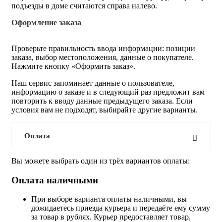
подъезды в доме считаются справа налево.
Оформление заказа
Проверьте правильность ввода информации: позиции
заказа, выбор местоположения, данные о покупателе.
Нажмите кнопку «Оформить заказ».
Наш сервис запоминает данные о пользователе,
информацию о заказе и в следующий раз предложит вам
повторить к вводу данные предыдущего заказа. Если
условия вам не подходят, выбирайте другие варианты.
Оплата
Вы можете выбрать один из трёх вариантов оплаты:
Оплата наличными
При выборе варианта оплаты наличными, вы
дожидаетесь приезда курьера и передаёте ему сумму
за товар в рублях. Курьер предоставляет товар,