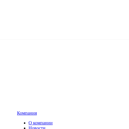
Компания
О компании
Новости