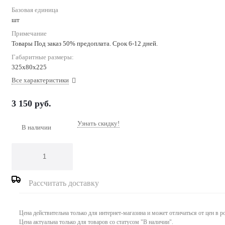
Базовая единица
шт
Примечание
Товары Под заказ 50% предоплата. Срок 6-12 дней.
Габаритные размеры:
325х80х225
Все характеристики
3 150
руб.
Узнать скидку!
В наличии
Рассчитать доставку
Цена действительна только для интернет-магазина и может отличаться от цен в 
Цена актуальна только для товаров со статусом "В наличии".