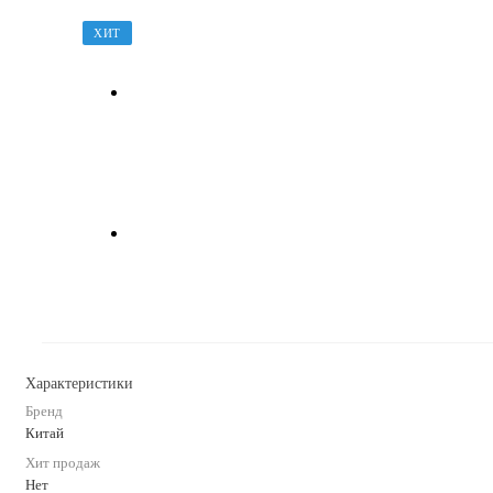
ХИТ
Характеристики
Бренд
Китай
Хит продаж
Нет