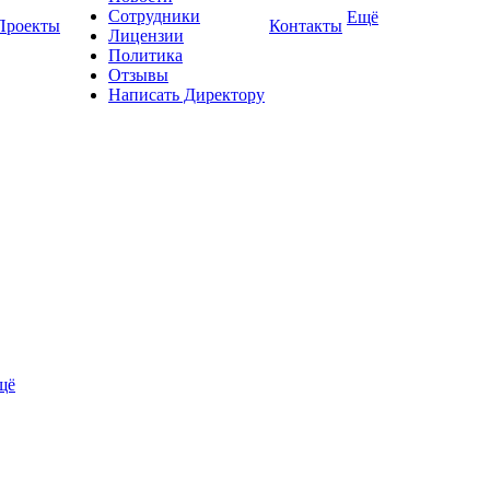
Сотрудники
Ещё
Проекты
Контакты
Лицензии
Политика
Отзывы
Написать Директору
щё