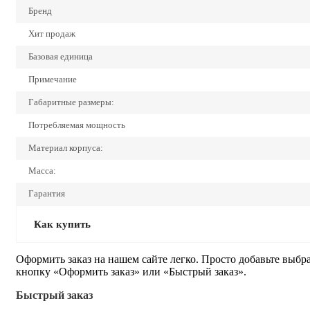
Бренд
Хит продаж
Базовая единица
Примечание
Габаритные размеры:
Потребляемая мощность
Материал корпуса:
Масса:
Гарантия
Как купить
Оформить заказ на нашем сайте легко. Просто добавьте выбр
кнопку «Оформить заказ» или «Быстрый заказ».
Быстрый заказ