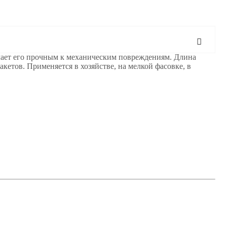
лает его прочным к механическим повреждениям. Длина
кетов. Применяется в хозяйстве, на мелкой фасовке, в