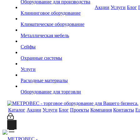
Оборудование для производства
Акции
Услуги
Блог
Клининговое оборудование
Климатическое оборудование
Металлическая мебель
Сейфы
Охранные системы
Услуги
Расходные материалы
Оборудование для торговли
Каталог
Акции
Услуги
Блог
Проекты
Компания
Контакты
Е