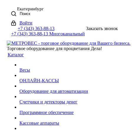
Екатеринбург
Поиск
Войти
+7 (343) 363-88-13
Заказать звонок
+7 (343) 363-88-13
Многоканальный
Торговое оборудование для процветания Дела!
Каталог
Весы
ОНЛАЙН-КАССЫ
Оборудование для автоматизации
Счетчики и детекторы денег
Программное обеспечение
Кассовые аппараты