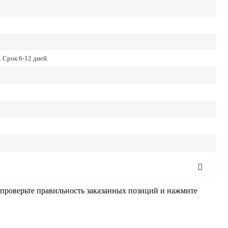
 Срок 6-12 дней.
, проверьте правильность заказанных позиций и нажмите