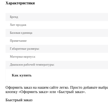
Характеристики
Бренд
Хит продаж
Базовая единица
Примечание
Габаритные размеры:
Материал корпуса:
Диапазон рабочей температуры:
Как купить
Оформить заказ на нашем сайте легко. Просто добавьте выбр
кнопку «Оформить заказ» или «Быстрый заказ».
Быстрый заказ