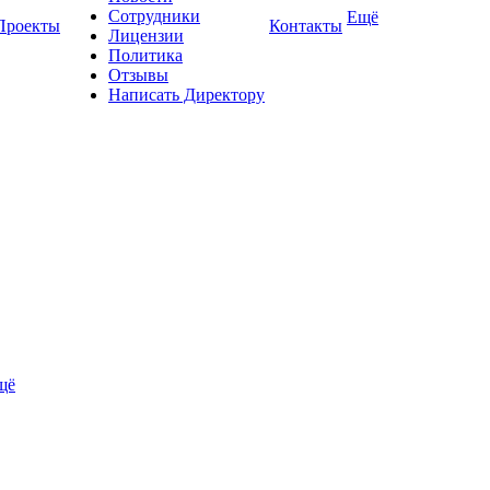
Сотрудники
Ещё
Проекты
Контакты
Лицензии
Политика
Отзывы
Написать Директору
щё