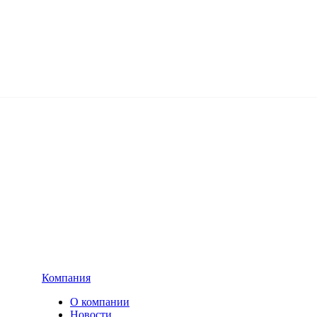
Компания
О компании
Новости