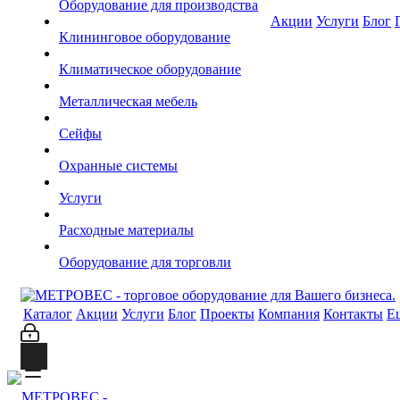
Оборудование для производства
Акции
Услуги
Блог
Клининговое оборудование
Климатическое оборудование
Металлическая мебель
Сейфы
Охранные системы
Услуги
Расходные материалы
Оборудование для торговли
Каталог
Акции
Услуги
Блог
Проекты
Компания
Контакты
Е