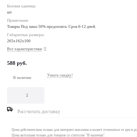
Базовая единица
шт
Примечание
Товары Под заказ 50% предоплата. Срок 6-12 дней.
Габаритные размеры:
265х162х100
Все характеристики
588
руб.
Узнать скидку!
В наличии
Рассчитать доставку
Цена действительна только для интернет-магазина и может отличаться от цен в 
Цена актуальна только для товаров со статусом "В наличии".