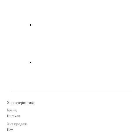
Характеристики
Бренд
Hurakan
Хит продаж
Нет