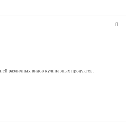
 ней различных видов кулинарных продуктов.