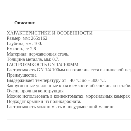
Описание
ХАРАКТЕРИСТИКИ И ОСОБЕННОСТИ
Размер, мм: 265x162.
Глубина, мм: 100.
Емкость, л: 2,8.
Материал: нержавеющая сталь.
Толщина металла, мм: 0,7.
ГАСТРОЕМКОСТЬ GN 1/4 100ММ
Гастроемкость GN 1/4 100мм изготавливается из пищевой не
Преимущества
Выдерживает температуру от - 40 °С до + 300 °С.
Закругленные усиленные края в емкости обеспечивают стабил
Очень прочная конструкция.
Можно использовать в конвектоматах, морозильных камерах 
Подходят крышки из поликарбоната.
Гастроемкость можно мыть в посудомоечной машине.