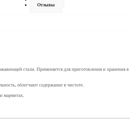
Отзывы
ржавеющей стали. Применяется для приготовления и хранения в
ьность, облегчают содержание в чистоте.
и мармитах.