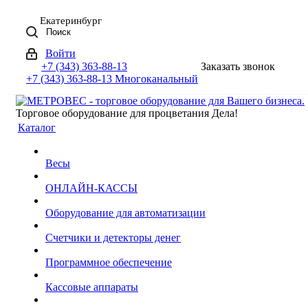
Екатеринбург
Поиск
Войти
+7 (343) 363-88-13
Заказать звонок
+7 (343) 363-88-13
Многоканальный
Торговое оборудование для процветания Дела!
Каталог
Весы
ОНЛАЙН-КАССЫ
Оборудование для автоматизации
Счетчики и детекторы денег
Программное обеспечение
Кассовые аппараты