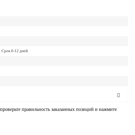
 Срок 6-12 дней.
, проверьте правильность заказанных позиций и нажмите