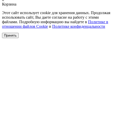
Корзина
Этот сайт использует cookie для хранения данных. Продолжая
использовать сайт, Вы даете согласие на работу с этими
файлами. Подробную информацию вы найдете в
Политике в
отношении файлов Cookie
и
Политике конфиденцальности
Принять