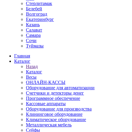
Стерлитамак
Белебей
Волгоград
Екатеринбург
Казань
Салават
Самара
Сочи
Туймазы
Главная
Каталог
Назад
Каталог
Весы
ОНЛАЙН-КАССЫ
Оборудование для автоматизации
Счетчики и детекторы денег
Программное обеспечение
Кассовые аппараты
Оборудование для производства
Клининговое оборудование
Климатическое оборудование
Металлическая мебель
Сейфы