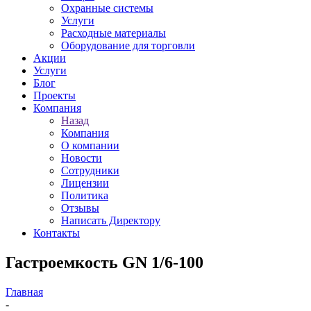
Охранные системы
Услуги
Расходные материалы
Оборудование для торговли
Акции
Услуги
Блог
Проекты
Компания
Назад
Компания
О компании
Новости
Сотрудники
Лицензии
Политика
Отзывы
Написать Директору
Контакты
Гастроемкость GN 1/6-100
Главная
-