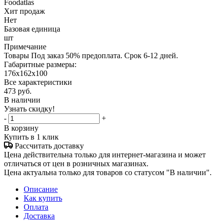
Foodatlas
Хит продаж
Нет
Базовая единица
шт
Примечание
Товары Под заказ 50% предоплата. Срок 6-12 дней.
Габаритные размеры:
176х162х100
Все характеристики
473
руб.
В наличии
Узнать скидку!
-
+
В корзину
Купить в 1 клик
Рассчитать доставку
Цена действительна только для интернет-магазина и может
отличаться от цен в розничных магазинах.
Цена актуальна только для товаров со статусом "В наличии".
Описание
Как купить
Оплата
Доставка