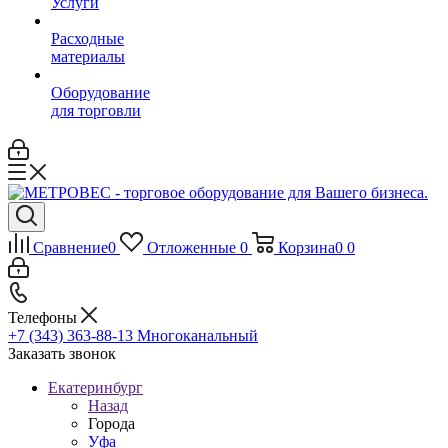
Услуги
Расходные
материалы
Оборудование
для торговли
Сравнение
0
Отложенные
0
Корзина
0
0
Телефоны
+7 (343) 363-88-13
Многоканальный
Заказать звонок
Екатеринбург
Назад
Города
Уфа