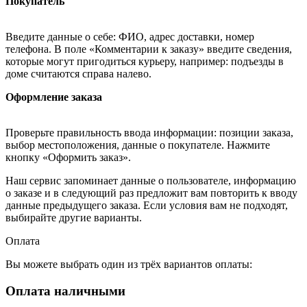
Покупатель
Введите данные о себе: ФИО, адрес доставки, номер
телефона. В поле «Комментарии к заказу» введите сведения,
которые могут пригодиться курьеру, например: подъезды в
доме считаются справа налево.
Оформление заказа
Проверьте правильность ввода информации: позиции заказа,
выбор местоположения, данные о покупателе. Нажмите
кнопку «Оформить заказ».
Наш сервис запоминает данные о пользователе, информацию
о заказе и в следующий раз предложит вам повторить к вводу
данные предыдущего заказа. Если условия вам не подходят,
выбирайте другие варианты.
Оплата
Вы можете выбрать один из трёх вариантов оплаты:
Оплата наличными