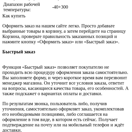
Диапазон рабочей
-40+300
температуры:
Как купить
Оформить заказ на нашем сайте легко. Просто добавьте
выбранные товары в корзину, а затем перейдите на страницу
Корзина, проверьте правильность заказанных позиций и
нажмите кнопку «Оформить заказ» или «Быстрый заказ».
Быстрый заказ
Функция «Быстрый заказ» позволяет покупателю не
проходить всю процедуру оформления заказа самостоятельно.
Вы заполняете форму, и через короткое время вам перезвонит
менеджер магазина. Он уточнит все условия заказа, ответит
на вопросы, касающиеся качества товара, его особенностей. А
также подскажет о вариантах оплаты и доставки.
По результатам звонка, пользователь либо, получив
уточнения, самостоятельно оформляет заказ, укомплектовав
его необходимыми позициями, либо соглашается на
оформление в том виде, в котором есть сейчас. Получает
подтверждение на почту или на мобильный телефон и ждёт
доставки.