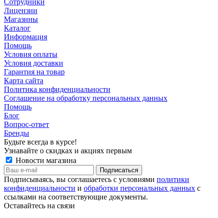
Сотрудники
Лицензии
Магазины
Каталог
Информация
Помощь
Условия оплаты
Условия доставки
Гарантия на товар
Карта сайта
Политика конфиденциальности
Соглашение на обработку персональных данных
Помощь
Блог
Вопрос-ответ
Бренды
Будьте всегда в курсе!
Узнавайте о скидках и акциях первым
Новости магазина
Подписываясь, вы соглашаетесь с условиями
политики
конфиденциальности
и
обработки персональных данных
с
ссылками на соответствующие документы.
Оставайтесь на связи