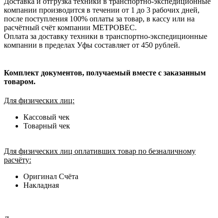
Доставка и отгрузка техники в транспортно-экспедиционные
компании производится в течении от 1 до 3 рабочих дней,
после поступления 100% оплаты за товар, в кассу или на
расчётный счёт компании МЕТРОВЕС.
Оплата за доставку техники в транспортно-экспедиционные
компании в пределах Уфы составляет от 450 рублей.
Комплект документов, получаемый вместе с заказанным
товаром.
Для физических лиц:
Кассовый чек
Товарный чек
Для физических лиц оплативших товар по безналичному
расчёту:
Оригинал Счёта
Накладная