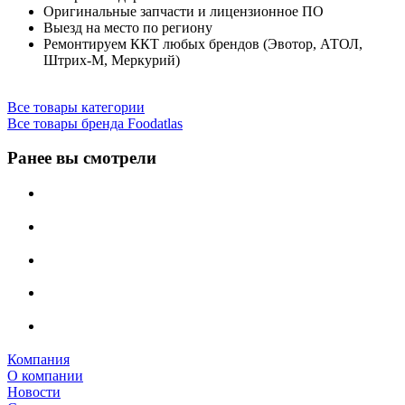
Оригинальные запчасти и лицензионное ПО
Выезд на место по региону
Ремонтируем ККТ любых брендов (Эвотор, АТОЛ,
Штрих-М, Меркурий)
Все товары категории
Все товары бренда Foodatlas
Ранее вы смотрели
Компания
О компании
Новости