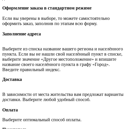
Оформление заказа в стандартном режиме
Если вы уверены в выборе, то можете самостоятельно
оформить заказ, заполнив по этапам всю форму.
Заполнение адреса
Выберите из списка название вашего региона и населённого
пункта. Если вы не нашли свой населённый пункт в списке,
выберите значение «Другое местоположение» и впишите
название своего населённого пункта в графу «Город».
Введите правильный индекс.
Доставка
В зависимости от места жительства вам предложат варианты
доставки. Выберите любой удобный способ.
Оплата
Выберите оптимальный способ оплаты.