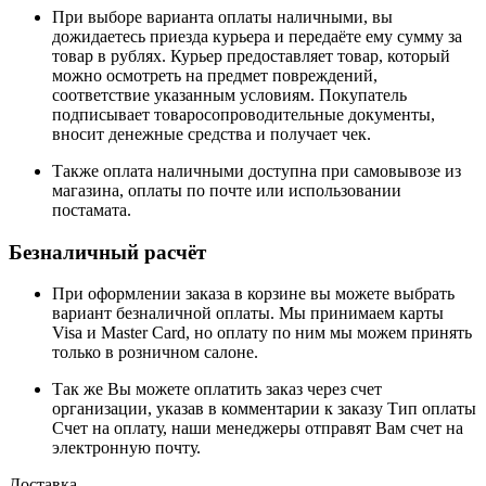
При выборе варианта оплаты наличными, вы
дожидаетесь приезда курьера и передаёте ему сумму за
товар в рублях. Курьер предоставляет товар, который
можно осмотреть на предмет повреждений,
соответствие указанным условиям. Покупатель
подписывает товаросопроводительные документы,
вносит денежные средства и получает чек.
Также оплата наличными доступна при самовывозе из
магазина, оплаты по почте или использовании
постамата.
Безналичный расчёт
При оформлении заказа в корзине вы можете выбрать
вариант безналичной оплаты. Мы принимаем карты
Visa и Master Card, но оплату по ним мы можем принять
только в розничном салоне.
Так же Вы можете оплатить заказ через счет
организации, указав в комментарии к заказу Тип оплаты
Счет на оплату, наши менеджеры отправят Вам счет на
электронную почту.
Доставка