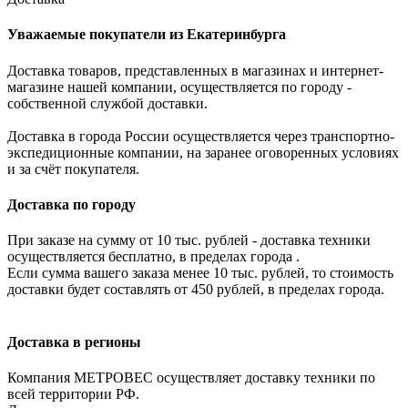
Уважаемые покупатели из Екатеринбурга
Доставка товаров, представленных в магазинах и интернет-
магазине нашей компании, осуществляется по городу -
собственной службой доставки.
Доставка в города России осуществляется через транспортно-
экспедиционные компании, на заранее оговоренных условиях
и за счёт покупателя.
Доставка по городу
При заказе на сумму от 10 тыс. рублей - доставка техники
осуществляется бесплатно, в пределах города .
Если сумма вашего заказа менее 10 тыс. рублей, то стоимость
доставки будет составлять от 450 рублей, в пределах города.
Доставка в регионы
Компания МЕТРОВЕС осуществляет доставку техники по
всей территории РФ.