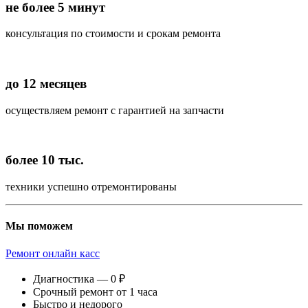
не более 5 минут
консультация по стоимости и срокам ремонта
до 12 месяцев
осуществляем ремонт с гарантией на запчасти
более 10 тыс.
техники успешно отремонтированы
Мы поможем
Ремонт онлайн касс
Диагностика — 0 ₽
Срочный ремонт от 1 часа
Быстро и недорого